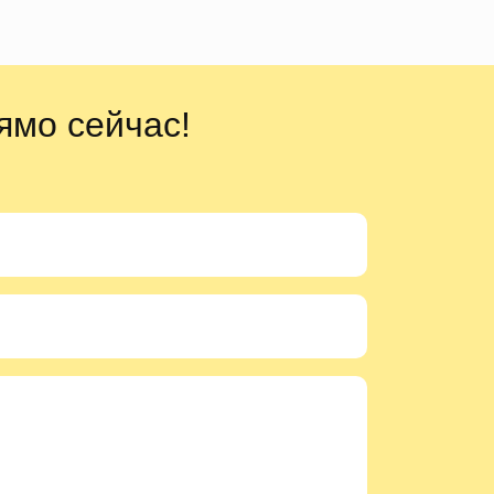
ямо сейчас!