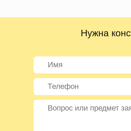
Нужна конс