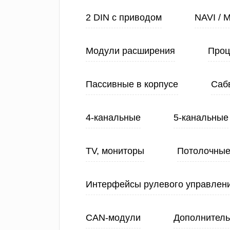
2 DIN с приводом
NAVI / 
Модули расширения
Проц
Пассивные в корпусе
Саб
4-канальные
5-канальные
TV, мониторы
Потолочные
Интерфейсы рулевого управлен
CAN-модули
Дополнитель