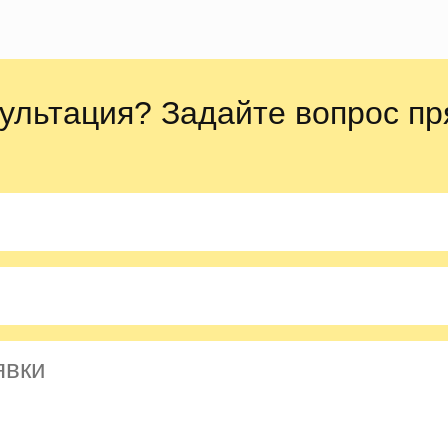
ультация? Задайте вопрос пр