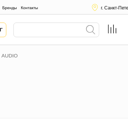
Бренды
Контакты
г. Санкт-Пет
Г
 AUDIO