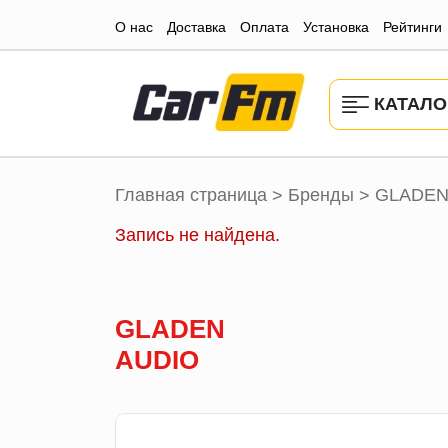
О нас
Доставка
Оплата
Установка
Рейтинги
КАТАЛО
Главная страница
Бренды
GLADEN
>
>
Запись не найдена.
GLADEN
AUDIO