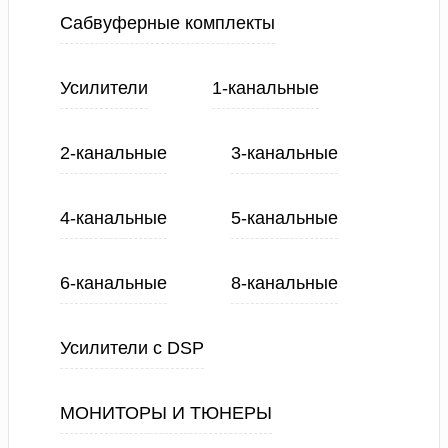
Сабвуферные комплекты
Усилители
1-канальные
2-канальные
3-канальные
4-канальные
5-канальные
6-канальные
8-канальные
Усилители с DSP
МОНИТОРЫ И ТЮНЕРЫ