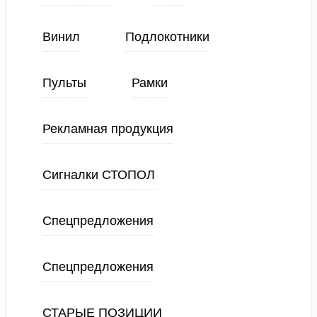
Винил
Подлокотники
Пульты
Рамки
Рекламная продукция
Сигналки СТОПОЛ
Спецпредложения
Спецпредложения
СТАРЫЕ ПОЗИЦИИ