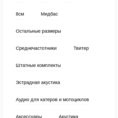
8см
Мидбас
Остальные размеры
Среднечастотники
Твитер
Штатные комплекты
Эстрадная акустика
Аудио для катеров и мотоциклов
Аксессуары
Акустика