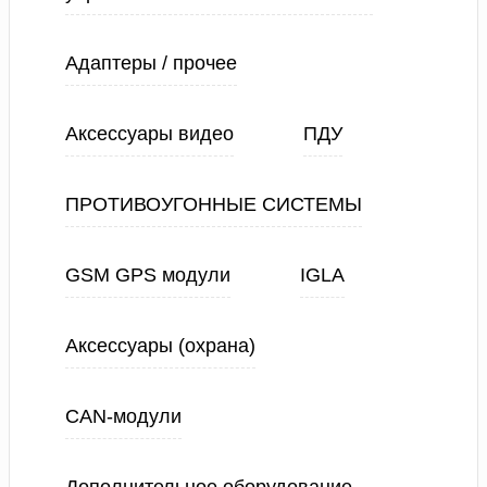
Адаптеры / прочее
Аксессуары видео
ПДУ
ПРОТИВОУГОННЫЕ СИСТЕМЫ
GSM GPS модули
IGLA
Аксессуары (охрана)
CAN-модули