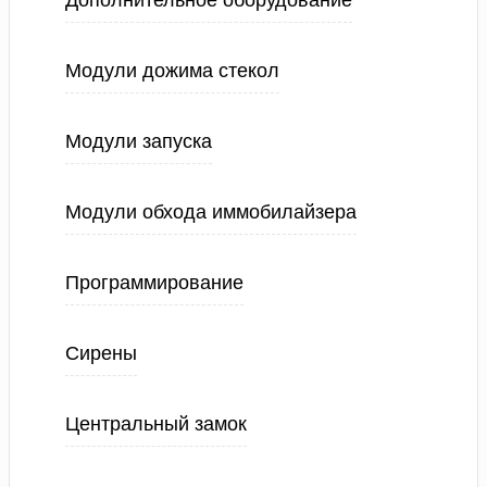
Дополнительное оборудование
Модули дожима стекол
Модули запуска
Модули обхода иммобилайзера
Программирование
Сирены
Центральный замок