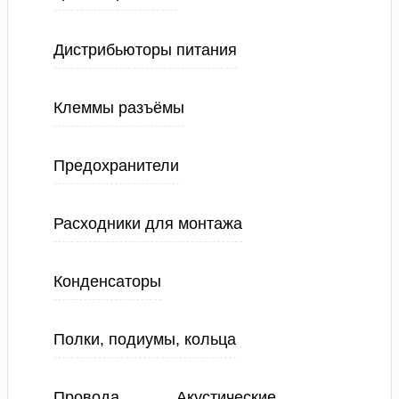
Дистрибьюторы питания
Клеммы разъёмы
Предохранители
Расходники для монтажа
Конденсаторы
Полки, подиумы, кольца
Провода
Акустические