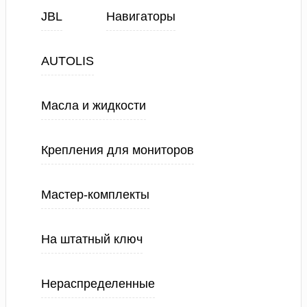
JBL
Навигаторы
AUTOLIS
Масла и жидкости
Крепления для мониторов
Мастер-комплекты
На штатный ключ
Нераспределенные