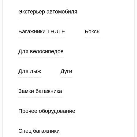
Экстерьер автомобиля
Багажники THULE
Боксы
Для велосипедов
Для лыж
Дуги
Замки багажника
Прочее оборудование
Спец багажники