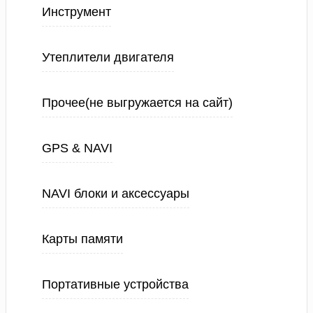
Инструмент
Утеплители двигателя
Прочее(не выгружается на сайт)
GPS & NAVI
NAVI блоки и аксессуары
Карты памяти
Портативные устройства