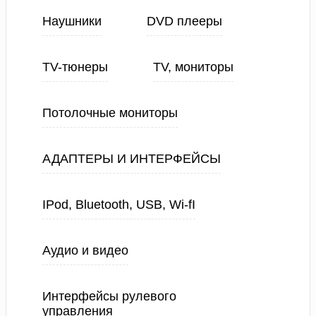
Наушники
DVD плееры
TV-тюнеры
TV, мониторы
Потолочные мониторы
АДАПТЕРЫ И ИНТЕРФЕЙСЫ
IPod, Bluetooth, USB, Wi-fI
Аудио и видео
Интерфейсы рулевого
управления