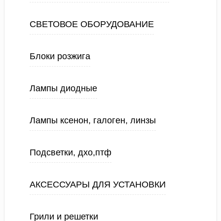
СВЕТОВОЕ ОБОРУДОВАНИЕ
Блоки розжига
Лампы диодные
Лампы ксенон, галоген, линзы
Подсветки, дхо,птф
АКСЕССУАРЫ ДЛЯ УСТАНОВКИ
Грили и решетки