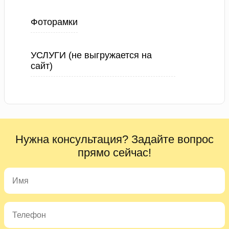
Фоторамки
УСЛУГИ (не выгружается на
сайт)
Нужна консультация? Задайте вопрос
прямо сейчас!