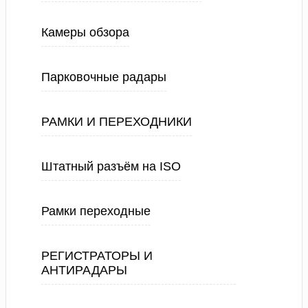
Камеры обзора
Парковочные радары
РАМКИ И ПЕРЕХОДНИКИ
Штатный разъём на ISO
Рамки переходные
РЕГИСТРАТОРЫ И
АНТИРАДАРЫ