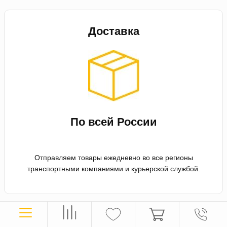
Доставка
По всей России
Отправляем товары ежедневно во все регионы
транспортными компаниями и курьерской службой.
Оплата