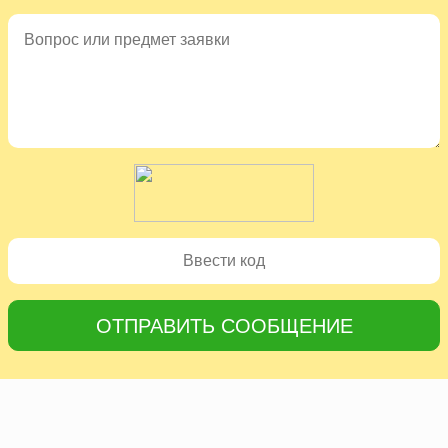
ОТПРАВИТЬ СООБЩЕНИЕ