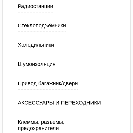
Радиостанции
Стеклоподъёмники
Холодильники
Шумоизоляция
Привод багажник/двери
АКСЕССУАРЫ И ПЕРЕХОДНИКИ
Клеммы, разъемы,
предохранители