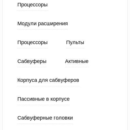
Процессоры
Модули расширения
Процессоры
Пульты
Сабвуферы
Активные
Корпуса для сабвуферов
Пассивные в корпусе
Сабвуферные головки