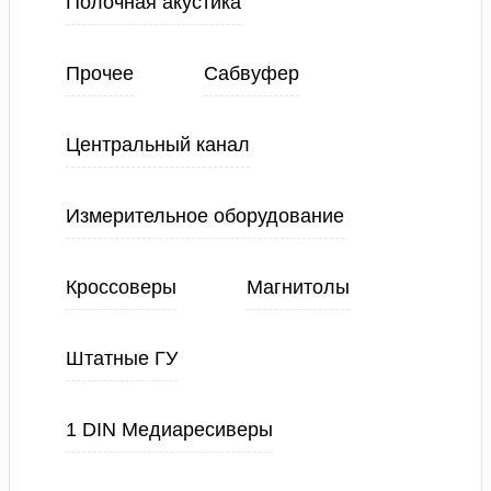
Полочная акустика
Прочее
Сабвуфер
Центральный канал
Измерительное оборудование
Кроссоверы
Магнитолы
Штатные ГУ
1 DIN Медиаресиверы