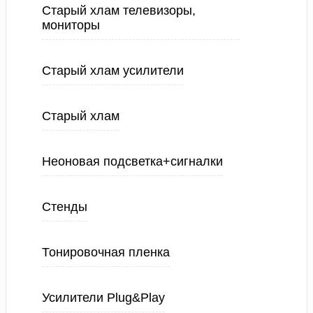
Старый хлам телевизоры,
мониторы
Старый хлам усилители
Старый хлам
Неоновая подсветка+сигналки
Стенды
Тонировочная пленка
Усилители Plug&Play