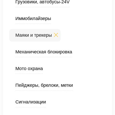
Грузовики, автобусы-24V
Иммобилайзеры
Маяки и трекеры
Механическая блокировка
Мото охрана
Пейджеры, брелоки, метки
Сигнализации