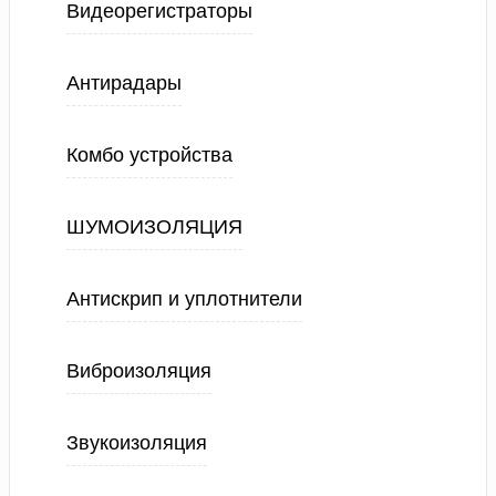
Видеорегистраторы
Антирадары
Комбо устройства
ШУМОИЗОЛЯЦИЯ
Антискрип и уплотнители
Виброизоляция
Звукоизоляция