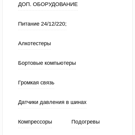
ДОП. ОБОРУДОВАНИЕ
Питание 24/12/220;
Алкотестеры
Бортовые компьютеры
Громкая связь
Датчики давления в шинах
Компрессоры
Подогревы