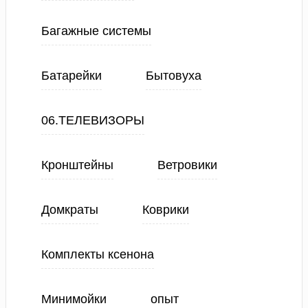
Багажные системы
Батарейки
Бытовуха
06.ТЕЛЕВИЗОРЫ
Кронштейны
Ветровики
Домкраты
Коврики
Комплекты ксенона
Минимойки
опыт