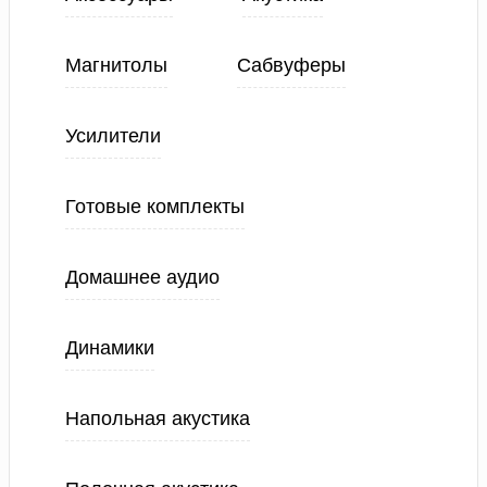
Магнитолы
Сабвуферы
Усилители
Готовые комплекты
Домашнее аудио
Динамики
Напольная акустика