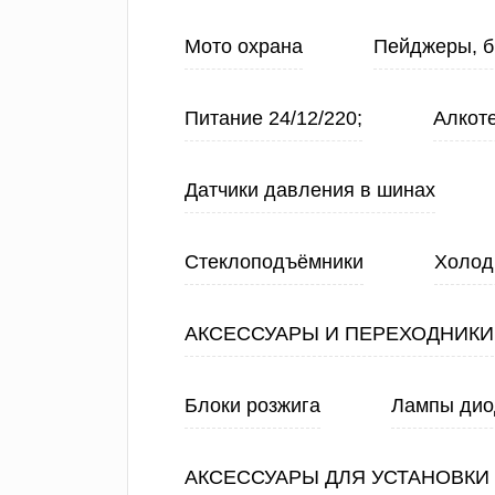
Мото охрана
Пейджеры, б
Питание 24/12/220;
Алкот
Датчики давления в шинах
Стеклоподъёмники
Холод
АКСЕССУАРЫ И ПЕРЕХОДНИКИ
Блоки розжига
Лампы ди
АКСЕССУАРЫ ДЛЯ УСТАНОВКИ