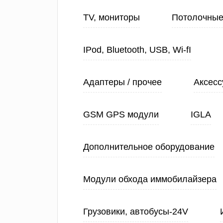
TV, мониторы
Потолочные
IPod, Bluetooth, USB, Wi-fI
Адаптеры / прочее
Аксесс
GSM GPS модули
IGLA
Дополнительное оборудование
Модули обхода иммобилайзера
Грузовики, автобусы-24V