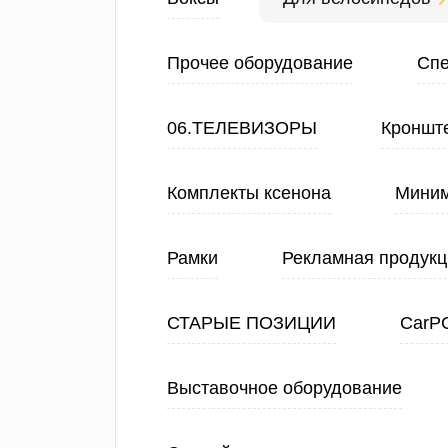
Прочее оборудование
Спе
06.ТЕЛЕВИЗОРЫ
Кроншт
Комплекты ксенона
Миним
Рамки
Рекламная продукц
СТАРЫЕ ПОЗИЦИИ
CarP
Выставочное оборудование