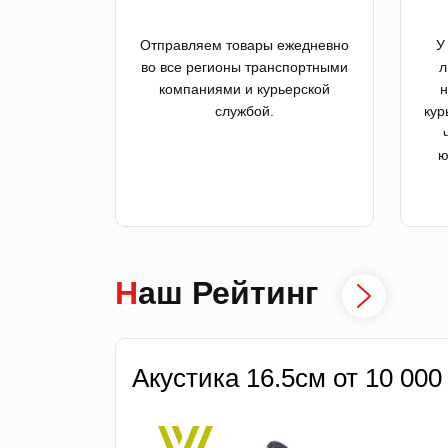
Отправляем товары ежедневно
У
во все регионы транспортными
л
компаниями и курьерской
н
службой.
кур
ю
Наш Рейтинг
Акустика 16.5см от 10 000