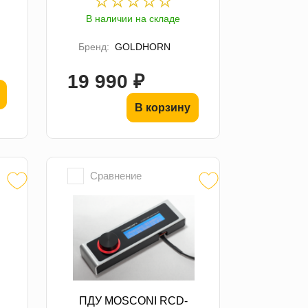
В наличии на складе
Бренд:
GOLDHORN
19 990 ₽
В корзину
Сравнение
ПДУ MOSCONI RCD-