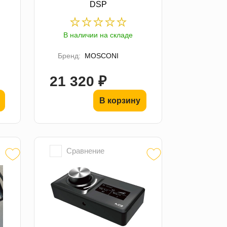
DSP
В наличии на складе
Бренд:
MOSCONI
21 320 ₽
В корзину
Сравнение