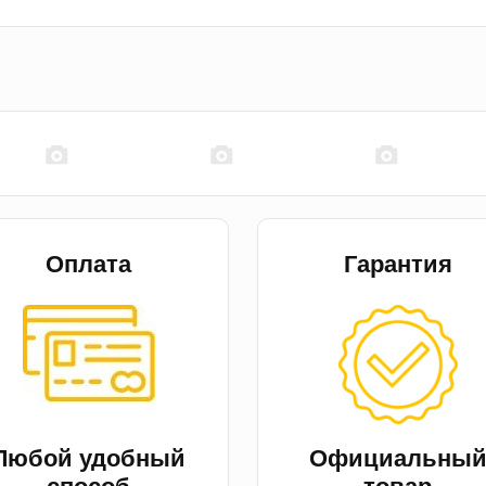
Оплата
Гарантия
Любой удобный
Официальны