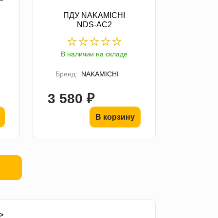
ПДУ NAKAMICHI
NDS-AC2
В наличии на складе
Бренд:
NAKAMICHI
3 580 ₽
В корзину
>