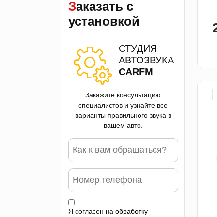
Заказать с
установкой
СТУДИЯ
АВТОЗВУКА
CARFM
Закажите консультацию
специалистов и узнайте все
варианты правильного звука в
вашем авто.
Я согласен на
обработку