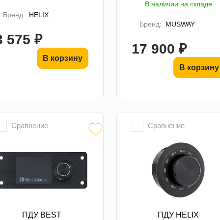
В наличии на складе
Бренд:
HELIX
Бренд:
MUSWAY
3 575 ₽
17 900 ₽
В корзину
В корзину
Сравнение
Сравнение
ПДУ BEST
ПДУ HELIX