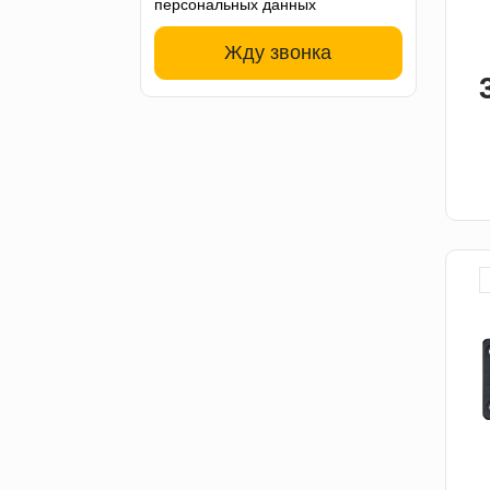
персональных данных
Жду звонка