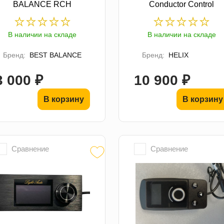
BALANCE RCH
Conductor Control
В наличии на складе
В наличии на складе
Бренд:
BEST BALANCE
Бренд:
HELIX
3 000 ₽
10 900 ₽
В корзину
В корзину
Сравнение
Сравнение