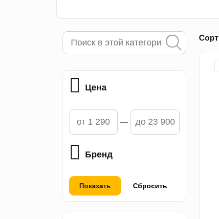
Сорт
Цена
Бренд
Показать
Сбросить