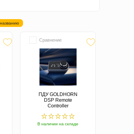
 названию
Сравнение
ПДУ GOLDHORN
DSP Remote
Controller
В наличии на складе