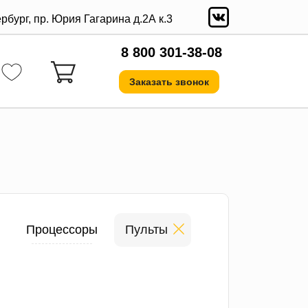
ербург, пр. Юрия Гагарина д.2А к.3
8 800 301-38-08
Заказать звонок
Процессоры
Пульты