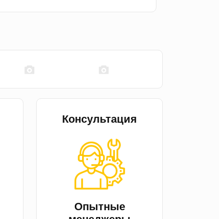
Консультация
й
Опытные