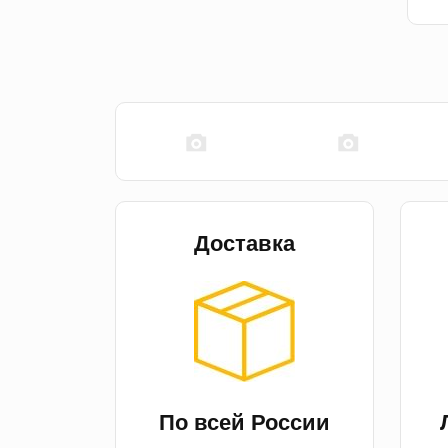
Доставка
По всей России