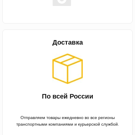
Доставка
По всей России
Отправляем товары ежедневно во все регионы
транспортными компаниями и курьерской службой.