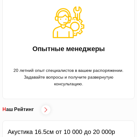
Опытные менеджеры
20 летний опыт специалистов в вашем распоряжении.
Задавайте вопросы и получите развернутую
консультацию.
Наш Рейтинг
Акустика 16.5см от 10 000 до 20 000р