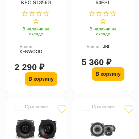
KFC-S1356G
64FSL
В наличии на
В наличии на
складе
складе
Бренд:
Бренд:
JBL
KENWOOD
5 360 ₽
2 290 ₽
В корзину
В корзину
Сравнение
Сравнение