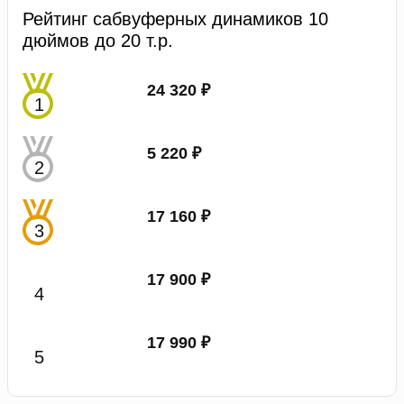
Рейтинг сабвуферных динамиков 10
дюймов до 20 т.р.
24 320 ₽
5 220 ₽
17 160 ₽
17 900 ₽
17 990 ₽