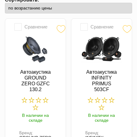
Сравнение
Сравнение
Автоакустика
Автоакустика
GROUND
INFINITY
ZERO GZFC
PRIMUS
130.2
503CF
В наличии на
В наличии на
складе
складе
Бренд:
Бренд: