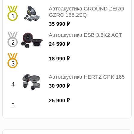
Автоакустика GROUND ZERO
GZRC 165.2SQ
35 990 ₽
Автоакустика ESB 3.6K2 ACT
24 590 ₽
18 990 ₽
Автоакустика HERTZ CPK 165
30 900 ₽
25 900 ₽