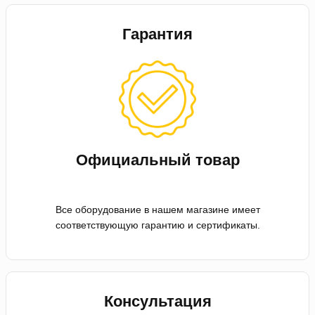
Гарантия
Официальный товар
Все оборудование в нашем магазине имеет
соответствующую гарантию и сертификаты.
Консультация