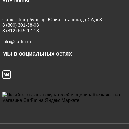
Контакты
Санкт-Петербург, пр. Юрия Гагарина, д. 2А, к.3
8 (800) 301-38-08
8 (812) 645-17-18
info@carfm.ru
Мы в социальных сетях