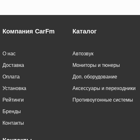
Компания CarFm
Каталог
О нас
Автозвук
Доставка
Мониторы и тюнеры
Оплата
Доп. оборудование
Установка
Аксессуары и переходники
Рейтинги
Противоугонные системы
Бренды
Контакты