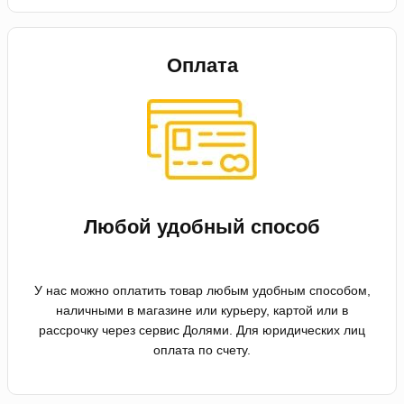
Оплата
Любой удобный способ
У нас можно оплатить товар любым удобным способом,
наличными в магазине или курьеру, картой или в
рассрочку через сервис Долями. Для юридических лиц
оплата по счету.