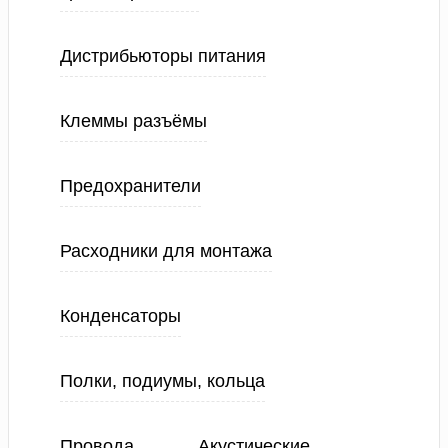
Дистрибьюторы питания
Клеммы разъёмы
Предохранители
Расходники для монтажа
Конденсаторы
Полки, подиумы, кольца
Провода
Акустические