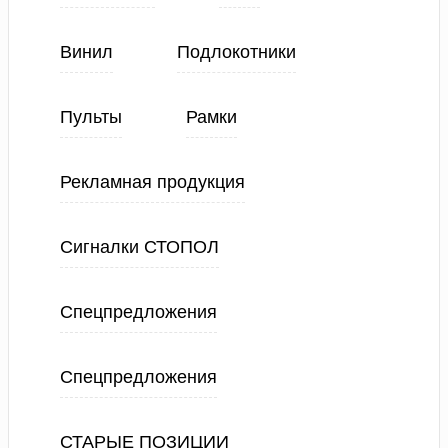
Винил
Подлокотники
Пульты
Рамки
Рекламная продукция
Сигналки СТОПОЛ
Спецпредложения
Спецпредложения
СТАРЫЕ ПОЗИЦИИ