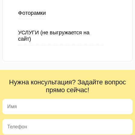
Фоторамки
УСЛУГИ (не выгружается на
сайт)
Нужна консультация? Задайте вопрос
прямо сейчас!