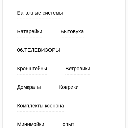
Багажные системы
Батарейки
Бытовуха
06.ТЕЛЕВИЗОРЫ
Кронштейны
Ветровики
Домкраты
Коврики
Комплекты ксенона
Минимойки
опыт