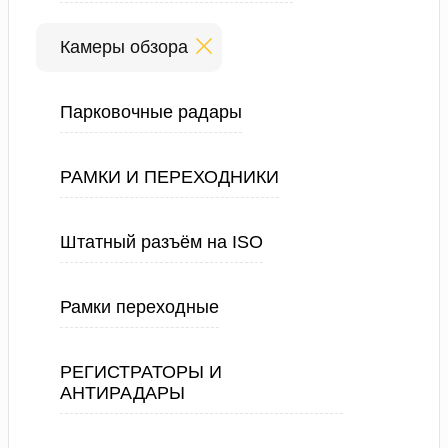
Камеры обзора
Парковочные радары
РАМКИ И ПЕРЕХОДНИКИ
Штатный разъём на ISO
Рамки переходные
РЕГИСТРАТОРЫ И
АНТИРАДАРЫ