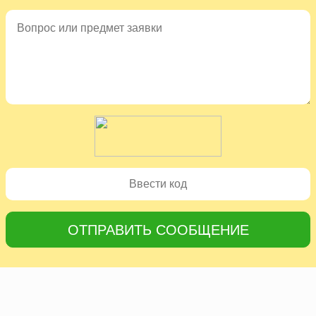
ОТПРАВИТЬ СООБЩЕНИЕ