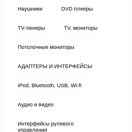
Наушники
DVD плееры
TV-тюнеры
TV, мониторы
Потолочные мониторы
АДАПТЕРЫ И ИНТЕРФЕЙСЫ
IPod, Bluetooth, USB, Wi-fI
Аудио и видео
Интерфейсы рулевого
управления