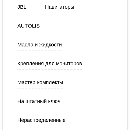
JBL
Навигаторы
AUTOLIS
Масла и жидкости
Крепления для мониторов
Мастер-комплекты
На штатный ключ
Нераспределенные