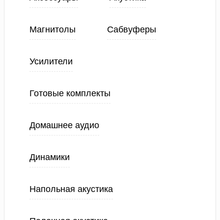
Магнитолы
Сабвуферы
Усилители
Готовые комплекты
Домашнее аудио
Динамики
Напольная акустика