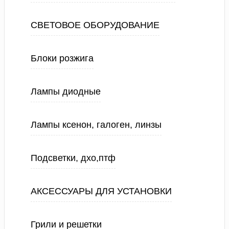
СВЕТОВОЕ ОБОРУДОВАНИЕ
Блоки розжига
Лампы диодные
Лампы ксенон, галоген, линзы
Подсветки, дхо,птф
АКСЕССУАРЫ ДЛЯ УСТАНОВКИ
Грили и решетки