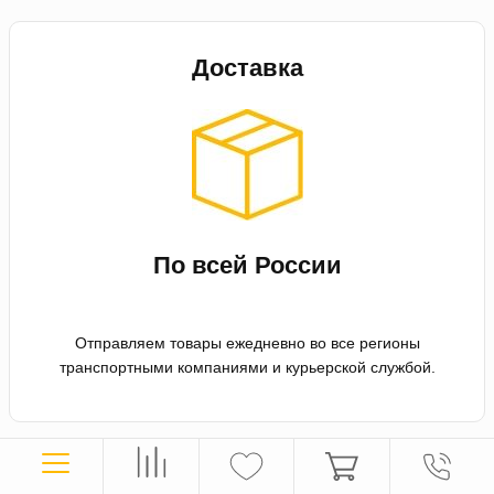
Доставка
По всей России
Отправляем товары ежедневно во все регионы
транспортными компаниями и курьерской службой.
Оплата