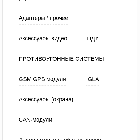
Адаптеры / прочее
Аксессуары видео
ПДУ
ПРОТИВОУГОННЫЕ СИСТЕМЫ
GSM GPS модули
IGLA
Аксессуары (охрана)
CAN-модули