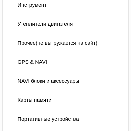
Инструмент
Утеплители двигателя
Прочее(не выгружается на сайт)
GPS & NAVI
NAVI блоки и аксессуары
Карты памяти
Портативные устройства