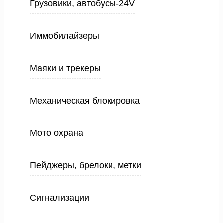
Грузовики, автобусы-24V
Иммобилайзеры
Маяки и трекеры
Механическая блокировка
Мото охрана
Пейджеры, брелоки, метки
Сигнализации