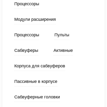
Процессоры
Модули расширения
Процессоры
Пульты
Сабвуферы
Активные
Корпуса для сабвуферов
Пассивные в корпусе
Сабвуферные головки