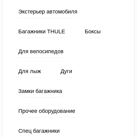
Экстерьер автомобиля
Багажники THULE
Боксы
Для велосипедов
Для лыж
Дуги
Замки багажника
Прочее оборудование
Спец багажники