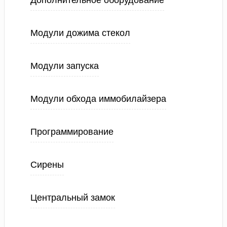
Дополнительное оборудование
Модули дожима стекол
Модули запуска
Модули обхода иммобилайзера
Программирование
Сирены
Центральный замок