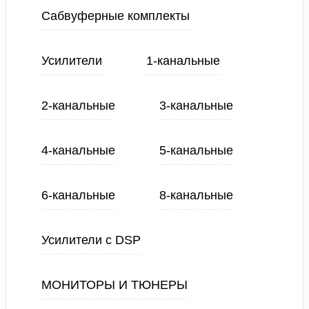
Сабвуферные комплекты
Усилители
1-канальные
2-канальные
3-канальные
4-канальные
5-канальные
6-канальные
8-канальные
Усилители с DSP
МОНИТОРЫ И ТЮНЕРЫ