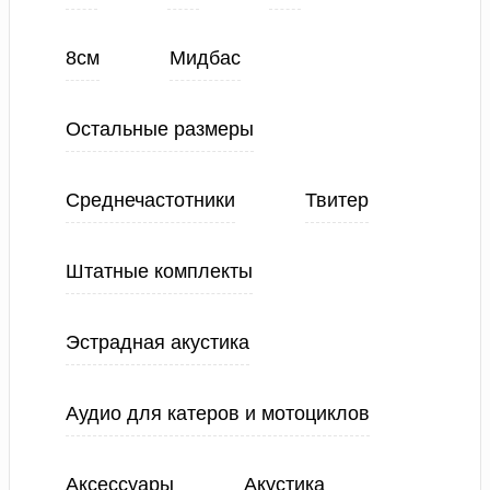
8см
Мидбас
Остальные размеры
Среднечастотники
Твитер
Штатные комплекты
Эстрадная акустика
Аудио для катеров и мотоциклов
Аксессуары
Акустика