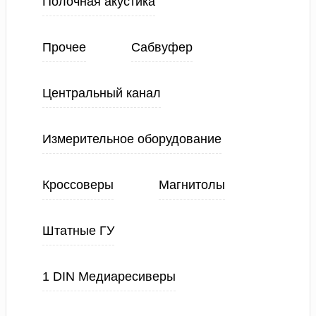
Полочная акустика
Прочее
Сабвуфер
Центральный канал
Измерительное оборудование
Кроссоверы
Магнитолы
Штатные ГУ
1 DIN Медиаресиверы