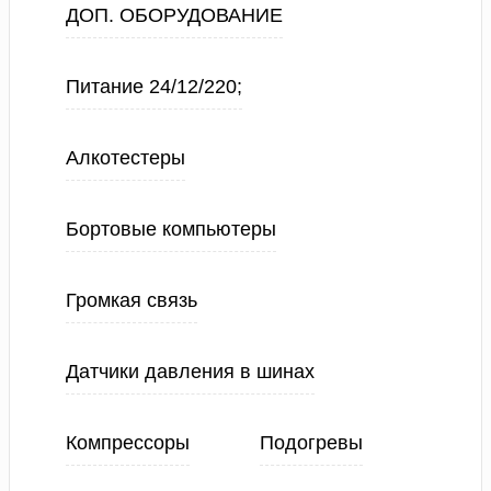
ДОП. ОБОРУДОВАНИЕ
Питание 24/12/220;
Алкотестеры
Бортовые компьютеры
Громкая связь
Датчики давления в шинах
Компрессоры
Подогревы