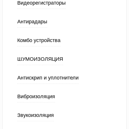
Видеорегистраторы
Антирадары
Комбо устройства
ШУМОИЗОЛЯЦИЯ
Антискрип и уплотнители
Виброизоляция
Звукоизоляция