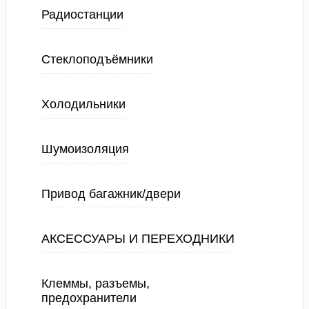
Радиостанции
Стеклоподъёмники
Холодильники
Шумоизоляция
Привод багажник/двери
АКСЕССУАРЫ И ПЕРЕХОДНИКИ
Клеммы, разъемы,
предохранители