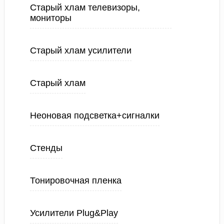
Старый хлам телевизоры,
мониторы
Старый хлам усилители
Старый хлам
Неоновая подсветка+сигналки
Стенды
Тонировочная пленка
Усилители Plug&Play