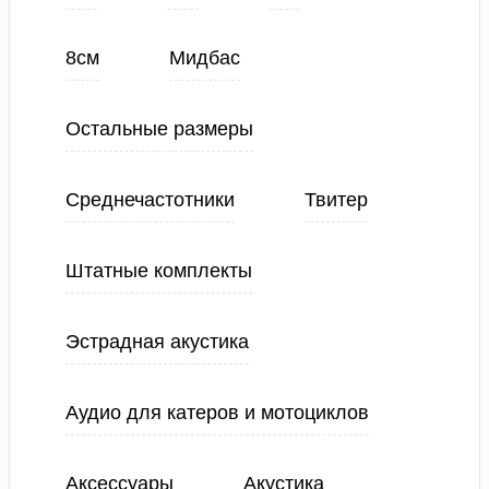
8см
Мидбас
Остальные размеры
Среднечастотники
Твитер
Штатные комплекты
Эстрадная акустика
Аудио для катеров и мотоциклов
Аксессуары
Акустика