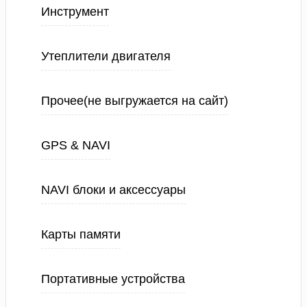
Инструмент
Утеплители двигателя
Прочее(не выгружается на сайт)
GPS & NAVI
NAVI блоки и аксессуары
Карты памяти
Портативные устройства