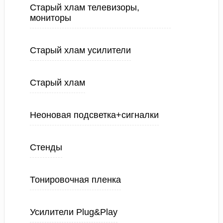
Старый хлам телевизоры,
мониторы
Старый хлам усилители
Старый хлам
Неоновая подсветка+сигналки
Стенды
Тонировочная пленка
Усилители Plug&Play