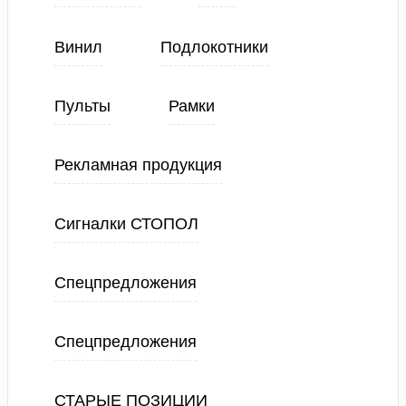
Винил
Подлокотники
Пульты
Рамки
Рекламная продукция
Сигналки СТОПОЛ
Спецпредложения
Спецпредложения
СТАРЫЕ ПОЗИЦИИ