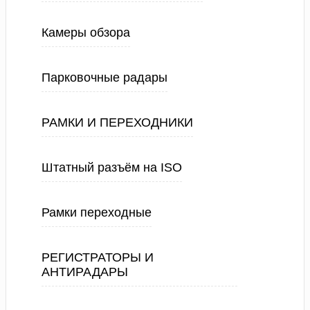
Камеры обзора
Парковочные радары
РАМКИ И ПЕРЕХОДНИКИ
Штатный разъём на ISO
Рамки переходные
РЕГИСТРАТОРЫ И
АНТИРАДАРЫ