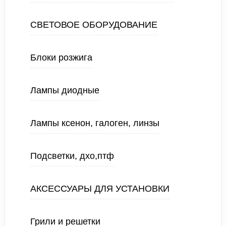
СВЕТОВОЕ ОБОРУДОВАНИЕ
Блоки розжига
Лампы диодные
Лампы ксенон, галоген, линзы
Подсветки, дхо,птф
АКСЕССУАРЫ ДЛЯ УСТАНОВКИ
Грили и решетки