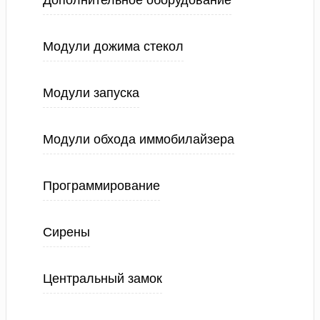
Дополнительное оборудование
Модули дожима стекол
Модули запуска
Модули обхода иммобилайзера
Программирование
Сирены
Центральный замок