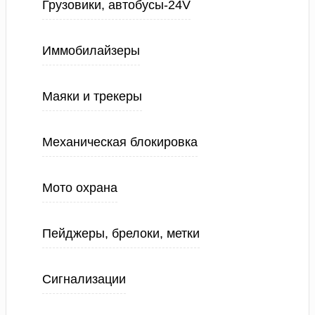
Грузовики, автобусы-24V
Иммобилайзеры
Маяки и трекеры
Механическая блокировка
Мото охрана
Пейджеры, брелоки, метки
Сигнализации