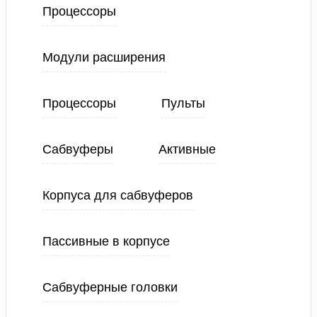
Процессоры
Модули расширения
Процессоры
Пульты
Сабвуферы
Активные
Корпуса для сабвуферов
Пассивные в корпусе
Сабвуферные головки