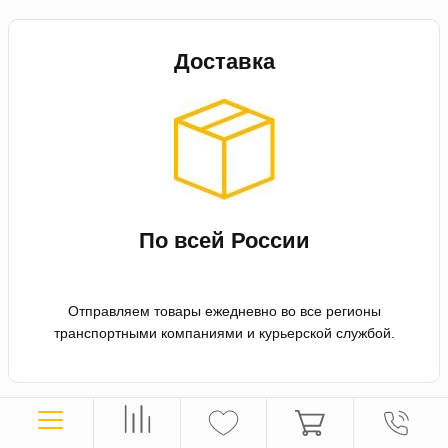
Доставка
По всей России
Отправляем товары ежедневно во все регионы
транспортными компаниями и курьерской службой.
Оплата