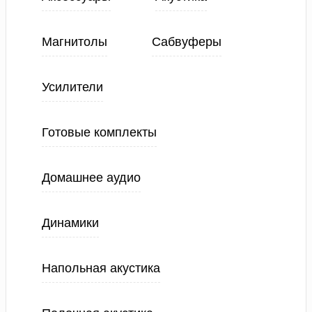
Магнитолы
Сабвуферы
Усилители
Готовые комплекты
Домашнее аудио
Динамики
Напольная акустика