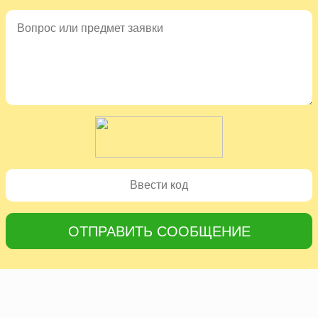
ОТПРАВИТЬ СООБЩЕНИЕ