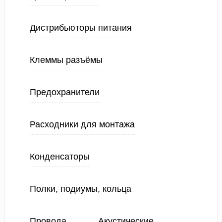
Дистрибьюторы питания
Клеммы разъёмы
Предохранители
Расходники для монтажа
Конденсаторы
Полки, подиумы, кольца
Провода
Акустические