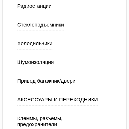
Радиостанции
Стеклоподъёмники
Холодильники
Шумоизоляция
Привод багажник/двери
АКСЕССУАРЫ И ПЕРЕХОДНИКИ
Клеммы, разъемы,
предохранители