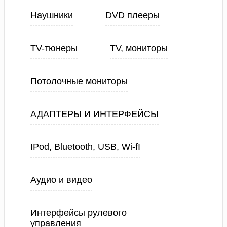
Наушники
DVD плееры
TV-тюнеры
TV, мониторы
Потолочные мониторы
АДАПТЕРЫ И ИНТЕРФЕЙСЫ
IPod, Bluetooth, USB, Wi-fI
Аудио и видео
Интерфейсы рулевого
управления