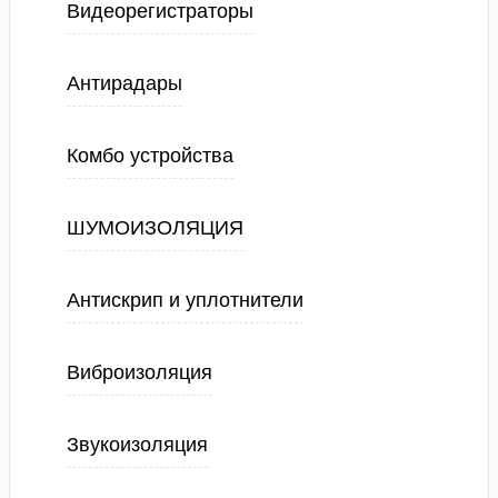
Видеорегистраторы
Антирадары
Комбо устройства
ШУМОИЗОЛЯЦИЯ
Антискрип и уплотнители
Виброизоляция
Звукоизоляция