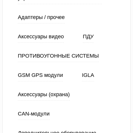
Адаптеры / прочее
Аксессуары видео
ПДУ
ПРОТИВОУГОННЫЕ СИСТЕМЫ
GSM GPS модули
IGLA
Аксессуары (охрана)
CAN-модули