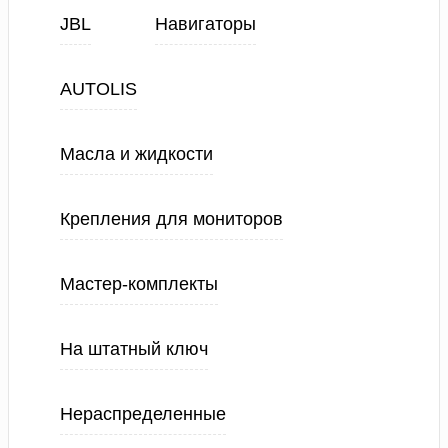
JBL
Навигаторы
AUTOLIS
Масла и жидкости
Крепления для мониторов
Мастер-комплекты
На штатный ключ
Нераспределенные