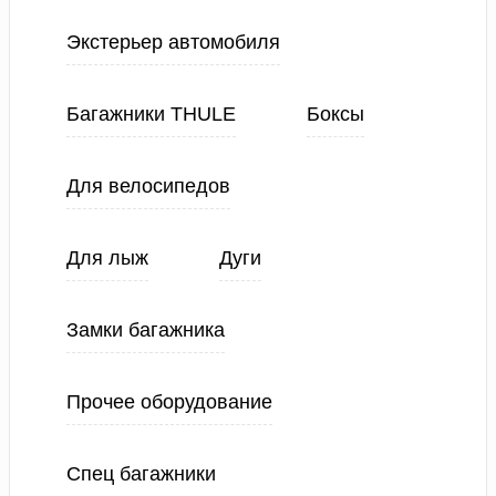
Экстерьер автомобиля
Багажники THULE
Боксы
Для велосипедов
Для лыж
Дуги
Замки багажника
Прочее оборудование
Спец багажники