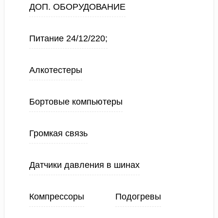
ДОП. ОБОРУДОВАНИЕ
Питание 24/12/220;
Алкотестеры
Бортовые компьютеры
Громкая связь
Датчики давления в шинах
Компрессоры
Подогревы