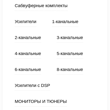
Сабвуферные комплекты
Усилители
1-канальные
2-канальные
3-канальные
4-канальные
5-канальные
6-канальные
8-канальные
Усилители с DSP
МОНИТОРЫ И ТЮНЕРЫ