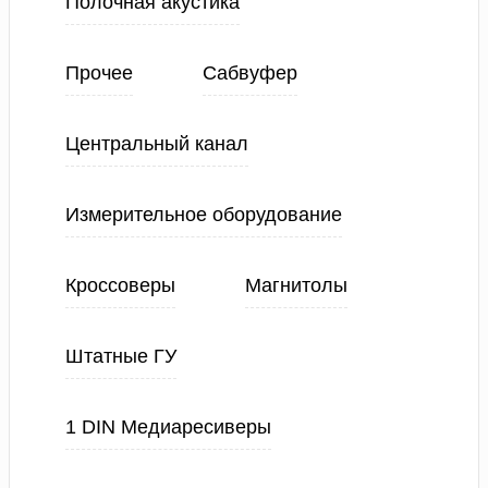
Полочная акустика
Прочее
Сабвуфер
Центральный канал
Измерительное оборудование
Кроссоверы
Магнитолы
Штатные ГУ
1 DIN Медиаресиверы