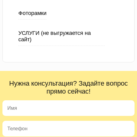
Фоторамки
УСЛУГИ (не выгружается на
сайт)
Нужна консультация? Задайте вопрос
прямо сейчас!