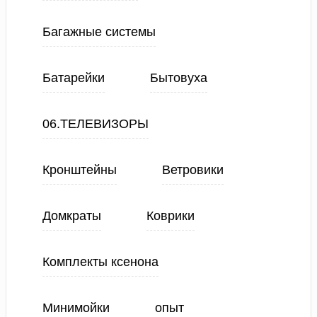
Багажные системы
Батарейки
Бытовуха
06.ТЕЛЕВИЗОРЫ
Кронштейны
Ветровики
Домкраты
Коврики
Комплекты ксенона
Минимойки
опыт