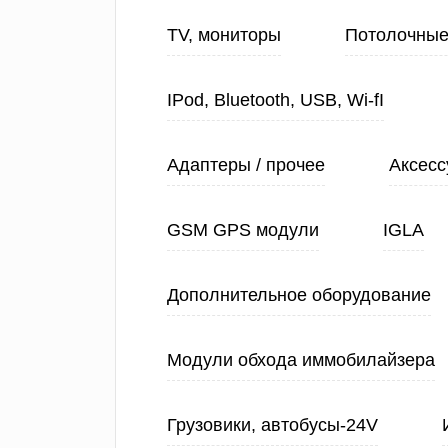
TV, мониторы
Потолочные
IPod, Bluetooth, USB, Wi-fI
Адаптеры / прочее
Аксесс
GSM GPS модули
IGLA
Дополнительное оборудование
Модули обхода иммобилайзера
Грузовики, автобусы-24V