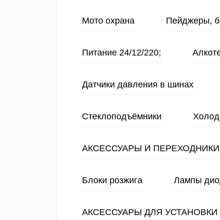
Мото охрана
Пейджеры, б
Питание 24/12/220;
Алкот
Датчики давления в шинах
Стеклоподъёмники
Холод
АКСЕССУАРЫ И ПЕРЕХОДНИКИ
Блоки розжига
Лампы ди
АКСЕССУАРЫ ДЛЯ УСТАНОВКИ