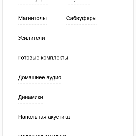
Магнитолы
Сабвуферы
Усилители
Готовые комплекты
Домашнее аудио
Динамики
Напольная акустика