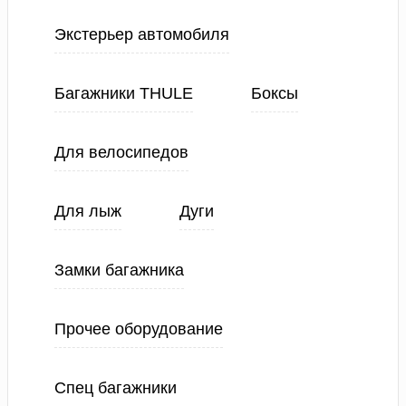
Экстерьер автомобиля
Багажники THULE
Боксы
Для велосипедов
Для лыж
Дуги
Замки багажника
Прочее оборудование
Спец багажники