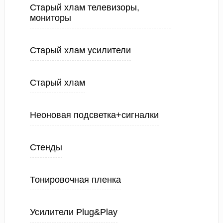
Старый хлам телевизоры,
мониторы
Старый хлам усилители
Старый хлам
Неоновая подсветка+сигналки
Стенды
Тонировочная пленка
Усилители Plug&Play