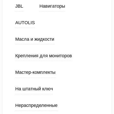
JBL
Навигаторы
AUTOLIS
Масла и жидкости
Крепления для мониторов
Мастер-комплекты
На штатный ключ
Нераспределенные