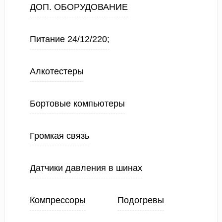
ДОП. ОБОРУДОВАНИЕ
Питание 24/12/220;
Алкотестеры
Бортовые компьютеры
Громкая связь
Датчики давления в шинах
Компрессоры
Подогревы