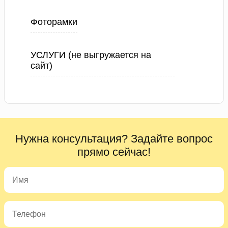
Фоторамки
УСЛУГИ (не выгружается на
сайт)
Нужна консультация? Задайте вопрос
прямо сейчас!