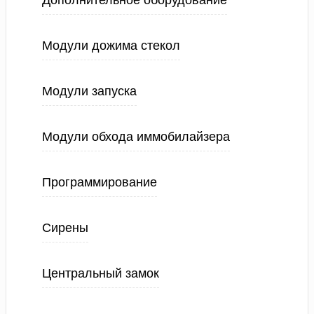
Дополнительное оборудование
Модули дожима стекол
Модули запуска
Модули обхода иммобилайзера
Программирование
Сирены
Центральный замок