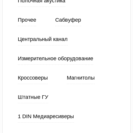
Полочная акустика
Прочее
Сабвуфер
Центральный канал
Измерительное оборудование
Кроссоверы
Магнитолы
Штатные ГУ
1 DIN Медиаресиверы