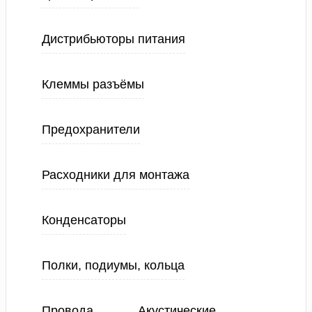
Дистрибьюторы питания
Клеммы разъёмы
Предохранители
Расходники для монтажа
Конденсаторы
Полки, подиумы, кольца
Провода
Акустические