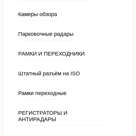
Камеры обзора
Парковочные радары
РАМКИ И ПЕРЕХОДНИКИ
Штатный разъём на ISO
Рамки переходные
РЕГИСТРАТОРЫ И
АНТИРАДАРЫ