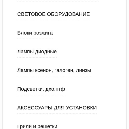
СВЕТОВОЕ ОБОРУДОВАНИЕ
Блоки розжига
Лампы диодные
Лампы ксенон, галоген, линзы
Подсветки, дхо,птф
АКСЕССУАРЫ ДЛЯ УСТАНОВКИ
Грили и решетки