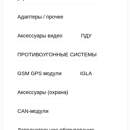
Адаптеры / прочее
Аксессуары видео
ПДУ
ПРОТИВОУГОННЫЕ СИСТЕМЫ
GSM GPS модули
IGLA
Аксессуары (охрана)
CAN-модули