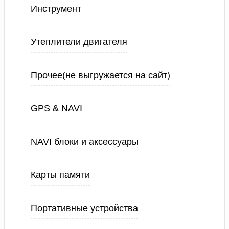
Инструмент
Утеплители двигателя
Прочее(не выгружается на сайт)
GPS & NAVI
NAVI блоки и аксессуары
Карты памяти
Портативные устройства