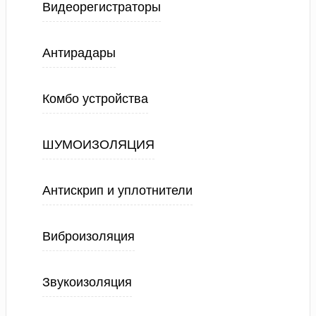
Видеорегистраторы
Антирадары
Комбо устройства
ШУМОИЗОЛЯЦИЯ
Антискрип и уплотнители
Виброизоляция
Звукоизоляция