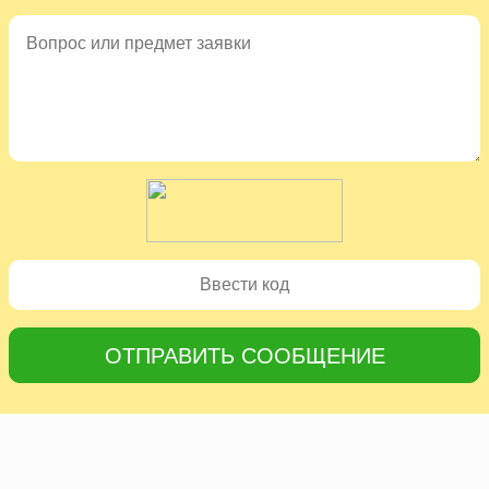
ОТПРАВИТЬ СООБЩЕНИЕ