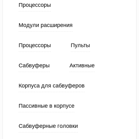
Процессоры
Модули расширения
Процессоры
Пульты
Сабвуферы
Активные
Корпуса для сабвуферов
Пассивные в корпусе
Сабвуферные головки