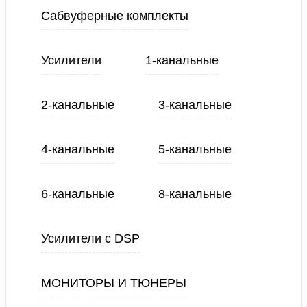
Сабвуферные комплекты
Усилители
1-канальные
2-канальные
3-канальные
4-канальные
5-канальные
6-канальные
8-канальные
Усилители с DSP
МОНИТОРЫ И ТЮНЕРЫ