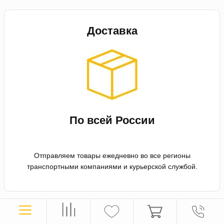
Доставка
По всей России
Отправляем товары ежедневно во все регионы
транспортными компаниями и курьерской службой.
Оплата