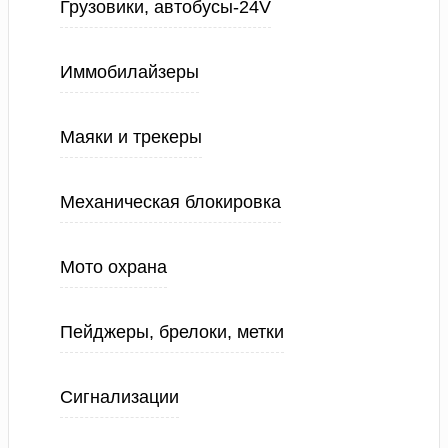
Грузовики, автобусы-24V
Иммобилайзеры
Маяки и трекеры
Механическая блокировка
Мото охрана
Пейджеры, брелоки, метки
Сигнализации