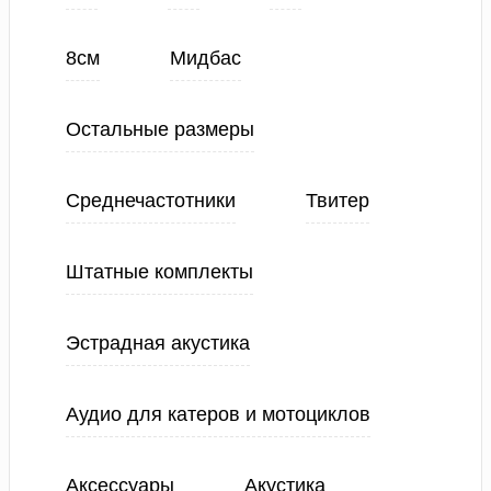
8см
Мидбас
Остальные размеры
Среднечастотники
Твитер
Штатные комплекты
Эстрадная акустика
Аудио для катеров и мотоциклов
Аксессуары
Акустика