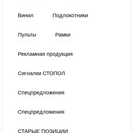
Винил
Подлокотники
Пульты
Рамки
Рекламная продукция
Сигналки СТОПОЛ
Спецпредложения
Спецпредложения
СТАРЫЕ ПОЗИЦИИ