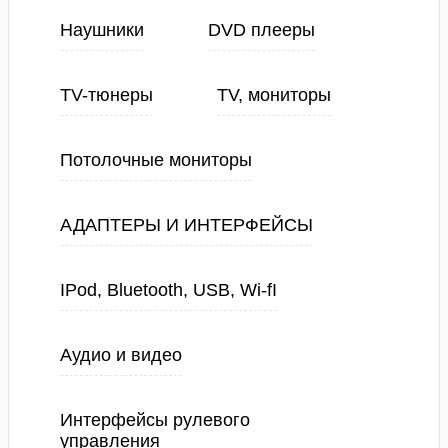
Наушники
DVD плееры
TV-тюнеры
TV, мониторы
Потолочные мониторы
АДАПТЕРЫ И ИНТЕРФЕЙСЫ
IPod, Bluetooth, USB, Wi-fI
Аудио и видео
Интерфейсы рулевого
управления