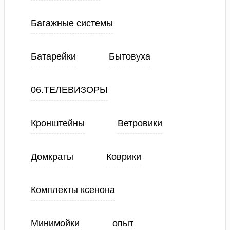
Багажные системы
Батарейки
Бытовуха
06.ТЕЛЕВИЗОРЫ
Кронштейны
Ветровики
Домкраты
Коврики
Комплекты ксенона
Минимойки
опыт