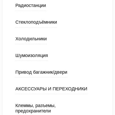
Радиостанции
Стеклоподъёмники
Холодильники
Шумоизоляция
Привод багажник/двери
АКСЕССУАРЫ И ПЕРЕХОДНИКИ
Клеммы, разъемы,
предохранители