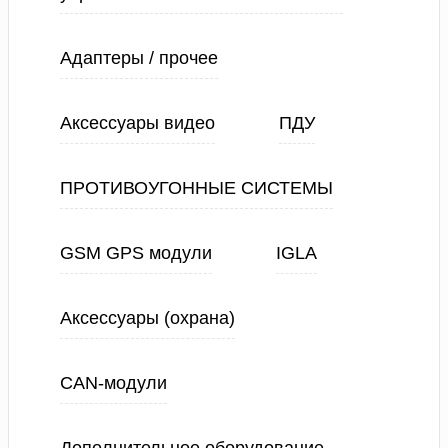
Адаптеры / прочее
Аксессуары видео
ПДУ
ПРОТИВОУГОННЫЕ СИСТЕМЫ
GSM GPS модули
IGLA
Аксессуары (охрана)
CAN-модули