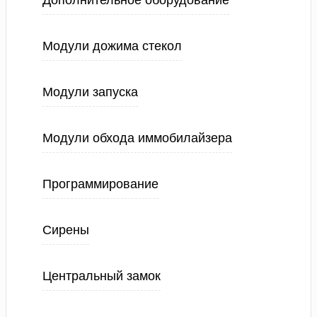
Дополнительное оборудование
Модули дожима стекол
Модули запуска
Модули обхода иммобилайзера
Программирование
Сирены
Центральный замок