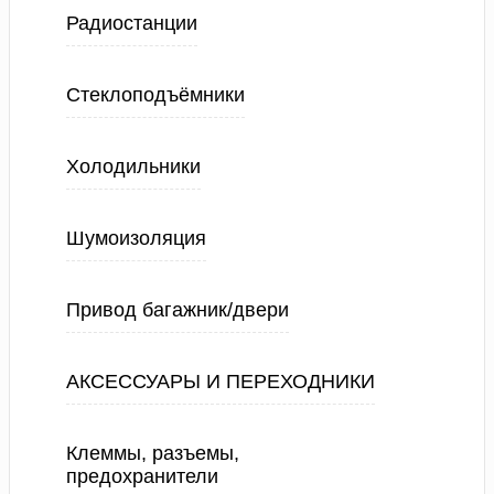
Радиостанции
Стеклоподъёмники
Холодильники
Шумоизоляция
Привод багажник/двери
АКСЕССУАРЫ И ПЕРЕХОДНИКИ
Клеммы, разъемы,
предохранители