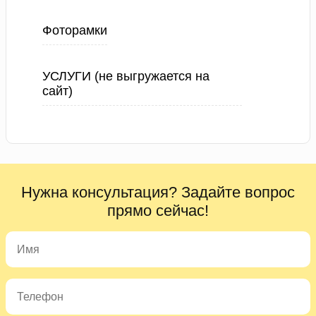
Фоторамки
УСЛУГИ (не выгружается на
сайт)
Нужна консультация? Задайте вопрос
прямо сейчас!