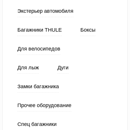
Экстерьер автомобиля
Багажники THULE
Боксы
Для велосипедов
Для лыж
Дуги
Замки багажника
Прочее оборудование
Спец багажники