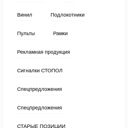
Винил
Подлокотники
Пульты
Рамки
Рекламная продукция
Сигналки СТОПОЛ
Спецпредложения
Спецпредложения
СТАРЫЕ ПОЗИЦИИ