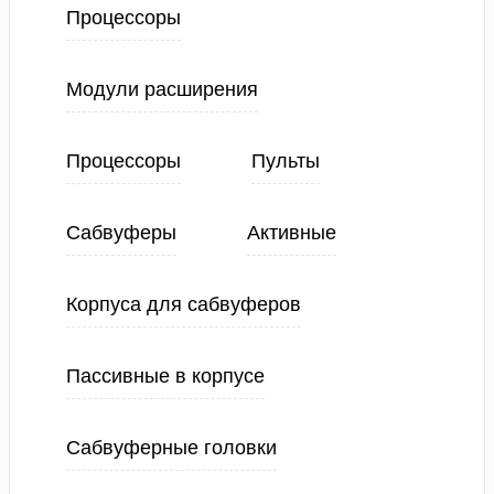
Процессоры
Модули расширения
Процессоры
Пульты
Сабвуферы
Активные
Корпуса для сабвуферов
Пассивные в корпусе
Сабвуферные головки