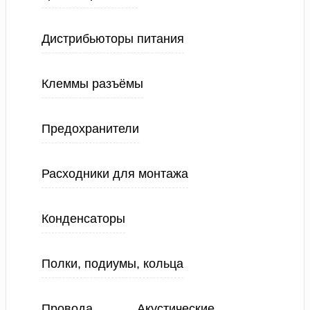
Дистрибьюторы питания
Клеммы разъёмы
Предохранители
Расходники для монтажа
Конденсаторы
Полки, подиумы, кольца
Провода
Акустические