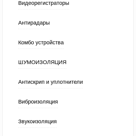
Видеорегистраторы
Антирадары
Комбо устройства
ШУМОИЗОЛЯЦИЯ
Антискрип и уплотнители
Виброизоляция
Звукоизоляция