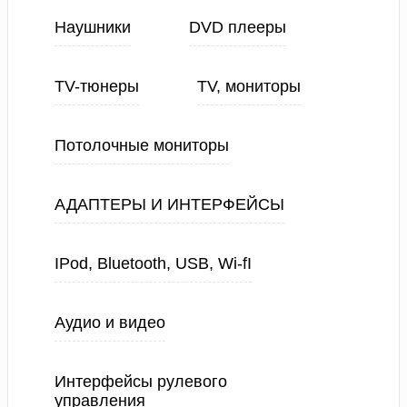
Наушники
DVD плееры
TV-тюнеры
TV, мониторы
Потолочные мониторы
АДАПТЕРЫ И ИНТЕРФЕЙСЫ
IPod, Bluetooth, USB, Wi-fI
Аудио и видео
Интерфейсы рулевого
управления