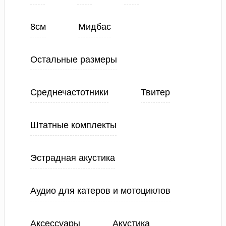
8см
Мидбас
Остальные размеры
Среднечастотники
Твитер
Штатные комплекты
Эстрадная акустика
Аудио для катеров и мотоциклов
Аксессуары
Акустика