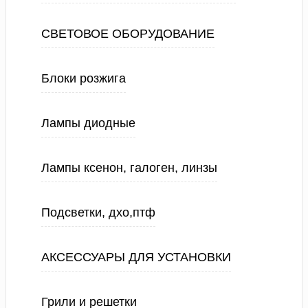
СВЕТОВОЕ ОБОРУДОВАНИЕ
Блоки розжига
Лампы диодные
Лампы ксенон, галоген, линзы
Подсветки, дхо,птф
АКСЕССУАРЫ ДЛЯ УСТАНОВКИ
Грили и решетки