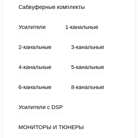
Сабвуферные комплекты
Усилители
1-канальные
2-канальные
3-канальные
4-канальные
5-канальные
6-канальные
8-канальные
Усилители с DSP
МОНИТОРЫ И ТЮНЕРЫ