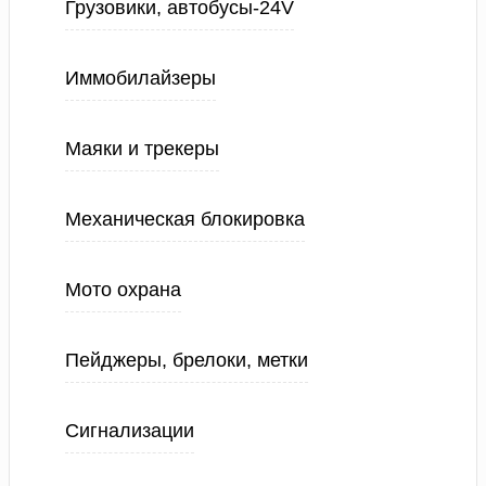
Грузовики, автобусы-24V
Иммобилайзеры
Маяки и трекеры
Механическая блокировка
Мото охрана
Пейджеры, брелоки, метки
Сигнализации