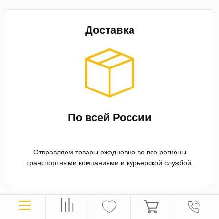
Доставка
По всей России
Отправляем товары ежедневно во все регионы
транспортными компаниями и курьерской службой.
Оплата