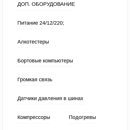
ДОП. ОБОРУДОВАНИЕ
Питание 24/12/220;
Алкотестеры
Бортовые компьютеры
Громкая связь
Датчики давления в шинах
Компрессоры
Подогревы