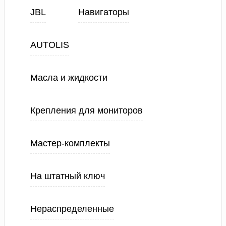
JBL
Навигаторы
AUTOLIS
Масла и жидкости
Крепления для мониторов
Мастер-комплекты
На штатный ключ
Нераспределенные