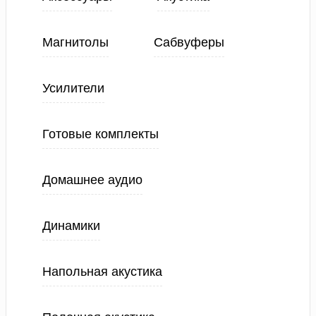
Магнитолы
Сабвуферы
Усилители
Готовые комплекты
Домашнее аудио
Динамики
Напольная акустика