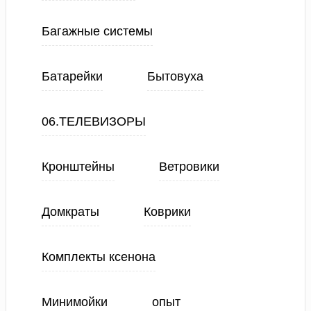
Багажные системы
Батарейки
Бытовуха
06.ТЕЛЕВИЗОРЫ
Кронштейны
Ветровики
Домкраты
Коврики
Комплекты ксенона
Минимойки
опыт