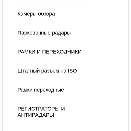
Камеры обзора
Парковочные радары
РАМКИ И ПЕРЕХОДНИКИ
Штатный разъём на ISO
Рамки переходные
РЕГИСТРАТОРЫ И
АНТИРАДАРЫ