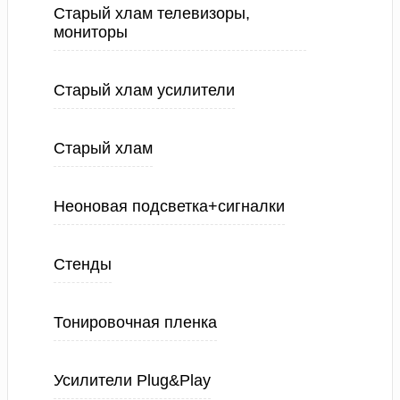
Старый хлам телевизоры,
мониторы
Старый хлам усилители
Старый хлам
Неоновая подсветка+сигналки
Стенды
Тонировочная пленка
Усилители Plug&Play