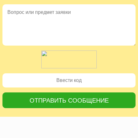
ОТПРАВИТЬ СООБЩЕНИЕ