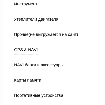
Инструмент
Утеплители двигателя
Прочее(не выгружается на сайт)
GPS & NAVI
NAVI блоки и аксессуары
Карты памяти
Портативные устройства