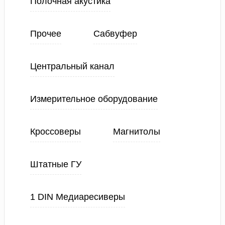
Полочная акустика
Прочее
Сабвуфер
Центральный канал
Измерительное оборудование
Кроссоверы
Магнитолы
Штатные ГУ
1 DIN Медиаресиверы