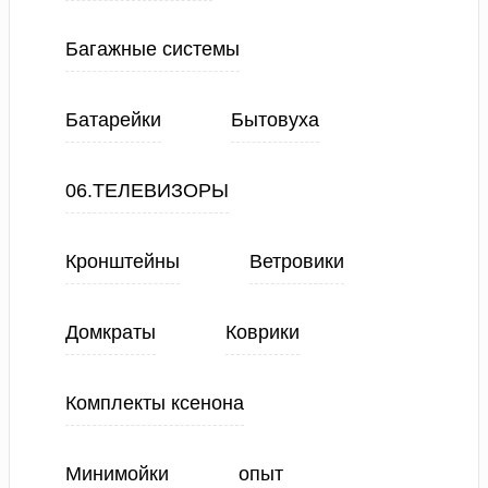
Багажные системы
Батарейки
Бытовуха
06.ТЕЛЕВИЗОРЫ
Кронштейны
Ветровики
Домкраты
Коврики
Комплекты ксенона
Минимойки
опыт