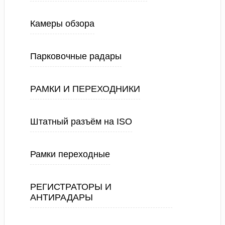
Камеры обзора
Парковочные радары
РАМКИ И ПЕРЕХОДНИКИ
Штатный разъём на ISO
Рамки переходные
РЕГИСТРАТОРЫ И
АНТИРАДАРЫ