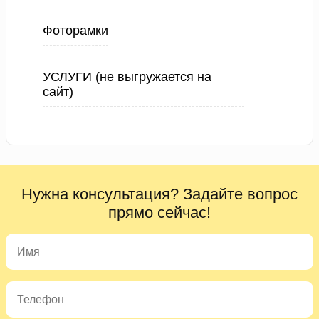
Фоторамки
УСЛУГИ (не выгружается на
сайт)
Нужна консультация? Задайте вопрос
прямо сейчас!