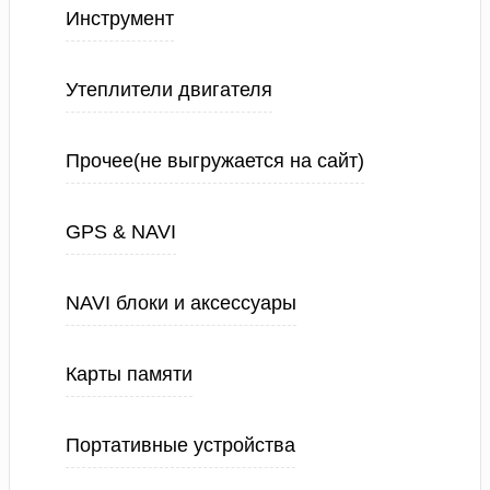
Инструмент
Утеплители двигателя
Прочее(не выгружается на сайт)
GPS & NAVI
NAVI блоки и аксессуары
Карты памяти
Портативные устройства