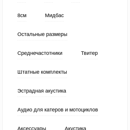
8см
Мидбас
Остальные размеры
Среднечастотники
Твитер
Штатные комплекты
Эстрадная акустика
Аудио для катеров и мотоциклов
Аксессуары
Акустика