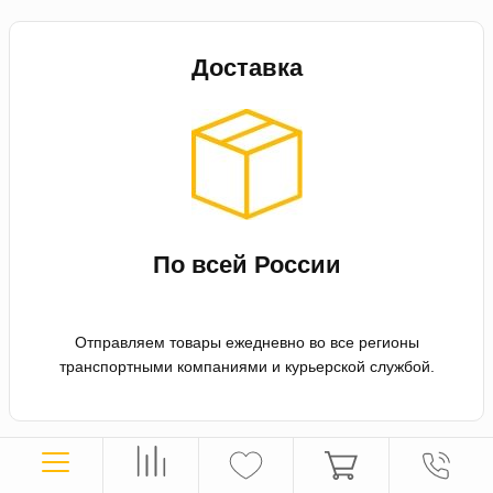
Доставка
По всей России
Отправляем товары ежедневно во все регионы
транспортными компаниями и курьерской службой.
Оплата