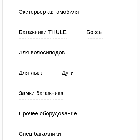
Экстерьер автомобиля
Багажники THULE
Боксы
Для велосипедов
Для лыж
Дуги
Замки багажника
Прочее оборудование
Спец багажники