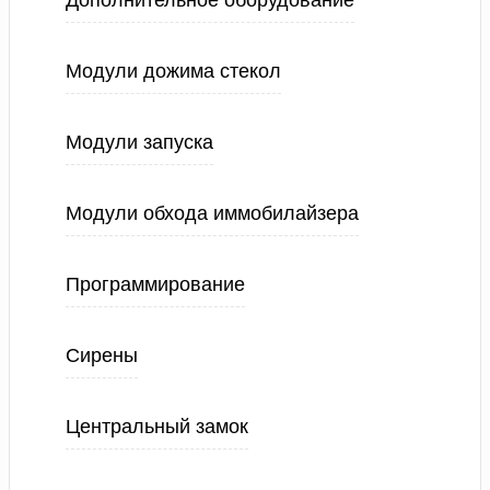
Дополнительное оборудование
Модули дожима стекол
Модули запуска
Модули обхода иммобилайзера
Программирование
Сирены
Центральный замок