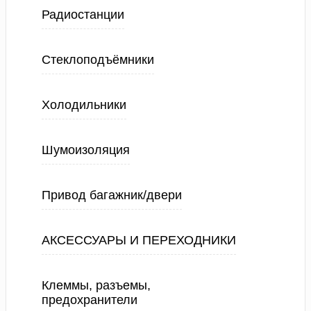
Радиостанции
Стеклоподъёмники
Холодильники
Шумоизоляция
Привод багажник/двери
АКСЕССУАРЫ И ПЕРЕХОДНИКИ
Клеммы, разъемы,
предохранители