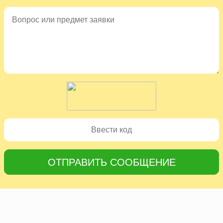
ОТПРАВИТЬ СООБЩЕНИЕ