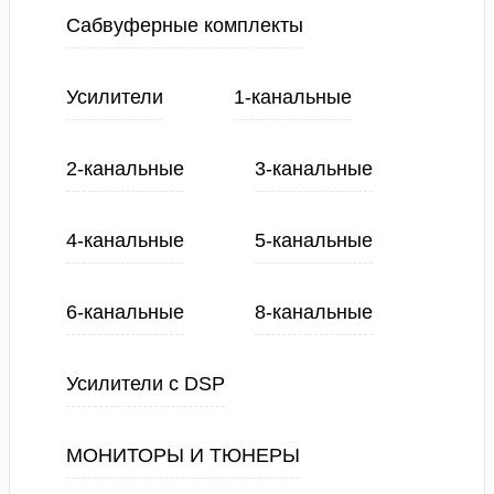
Сабвуферные комплекты
Усилители
1-канальные
2-канальные
3-канальные
4-канальные
5-канальные
6-канальные
8-канальные
Усилители с DSP
МОНИТОРЫ И ТЮНЕРЫ