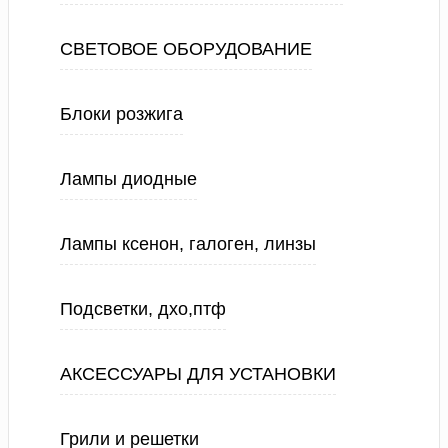
СВЕТОВОЕ ОБОРУДОВАНИЕ
Блоки розжига
Лампы диодные
Лампы ксенон, галоген, линзы
Подсветки, дхо,птф
АКСЕССУАРЫ ДЛЯ УСТАНОВКИ
Грили и решетки