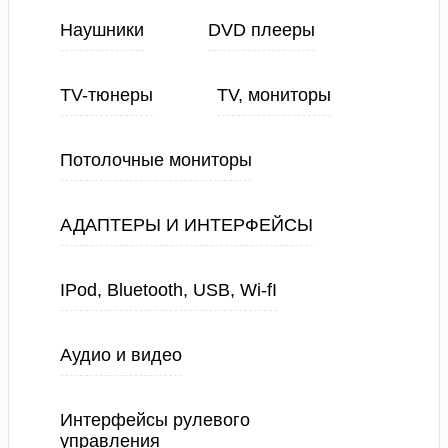
Наушники
DVD плееры
TV-тюнеры
TV, мониторы
Потолочные мониторы
АДАПТЕРЫ И ИНТЕРФЕЙСЫ
IPod, Bluetooth, USB, Wi-fI
Аудио и видео
Интерфейсы рулевого
управления