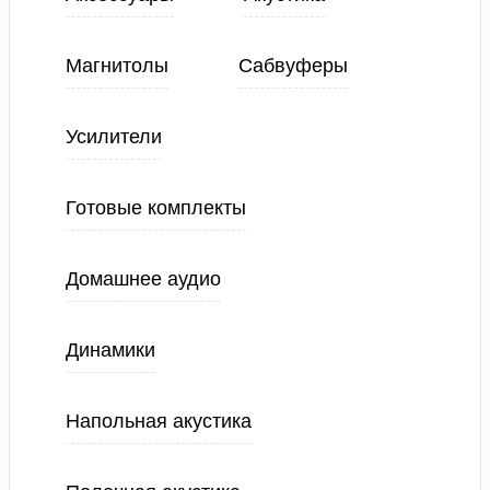
Магнитолы
Сабвуферы
Усилители
Готовые комплекты
Домашнее аудио
Динамики
Напольная акустика