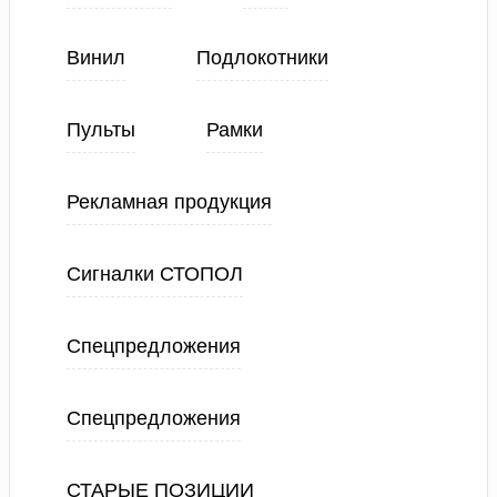
Винил
Подлокотники
Пульты
Рамки
Рекламная продукция
Сигналки СТОПОЛ
Спецпредложения
Спецпредложения
СТАРЫЕ ПОЗИЦИИ