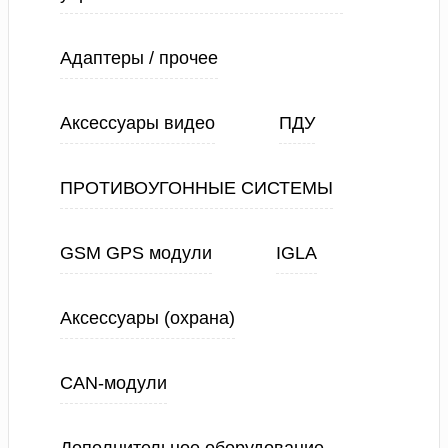
Адаптеры / прочее
Аксессуары видео
ПДУ
ПРОТИВОУГОННЫЕ СИСТЕМЫ
GSM GPS модули
IGLA
Аксессуары (охрана)
CAN-модули