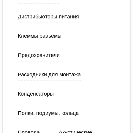
Дистрибьюторы питания
Клеммы разъёмы
Предохранители
Расходники для монтажа
Конденсаторы
Полки, подиумы, кольца
Провода
Акустические