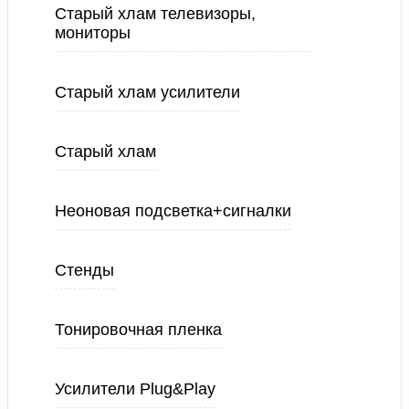
Старый хлам телевизоры,
мониторы
Старый хлам усилители
Старый хлам
Неоновая подсветка+сигналки
Стенды
Тонировочная пленка
Усилители Plug&Play