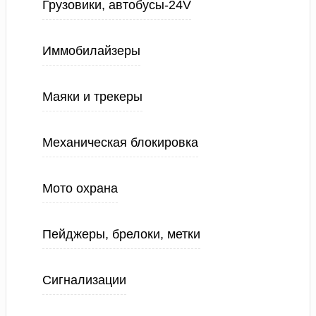
Грузовики, автобусы-24V
Иммобилайзеры
Маяки и трекеры
Механическая блокировка
Мото охрана
Пейджеры, брелоки, метки
Сигнализации