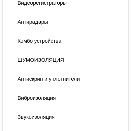
Видеорегистраторы
Антирадары
Комбо устройства
ШУМОИЗОЛЯЦИЯ
Антискрип и уплотнители
Виброизоляция
Звукоизоляция