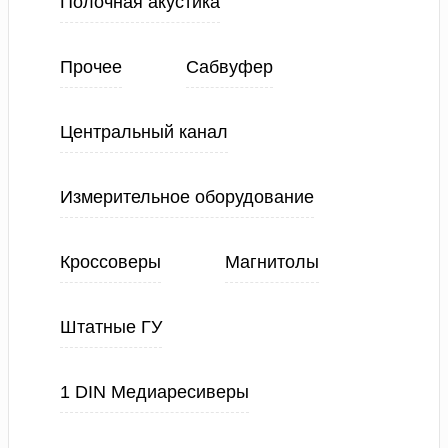
Полочная акустика
Прочее
Сабвуфер
Центральный канал
Измерительное оборудование
Кроссоверы
Магнитолы
Штатные ГУ
1 DIN Медиаресиверы