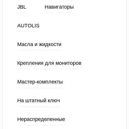
JBL
Навигаторы
AUTOLIS
Масла и жидкости
Крепления для мониторов
Мастер-комплекты
На штатный ключ
Нераспределенные