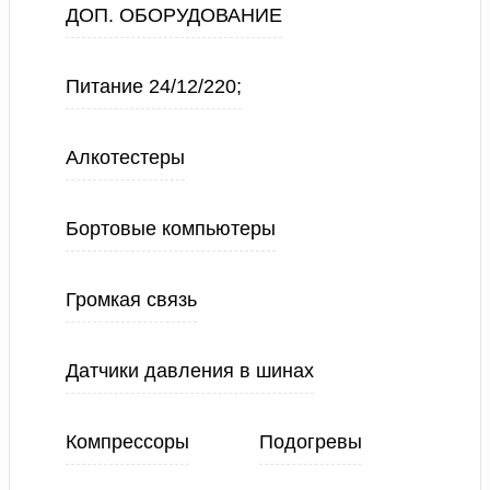
ДОП. ОБОРУДОВАНИЕ
Питание 24/12/220;
Алкотестеры
Бортовые компьютеры
Громкая связь
Датчики давления в шинах
Компрессоры
Подогревы