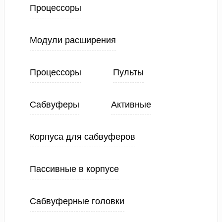
Процессоры
Модули расширения
Процессоры
Пульты
Сабвуферы
Активные
Корпуса для сабвуферов
Пассивные в корпусе
Сабвуферные головки