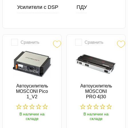
Усилители с DSP
ПДУ
Сравнить
Сравнить
Автоусилитель
Автоусилитель
MOSCONI Pico
MOSCONI
1_V2
PRO 4|30
В наличии на
В наличии на
складе
складе