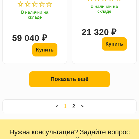
В наличии на
складе
В наличии на
складе
21 320 ₽
59 040 ₽
Купить
Купить
Показать ещё
<
1
2
>
Нужна консультация? Задайте вопрос