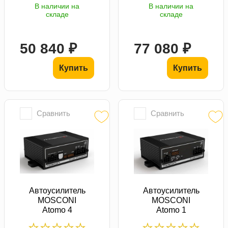
В наличии на
В наличии на
складе
складе
50 840 ₽
77 080 ₽
Купить
Купить
Сравнить
Сравнить
Автоусилитель
Автоусилитель
MOSCONI
MOSCONI
Atomo 4
Atomo 1