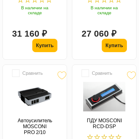
В наличии на
В наличии на
складе
складе
31 160 ₽
27 060 ₽
Купить
Купить
Сравнить
Сравнить
Автоусилитель
ПДУ MOSCONI
MOSCONI
RCD-DSP
PRO 2/10