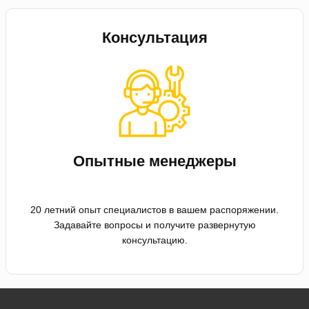
Консультация
Опытные менеджеры
20 летний опыт специалистов в вашем распоряжении.
Задавайте вопросы и получите развернутую
консультацию.