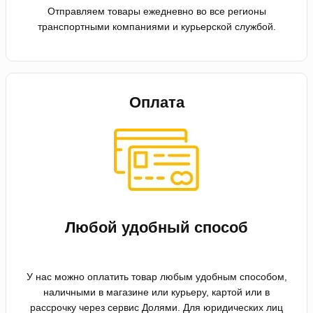
Отправляем товары ежедневно во все регионы
транспортными компаниями и курьерской службой.
Оплата
Любой удобный способ
У нас можно оплатить товар любым удобным способом,
наличными в магазине или курьеру, картой или в
рассрочку через сервис Долями. Для юридических лиц