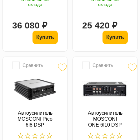
складе
складе
36 080 ₽
25 420 ₽
Купить
Купить
Сравнить
Сравнить
Автоусилитель
Автоусилитель
MOSCONI Pico
MOSCONI
6I8 DSP
ONE 6I10 DSP