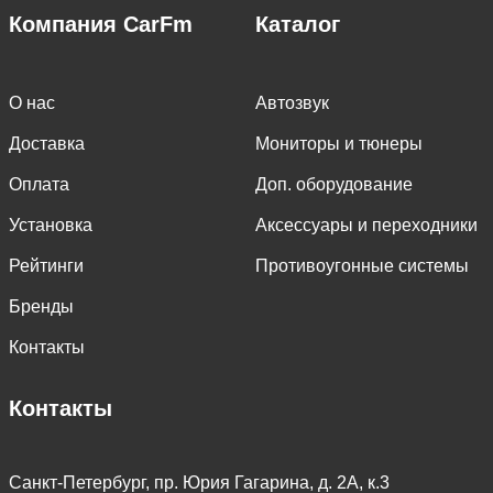
Компания CarFm
Каталог
О нас
Автозвук
Доставка
Мониторы и тюнеры
Оплата
Доп. оборудование
Установка
Аксессуары и переходники
Рейтинги
Противоугонные системы
Бренды
Контакты
Контакты
Санкт-Петербург, пр. Юрия Гагарина, д. 2А, к.3