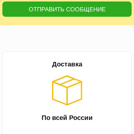
ОТПРАВИТЬ СООБЩЕНИЕ
Доставка
По всей России