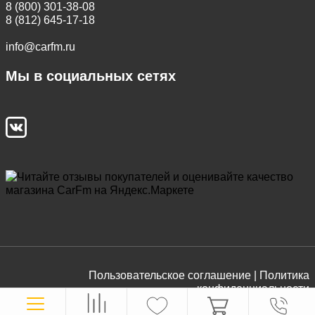
8 (800) 301-38-08
8 (812) 645-17-18
info@carfm.ru
Мы в социальных сетях
Пользовательское соглашение |
Политика
конфиденциальности