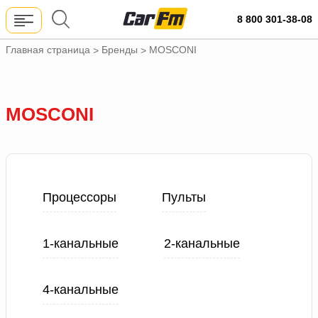
8 800 301-38-08
Главная страница
Бренды
MOSCONI
>
>
MOSCONI
Процессоры
Пульты
1-канальные
2-канальные
4-канальные