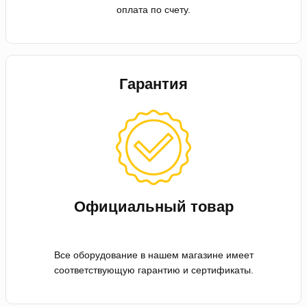
оплата по счету.
Гарантия
Официальный товар
Все оборудование в нашем магазине имеет
соответствующую гарантию и сертификаты.