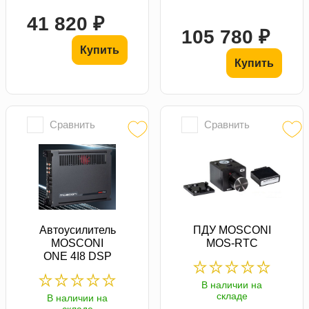
41 820 ₽
105 780 ₽
Купить
Купить
Сравнить
Сравнить
Автоусилитель
ПДУ MOSCONI
MOSCONI
MOS-RTC
ONE 4I8 DSP
В наличии на
складе
В наличии на
складе