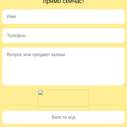
прямо сейчас!