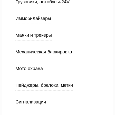
Грузовики, автобусы-24V
Иммобилайзеры
Маяки и трекеры
Механическая блокировка
Мото охрана
Пейджеры, брелоки, метки
Сигнализации