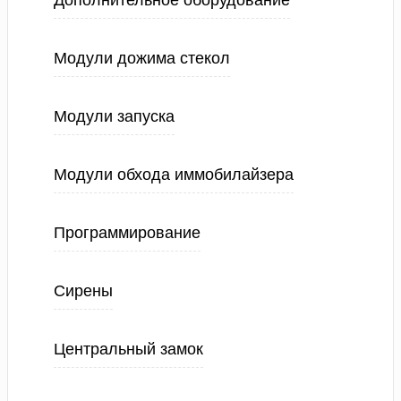
Дополнительное оборудование
Модули дожима стекол
Модули запуска
Модули обхода иммобилайзера
Программирование
Сирены
Центральный замок