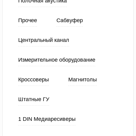
Полочная акустика
Прочее
Сабвуфер
Центральный канал
Измерительное оборудование
Кроссоверы
Магнитолы
Штатные ГУ
1 DIN Медиаресиверы