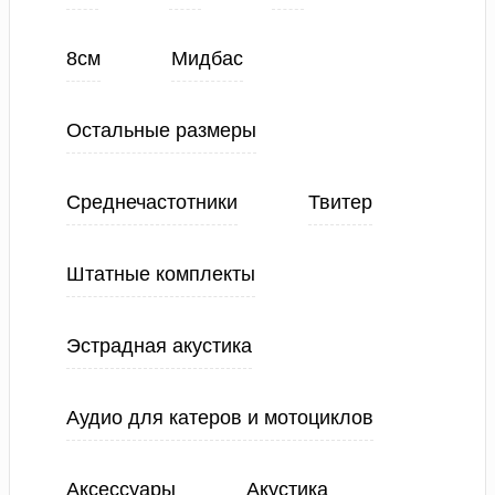
8см
Мидбас
Остальные размеры
Среднечастотники
Твитер
Штатные комплекты
Эстрадная акустика
Аудио для катеров и мотоциклов
Аксессуары
Акустика