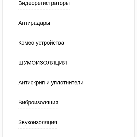
Видеорегистраторы
Антирадары
Комбо устройства
ШУМОИЗОЛЯЦИЯ
Антискрип и уплотнители
Виброизоляция
Звукоизоляция