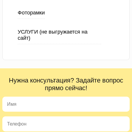
Фоторамки
УСЛУГИ (не выгружается на
сайт)
Нужна консультация? Задайте вопрос
прямо сейчас!