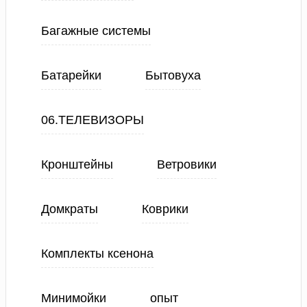
Багажные системы
Батарейки
Бытовуха
06.ТЕЛЕВИЗОРЫ
Кронштейны
Ветровики
Домкраты
Коврики
Комплекты ксенона
Минимойки
опыт