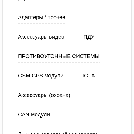
Адаптеры / прочее
Аксессуары видео
ПДУ
ПРОТИВОУГОННЫЕ СИСТЕМЫ
GSM GPS модули
IGLA
Аксессуары (охрана)
CAN-модули