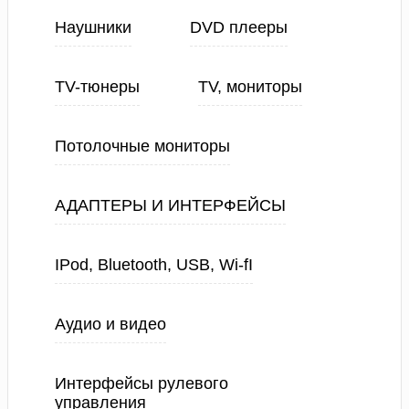
Наушники
DVD плееры
TV-тюнеры
TV, мониторы
Потолочные мониторы
АДАПТЕРЫ И ИНТЕРФЕЙСЫ
IPod, Bluetooth, USB, Wi-fI
Аудио и видео
Интерфейсы рулевого
управления