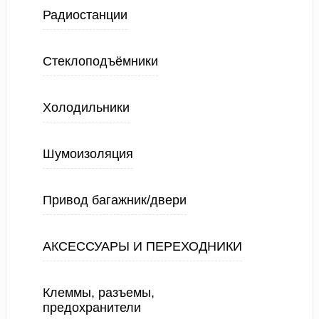
Радиостанции
Стеклоподъёмники
Холодильники
Шумоизоляция
Привод багажник/двери
АКСЕССУАРЫ И ПЕРЕХОДНИКИ
Клеммы, разъемы,
предохранители