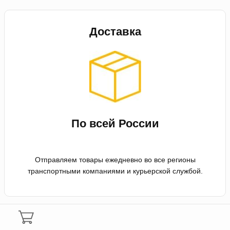
Доставка
По всей России
Отправляем товары ежедневно во все регионы
транспортными компаниями и курьерской службой.
Оплата