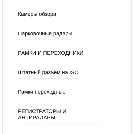
Камеры обзора
Парковочные радары
РАМКИ И ПЕРЕХОДНИКИ
Штатный разъём на ISO
Рамки переходные
РЕГИСТРАТОРЫ И
АНТИРАДАРЫ