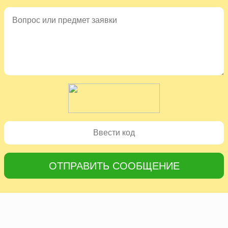
ОТПРАВИТЬ СООБЩЕНИЕ