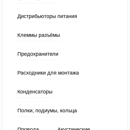
Дистрибьюторы питания
Клеммы разъёмы
Предохранители
Расходники для монтажа
Конденсаторы
Полки, подиумы, кольца
Провода
Акустические