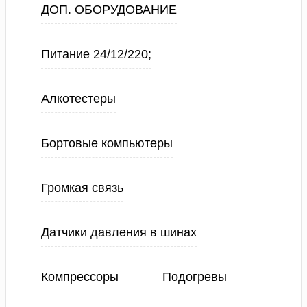
ДОП. ОБОРУДОВАНИЕ
Питание 24/12/220;
Алкотестеры
Бортовые компьютеры
Громкая связь
Датчики давления в шинах
Компрессоры
Подогревы