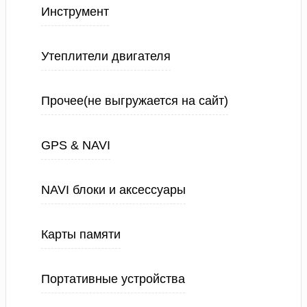
Инструмент
Утеплители двигателя
Прочее(не выгружается на сайт)
GPS & NAVI
NAVI блоки и аксессуары
Карты памяти
Портативные устройства