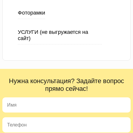
Фоторамки
УСЛУГИ (не выгружается на
сайт)
Нужна консультация? Задайте вопрос
прямо сейчас!