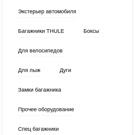
Экстерьер автомобиля
Багажники THULE
Боксы
Для велосипедов
Для лыж
Дуги
Замки багажника
Прочее оборудование
Спец багажники