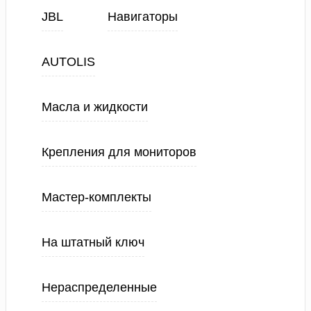
JBL
Навигаторы
AUTOLIS
Масла и жидкости
Крепления для мониторов
Мастер-комплекты
На штатный ключ
Нераспределенные