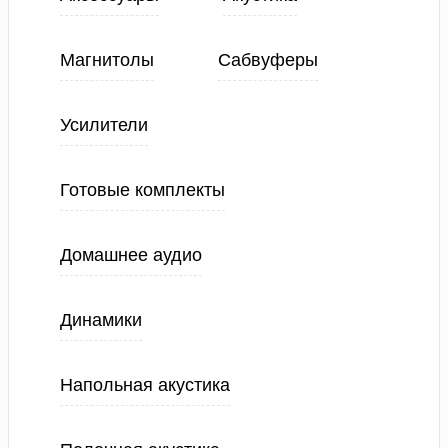
Магнитолы
Сабвуферы
Усилители
Готовые комплекты
Домашнее аудио
Динамики
Напольная акустика