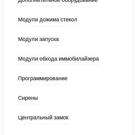
Дополнительное оборудование
Модули дожима стекол
Модули запуска
Модули обхода иммобилайзера
Программирование
Сирены
Центральный замок