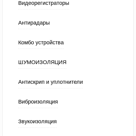
Видеорегистраторы
Антирадары
Комбо устройства
ШУМОИЗОЛЯЦИЯ
Антискрип и уплотнители
Виброизоляция
Звукоизоляция