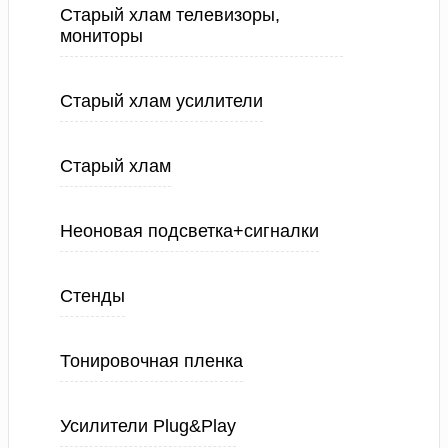
Старый хлам телевизоры,
мониторы
Старый хлам усилители
Старый хлам
Неоновая подсветка+сигналки
Стенды
Тонировочная пленка
Усилители Plug&Play