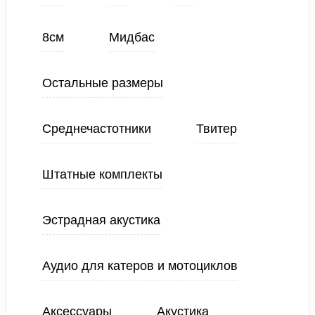
8см
Мидбас
Остальные размеры
Среднечастотники
Твитер
Штатные комплекты
Эстрадная акустика
Аудио для катеров и мотоциклов
Аксессуары
Акустика