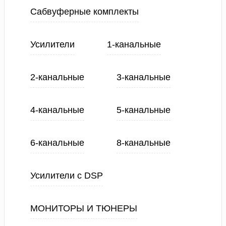
Сабвуферные комплекты
Усилители
1-канальные
2-канальные
3-канальные
4-канальные
5-канальные
6-канальные
8-канальные
Усилители с DSP
МОНИТОРЫ И ТЮНЕРЫ