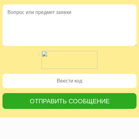
ОТПРАВИТЬ СООБЩЕНИЕ