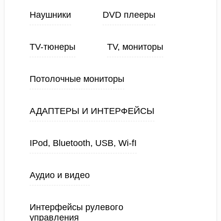
Наушники
DVD плееры
TV-тюнеры
TV, мониторы
Потолочные мониторы
АДАПТЕРЫ И ИНТЕРФЕЙСЫ
IPod, Bluetooth, USB, Wi-fI
Аудио и видео
Интерфейсы рулевого
управления