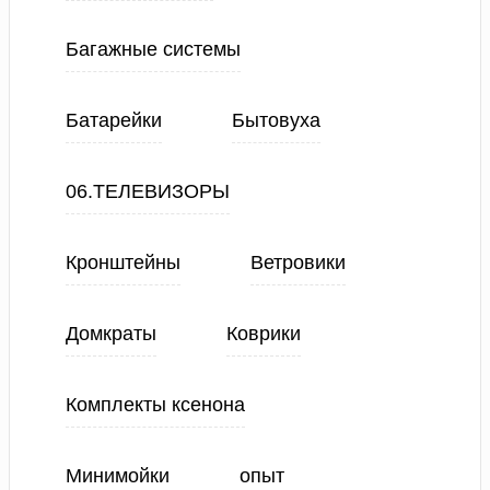
Багажные системы
Батарейки
Бытовуха
06.ТЕЛЕВИЗОРЫ
Кронштейны
Ветровики
Домкраты
Коврики
Комплекты ксенона
Минимойки
опыт