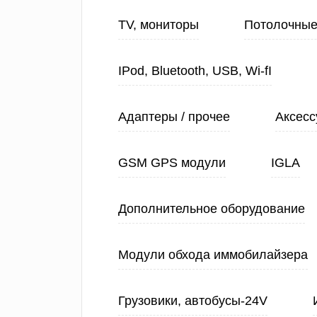
TV, мониторы
Потолочные
IPod, Bluetooth, USB, Wi-fI
Адаптеры / прочее
Аксесс
GSM GPS модули
IGLA
Дополнительное оборудование
Модули обхода иммобилайзера
Грузовики, автобусы-24V