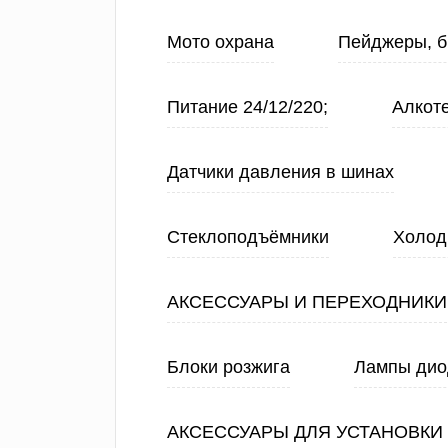
Мото охрана
Пейджеры, б
Питание 24/12/220;
Алкот
Датчики давления в шинах
Стеклоподъёмники
Холод
АКСЕССУАРЫ И ПЕРЕХОДНИКИ
Блоки розжига
Лампы ди
АКСЕССУАРЫ ДЛЯ УСТАНОВКИ