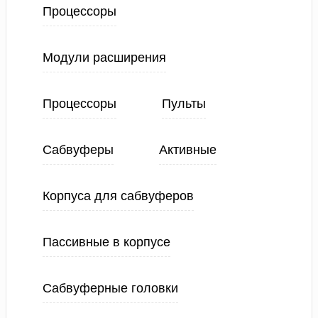
Процессоры
Модули расширения
Процессоры
Пульты
Сабвуферы
Активные
Корпуса для сабвуферов
Пассивные в корпусе
Сабвуферные головки