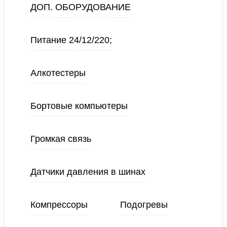
ДОП. ОБОРУДОВАНИЕ
Питание 24/12/220;
Алкотестеры
Бортовые компьютеры
Громкая связь
Датчики давления в шинах
Компрессоры
Подогревы