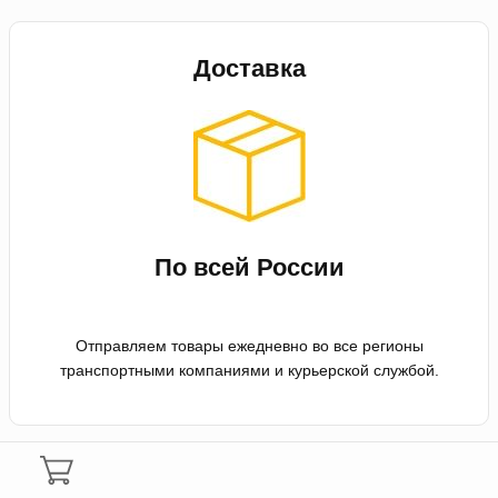
Доставка
По всей России
Отправляем товары ежедневно во все регионы
транспортными компаниями и курьерской службой.
Оплата