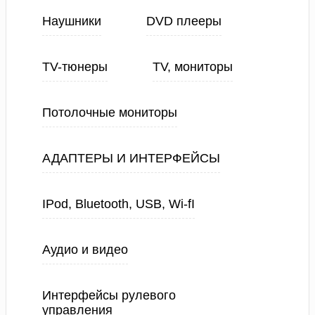
Наушники
DVD плееры
TV-тюнеры
TV, мониторы
Потолочные мониторы
АДАПТЕРЫ И ИНТЕРФЕЙСЫ
IPod, Bluetooth, USB, Wi-fI
Аудио и видео
Интерфейсы рулевого
управления