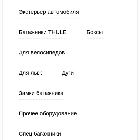
Экстерьер автомобиля
Багажники THULE
Боксы
Для велосипедов
Для лыж
Дуги
Замки багажника
Прочее оборудование
Спец багажники