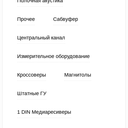
Полочная акустика
Прочее
Сабвуфер
Центральный канал
Измерительное оборудование
Кроссоверы
Магнитолы
Штатные ГУ
1 DIN Медиаресиверы