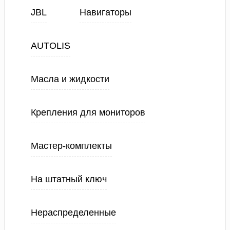
JBL
Навигаторы
AUTOLIS
Масла и жидкости
Крепления для мониторов
Мастер-комплекты
На штатный ключ
Нераспределенные