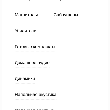
Магнитолы
Сабвуферы
Усилители
Готовые комплекты
Домашнее аудио
Динамики
Напольная акустика