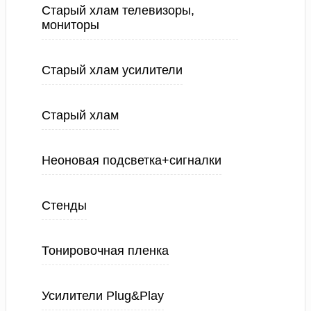
Старый хлам телевизоры,
мониторы
Старый хлам усилители
Старый хлам
Неоновая подсветка+сигналки
Стенды
Тонировочная пленка
Усилители Plug&Play