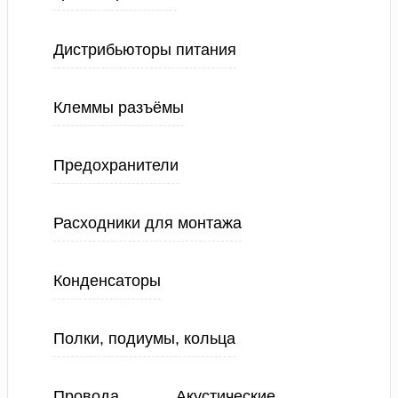
Дистрибьюторы питания
Клеммы разъёмы
Предохранители
Расходники для монтажа
Конденсаторы
Полки, подиумы, кольца
Провода
Акустические