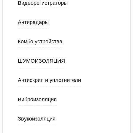
Видеорегистраторы
Антирадары
Комбо устройства
ШУМОИЗОЛЯЦИЯ
Антискрип и уплотнители
Виброизоляция
Звукоизоляция