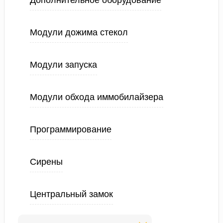
Дополнительное оборудование
Модули дожима стекол
Модули запуска
Модули обхода иммобилайзера
Программирование
Сирены
Центральный замок