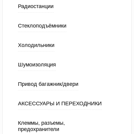
Радиостанции
Стеклоподъёмники
Холодильники
Шумоизоляция
Привод багажник/двери
АКСЕССУАРЫ И ПЕРЕХОДНИКИ
Клеммы, разъемы,
предохранители