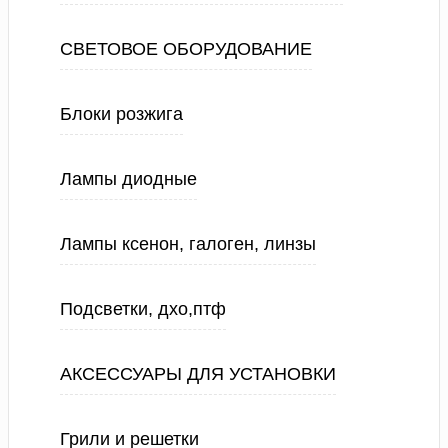
СВЕТОВОЕ ОБОРУДОВАНИЕ
Блоки розжига
Лампы диодные
Лампы ксенон, галоген, линзы
Подсветки, дхо,птф
АКСЕССУАРЫ ДЛЯ УСТАНОВКИ
Грили и решетки