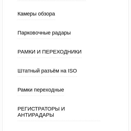
Камеры обзора
Парковочные радары
РАМКИ И ПЕРЕХОДНИКИ
Штатный разъём на ISO
Рамки переходные
РЕГИСТРАТОРЫ И
АНТИРАДАРЫ