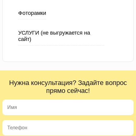
Фоторамки
УСЛУГИ (не выгружается на
сайт)
Нужна консультация? Задайте вопрос
прямо сейчас!