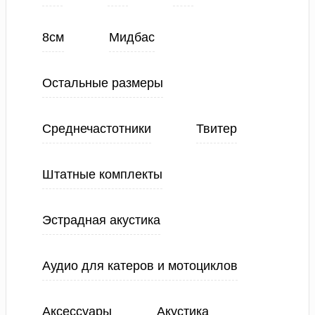
8см
Мидбас
Остальные размеры
Среднечастотники
Твитер
Штатные комплекты
Эстрадная акустика
Аудио для катеров и мотоциклов
Аксессуары
Акустика