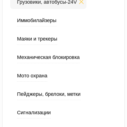
Грузовики, автобусы-24V
Иммобилайзеры
Маяки и трекеры
Механическая блокировка
Мото охрана
Пейджеры, брелоки, метки
Сигнализации