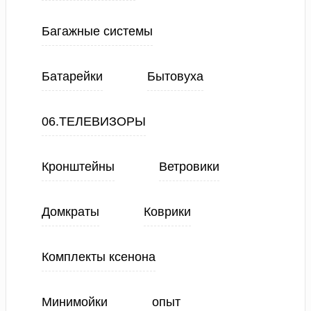
Багажные системы
Батарейки
Бытовуха
06.ТЕЛЕВИЗОРЫ
Кронштейны
Ветровики
Домкраты
Коврики
Комплекты ксенона
Минимойки
опыт