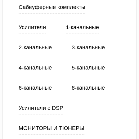
Сабвуферные комплекты
Усилители
1-канальные
2-канальные
3-канальные
4-канальные
5-канальные
6-канальные
8-канальные
Усилители с DSP
МОНИТОРЫ И ТЮНЕРЫ