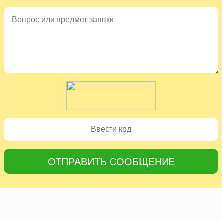
ОТПРАВИТЬ СООБЩЕНИЕ