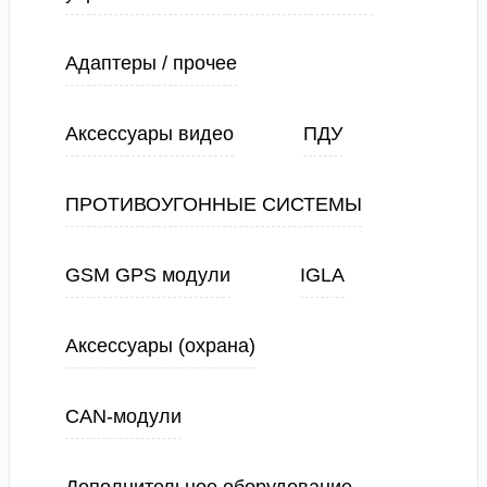
Адаптеры / прочее
Аксессуары видео
ПДУ
ПРОТИВОУГОННЫЕ СИСТЕМЫ
GSM GPS модули
IGLA
Аксессуары (охрана)
CAN-модули