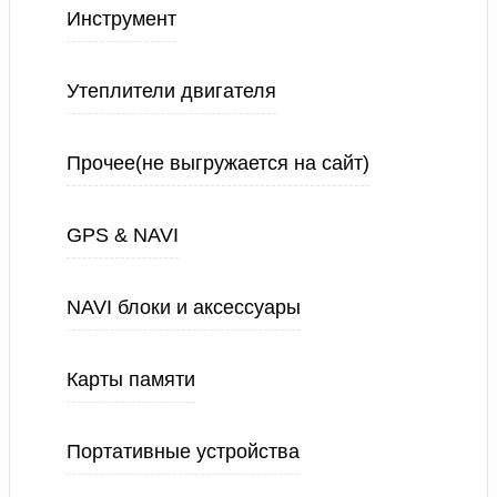
Инструмент
Утеплители двигателя
Прочее(не выгружается на сайт)
GPS & NAVI
NAVI блоки и аксессуары
Карты памяти
Портативные устройства