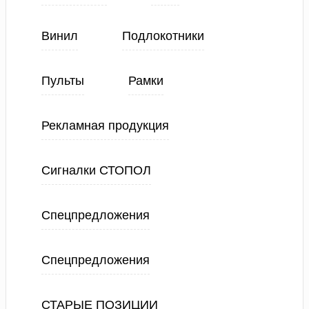
Винил
Подлокотники
Пульты
Рамки
Рекламная продукция
Сигналки СТОПОЛ
Спецпредложения
Спецпредложения
СТАРЫЕ ПОЗИЦИИ