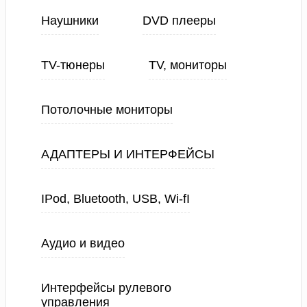
Наушники
DVD плееры
TV-тюнеры
TV, мониторы
Потолочные мониторы
АДАПТЕРЫ И ИНТЕРФЕЙСЫ
IPod, Bluetooth, USB, Wi-fI
Аудио и видео
Интерфейсы рулевого
управления