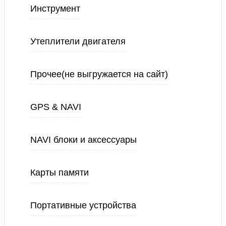
Инструмент
Утеплители двигателя
Прочее(не выгружается на сайт)
GPS & NAVI
NAVI блоки и аксессуары
Карты памяти
Портативные устройства