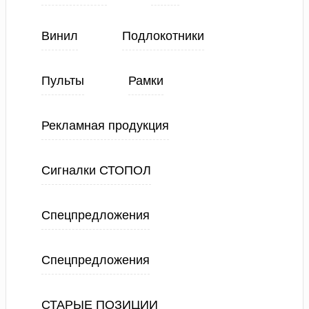
Винил
Подлокотники
Пульты
Рамки
Рекламная продукция
Сигналки СТОПОЛ
Спецпредложения
Спецпредложения
СТАРЫЕ ПОЗИЦИИ