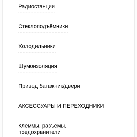
Радиостанции
Стеклоподъёмники
Холодильники
Шумоизоляция
Привод багажник/двери
АКСЕССУАРЫ И ПЕРЕХОДНИКИ
Клеммы, разъемы,
предохранители