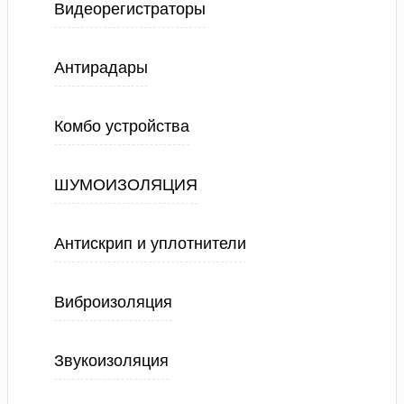
Видеорегистраторы
Антирадары
Комбо устройства
ШУМОИЗОЛЯЦИЯ
Антискрип и уплотнители
Виброизоляция
Звукоизоляция