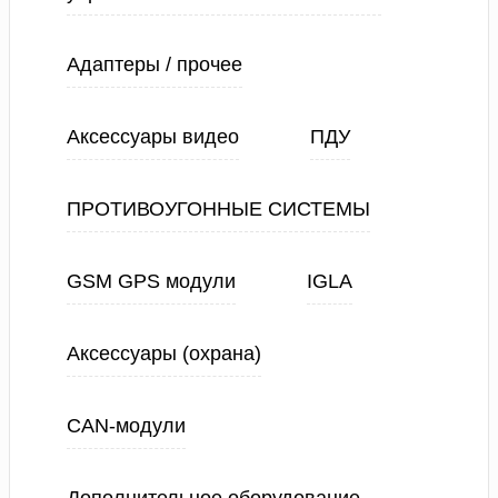
Адаптеры / прочее
Аксессуары видео
ПДУ
ПРОТИВОУГОННЫЕ СИСТЕМЫ
GSM GPS модули
IGLA
Аксессуары (охрана)
CAN-модули