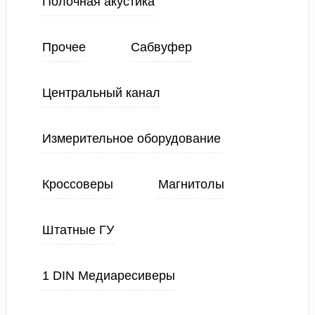
Полочная акустика
Прочее
Сабвуфер
Центральный канал
Измерительное оборудование
Кроссоверы
Магнитолы
Штатные ГУ
1 DIN Медиаресиверы