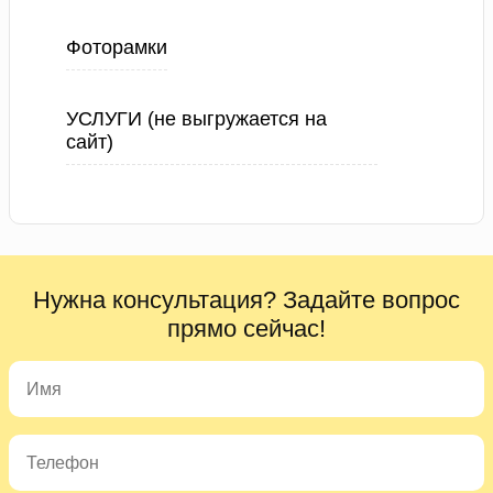
Фоторамки
УСЛУГИ (не выгружается на
сайт)
Нужна консультация? Задайте вопрос
прямо сейчас!