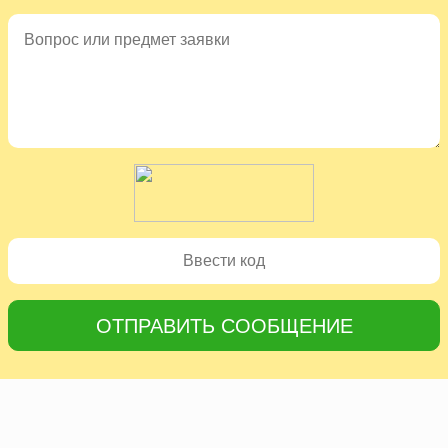
ОТПРАВИТЬ СООБЩЕНИЕ