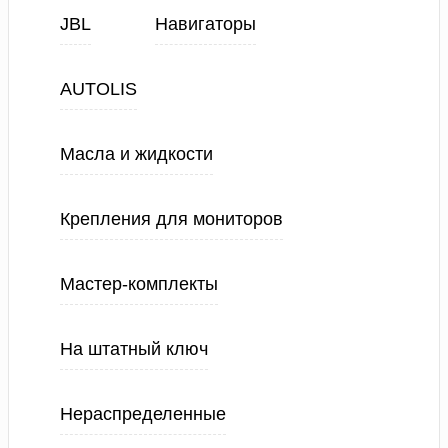
JBL
Навигаторы
AUTOLIS
Масла и жидкости
Крепления для мониторов
Мастер-комплекты
На штатный ключ
Нераспределенные