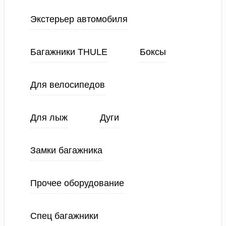
Экстерьер автомобиля
Багажники THULE
Боксы
Для велосипедов
Для лыж
Дуги
Замки багажника
Прочее оборудование
Спец багажники