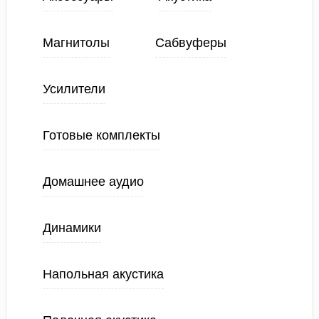
Магнитолы
Сабвуферы
Усилители
Готовые комплекты
Домашнее аудио
Динамики
Напольная акустика