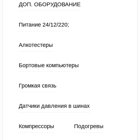
ДОП. ОБОРУДОВАНИЕ
Питание 24/12/220;
Алкотестеры
Бортовые компьютеры
Громкая связь
Датчики давления в шинах
Компрессоры
Подогревы