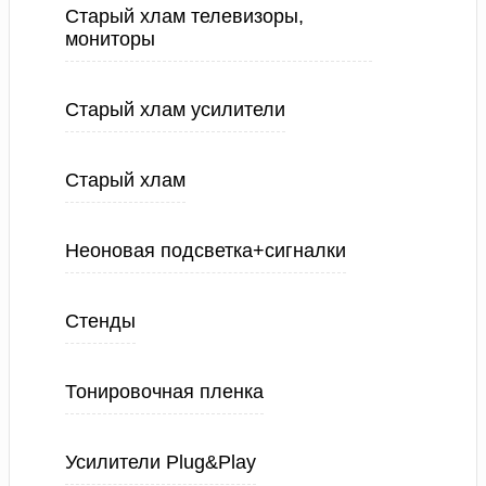
Старый хлам телевизоры,
мониторы
Старый хлам усилители
Старый хлам
Неоновая подсветка+сигналки
Стенды
Тонировочная пленка
Усилители Plug&Play