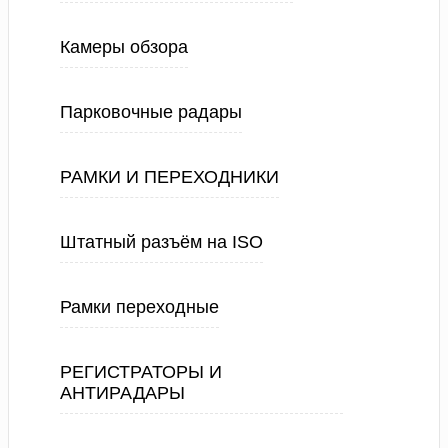
Камеры обзора
Парковочные радары
РАМКИ И ПЕРЕХОДНИКИ
Штатный разъём на ISO
Рамки переходные
РЕГИСТРАТОРЫ И
АНТИРАДАРЫ