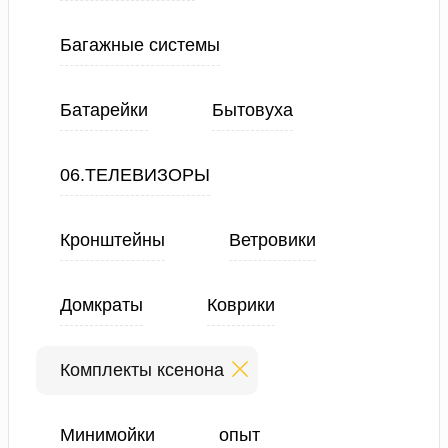
Багажные системы
Батарейки
Бытовуха
06.ТЕЛЕВИЗОРЫ
Кронштейны
Ветровики
Домкраты
Коврики
Комплекты ксенона
Минимойки
опыт