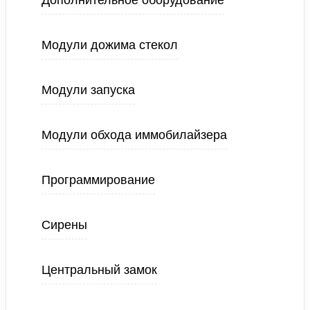
Дополнительное оборудование
Модули дожима стекол
Модули запуска
Модули обхода иммобилайзера
Программирование
Сирены
Центральный замок