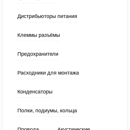
Дистрибьюторы питания
Клеммы разъёмы
Предохранители
Расходники для монтажа
Конденсаторы
Полки, подиумы, кольца
Провода
Акустические