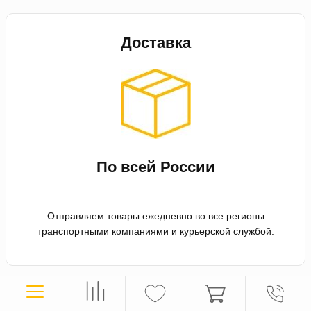
Доставка
По всей России
Отправляем товары ежедневно во все регионы
транспортными компаниями и курьерской службой.
Оплата