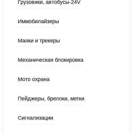
Грузовики, автобусы-24V
Иммобилайзеры
Маяки и трекеры
Механическая блокировка
Мото охрана
Пейджеры, брелоки, метки
Сигнализации