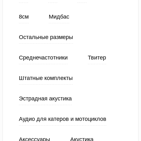
8см
Мидбас
Остальные размеры
Среднечастотники
Твитер
Штатные комплекты
Эстрадная акустика
Аудио для катеров и мотоциклов
Аксессуары
Акустика