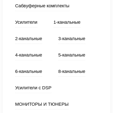
Сабвуферные комплекты
Усилители
1-канальные
2-канальные
3-канальные
4-канальные
5-канальные
6-канальные
8-канальные
Усилители с DSP
МОНИТОРЫ И ТЮНЕРЫ