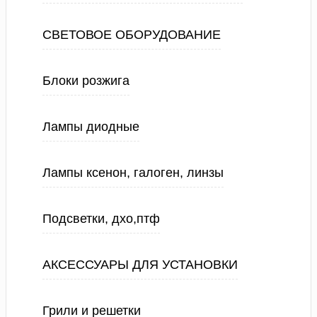
СВЕТОВОЕ ОБОРУДОВАНИЕ
Блоки розжига
Лампы диодные
Лампы ксенон, галоген, линзы
Подсветки, дхо,птф
АКСЕССУАРЫ ДЛЯ УСТАНОВКИ
Грили и решетки