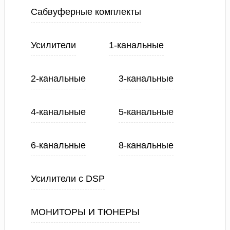
Сабвуферные комплекты
Усилители
1-канальные
2-канальные
3-канальные
4-канальные
5-канальные
6-канальные
8-канальные
Усилители с DSP
МОНИТОРЫ И ТЮНЕРЫ