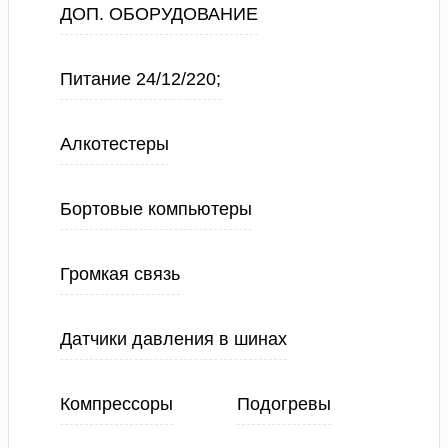
ДОП. ОБОРУДОВАНИЕ
Питание 24/12/220;
Алкотестеры
Бортовые компьютеры
Громкая связь
Датчики давления в шинах
Компрессоры
Подогревы