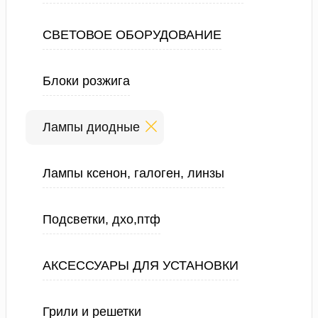
СВЕТОВОЕ ОБОРУДОВАНИЕ
Блоки розжига
Лампы диодные
Лампы ксенон, галоген, линзы
Подсветки, дхо,птф
АКСЕССУАРЫ ДЛЯ УСТАНОВКИ
Грили и решетки