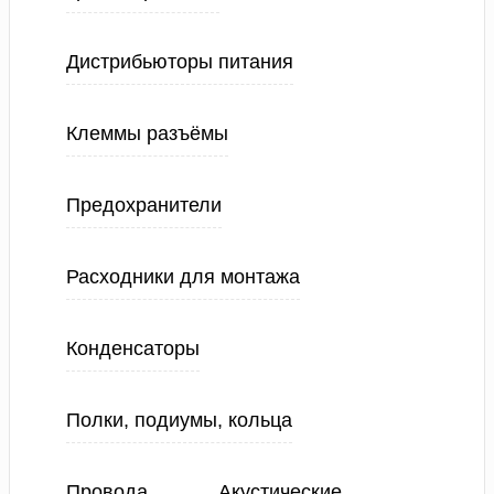
Дистрибьюторы питания
Клеммы разъёмы
Предохранители
Расходники для монтажа
Конденсаторы
Полки, подиумы, кольца
Провода
Акустические