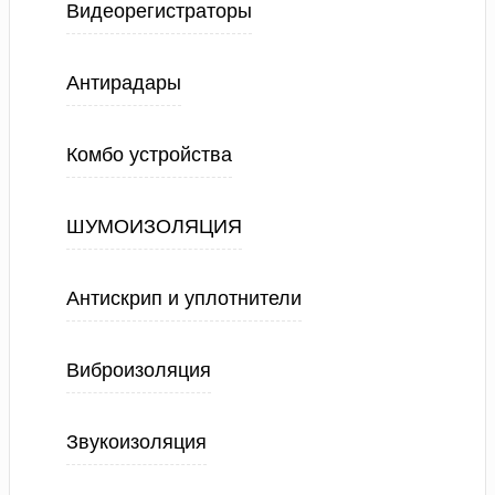
Видеорегистраторы
Антирадары
Комбо устройства
ШУМОИЗОЛЯЦИЯ
Антискрип и уплотнители
Виброизоляция
Звукоизоляция