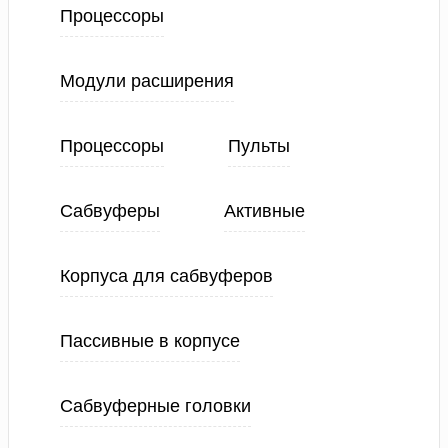
Процессоры
Модули расширения
Процессоры
Пульты
Сабвуферы
Активные
Корпуса для сабвуферов
Пассивные в корпусе
Сабвуферные головки