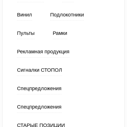
Винил
Подлокотники
Пульты
Рамки
Рекламная продукция
Сигналки СТОПОЛ
Спецпредложения
Спецпредложения
СТАРЫЕ ПОЗИЦИИ