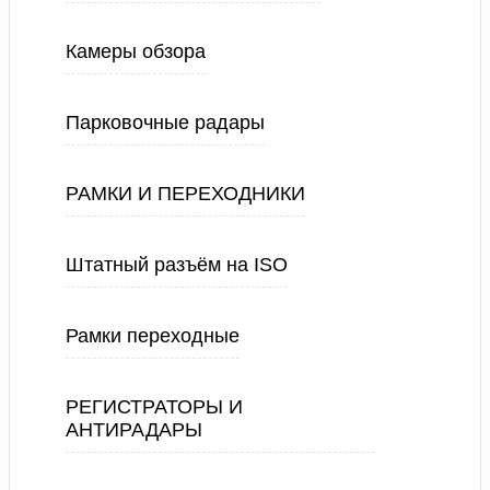
Камеры обзора
Парковочные радары
РАМКИ И ПЕРЕХОДНИКИ
Штатный разъём на ISO
Рамки переходные
РЕГИСТРАТОРЫ И
АНТИРАДАРЫ