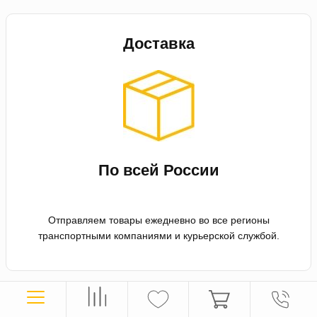
Доставка
По всей России
Отправляем товары ежедневно во все регионы
транспортными компаниями и курьерской службой.
Оплата