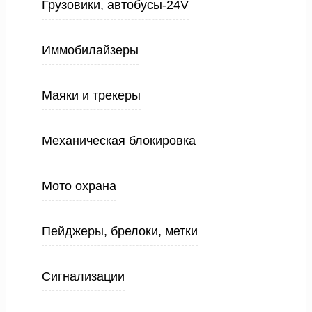
Грузовики, автобусы-24V
Иммобилайзеры
Маяки и трекеры
Механическая блокировка
Мото охрана
Пейджеры, брелоки, метки
Сигнализации