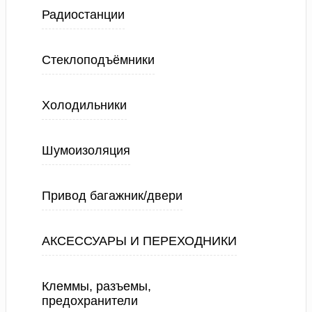
Радиостанции
Стеклоподъёмники
Холодильники
Шумоизоляция
Привод багажник/двери
АКСЕССУАРЫ И ПЕРЕХОДНИКИ
Клеммы, разъемы,
предохранители