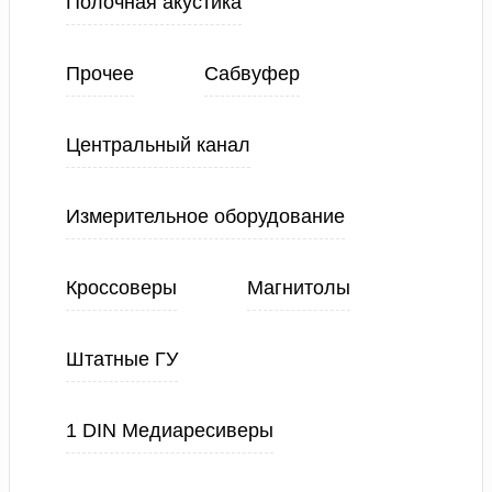
Полочная акустика
Прочее
Сабвуфер
Центральный канал
Измерительное оборудование
Кроссоверы
Магнитолы
Штатные ГУ
1 DIN Медиаресиверы