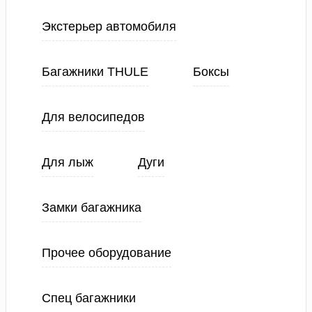
Экстерьер автомобиля
Багажники THULE
Боксы
Для велосипедов
Для лыж
Дуги
Замки багажника
Прочее оборудование
Спец багажники