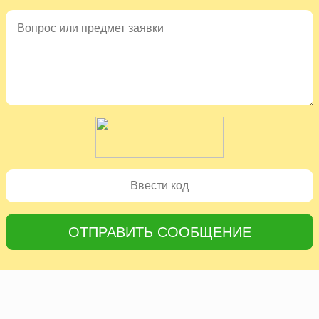
ОТПРАВИТЬ СООБЩЕНИЕ