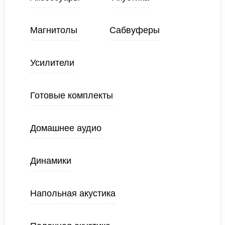
Магнитолы
Сабвуферы
Усилители
Готовые комплекты
Домашнее аудио
Динамики
Напольная акустика