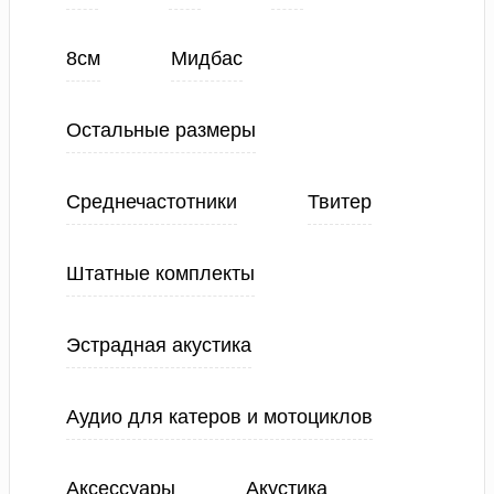
8см
Мидбас
Остальные размеры
Среднечастотники
Твитер
Штатные комплекты
Эстрадная акустика
Аудио для катеров и мотоциклов
Аксессуары
Акустика