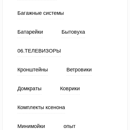
Багажные системы
Батарейки
Бытовуха
06.ТЕЛЕВИЗОРЫ
Кронштейны
Ветровики
Домкраты
Коврики
Комплекты ксенона
Минимойки
опыт