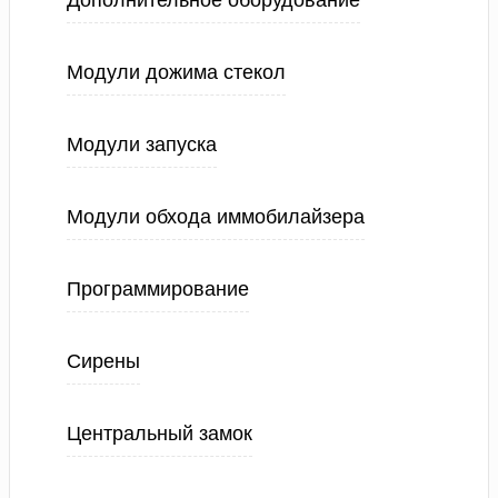
Дополнительное оборудование
Модули дожима стекол
Модули запуска
Модули обхода иммобилайзера
Программирование
Сирены
Центральный замок