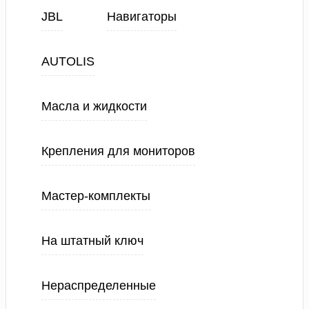
JBL
Навигаторы
AUTOLIS
Масла и жидкости
Крепления для мониторов
Мастер-комплекты
На штатный ключ
Нераспределенные