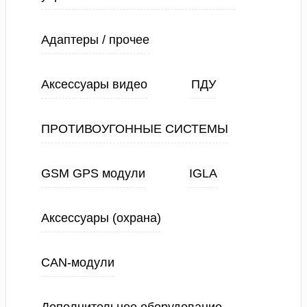
Адаптеры / прочее
Аксессуары видео
ПДУ
ПРОТИВОУГОННЫЕ СИСТЕМЫ
GSM GPS модули
IGLA
Аксессуары (охрана)
CAN-модули