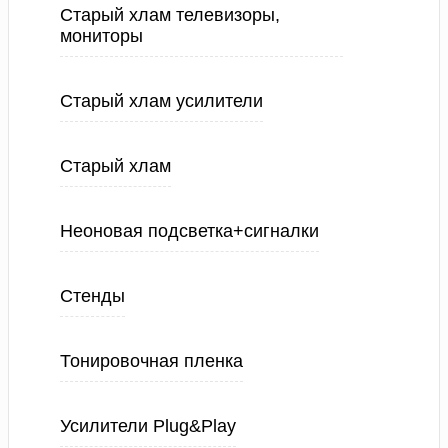
Старый хлам телевизоры,
мониторы
Старый хлам усилители
Старый хлам
Неоновая подсветка+сигналки
Стенды
Тонировочная пленка
Усилители Plug&Play