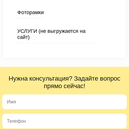
Фоторамки
УСЛУГИ (не выгружается на
сайт)
Нужна консультация? Задайте вопрос
прямо сейчас!