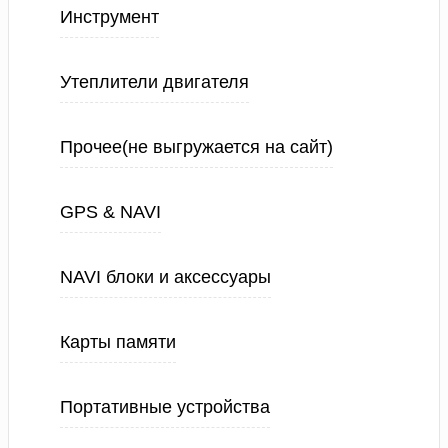
Инструмент
Утеплители двигателя
Прочее(не выгружается на сайт)
GPS & NAVI
NAVI блоки и аксессуары
Карты памяти
Портативные устройства