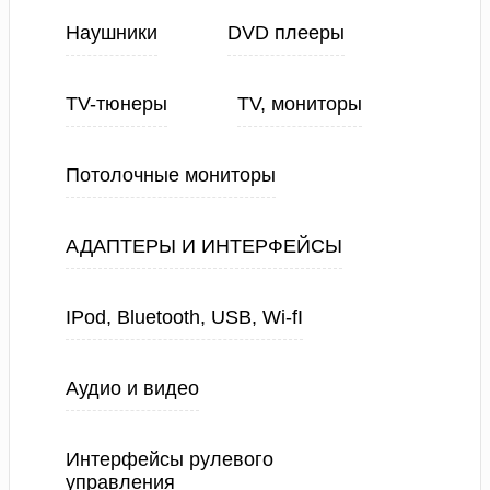
Наушники
DVD плееры
TV-тюнеры
TV, мониторы
Потолочные мониторы
АДАПТЕРЫ И ИНТЕРФЕЙСЫ
IPod, Bluetooth, USB, Wi-fI
Аудио и видео
Интерфейсы рулевого
управления