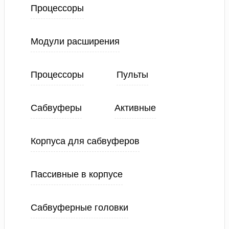
Процессоры
Модули расширения
Процессоры
Пульты
Сабвуферы
Активные
Корпуса для сабвуферов
Пассивные в корпусе
Сабвуферные головки