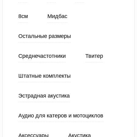
8см
Мидбас
Остальные размеры
Среднечастотники
Твитер
Штатные комплекты
Эстрадная акустика
Аудио для катеров и мотоциклов
Аксессуары
Акустика