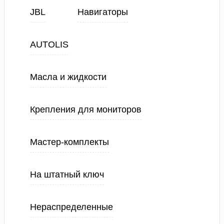
JBL
Навигаторы
AUTOLIS
Масла и жидкости
Крепления для мониторов
Мастер-комплекты
На штатный ключ
Нераспределенные