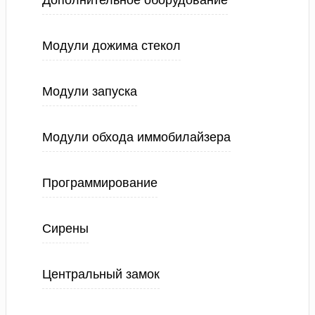
Дополнительное оборудование
Модули дожима стекол
Модули запуска
Модули обхода иммобилайзера
Программирование
Сирены
Центральный замок