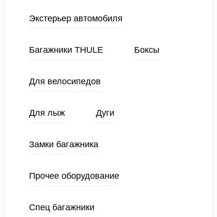
Экстерьер автомобиля
Багажники THULE
Боксы
Для велосипедов
Для лыж
Дуги
Замки багажника
Прочее оборудование
Спец багажники