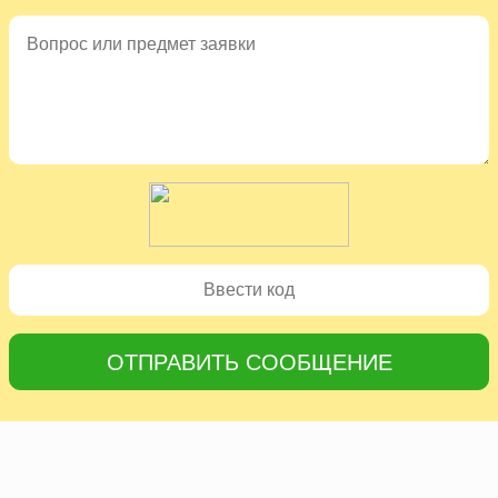
ОТПРАВИТЬ СООБЩЕНИЕ