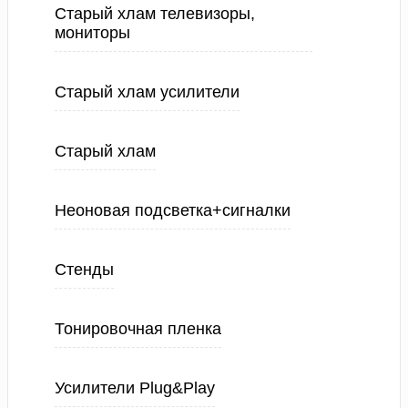
Старый хлам телевизоры,
мониторы
Старый хлам усилители
Старый хлам
Неоновая подсветка+сигналки
Стенды
Тонировочная пленка
Усилители Plug&Play