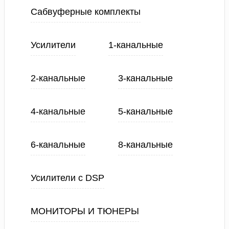
Сабвуферные комплекты
Усилители
1-канальные
2-канальные
3-канальные
4-канальные
5-канальные
6-канальные
8-канальные
Усилители с DSP
МОНИТОРЫ И ТЮНЕРЫ