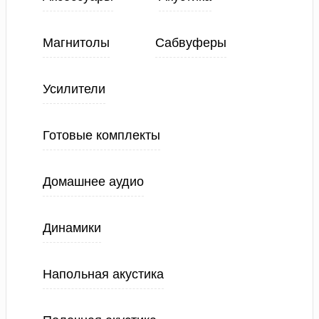
Магнитолы
Сабвуферы
Усилители
Готовые комплекты
Домашнее аудио
Динамики
Напольная акустика