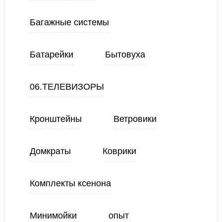
Багажные системы
Батарейки
Бытовуха
06.ТЕЛЕВИЗОРЫ
Кронштейны
Ветровики
Домкраты
Коврики
Комплекты ксенона
Минимойки
опыт