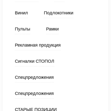
Винил
Подлокотники
Пульты
Рамки
Рекламная продукция
Сигналки СТОПОЛ
Спецпредложения
Спецпредложения
СТАРЫЕ ПОЗИЦИИ