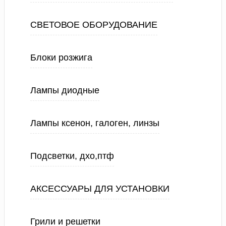
СВЕТОВОЕ ОБОРУДОВАНИЕ
Блоки розжига
Лампы диодные
Лампы ксенон, галоген, линзы
Подсветки, дхо,птф
АКСЕССУАРЫ ДЛЯ УСТАНОВКИ
Грили и решетки