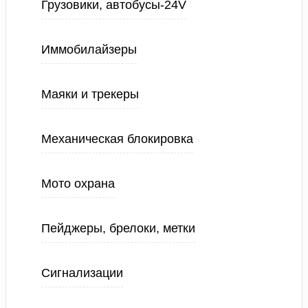
Грузовики, автобусы-24V
Иммобилайзеры
Маяки и трекеры
Механическая блокировка
Мото охрана
Пейджеры, брелоки, метки
Сигнализации