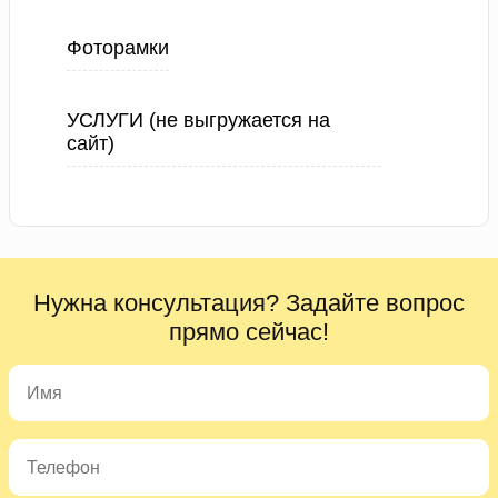
Фоторамки
УСЛУГИ (не выгружается на
сайт)
Нужна консультация? Задайте вопрос
прямо сейчас!