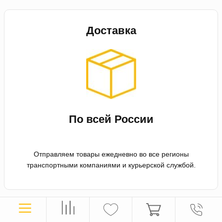
Доставка
По всей России
Отправляем товары ежедневно во все регионы
транспортными компаниями и курьерской службой.
Оплата