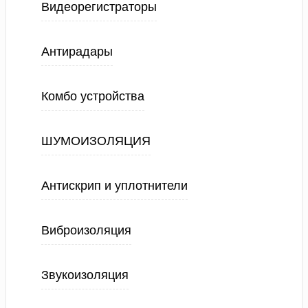
Видеорегистраторы
Антирадары
Комбо устройства
ШУМОИЗОЛЯЦИЯ
Антискрип и уплотнители
Виброизоляция
Звукоизоляция