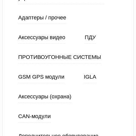
Адаптеры / прочее
Аксессуары видео
ПДУ
ПРОТИВОУГОННЫЕ СИСТЕМЫ
GSM GPS модули
IGLA
Аксессуары (охрана)
CAN-модули