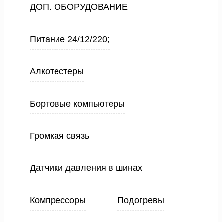
ДОП. ОБОРУДОВАНИЕ
Питание 24/12/220;
Алкотестеры
Бортовые компьютеры
Громкая связь
Датчики давления в шинах
Компрессоры
Подогревы