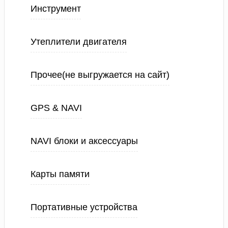
Инструмент
Утеплители двигателя
Прочее(не выгружается на сайт)
GPS & NAVI
NAVI блоки и аксессуары
Карты памяти
Портативные устройства