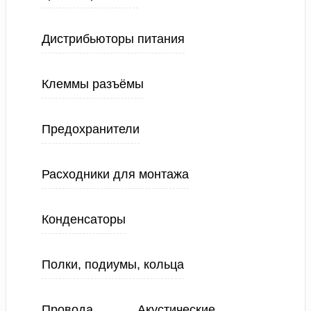
Дистрибьюторы питания
Клеммы разъёмы
Предохранители
Расходники для монтажа
Конденсаторы
Полки, подиумы, кольца
Провода
Акустические