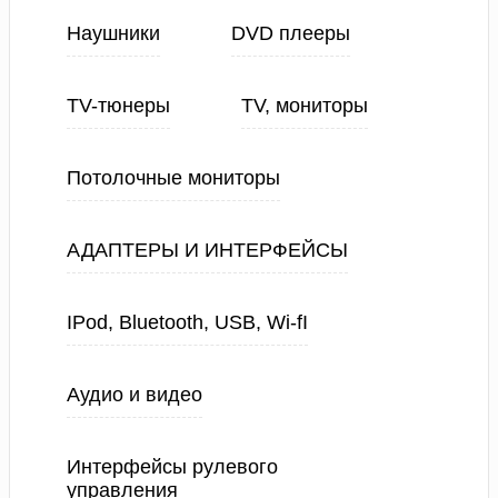
Наушники
DVD плееры
TV-тюнеры
TV, мониторы
Потолочные мониторы
АДАПТЕРЫ И ИНТЕРФЕЙСЫ
IPod, Bluetooth, USB, Wi-fI
Аудио и видео
Интерфейсы рулевого
управления