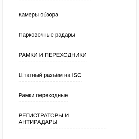
Камеры обзора
Парковочные радары
РАМКИ И ПЕРЕХОДНИКИ
Штатный разъём на ISO
Рамки переходные
РЕГИСТРАТОРЫ И
АНТИРАДАРЫ