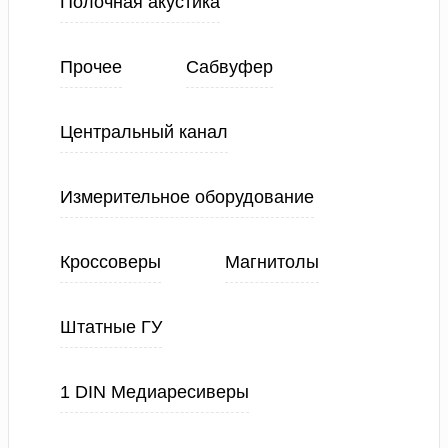
Полочная акустика
Прочее
Сабвуфер
Центральный канал
Измерительное оборудование
Кроссоверы
Магнитолы
Штатные ГУ
1 DIN Медиаресиверы