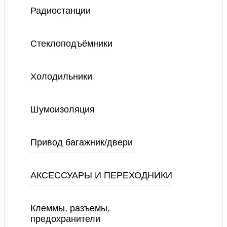
Радиостанции
Стеклоподъёмники
Холодильники
Шумоизоляция
Привод багажник/двери
АКСЕССУАРЫ И ПЕРЕХОДНИКИ
Клеммы, разъемы,
предохранители