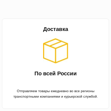
Доставка
По всей России
Отправляем товары ежедневно во все регионы
транспортными компаниями и курьерской службой.