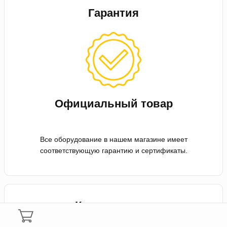
Гарантия
Официальный товар
Все оборудование в нашем магазине имеет
соответствующую гарантию и сертификаты.
Консультация