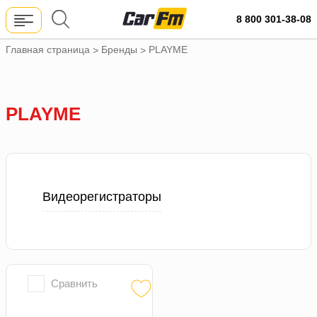
8 800 301-38-08
Главная страница
Бренды
PLAYME
>
>
PLAYME
Видеорегистраторы
Сравнить