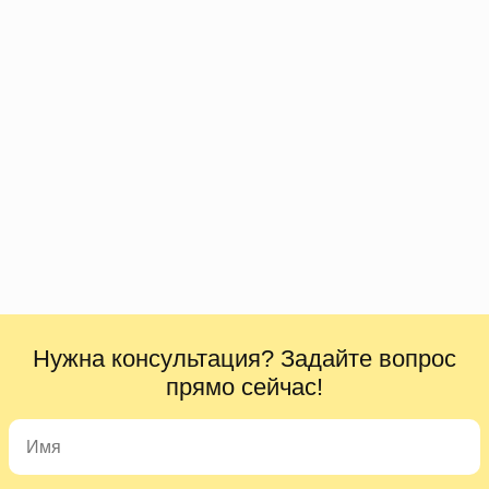
Нужна консультация? Задайте вопрос
прямо сейчас!