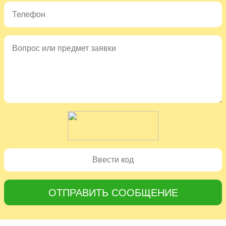
ОТПРАВИТЬ СООБЩЕНИЕ