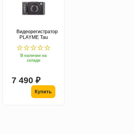
Видеорегистратор
PLAYME Tau
В наличии на
складе
7 490 ₽
Купить