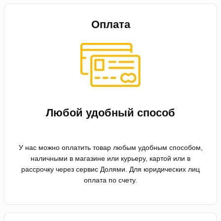
Оплата
Любой удобный способ
У нас можно оплатить товар любым удобным способом,
наличными в магазине или курьеру, картой или в
рассрочку через сервис Долями. Для юридических лиц
оплата по счету.