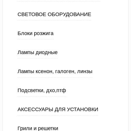
СВЕТОВОЕ ОБОРУДОВАНИЕ
Блоки розжига
Лампы диодные
Лампы ксенон, галоген, линзы
Подсветки, дхо,птф
АКСЕССУАРЫ ДЛЯ УСТАНОВКИ
Грили и решетки