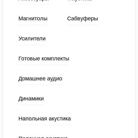
Магнитолы
Сабвуферы
Усилители
Готовые комплекты
Домашнее аудио
Динамики
Напольная акустика