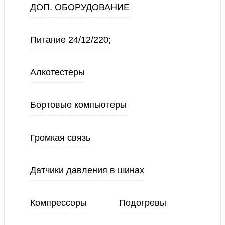
ДОП. ОБОРУДОВАНИЕ
Питание 24/12/220;
Алкотестеры
Бортовые компьютеры
Громкая связь
Датчики давления в шинах
Компрессоры
Подогревы