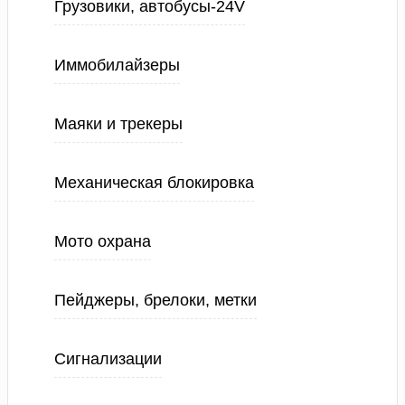
Грузовики, автобусы-24V
Иммобилайзеры
Маяки и трекеры
Механическая блокировка
Мото охрана
Пейджеры, брелоки, метки
Сигнализации