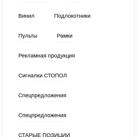
Винил
Подлокотники
Пульты
Рамки
Рекламная продукция
Сигналки СТОПОЛ
Спецпредложения
Спецпредложения
СТАРЫЕ ПОЗИЦИИ