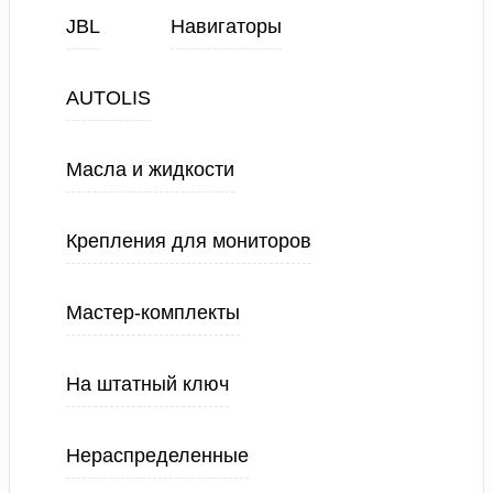
JBL
Навигаторы
AUTOLIS
Масла и жидкости
Крепления для мониторов
Мастер-комплекты
На штатный ключ
Нераспределенные