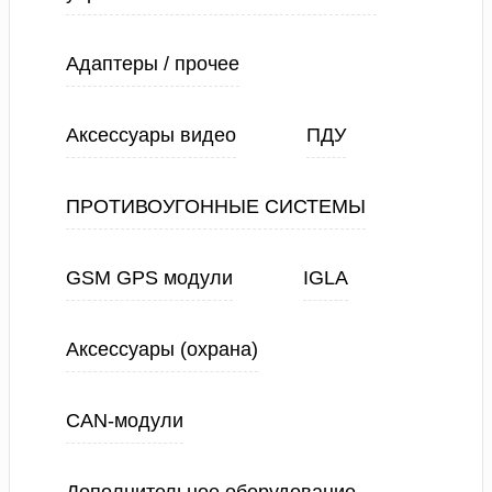
Адаптеры / прочее
Аксессуары видео
ПДУ
ПРОТИВОУГОННЫЕ СИСТЕМЫ
GSM GPS модули
IGLA
Аксессуары (охрана)
CAN-модули