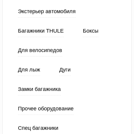
Экстерьер автомобиля
Багажники THULE
Боксы
Для велосипедов
Для лыж
Дуги
Замки багажника
Прочее оборудование
Спец багажники