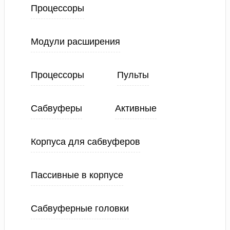
Процессоры
Модули расширения
Процессоры
Пульты
Сабвуферы
Активные
Корпуса для сабвуферов
Пассивные в корпусе
Сабвуферные головки