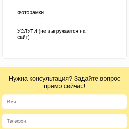
Фоторамки
УСЛУГИ (не выгружается на
сайт)
Нужна консультация? Задайте вопрос
прямо сейчас!