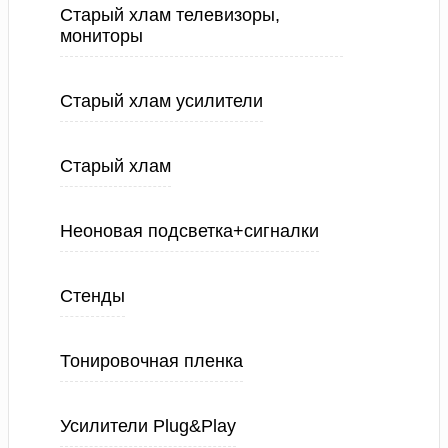
Старый хлам телевизоры,
мониторы
Старый хлам усилители
Старый хлам
Неоновая подсветка+сигналки
Стенды
Тонировочная пленка
Усилители Plug&Play