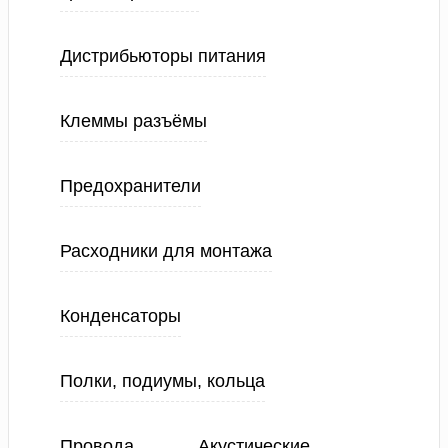
Дистрибьюторы питания
Клеммы разъёмы
Предохранители
Расходники для монтажа
Конденсаторы
Полки, подиумы, кольца
Провода
Акустические