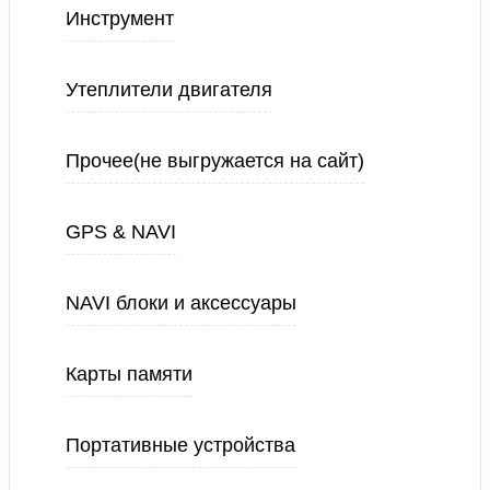
Инструмент
Утеплители двигателя
Прочее(не выгружается на сайт)
GPS & NAVI
NAVI блоки и аксессуары
Карты памяти
Портативные устройства