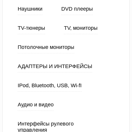
Наушники
DVD плееры
TV-тюнеры
TV, мониторы
Потолочные мониторы
АДАПТЕРЫ И ИНТЕРФЕЙСЫ
IPod, Bluetooth, USB, Wi-fI
Аудио и видео
Интерфейсы рулевого
управления