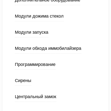
Дополнительное оборудование
Модули дожима стекол
Модули запуска
Модули обхода иммобилайзера
Программирование
Сирены
Центральный замок