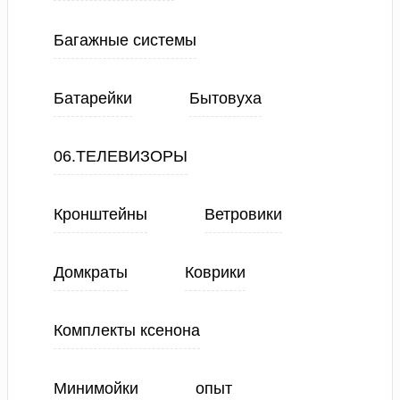
Багажные системы
Батарейки
Бытовуха
06.ТЕЛЕВИЗОРЫ
Кронштейны
Ветровики
Домкраты
Коврики
Комплекты ксенона
Минимойки
опыт