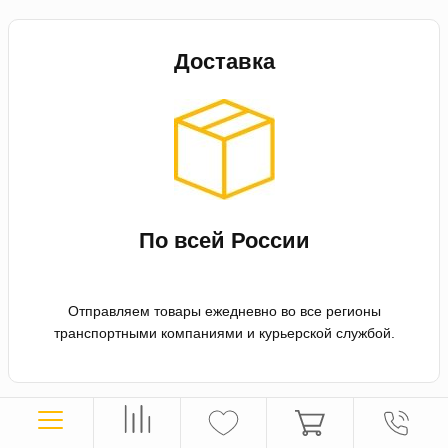
Доставка
По всей России
Отправляем товары ежедневно во все регионы
транспортными компаниями и курьерской службой.
Оплата