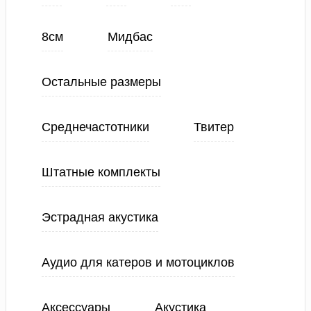
8см
Мидбас
Остальные размеры
Среднечастотники
Твитер
Штатные комплекты
Эстрадная акустика
Аудио для катеров и мотоциклов
Аксессуары
Акустика