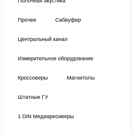
Полочная акустика
Прочее
Сабвуфер
Центральный канал
Измерительное оборудование
Кроссоверы
Магнитолы
Штатные ГУ
1 DIN Медиаресиверы