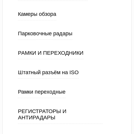
Камеры обзора
Парковочные радары
РАМКИ И ПЕРЕХОДНИКИ
Штатный разъём на ISO
Рамки переходные
РЕГИСТРАТОРЫ И
АНТИРАДАРЫ