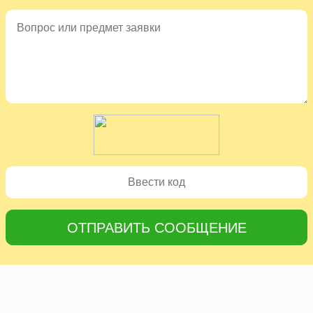
ОТПРАВИТЬ СООБЩЕНИЕ