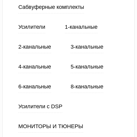
Сабвуферные комплекты
Усилители
1-канальные
2-канальные
3-канальные
4-канальные
5-канальные
6-канальные
8-канальные
Усилители с DSP
МОНИТОРЫ И ТЮНЕРЫ