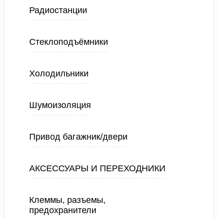
Радиостанции
Стеклоподъёмники
Холодильники
Шумоизоляция
Привод багажник/двери
АКСЕССУАРЫ И ПЕРЕХОДНИКИ
Клеммы, разъемы,
предохранители