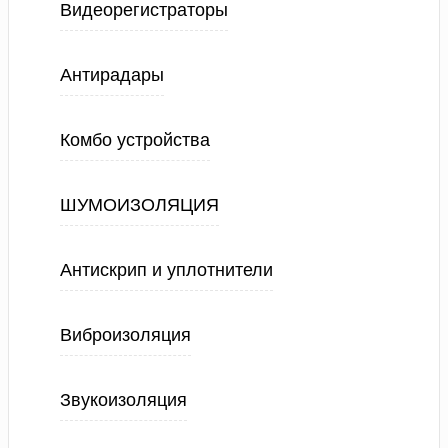
Видеорегистраторы
Антирадары
Комбо устройства
ШУМОИЗОЛЯЦИЯ
Антискрип и уплотнители
Виброизоляция
Звукоизоляция