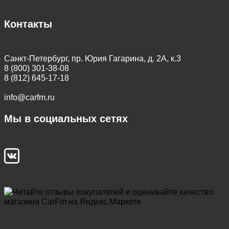
Контакты
Санкт-Петербург, пр. Юрия Гагарина, д. 2А, к.3
8 (800) 301-38-08
8 (812) 645-17-18
info@carfm.ru
Мы в социальных сетях