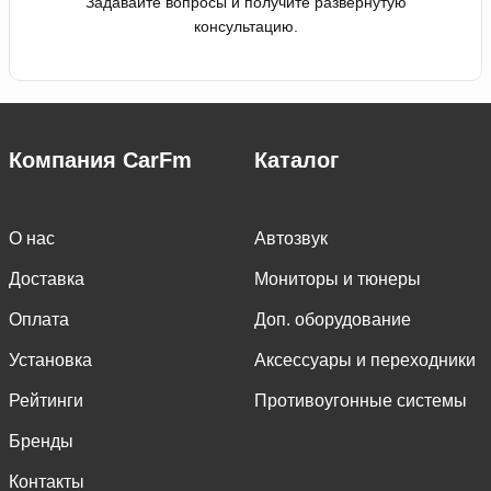
Задавайте вопросы и получите развернутую
консультацию.
Компания CarFm
Каталог
О нас
Автозвук
Доставка
Мониторы и тюнеры
Оплата
Доп. оборудование
Установка
Аксессуары и переходники
Рейтинги
Противоугонные системы
Бренды
Контакты