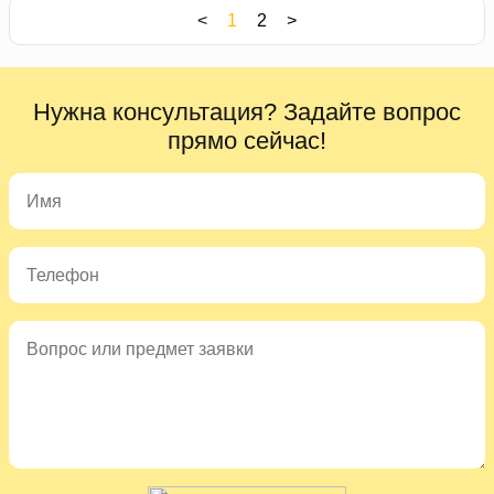
<
1
2
>
Нужна консультация? Задайте вопрос
прямо сейчас!