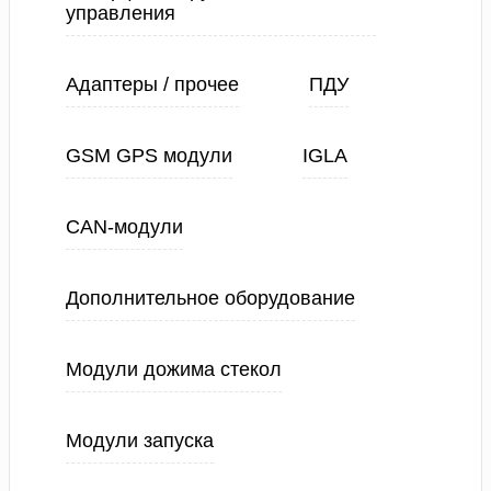
управления
Адаптеры / прочее
ПДУ
GSM GPS модули
IGLA
CAN-модули
Дополнительное оборудование
Модули дожима стекол
Модули запуска