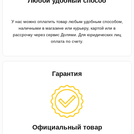
Любой удобный способ
У нас можно оплатить товар любым удобным способом,
наличными в магазине или курьеру, картой или в
рассрочку через сервис Долями. Для юридических лиц
оплата по счету.
Гарантия
Официальный товар