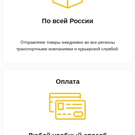
По всей России
Отправляем товары ежедневно во все регионы
транспортными компаниями и курьерской службой.
Оплата