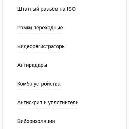
Штатный разъём на ISO
Рамки переходные
Видеорегистраторы
Антирадары
Комбо устройства
Антискрип и уплотнители
Виброизоляция