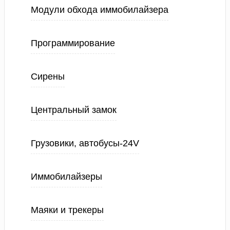
Модули обхода иммобилайзера
Программирование
Сирены
Центральный замок
Грузовики, автобусы-24V
Иммобилайзеры
Маяки и трекеры