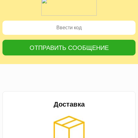
ОТПРАВИТЬ СООБЩЕНИЕ
Доставка