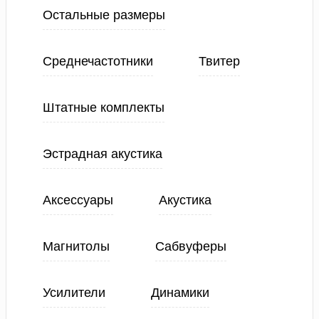
Остальные размеры
Среднечастотники
Твитер
Штатные комплекты
Эстрадная акустика
Аксессуары
Акустика
Магнитолы
Сабвуферы
Усилители
Динамики