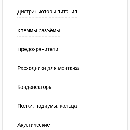
Дистрибьюторы питания
Клеммы разъёмы
Предохранители
Расходники для монтажа
Конденсаторы
Полки, подиумы, кольца
Акустические