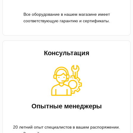
Все оборудование в нашем магазине имеет
соответствующую гарантию и сертификаты.
Консультация
Опытные менеджеры
20 летний опыт специалистов в вашем распоряжении.