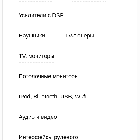
Усилители с DSP
Наушники
TV-тюнеры
TV, мониторы
Потолочные мониторы
IPod, Bluetooth, USB, Wi-fI
Аудио и видео
Интерфейсы рулевого