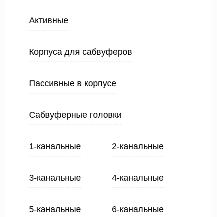
Активные
Корпуса для сабвуферов
Пассивные в корпусе
Сабвуферные головки
1-канальные
2-канальные
3-канальные
4-канальные
5-канальные
6-канальные