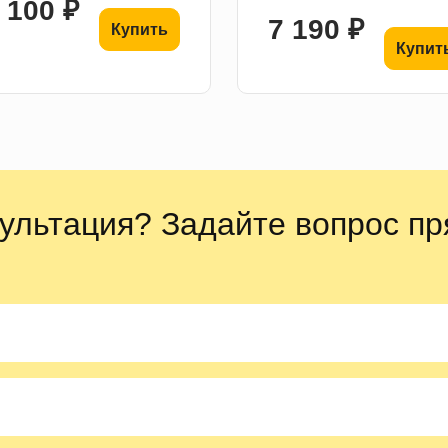
 100 ₽
7 190 ₽
Купить
Купит
ультация? Задайте вопрос пр