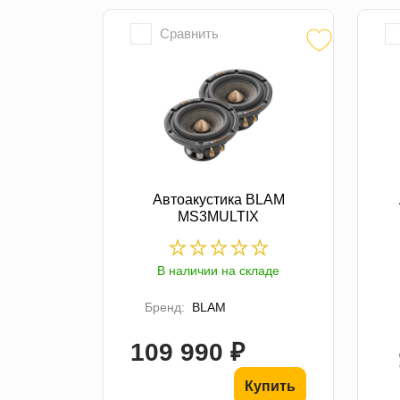
Сравнить
Автоакустика BLAM
MS3MULTIX
В наличии на складе
Бренд:
BLAM
109 990 ₽
Купить