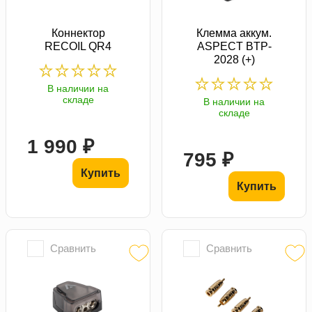
Коннектор
Клемма аккум.
RECOIL QR4
ASPECT BTP-
2028 (+)
В наличии на
складе
В наличии на
складе
1 990 ₽
795 ₽
Купить
Купить
Сравнить
Сравнить