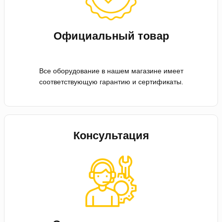
Официальный товар
Все оборудование в нашем магазине имеет
соответствующую гарантию и сертификаты.
Консультация