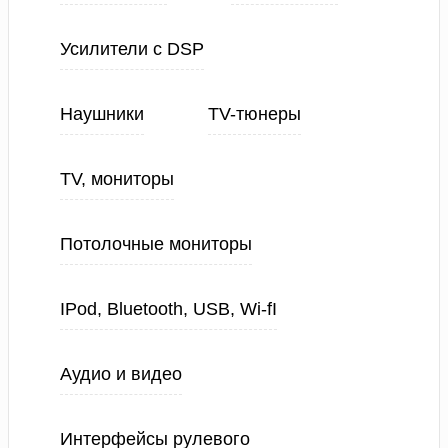
Усилители с DSP
Наушники
TV-тюнеры
TV, мониторы
Потолочные мониторы
IPod, Bluetooth, USB, Wi-fI
Аудио и видео
Интерфейсы рулевого