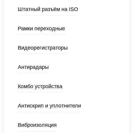
Штатный разъём на ISO
Рамки переходные
Видеорегистраторы
Антирадары
Комбо устройства
Антискрип и уплотнители
Виброизоляция