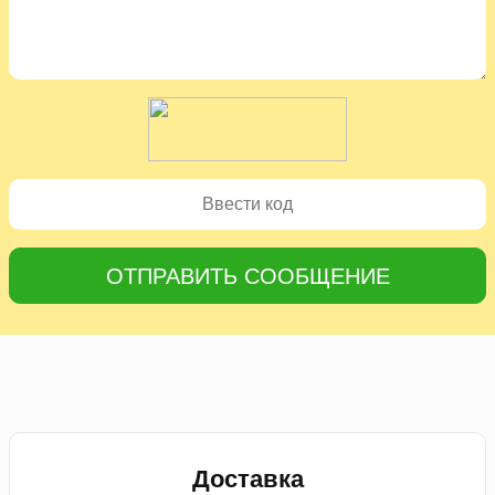
ОТПРАВИТЬ СООБЩЕНИЕ
Доставка