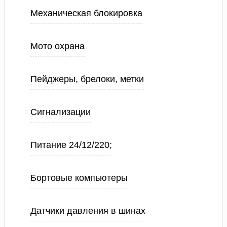
Механическая блокировка
Мото охрана
Пейджеры, брелоки, метки
Сигнализации
Питание 24/12/220;
Бортовые компьютеры
Датчики давления в шинах