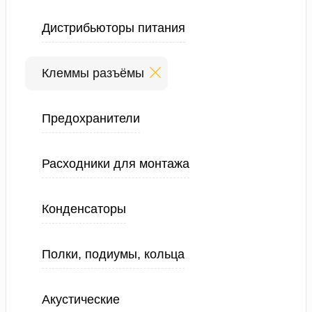
Дистрибьюторы питания
Клеммы разъёмы
Предохранители
Расходники для монтажа
Конденсаторы
Полки, подиумы, кольца
Акустические