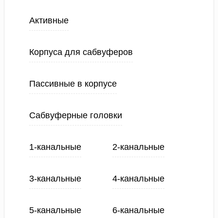
Активные
Корпуса для сабвуферов
Пассивные в корпусе
Сабвуферные головки
1-канальные
2-канальные
3-канальные
4-канальные
5-канальные
6-канальные