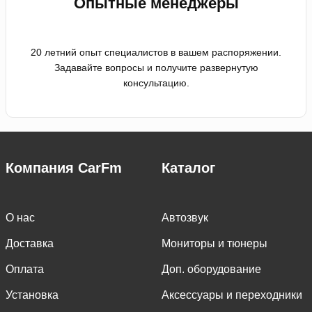
Опытные менеджеры
20 летний опыт специалистов в вашем распоряжении.
Задавайте вопросы и получите развернутую
консультацию.
Компания CarFm
Каталог
О нас
Автозвук
Доставка
Мониторы и тюнеры
Оплата
Доп. оборудование
Установка
Аксессуары и переходники