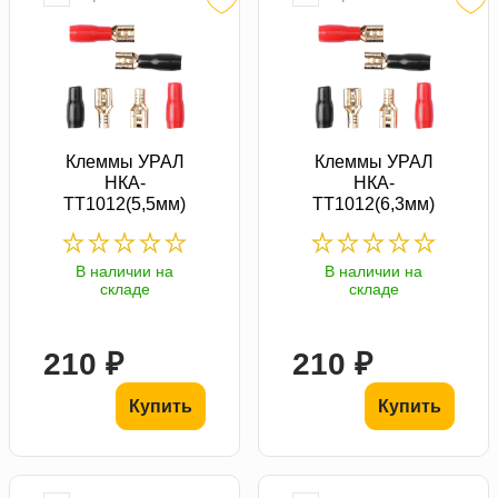
Клеммы УРАЛ
Клеммы УРАЛ
НКА-
НКА-
ТТ1012(5,5мм)
ТТ1012(6,3мм)
В наличии на
В наличии на
складе
складе
210 ₽
210 ₽
Купить
Купить