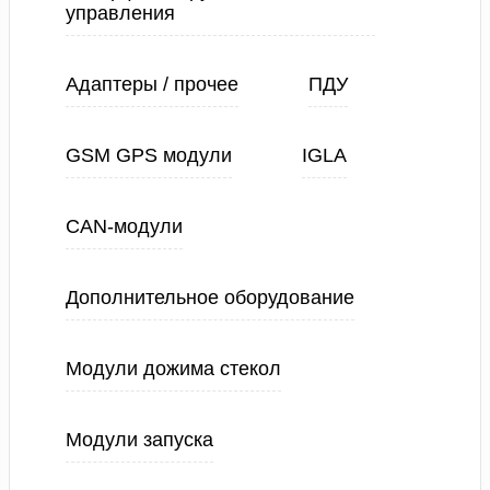
управления
Адаптеры / прочее
ПДУ
GSM GPS модули
IGLA
CAN-модули
Дополнительное оборудование
Модули дожима стекол
Модули запуска