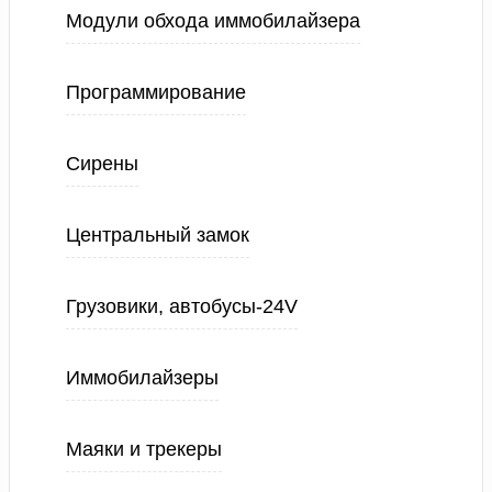
Модули обхода иммобилайзера
Программирование
Сирены
Центральный замок
Грузовики, автобусы-24V
Иммобилайзеры
Маяки и трекеры