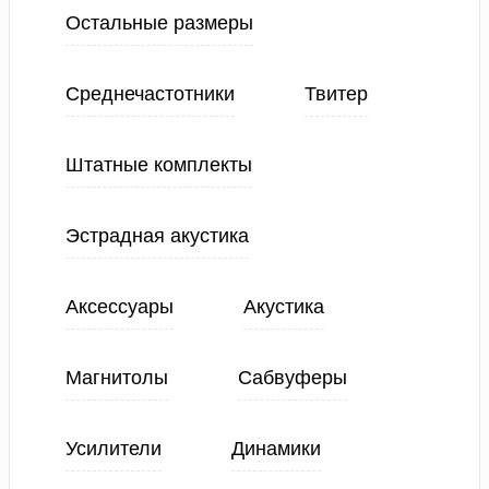
Остальные размеры
Среднечастотники
Твитер
Штатные комплекты
Эстрадная акустика
Аксессуары
Акустика
Магнитолы
Сабвуферы
Усилители
Динамики