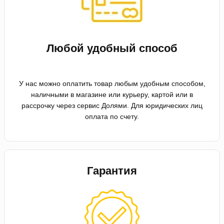
Любой удобный способ
У нас можно оплатить товар любым удобным способом,
наличными в магазине или курьеру, картой или в
рассрочку через сервис Долями. Для юридических лиц
оплата по счету.
Гарантия