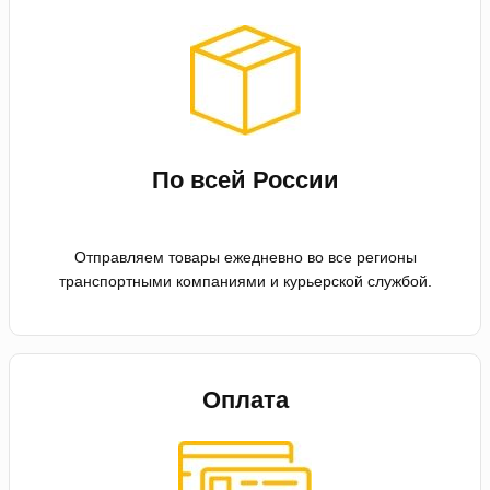
По всей России
Отправляем товары ежедневно во все регионы
транспортными компаниями и курьерской службой.
Оплата