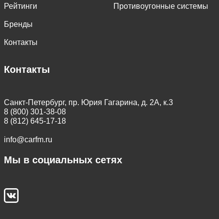
Рейтинги
Противоугонные системы
Бренды
Контакты
Контакты
Санкт-Петербург, пр. Юрия Гагарина, д. 2А, к.3
8 (800) 301-38-08
8 (812) 645-17-18
info@carfm.ru
Мы в социальных сетях