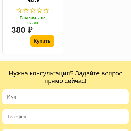
Narva
В наличии на
складе
380 ₽
Купить
Нужна консультация? Задайте вопрос
прямо сейчас!