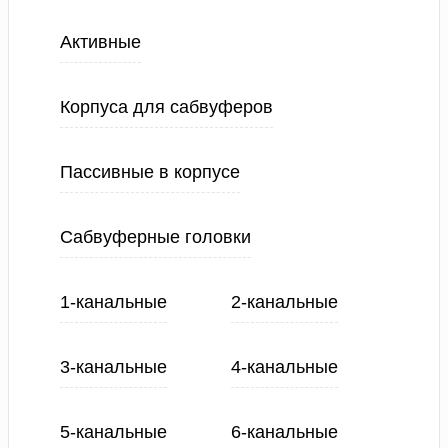
Активные
Корпуса для сабвуферов
Пассивные в корпусе
Сабвуферные головки
1-канальные
2-канальные
3-канальные
4-канальные
5-канальные
6-канальные