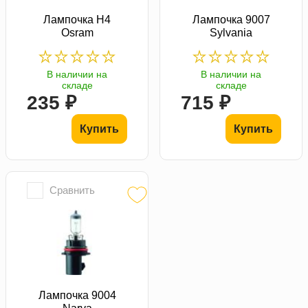
Лампочка H4
Лампочка 9007
Osram
Sylvania
В наличии на
В наличии на
складе
складе
235 ₽
715 ₽
Купить
Купить
Сравнить
Лампочка 9004