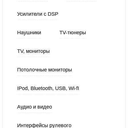
Усилители с DSP
Наушники
TV-тюнеры
TV, мониторы
Потолочные мониторы
IPod, Bluetooth, USB, Wi-fI
Аудио и видео
Интерфейсы рулевого