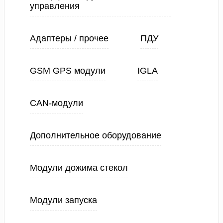
управления
Адаптеры / прочее
ПДУ
GSM GPS модули
IGLA
CAN-модули
Дополнительное оборудование
Модули дожима стекол
Модули запуска