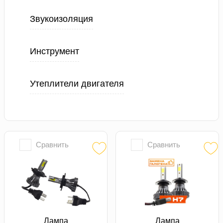
Звукоизоляция
Инструмент
Утеплители двигателя
Сравнить
Сравнить
Лампа
Лампа