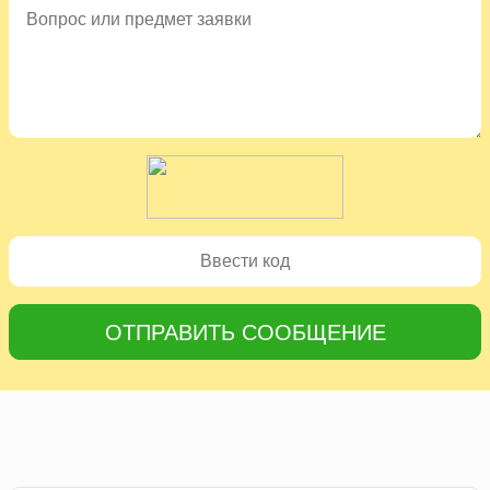
ОТПРАВИТЬ СООБЩЕНИЕ