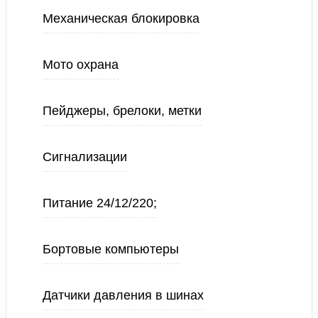
Механическая блокировка
Мото охрана
Пейджеры, брелоки, метки
Сигнализации
Питание 24/12/220;
Бортовые компьютеры
Датчики давления в шинах