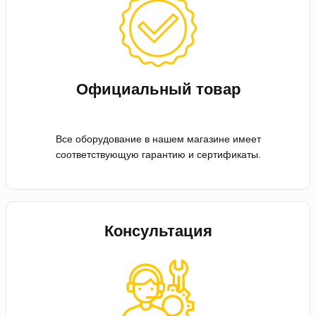
Официальный товар
Все оборудование в нашем магазине имеет
соответствующую гарантию и сертификаты.
Консультация