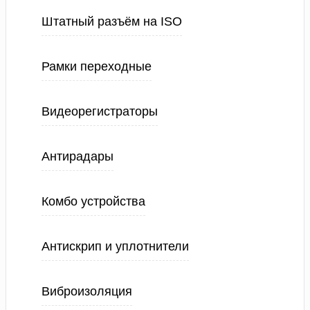
Штатный разъём на ISO
Рамки переходные
Видеорегистраторы
Антирадары
Комбо устройства
Антискрип и уплотнители
Виброизоляция