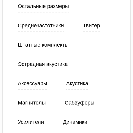
Остальные размеры
Среднечастотники
Твитер
Штатные комплекты
Эстрадная акустика
Аксессуары
Акустика
Магнитолы
Сабвуферы
Усилители
Динамики