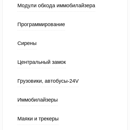
Модули обхода иммобилайзера
Программирование
Сирены
Центральный замок
Грузовики, автобусы-24V
Иммобилайзеры
Маяки и трекеры