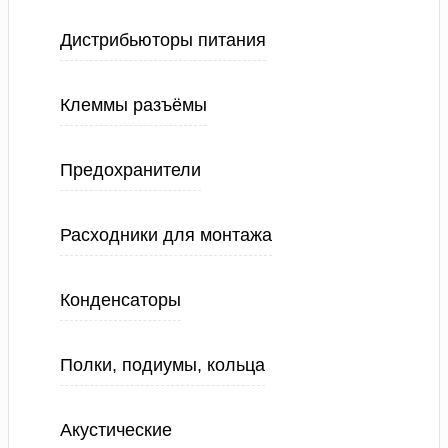
Дистрибьюторы питания
Клеммы разъёмы
Предохранители
Расходники для монтажа
Конденсаторы
Полки, подиумы, кольца
Акустические