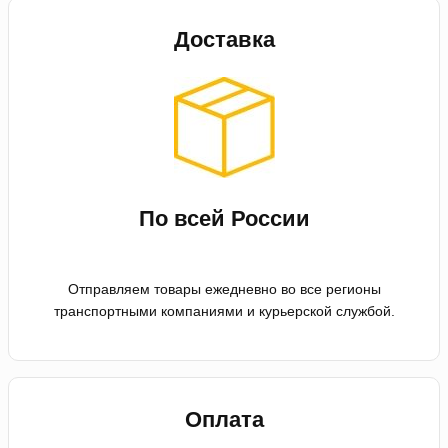
Доставка
По всей России
Отправляем товары ежедневно во все регионы
транспортными компаниями и курьерской службой.
Оплата