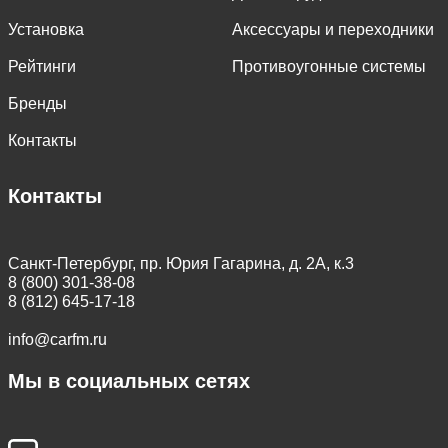
Установка
Аксессуары и переходники
Рейтинги
Противоугонные системы
Бренды
Контакты
Контакты
Санкт-Петербург, пр. Юрия Гагарина, д. 2А, к.3
8 (800) 301-38-08
8 (812) 645-17-18
info@carfm.ru
Мы в социальных сетях