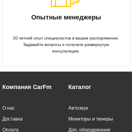
Опытные менеджеры
20 летний опыт специалистов в вашем распоряжении.
Задавайте вопросы и получите развернутую
консультацию.
Компания CarFm
Каталог
О нас
Автозвук
Доставка
Мониторы и тюнеры
Оплата
Доп. оборудование