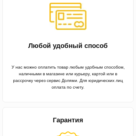
Любой удобный способ
У нас можно оплатить товар любым удобным способом,
наличными в магазине или курьеру, картой или в
рассрочку через сервис Долями. Для юридических лиц
оплата по счету.
Гарантия