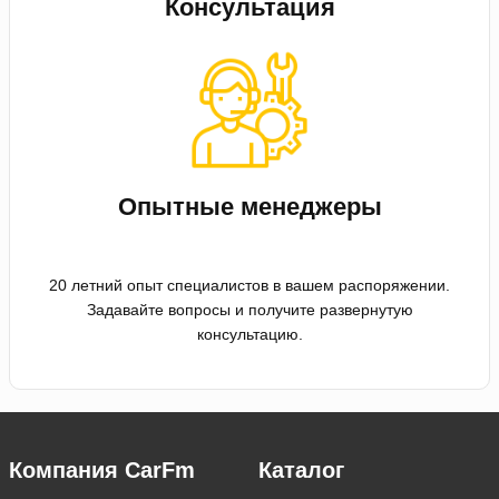
Консультация
Опытные менеджеры
20 летний опыт специалистов в вашем распоряжении.
Задавайте вопросы и получите развернутую
консультацию.
Компания CarFm
Каталог