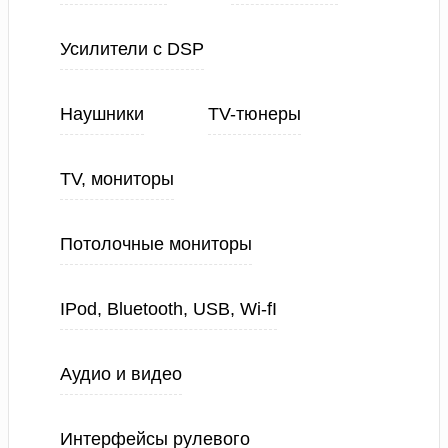
Усилители с DSP
Наушники
TV-тюнеры
TV, мониторы
Потолочные мониторы
IPod, Bluetooth, USB, Wi-fI
Аудио и видео
Интерфейсы рулевого