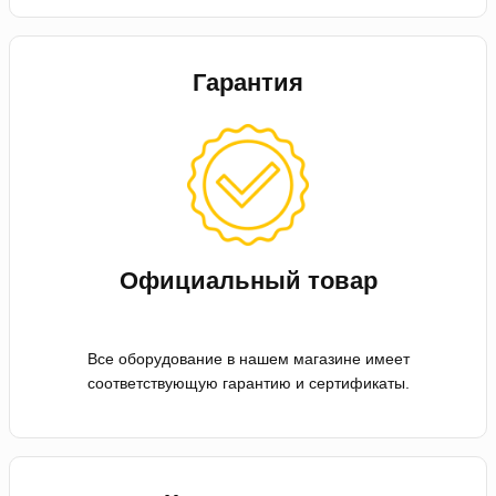
Гарантия
Официальный товар
Все оборудование в нашем магазине имеет
соответствующую гарантию и сертификаты.