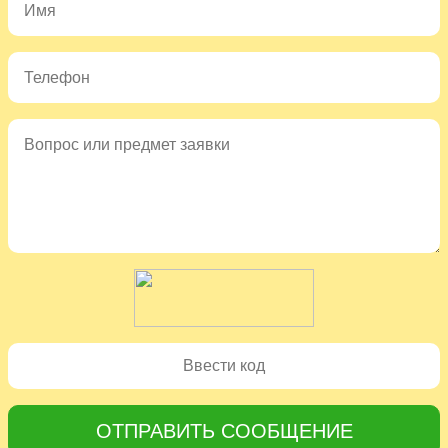
ОТПРАВИТЬ СООБЩЕНИЕ