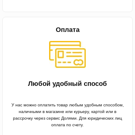
Оплата
Любой удобный способ
У нас можно оплатить товар любым удобным способом,
наличными в магазине или курьеру, картой или в
рассрочку через сервис Долями. Для юридических лиц
оплата по счету.