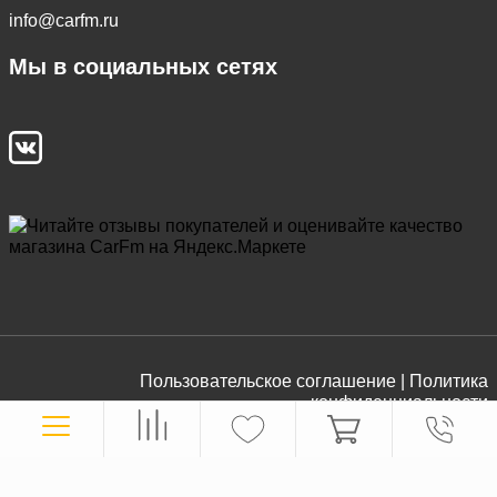
info@carfm.ru
Мы в социальных сетях
Пользовательское соглашение |
Политика
конфиденциальности