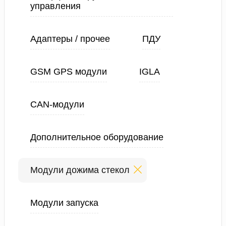
управления
Адаптеры / прочее
ПДУ
GSM GPS модули
IGLA
CAN-модули
Дополнительное оборудование
Модули дожима стекол
Модули запуска