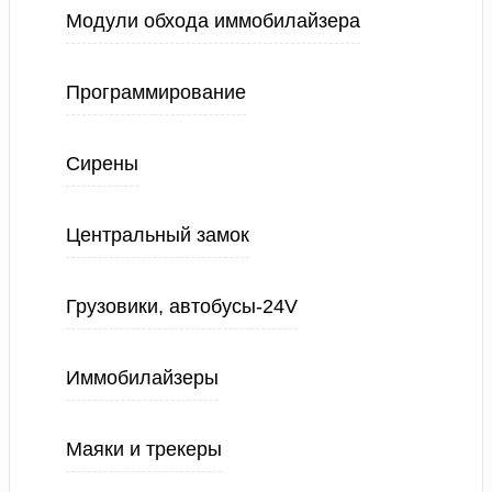
Модули обхода иммобилайзера
Программирование
Сирены
Центральный замок
Грузовики, автобусы-24V
Иммобилайзеры
Маяки и трекеры