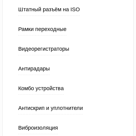
Штатный разъём на ISO
Рамки переходные
Видеорегистраторы
Антирадары
Комбо устройства
Антискрип и уплотнители
Виброизоляция