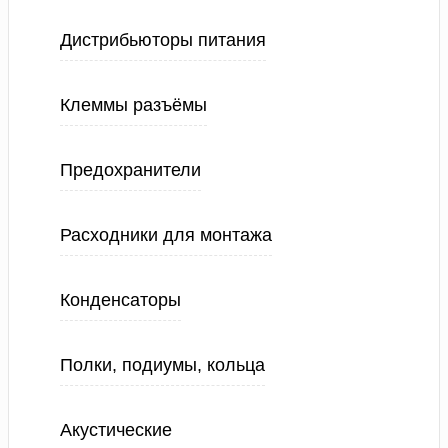
Дистрибьюторы питания
Клеммы разъёмы
Предохранители
Расходники для монтажа
Конденсаторы
Полки, подиумы, кольца
Акустические