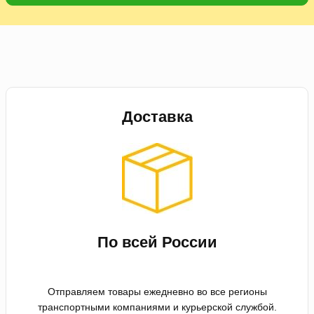
Доставка
По всей России
Отправляем товары ежедневно во все регионы
транспортными компаниями и курьерской службой.