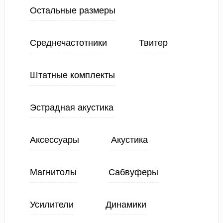
Остальные размеры
Среднечастотники
Твитер
Штатные комплекты
Эстрадная акустика
Аксессуары
Акустика
Магнитолы
Сабвуферы
Усилители
Динамики