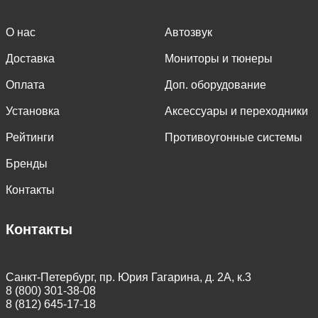
О нас
Автозвук
Доставка
Мониторы и тюнеры
Оплата
Доп. оборудование
Установка
Аксессуары и переходники
Рейтинги
Противоугонные системы
Бренды
Контакты
Контакты
Санкт-Петербург, пр. Юрия Гагарина, д. 2А, к.3
8 (800) 301-38-08
8 (812) 645-17-18