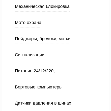
Механическая блокировка
Мото охрана
Пейджеры, брелоки, метки
Сигнализации
Питание 24/12/220;
Бортовые компьютеры
Датчики давления в шинах