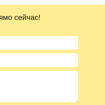
ямо сейчас!