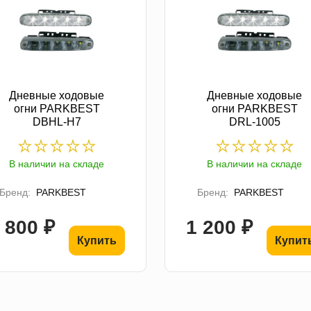
Дневные ходовые
Дневные ходовые
огни PARKBEST
огни PARKBEST
DBHL-H7
DRL-1005
В наличии на складе
В наличии на складе
Бренд:
PARKBEST
Бренд:
PARKBEST
 800 ₽
1 200 ₽
Купить
Купит