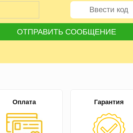
ОТПРАВИТЬ СООБЩЕНИЕ
Оплата
Гарантия