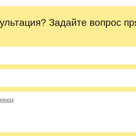
ультация? Задайте вопрос пр