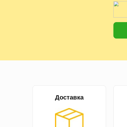
Доставка