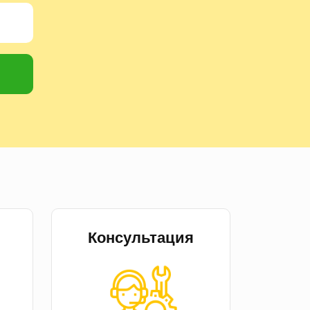
Консультация