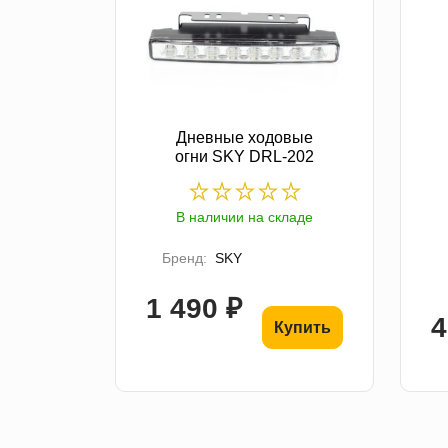
Дневные ходовые
огни SKY DRL-202
В наличии на складе
Бренд:
SKY
1 490 ₽
4
Купить