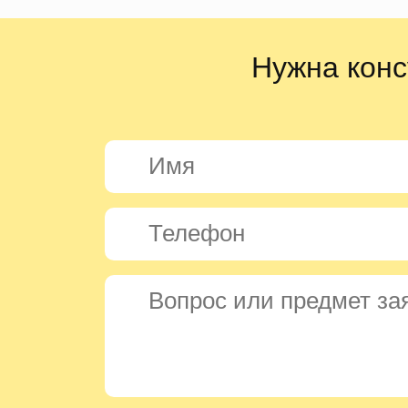
Нужна конс