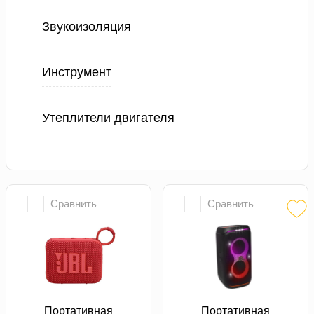
Звукоизоляция
Инструмент
Утеплители двигателя
Сравнить
Сравнить
Портативная
Портативная