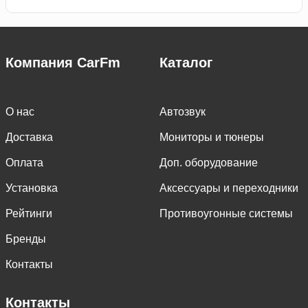
Компания CarFm
Каталог
О нас
Автозвук
Доставка
Мониторы и тюнеры
Оплата
Доп. оборудование
Установка
Аксессуары и переходники
Рейтинги
Противоугонные системы
Бренды
Контакты
Контакты