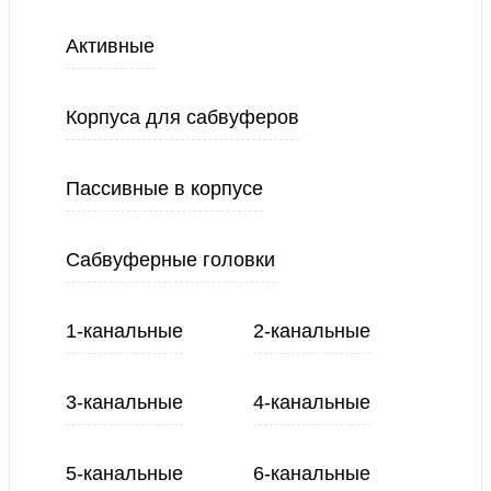
Активные
Корпуса для сабвуферов
Пассивные в корпусе
Сабвуферные головки
1-канальные
2-канальные
3-канальные
4-канальные
5-канальные
6-канальные