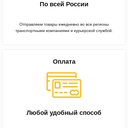
По всей России
Отправляем товары ежедневно во все регионы
транспортными компаниями и курьерской службой.
Оплата
Любой удобный способ