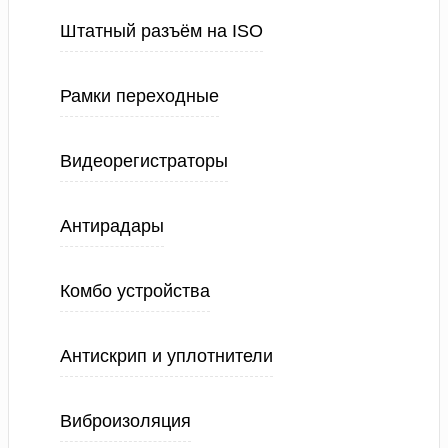
Штатный разъём на ISO
Рамки переходные
Видеорегистраторы
Антирадары
Комбо устройства
Антискрип и уплотнители
Виброизоляция