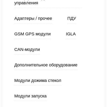
управления
Адаптеры / прочее
ПДУ
GSM GPS модули
IGLA
CAN-модули
Дополнительное оборудование
Модули дожима стекол
Модули запуска