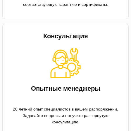
соответствующую гарантию и сертификаты.
Консультация
Опытные менеджеры
20 летний опыт специалистов в вашем распоряжении.
Задавайте вопросы и получите развернутую
консультацию.