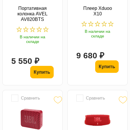
Портативная
Плеер Xduoo
колонка AVEL
X10
AV820BTS
В наличии на
складе
В наличии на
складе
9 680 ₽
5 550 ₽
Купить
Купить
Сравнить
Сравнить