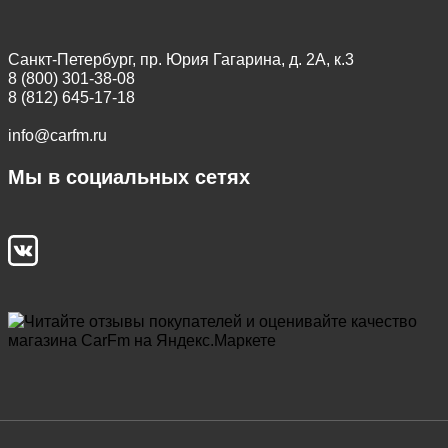
Санкт-Петербург, пр. Юрия Гагарина, д. 2А, к.3
8 (800) 301-38-08
8 (812) 645-17-18
info@carfm.ru
Мы в социальных сетях