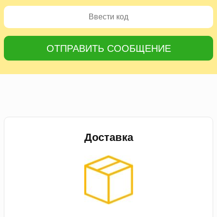
ОТПРАВИТЬ СООБЩЕНИЕ
Доставка