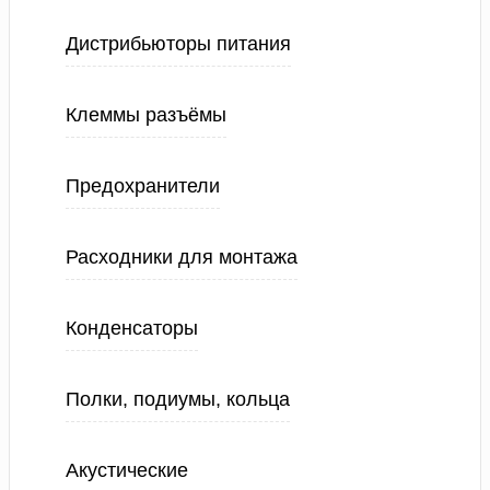
Дистрибьюторы питания
Клеммы разъёмы
Предохранители
Расходники для монтажа
Конденсаторы
Полки, подиумы, кольца
Акустические