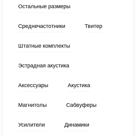
Остальные размеры
Среднечастотники
Твитер
Штатные комплекты
Эстрадная акустика
Аксессуары
Акустика
Магнитолы
Сабвуферы
Усилители
Динамики