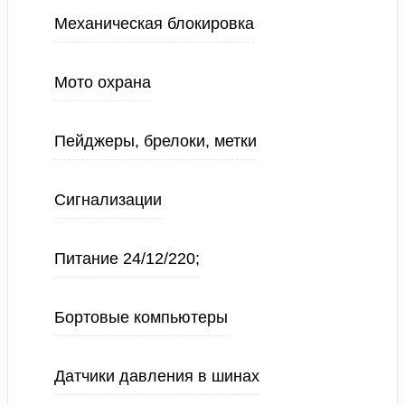
Механическая блокировка
Мото охрана
Пейджеры, брелоки, метки
Сигнализации
Питание 24/12/220;
Бортовые компьютеры
Датчики давления в шинах