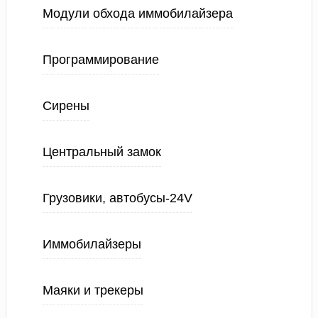
Модули обхода иммобилайзера
Программирование
Сирены
Центральный замок
Грузовики, автобусы-24V
Иммобилайзеры
Маяки и трекеры