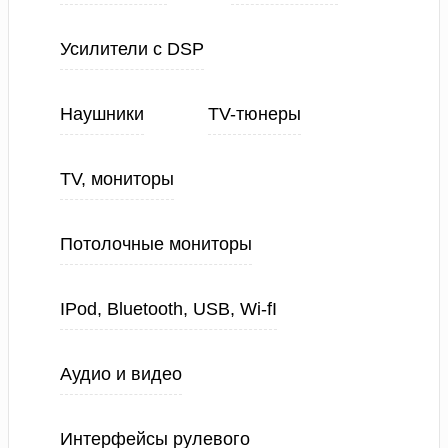
Усилители с DSP
Наушники
TV-тюнеры
TV, мониторы
Потолочные мониторы
IPod, Bluetooth, USB, Wi-fI
Аудио и видео
Интерфейсы рулевого