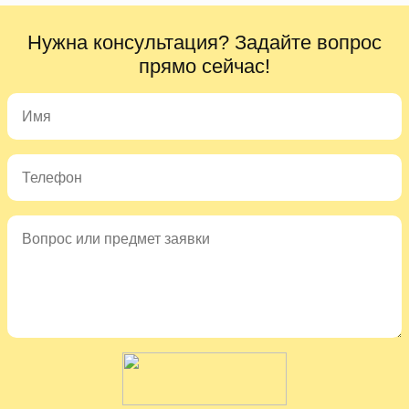
Нужна консультация? Задайте вопрос
прямо сейчас!