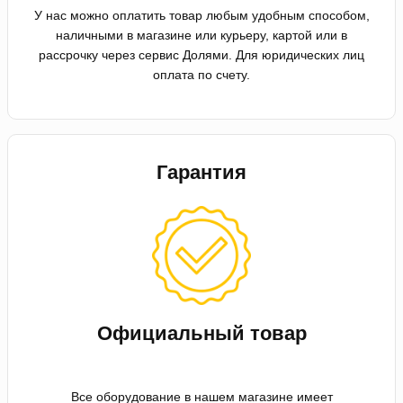
У нас можно оплатить товар любым удобным способом,
наличными в магазине или курьеру, картой или в
рассрочку через сервис Долями. Для юридических лиц
оплата по счету.
Гарантия
Официальный товар
Все оборудование в нашем магазине имеет