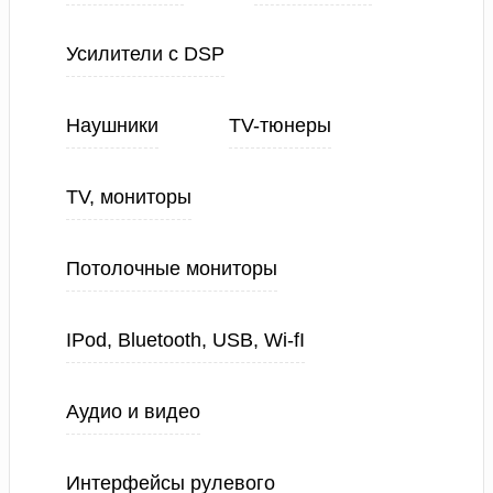
Усилители с DSP
Наушники
TV-тюнеры
TV, мониторы
Потолочные мониторы
IPod, Bluetooth, USB, Wi-fI
Аудио и видео
Интерфейсы рулевого