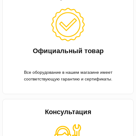
Официальный товар
Все оборудование в нашем магазине имеет
соответствующую гарантию и сертификаты.
Консультация