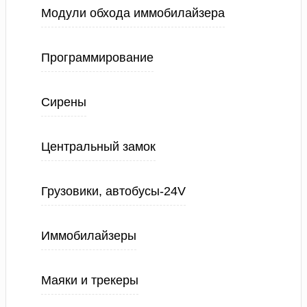
Модули обхода иммобилайзера
Программирование
Сирены
Центральный замок
Грузовики, автобусы-24V
Иммобилайзеры
Маяки и трекеры