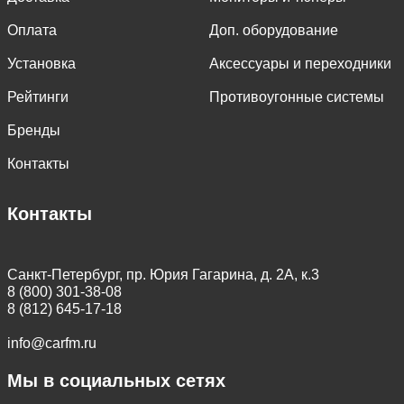
Оплата
Доп. оборудование
Установка
Аксессуары и переходники
Рейтинги
Противоугонные системы
Бренды
Контакты
Контакты
Санкт-Петербург, пр. Юрия Гагарина, д. 2А, к.3
8 (800) 301-38-08
8 (812) 645-17-18
info@carfm.ru
Мы в социальных сетях