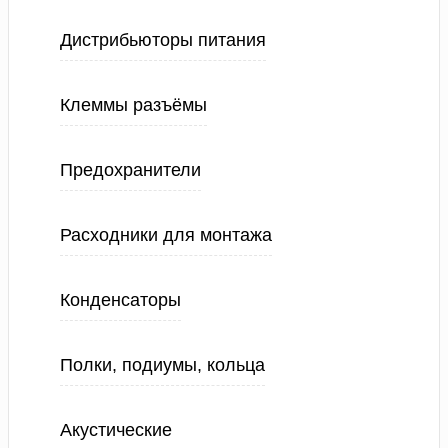
Дистрибьюторы питания
Клеммы разъёмы
Предохранители
Расходники для монтажа
Конденсаторы
Полки, подиумы, кольца
Акустические