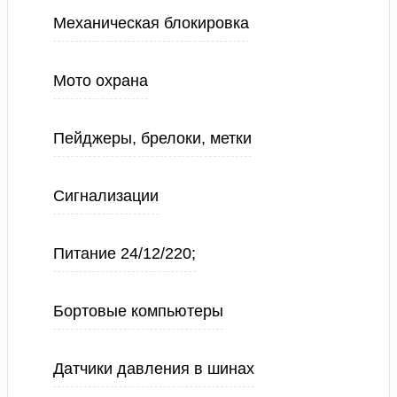
Механическая блокировка
Мото охрана
Пейджеры, брелоки, метки
Сигнализации
Питание 24/12/220;
Бортовые компьютеры
Датчики давления в шинах