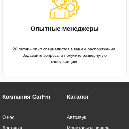
Опытные менеджеры
20 летний опыт специалистов в вашем распоряжении.
Задавайте вопросы и получите развернутую
консультацию.
Компания CarFm
Каталог
О нас
Автозвук
Доставка
Мониторы и тюнеры