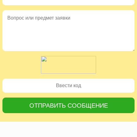
ОТПРАВИТЬ СООБЩЕНИЕ