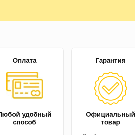
Оплата
Гарантия
Любой удобный
Официальны
способ
товар