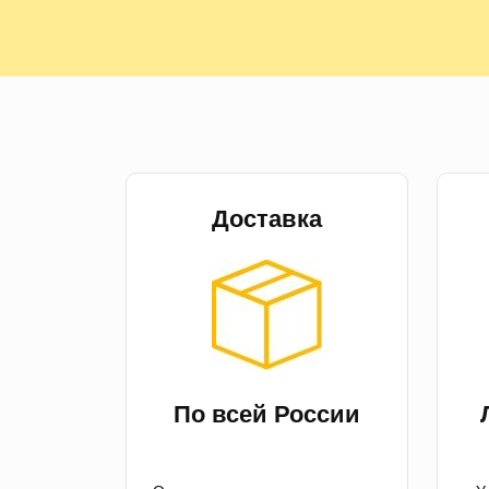
Доставка
По всей России