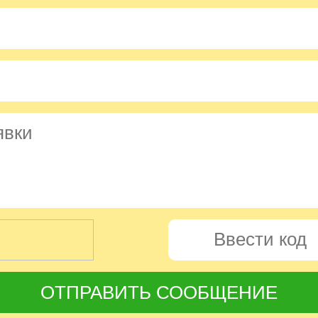
ОТПРАВИТЬ СООБЩЕНИЕ