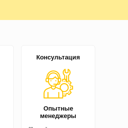
Консультация
й
Опытные
менеджеры