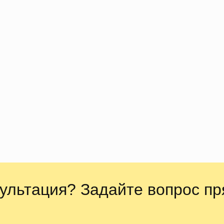
ультация? Задайте вопрос пр