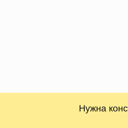
Нужна конс