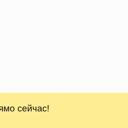
ямо сейчас!