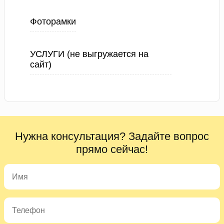
Фоторамки
УСЛУГИ (не выгружается на
сайт)
Нужна консультация? Задайте вопрос
прямо сейчас!