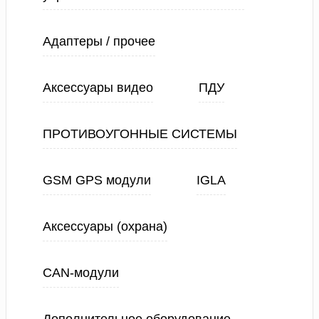
Адаптеры / прочее
Аксессуары видео
ПДУ
ПРОТИВОУГОННЫЕ СИСТЕМЫ
GSM GPS модули
IGLA
Аксессуары (охрана)
CAN-модули