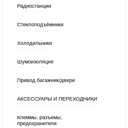
Радиостанции
Стеклоподъёмники
Холодильники
Шумоизоляция
Привод багажник/двери
АКСЕССУАРЫ И ПЕРЕХОДНИКИ
Клеммы, разъемы,
предохранители