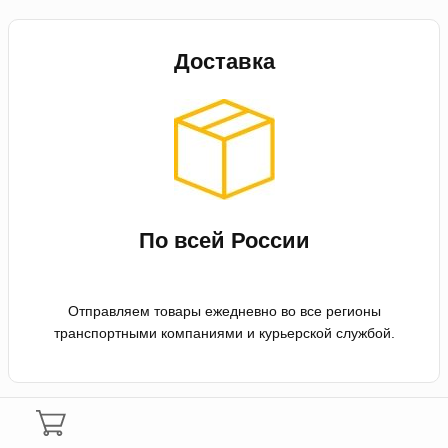
Доставка
По всей России
Отправляем товары ежедневно во все регионы
транспортными компаниями и курьерской службой.
Оплата