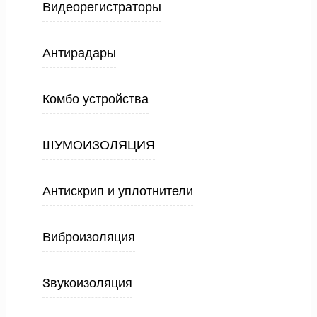
Видеорегистраторы
Антирадары
Комбо устройства
ШУМОИЗОЛЯЦИЯ
Антискрип и уплотнители
Виброизоляция
Звукоизоляция