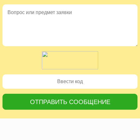
ОТПРАВИТЬ СООБЩЕНИЕ