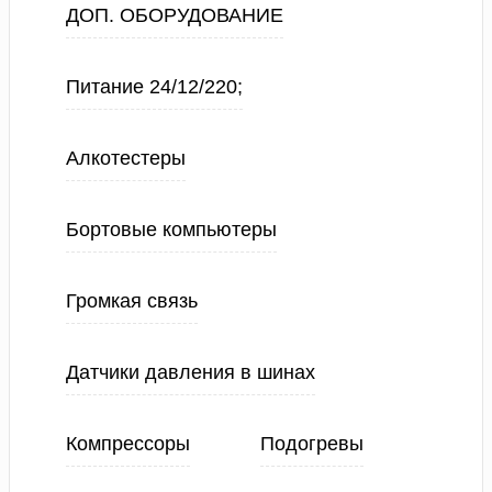
ДОП. ОБОРУДОВАНИЕ
Питание 24/12/220;
Алкотестеры
Бортовые компьютеры
Громкая связь
Датчики давления в шинах
Компрессоры
Подогревы