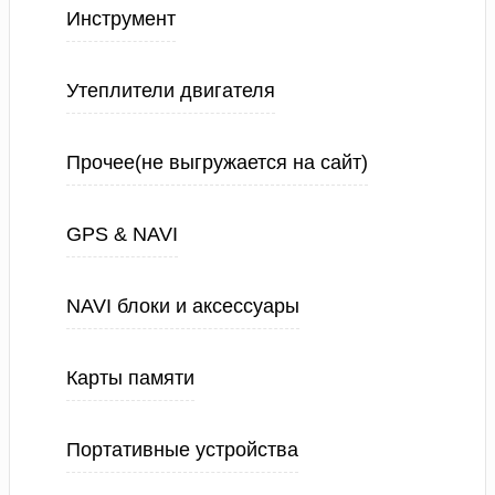
Инструмент
Утеплители двигателя
Прочее(не выгружается на сайт)
GPS & NAVI
NAVI блоки и аксессуары
Карты памяти
Портативные устройства