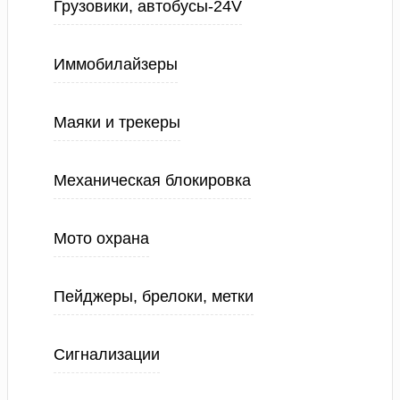
Грузовики, автобусы-24V
Иммобилайзеры
Маяки и трекеры
Механическая блокировка
Мото охрана
Пейджеры, брелоки, метки
Сигнализации