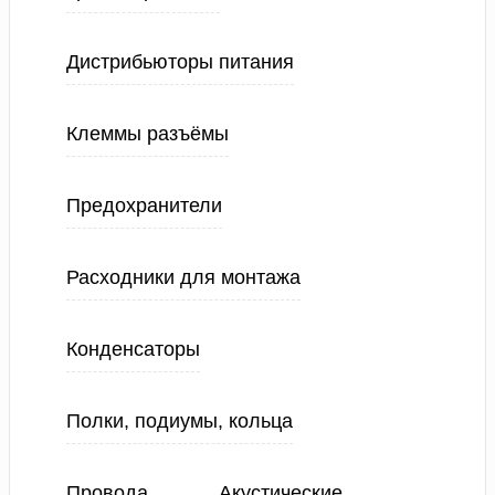
Дистрибьюторы питания
Клеммы разъёмы
Предохранители
Расходники для монтажа
Конденсаторы
Полки, подиумы, кольца
Провода
Акустические