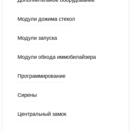
Дополнительное оборудование
Модули дожима стекол
Модули запуска
Модули обхода иммобилайзера
Программирование
Сирены
Центральный замок