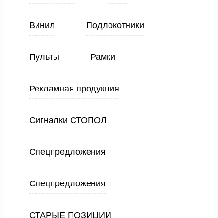
Винил
Подлокотники
Пульты
Рамки
Рекламная продукция
Сигналки СТОПОЛ
Спецпредложения
Спецпредложения
СТАРЫЕ ПОЗИЦИИ