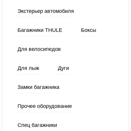
Экстерьер автомобиля
Багажники THULE
Боксы
Для велосипедов
Для лыж
Дуги
Замки багажника
Прочее оборудование
Спец багажники