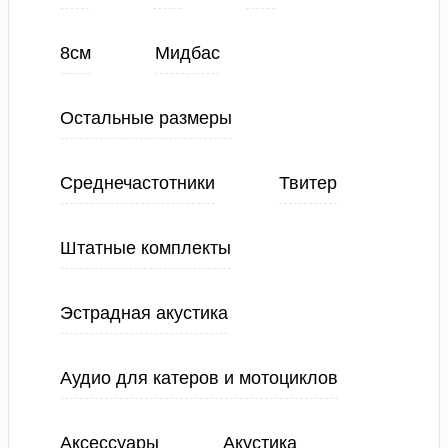
8см
Мидбас
Остальные размеры
Среднечастотники
Твитер
Штатные комплекты
Эстрадная акустика
Аудио для катеров и мотоциклов
Аксессуары
Акустика