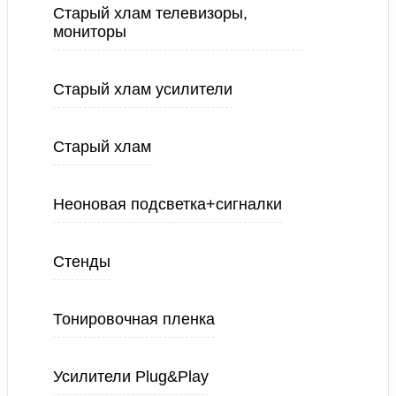
Старый хлам телевизоры,
мониторы
Старый хлам усилители
Старый хлам
Неоновая подсветка+сигналки
Стенды
Тонировочная пленка
Усилители Plug&Play