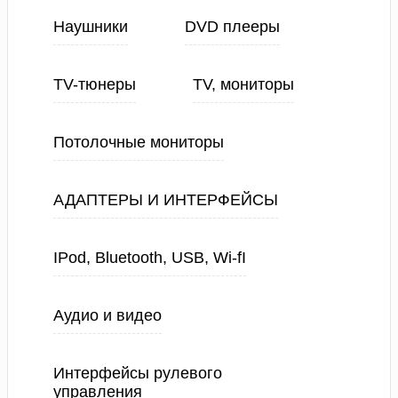
Наушники
DVD плееры
TV-тюнеры
TV, мониторы
Потолочные мониторы
АДАПТЕРЫ И ИНТЕРФЕЙСЫ
IPod, Bluetooth, USB, Wi-fI
Аудио и видео
Интерфейсы рулевого
управления