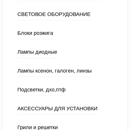
СВЕТОВОЕ ОБОРУДОВАНИЕ
Блоки розжига
Лампы диодные
Лампы ксенон, галоген, линзы
Подсветки, дхо,птф
АКСЕССУАРЫ ДЛЯ УСТАНОВКИ
Грили и решетки