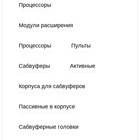
Процессоры
Модули расширения
Процессоры
Пульты
Сабвуферы
Активные
Корпуса для сабвуферов
Пассивные в корпусе
Сабвуферные головки