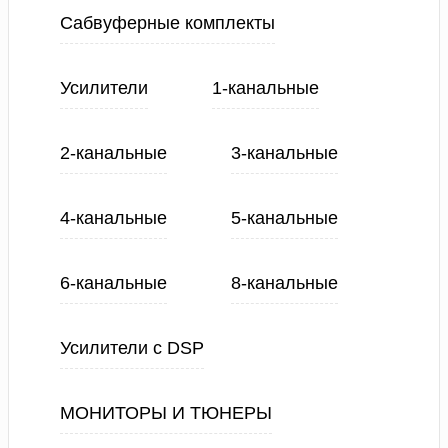
Сабвуферные комплекты
Усилители
1-канальные
2-канальные
3-канальные
4-канальные
5-канальные
6-канальные
8-канальные
Усилители с DSP
МОНИТОРЫ И ТЮНЕРЫ