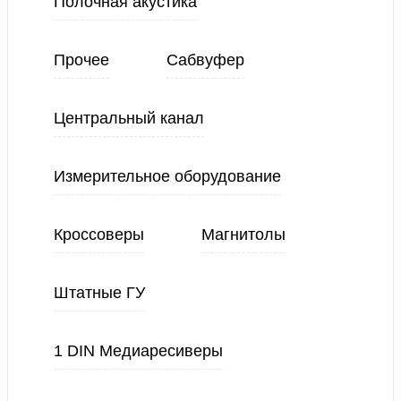
Полочная акустика
Прочее
Сабвуфер
Центральный канал
Измерительное оборудование
Кроссоверы
Магнитолы
Штатные ГУ
1 DIN Медиаресиверы