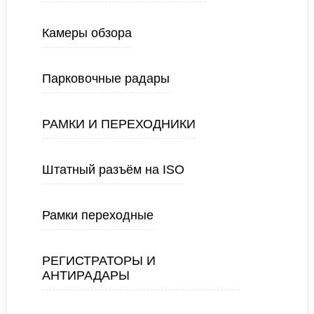
Камеры обзора
Парковочные радары
РАМКИ И ПЕРЕХОДНИКИ
Штатный разъём на ISO
Рамки переходные
РЕГИСТРАТОРЫ И
АНТИРАДАРЫ