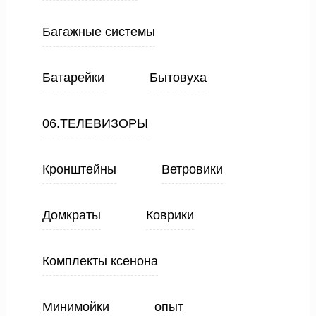
Багажные системы
Батарейки
Бытовуха
06.ТЕЛЕВИЗОРЫ
Кронштейны
Ветровики
Домкраты
Коврики
Комплекты ксенона
Минимойки
опыт