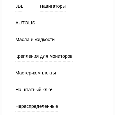
JBL
Навигаторы
AUTOLIS
Масла и жидкости
Крепления для мониторов
Мастер-комплекты
На штатный ключ
Нераспределенные