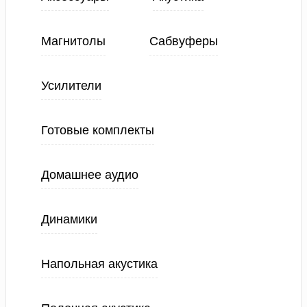
Магнитолы
Сабвуферы
Усилители
Готовые комплекты
Домашнее аудио
Динамики
Напольная акустика