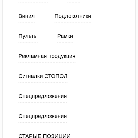
Винил
Подлокотники
Пульты
Рамки
Рекламная продукция
Сигналки СТОПОЛ
Спецпредложения
Спецпредложения
СТАРЫЕ ПОЗИЦИИ