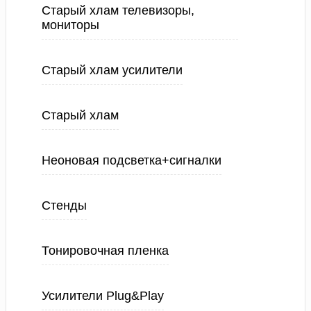
Старый хлам телевизоры,
мониторы
Старый хлам усилители
Старый хлам
Неоновая подсветка+сигналки
Стенды
Тонировочная пленка
Усилители Plug&Play