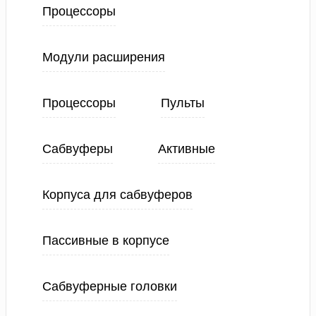
Процессоры
Модули расширения
Процессоры
Пульты
Сабвуферы
Активные
Корпуса для сабвуферов
Пассивные в корпусе
Сабвуферные головки