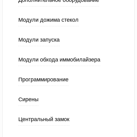
Дополнительное оборудование
Модули дожима стекол
Модули запуска
Модули обхода иммобилайзера
Программирование
Сирены
Центральный замок