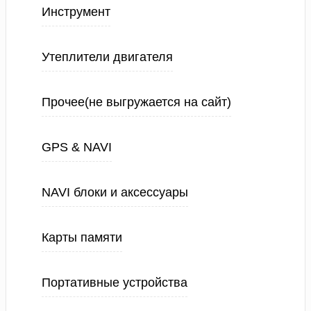
Инструмент
Утеплители двигателя
Прочее(не выгружается на сайт)
GPS & NAVI
NAVI блоки и аксессуары
Карты памяти
Портативные устройства