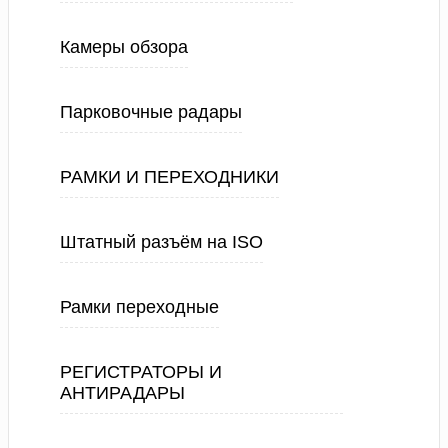
Камеры обзора
Парковочные радары
РАМКИ И ПЕРЕХОДНИКИ
Штатный разъём на ISO
Рамки переходные
РЕГИСТРАТОРЫ И
АНТИРАДАРЫ