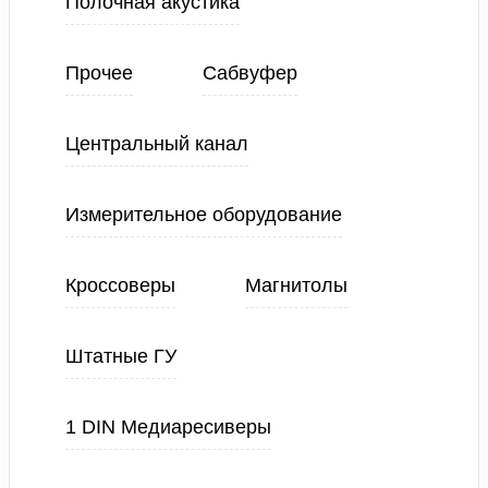
Полочная акустика
Прочее
Сабвуфер
Центральный канал
Измерительное оборудование
Кроссоверы
Магнитолы
Штатные ГУ
1 DIN Медиаресиверы