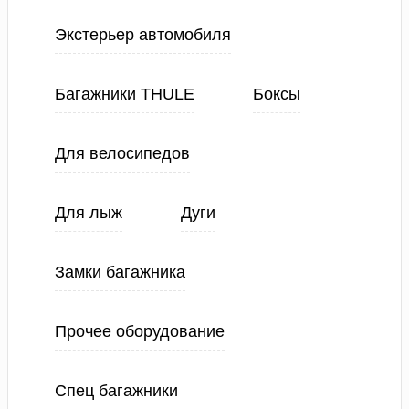
Экстерьер автомобиля
Багажники THULE
Боксы
Для велосипедов
Для лыж
Дуги
Замки багажника
Прочее оборудование
Спец багажники