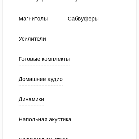
Магнитолы
Сабвуферы
Усилители
Готовые комплекты
Домашнее аудио
Динамики
Напольная акустика