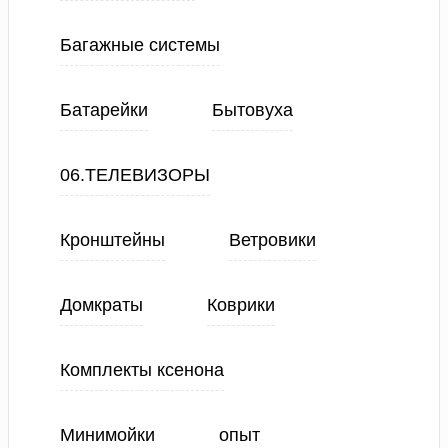
Багажные системы
Батарейки
Бытовуха
06.ТЕЛЕВИЗОРЫ
Кронштейны
Ветровики
Домкраты
Коврики
Комплекты ксенона
Минимойки
опыт