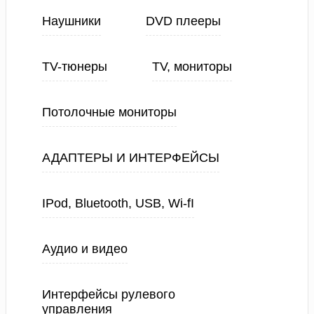
Наушники
DVD плееры
TV-тюнеры
TV, мониторы
Потолочные мониторы
АДАПТЕРЫ И ИНТЕРФЕЙСЫ
IPod, Bluetooth, USB, Wi-fI
Аудио и видео
Интерфейсы рулевого
управления