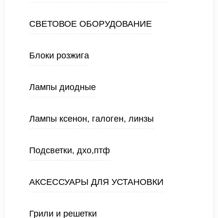
СВЕТОВОЕ ОБОРУДОВАНИЕ
Блоки розжига
Лампы диодные
Лампы ксенон, галоген, линзы
Подсветки, дхо,птф
АКСЕССУАРЫ ДЛЯ УСТАНОВКИ
Грили и решетки