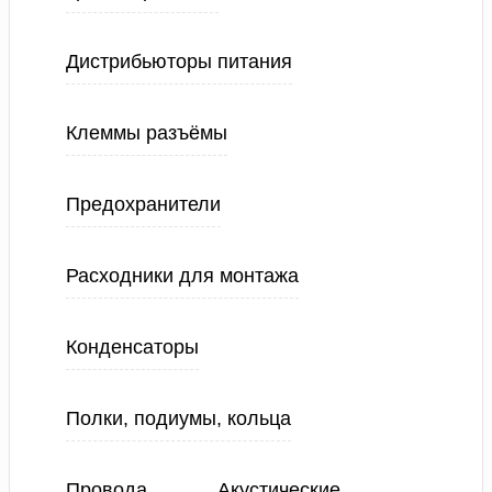
Дистрибьюторы питания
Клеммы разъёмы
Предохранители
Расходники для монтажа
Конденсаторы
Полки, подиумы, кольца
Провода
Акустические