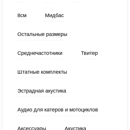
8см
Мидбас
Остальные размеры
Среднечастотники
Твитер
Штатные комплекты
Эстрадная акустика
Аудио для катеров и мотоциклов
Аксессуары
Акустика