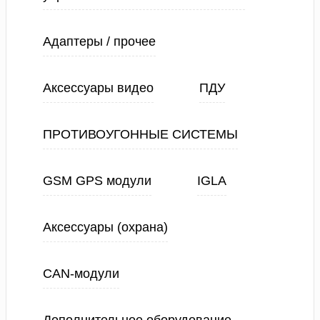
Адаптеры / прочее
Аксессуары видео
ПДУ
ПРОТИВОУГОННЫЕ СИСТЕМЫ
GSM GPS модули
IGLA
Аксессуары (охрана)
CAN-модули