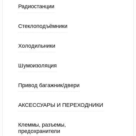
Радиостанции
Стеклоподъёмники
Холодильники
Шумоизоляция
Привод багажник/двери
АКСЕССУАРЫ И ПЕРЕХОДНИКИ
Клеммы, разъемы,
предохранители