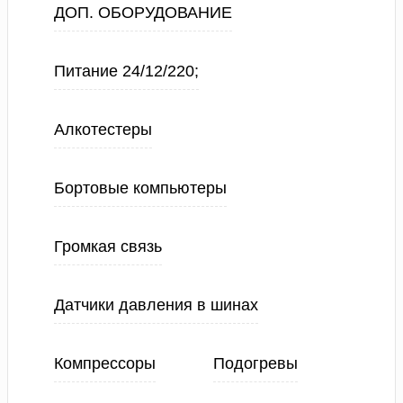
ДОП. ОБОРУДОВАНИЕ
Питание 24/12/220;
Алкотестеры
Бортовые компьютеры
Громкая связь
Датчики давления в шинах
Компрессоры
Подогревы