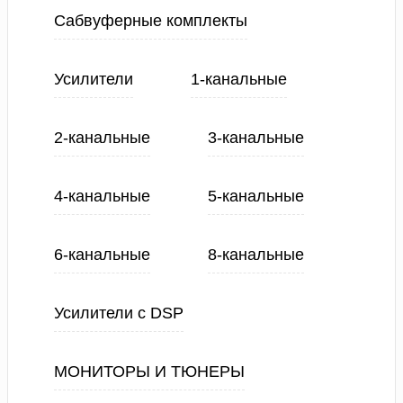
Сабвуферные комплекты
Усилители
1-канальные
2-канальные
3-канальные
4-канальные
5-канальные
6-канальные
8-канальные
Усилители с DSP
МОНИТОРЫ И ТЮНЕРЫ