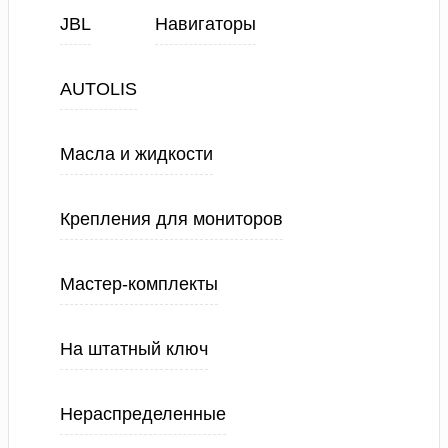
JBL
Навигаторы
AUTOLIS
Масла и жидкости
Крепления для мониторов
Мастер-комплекты
На штатный ключ
Нераспределенные