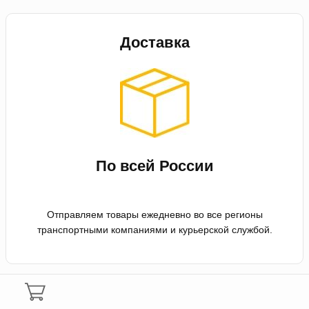
Доставка
По всей России
Отправляем товары ежедневно во все регионы
транспортными компаниями и курьерской службой.
Оплата