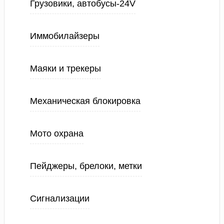
Грузовики, автобусы-24V
Иммобилайзеры
Маяки и трекеры
Механическая блокировка
Мото охрана
Пейджеры, брелоки, метки
Сигнализации