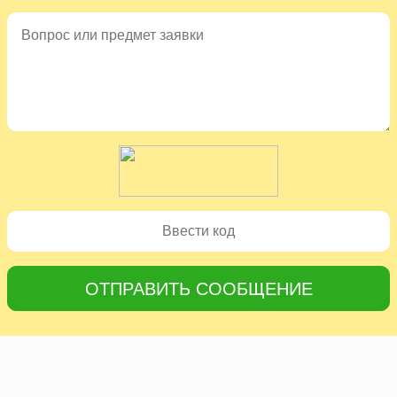
ОТПРАВИТЬ СООБЩЕНИЕ