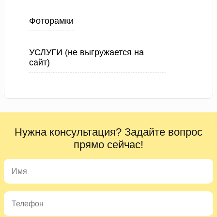
Фоторамки
УСЛУГИ (не выгружается на
сайт)
Нужна консультация? Задайте вопрос
прямо сейчас!