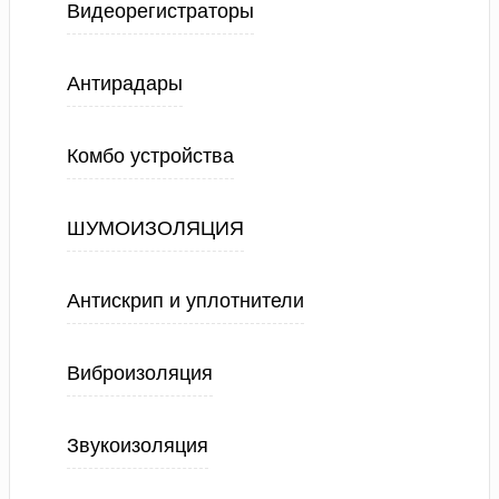
Видеорегистраторы
Антирадары
Комбо устройства
ШУМОИЗОЛЯЦИЯ
Антискрип и уплотнители
Виброизоляция
Звукоизоляция