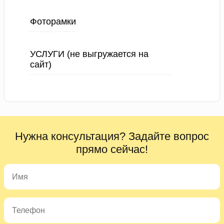
Фоторамки
УСЛУГИ (не выгружается на
сайт)
Нужна консультация? Задайте вопрос
прямо сейчас!