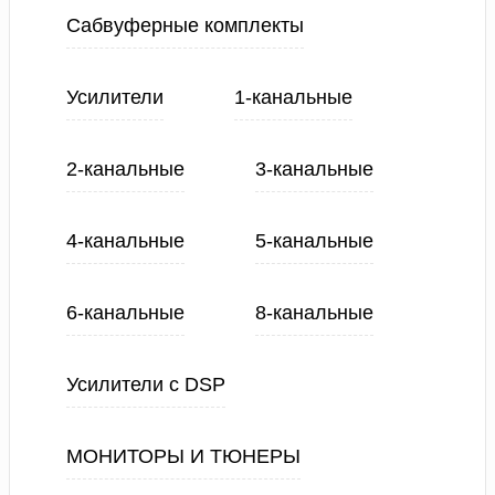
Сабвуферные комплекты
Усилители
1-канальные
2-канальные
3-канальные
4-канальные
5-канальные
6-канальные
8-канальные
Усилители с DSP
МОНИТОРЫ И ТЮНЕРЫ