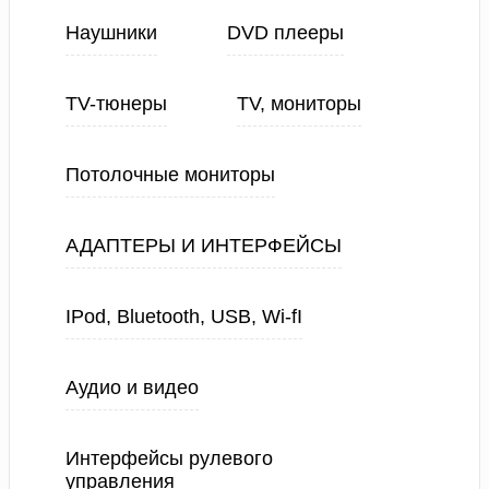
Наушники
DVD плееры
TV-тюнеры
TV, мониторы
Потолочные мониторы
АДАПТЕРЫ И ИНТЕРФЕЙСЫ
IPod, Bluetooth, USB, Wi-fI
Аудио и видео
Интерфейсы рулевого
управления