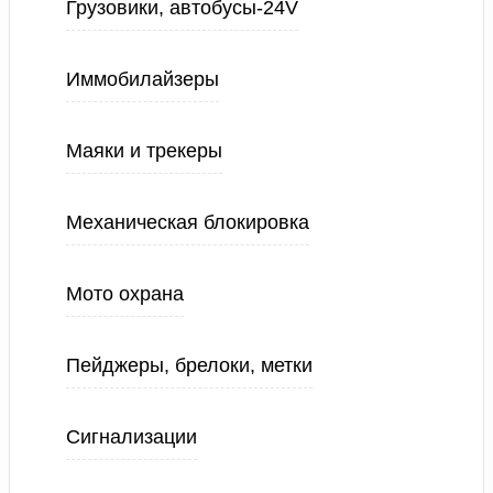
Грузовики, автобусы-24V
Иммобилайзеры
Маяки и трекеры
Механическая блокировка
Мото охрана
Пейджеры, брелоки, метки
Сигнализации