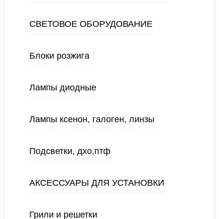
СВЕТОВОЕ ОБОРУДОВАНИЕ
Блоки розжига
Лампы диодные
Лампы ксенон, галоген, линзы
Подсветки, дхо,птф
АКСЕССУАРЫ ДЛЯ УСТАНОВКИ
Грили и решетки