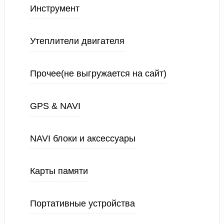
Инструмент
Утеплители двигателя
Прочее(не выгружается на сайт)
GPS & NAVI
NAVI блоки и аксессуары
Карты памяти
Портативные устройства