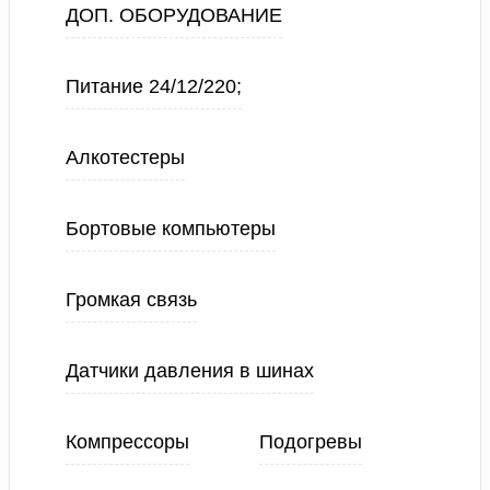
ДОП. ОБОРУДОВАНИЕ
Питание 24/12/220;
Алкотестеры
Бортовые компьютеры
Громкая связь
Датчики давления в шинах
Компрессоры
Подогревы