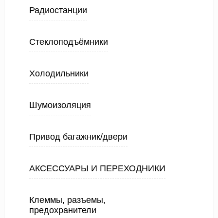
Радиостанции
Стеклоподъёмники
Холодильники
Шумоизоляция
Привод багажник/двери
АКСЕССУАРЫ И ПЕРЕХОДНИКИ
Клеммы, разъемы,
предохранители