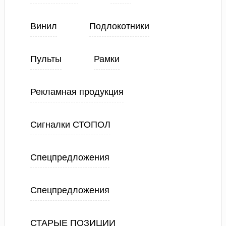
Винил
Подлокотники
Пульты
Рамки
Рекламная продукция
Сигналки СТОПОЛ
Спецпредложения
Спецпредложения
СТАРЫЕ ПОЗИЦИИ