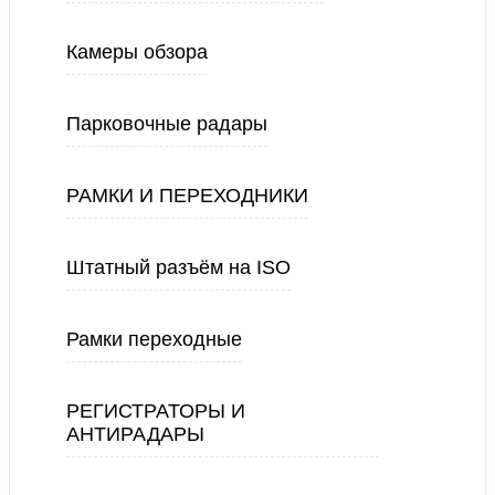
Камеры обзора
Парковочные радары
РАМКИ И ПЕРЕХОДНИКИ
Штатный разъём на ISO
Рамки переходные
РЕГИСТРАТОРЫ И
АНТИРАДАРЫ