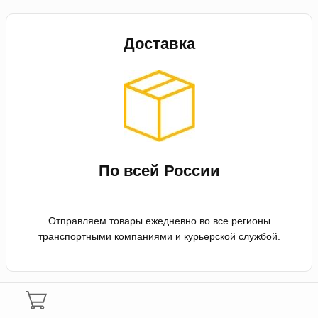
Доставка
По всей России
Отправляем товары ежедневно во все регионы
транспортными компаниями и курьерской службой.
Оплата