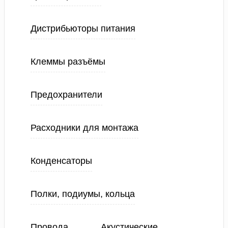
Дистрибьюторы питания
Клеммы разъёмы
Предохранители
Расходники для монтажа
Конденсаторы
Полки, подиумы, кольца
Провода
Акустические