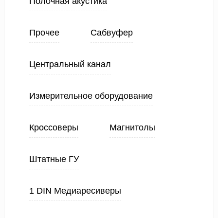
Полочная акустика
Прочее
Сабвуфер
Центральный канал
Измерительное оборудование
Кроссоверы
Магнитолы
Штатные ГУ
1 DIN Медиаресиверы