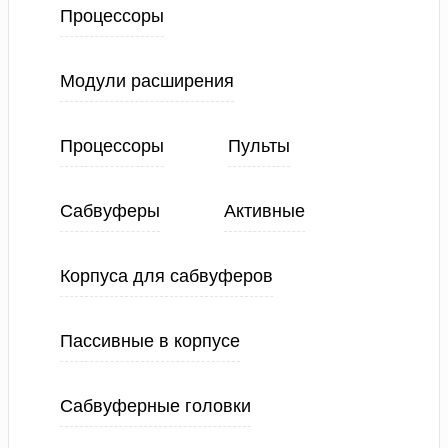
Процессоры
Модули расширения
Процессоры
Пульты
Сабвуферы
Активные
Корпуса для сабвуферов
Пассивные в корпусе
Сабвуферные головки