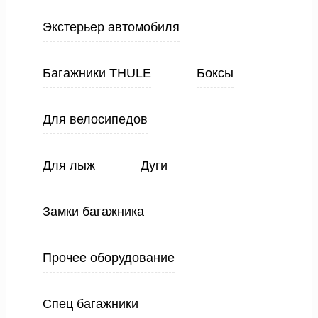
Экстерьер автомобиля
Багажники THULE
Боксы
Для велосипедов
Для лыж
Дуги
Замки багажника
Прочее оборудование
Спец багажники