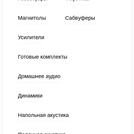
Магнитолы
Сабвуферы
Усилители
Готовые комплекты
Домашнее аудио
Динамики
Напольная акустика