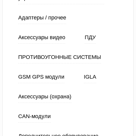
Адаптеры / прочее
Аксессуары видео
ПДУ
ПРОТИВОУГОННЫЕ СИСТЕМЫ
GSM GPS модули
IGLA
Аксессуары (охрана)
CAN-модули