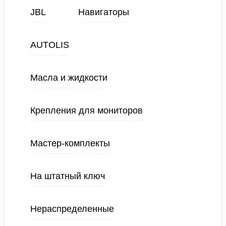
JBL
Навигаторы
AUTOLIS
Масла и жидкости
Крепления для мониторов
Мастер-комплекты
На штатный ключ
Нераспределенные