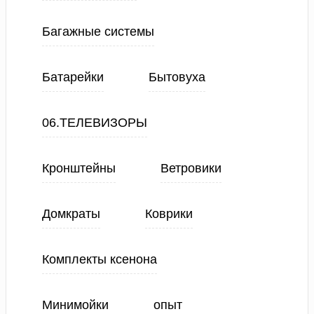
Багажные системы
Батарейки
Бытовуха
06.ТЕЛЕВИЗОРЫ
Кронштейны
Ветровики
Домкраты
Коврики
Комплекты ксенона
Минимойки
опыт