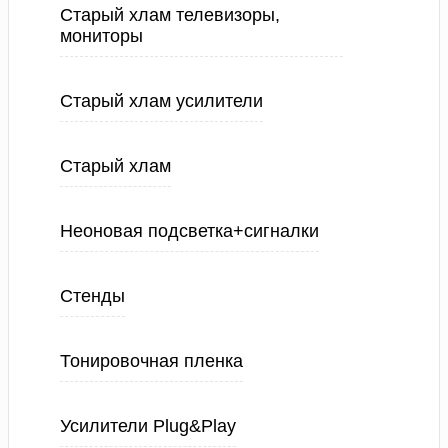
Старый хлам телевизоры,
мониторы
Старый хлам усилители
Старый хлам
Неоновая подсветка+сигналки
Стенды
Тонировочная пленка
Усилители Plug&Play