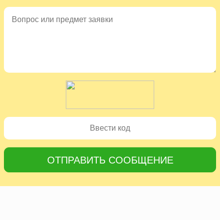
ОТПРАВИТЬ СООБЩЕНИЕ