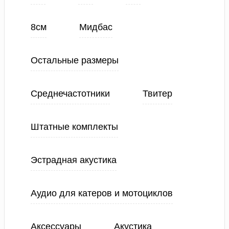
8см
Мидбас
Остальные размеры
Среднечастотники
Твитер
Штатные комплекты
Эстрадная акустика
Аудио для катеров и мотоциклов
Аксессуары
Акустика