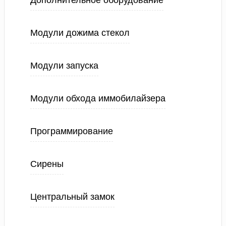
Дополнительное оборудование
Модули дожима стекол
Модули запуска
Модули обхода иммобилайзера
Программирование
Сирены
Центральный замок