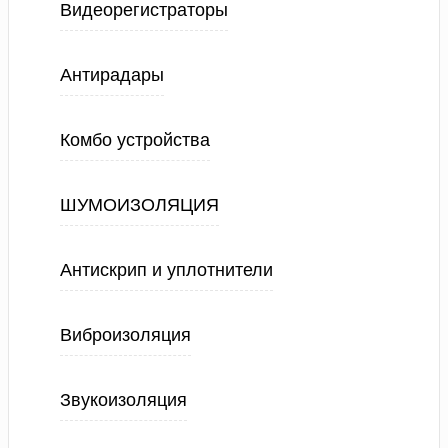
Видеорегистраторы
Антирадары
Комбо устройства
ШУМОИЗОЛЯЦИЯ
Антискрип и уплотнители
Виброизоляция
Звукоизоляция