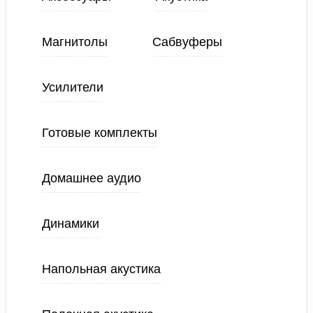
Магнитолы
Сабвуферы
Усилители
Готовые комплекты
Домашнее аудио
Динамики
Напольная акустика