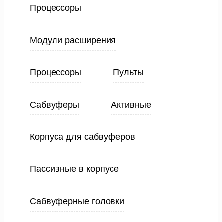
Процессоры
Модули расширения
Процессоры
Пульты
Сабвуферы
Активные
Корпуса для сабвуферов
Пассивные в корпусе
Сабвуферные головки