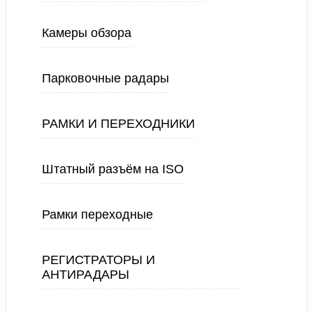
Камеры обзора
Парковочные радары
РАМКИ И ПЕРЕХОДНИКИ
Штатный разъём на ISO
Рамки переходные
РЕГИСТРАТОРЫ И
АНТИРАДАРЫ