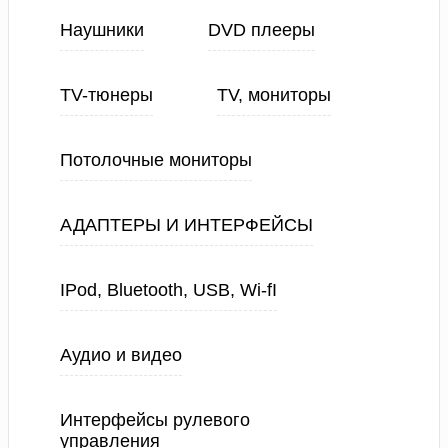
Наушники
DVD плееры
TV-тюнеры
TV, мониторы
Потолочные мониторы
АДАПТЕРЫ И ИНТЕРФЕЙСЫ
IPod, Bluetooth, USB, Wi-fI
Аудио и видео
Интерфейсы рулевого
управления