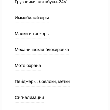
Грузовики, автобусы-24V
Иммобилайзеры
Маяки и трекеры
Механическая блокировка
Мото охрана
Пейджеры, брелоки, метки
Сигнализации