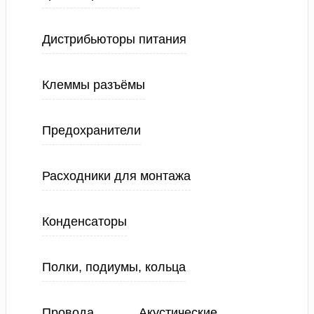
Дистрибьюторы питания
Клеммы разъёмы
Предохранители
Расходники для монтажа
Конденсаторы
Полки, подиумы, кольца
Провода
Акустические