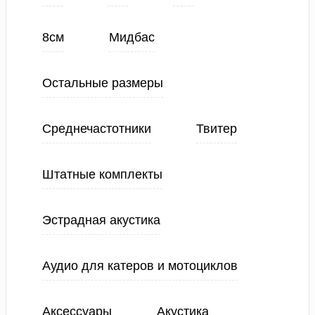
8см
Мидбас
Остальные размеры
Среднечастотники
Твитер
Штатные комплекты
Эстрадная акустика
Аудио для катеров и мотоциклов
Аксессуары
Акустика