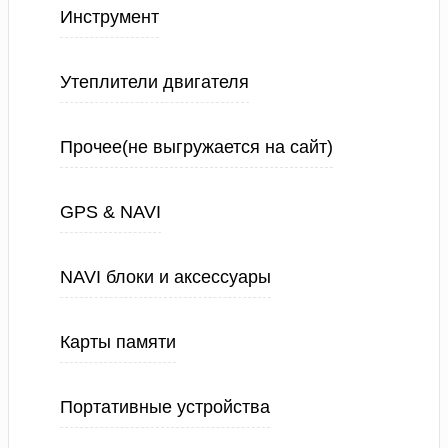
Инструмент
Утеплители двигателя
Прочее(не выгружается на сайт)
GPS & NAVI
NAVI блоки и аксессуары
Карты памяти
Портативные устройства