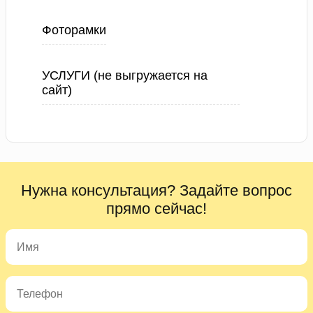
Фоторамки
УСЛУГИ (не выгружается на
сайт)
Нужна консультация? Задайте вопрос
прямо сейчас!