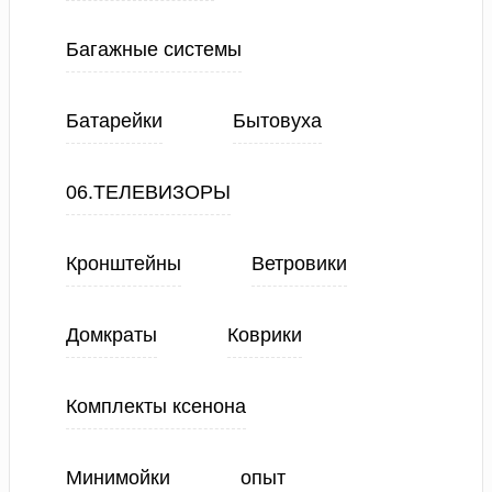
Багажные системы
Батарейки
Бытовуха
06.ТЕЛЕВИЗОРЫ
Кронштейны
Ветровики
Домкраты
Коврики
Комплекты ксенона
Минимойки
опыт