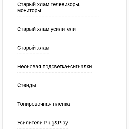
Старый хлам телевизоры,
мониторы
Старый хлам усилители
Старый хлам
Неоновая подсветка+сигналки
Стенды
Тонировочная пленка
Усилители Plug&Play