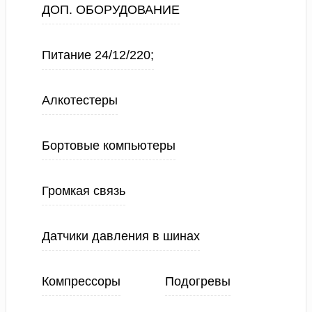
ДОП. ОБОРУДОВАНИЕ
Питание 24/12/220;
Алкотестеры
Бортовые компьютеры
Громкая связь
Датчики давления в шинах
Компрессоры
Подогревы