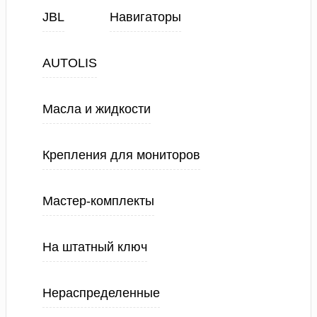
JBL
Навигаторы
AUTOLIS
Масла и жидкости
Крепления для мониторов
Мастер-комплекты
На штатный ключ
Нераспределенные