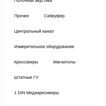
Полочная акустика
Прочее
Сабвуфер
Центральный канал
Измерительное оборудование
Кроссоверы
Магнитолы
Штатные ГУ
1 DIN Медиаресиверы