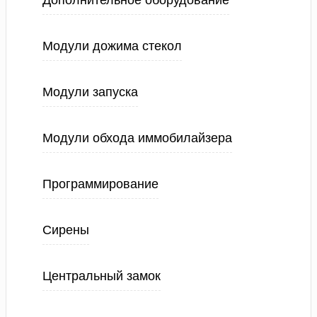
Дополнительное оборудование
Модули дожима стекол
Модули запуска
Модули обхода иммобилайзера
Программирование
Сирены
Центральный замок