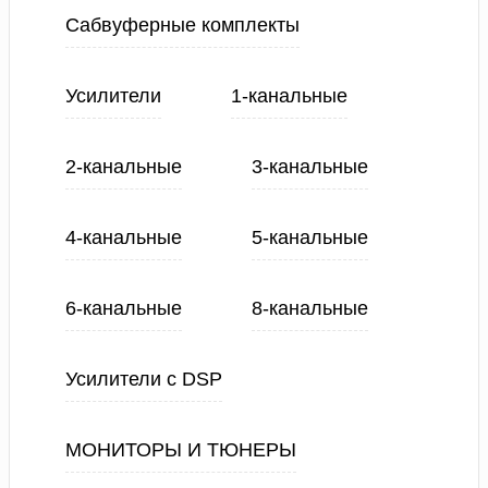
Сабвуферные комплекты
Усилители
1-канальные
2-канальные
3-канальные
4-канальные
5-канальные
6-канальные
8-канальные
Усилители с DSP
МОНИТОРЫ И ТЮНЕРЫ