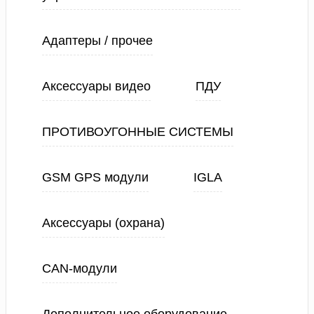
Адаптеры / прочее
Аксессуары видео
ПДУ
ПРОТИВОУГОННЫЕ СИСТЕМЫ
GSM GPS модули
IGLA
Аксессуары (охрана)
CAN-модули