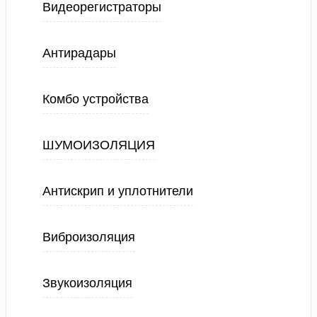
Видеорегистраторы
Антирадары
Комбо устройства
ШУМОИЗОЛЯЦИЯ
Антискрип и уплотнители
Виброизоляция
Звукоизоляция