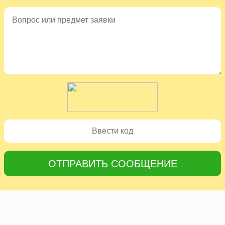
ОТПРАВИТЬ СООБЩЕНИЕ