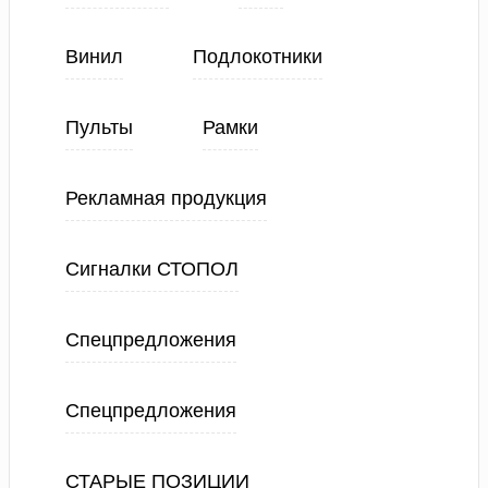
Винил
Подлокотники
Пульты
Рамки
Рекламная продукция
Сигналки СТОПОЛ
Спецпредложения
Спецпредложения
СТАРЫЕ ПОЗИЦИИ