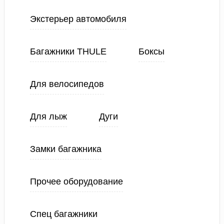
Экстерьер автомобиля
Багажники THULE
Боксы
Для велосипедов
Для лыж
Дуги
Замки багажника
Прочее оборудование
Спец багажники