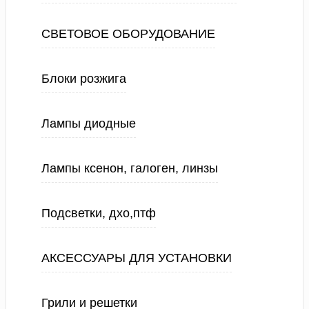
СВЕТОВОЕ ОБОРУДОВАНИЕ
Блоки розжига
Лампы диодные
Лампы ксенон, галоген, линзы
Подсветки, дхо,птф
АКСЕССУАРЫ ДЛЯ УСТАНОВКИ
Грили и решетки