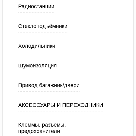
Радиостанции
Стеклоподъёмники
Холодильники
Шумоизоляция
Привод багажник/двери
АКСЕССУАРЫ И ПЕРЕХОДНИКИ
Клеммы, разъемы,
предохранители