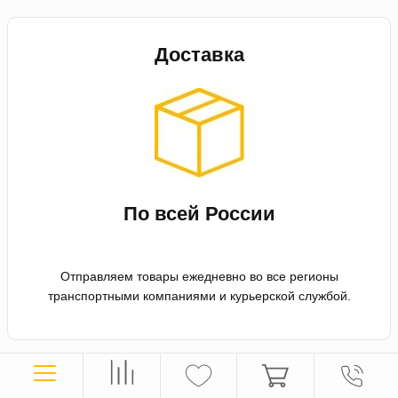
Доставка
По всей России
Отправляем товары ежедневно во все регионы
транспортными компаниями и курьерской службой.
Оплата