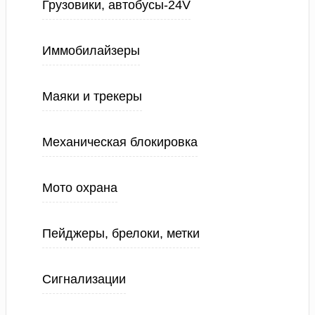
Грузовики, автобусы-24V
Иммобилайзеры
Маяки и трекеры
Механическая блокировка
Мото охрана
Пейджеры, брелоки, метки
Сигнализации