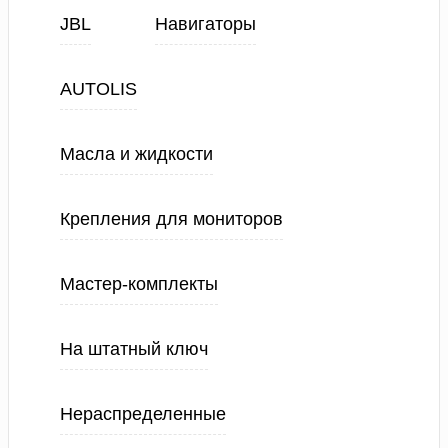
JBL
Навигаторы
AUTOLIS
Масла и жидкости
Крепления для мониторов
Мастер-комплекты
На штатный ключ
Нераспределенные