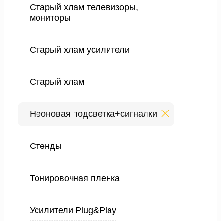
Старый хлам телевизоры,
мониторы
Старый хлам усилители
Старый хлам
Неоновая подсветка+сигналки
Стенды
Тонировочная пленка
Усилители Plug&Play