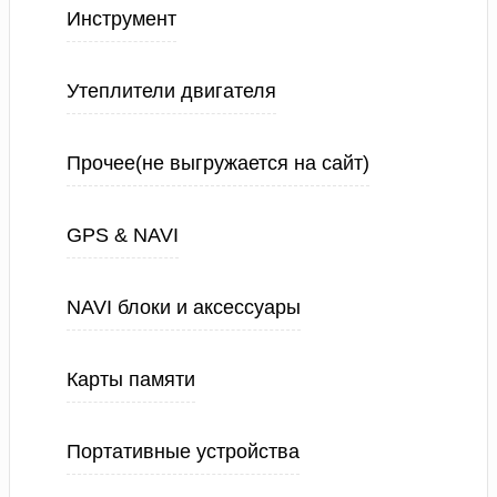
Инструмент
Утеплители двигателя
Прочее(не выгружается на сайт)
GPS & NAVI
NAVI блоки и аксессуары
Карты памяти
Портативные устройства