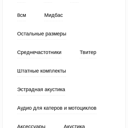
8см
Мидбас
Остальные размеры
Среднечастотники
Твитер
Штатные комплекты
Эстрадная акустика
Аудио для катеров и мотоциклов
Аксессуары
Акустика