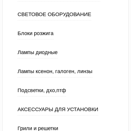
СВЕТОВОЕ ОБОРУДОВАНИЕ
Блоки розжига
Лампы диодные
Лампы ксенон, галоген, линзы
Подсветки, дхо,птф
АКСЕССУАРЫ ДЛЯ УСТАНОВКИ
Грили и решетки