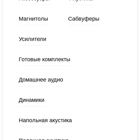
Магнитолы
Сабвуферы
Усилители
Готовые комплекты
Домашнее аудио
Динамики
Напольная акустика