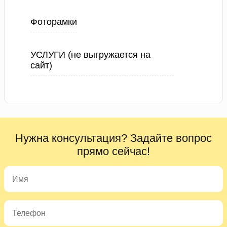
Фоторамки
УСЛУГИ (не выгружается на
сайт)
Нужна консультация? Задайте вопрос
прямо сейчас!