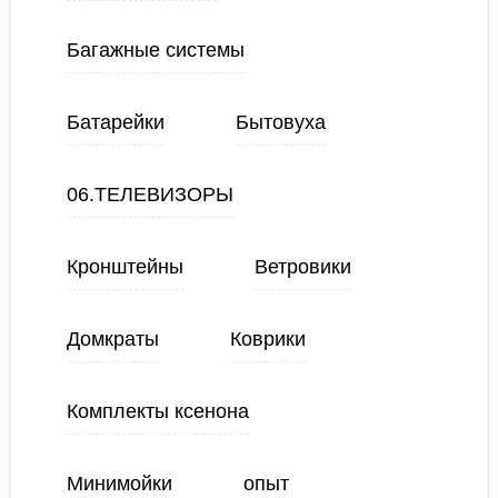
Багажные системы
Батарейки
Бытовуха
06.ТЕЛЕВИЗОРЫ
Кронштейны
Ветровики
Домкраты
Коврики
Комплекты ксенона
Минимойки
опыт