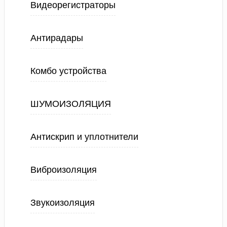
Видеорегистраторы
Антирадары
Комбо устройства
ШУМОИЗОЛЯЦИЯ
Антискрип и уплотнители
Виброизоляция
Звукоизоляция