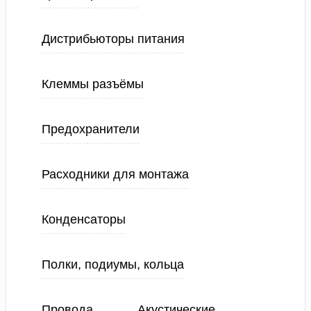
Дистрибьюторы питания
Клеммы разъёмы
Предохранители
Расходники для монтажа
Конденсаторы
Полки, подиумы, кольца
Провода
Акустические