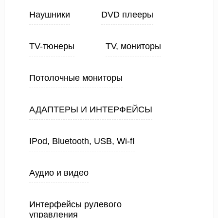
Наушники
DVD плееры
TV-тюнеры
TV, мониторы
Потолочные мониторы
АДАПТЕРЫ И ИНТЕРФЕЙСЫ
IPod, Bluetooth, USB, Wi-fI
Аудио и видео
Интерфейсы рулевого
управления