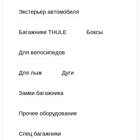
Экстерьер автомобиля
Багажники THULE
Боксы
Для велосипедов
Для лыж
Дуги
Замки багажника
Прочее оборудование
Спец багажники