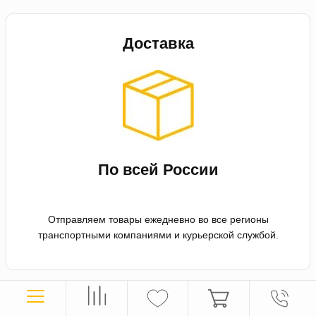
Доставка
По всей России
Отправляем товары ежедневно во все регионы
транспортными компаниями и курьерской службой.
Оплата