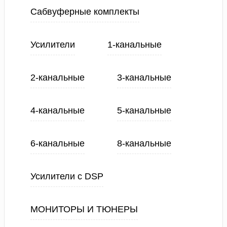
Сабвуферные комплекты
Усилители
1-канальные
2-канальные
3-канальные
4-канальные
5-канальные
6-канальные
8-канальные
Усилители с DSP
МОНИТОРЫ И ТЮНЕРЫ