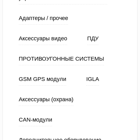
Адаптеры / прочее
Аксессуары видео
ПДУ
ПРОТИВОУГОННЫЕ СИСТЕМЫ
GSM GPS модули
IGLA
Аксессуары (охрана)
CAN-модули