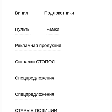
Винил
Подлокотники
Пульты
Рамки
Рекламная продукция
Сигналки СТОПОЛ
Спецпредложения
Спецпредложения
СТАРЫЕ ПОЗИЦИИ