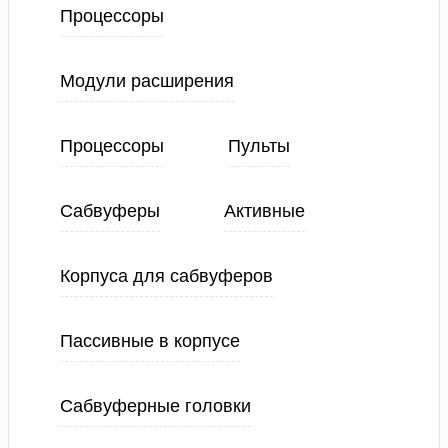
Процессоры
Модули расширения
Процессоры
Пульты
Сабвуферы
Активные
Корпуса для сабвуферов
Пассивные в корпусе
Сабвуферные головки