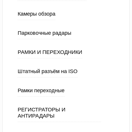
Камеры обзора
Парковочные радары
РАМКИ И ПЕРЕХОДНИКИ
Штатный разъём на ISO
Рамки переходные
РЕГИСТРАТОРЫ И
АНТИРАДАРЫ