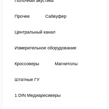
Полочная акустика
Прочее
Сабвуфер
Центральный канал
Измерительное оборудование
Кроссоверы
Магнитолы
Штатные ГУ
1 DIN Медиаресиверы