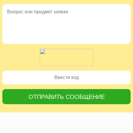
ОТПРАВИТЬ СООБЩЕНИЕ