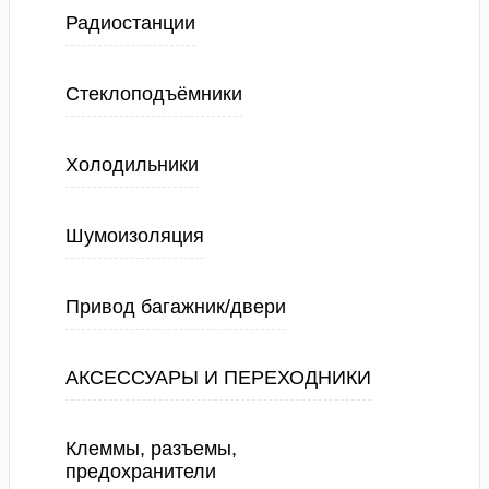
Радиостанции
Стеклоподъёмники
Холодильники
Шумоизоляция
Привод багажник/двери
АКСЕССУАРЫ И ПЕРЕХОДНИКИ
Клеммы, разъемы,
предохранители