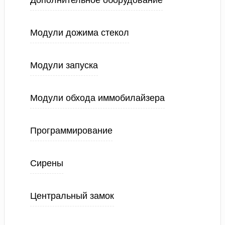
Дополнительное оборудование
Модули дожима стекол
Модули запуска
Модули обхода иммобилайзера
Программирование
Сирены
Центральный замок