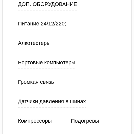
ДОП. ОБОРУДОВАНИЕ
Питание 24/12/220;
Алкотестеры
Бортовые компьютеры
Громкая связь
Датчики давления в шинах
Компрессоры
Подогревы