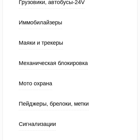
Грузовики, автобусы-24V
Иммобилайзеры
Маяки и трекеры
Механическая блокировка
Мото охрана
Пейджеры, брелоки, метки
Сигнализации