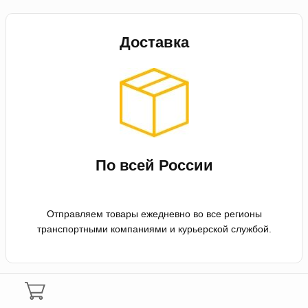
Доставка
По всей России
Отправляем товары ежедневно во все регионы
транспортными компаниями и курьерской службой.
Оплата