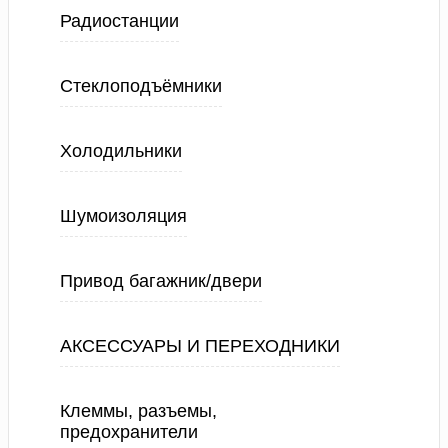
Радиостанции
Стеклоподъёмники
Холодильники
Шумоизоляция
Привод багажник/двери
АКСЕССУАРЫ И ПЕРЕХОДНИКИ
Клеммы, разъемы,
предохранители