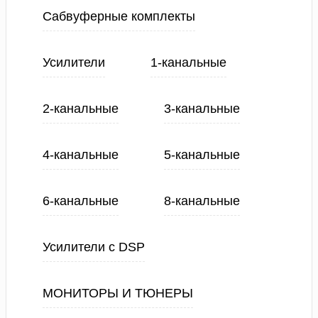
Сабвуферные комплекты
Усилители
1-канальные
2-канальные
3-канальные
4-канальные
5-канальные
6-канальные
8-канальные
Усилители с DSP
МОНИТОРЫ И ТЮНЕРЫ