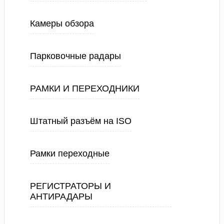
Камеры обзора
Парковочные радары
РАМКИ И ПЕРЕХОДНИКИ
Штатный разъём на ISO
Рамки переходные
РЕГИСТРАТОРЫ И
АНТИРАДАРЫ