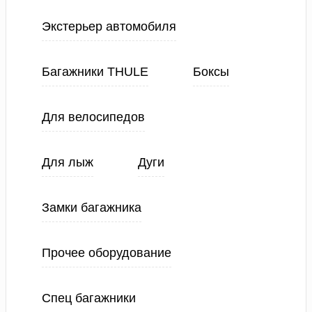
Экстерьер автомобиля
Багажники THULE
Боксы
Для велосипедов
Для лыж
Дуги
Замки багажника
Прочее оборудование
Спец багажники