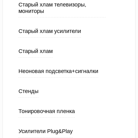
Старый хлам телевизоры,
мониторы
Старый хлам усилители
Старый хлам
Неоновая подсветка+сигналки
Стенды
Тонировочная пленка
Усилители Plug&Play