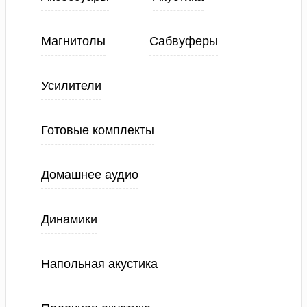
Магнитолы
Сабвуферы
Усилители
Готовые комплекты
Домашнее аудио
Динамики
Напольная акустика