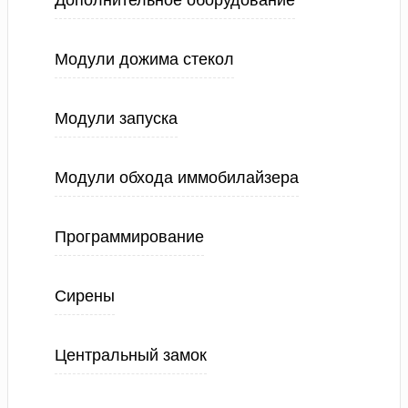
Дополнительное оборудование
Модули дожима стекол
Модули запуска
Модули обхода иммобилайзера
Программирование
Сирены
Центральный замок