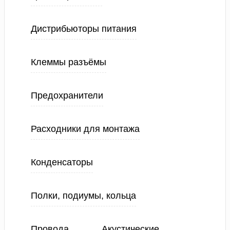
Дистрибьюторы питания
Клеммы разъёмы
Предохранители
Расходники для монтажа
Конденсаторы
Полки, подиумы, кольца
Провода
Акустические