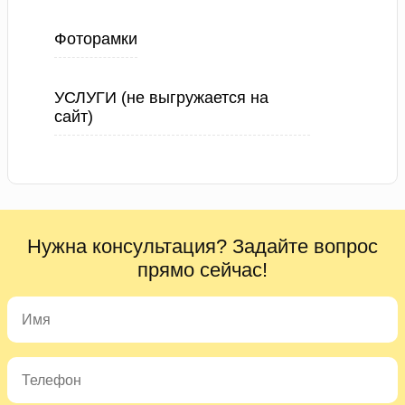
Фоторамки
УСЛУГИ (не выгружается на
сайт)
Нужна консультация? Задайте вопрос
прямо сейчас!