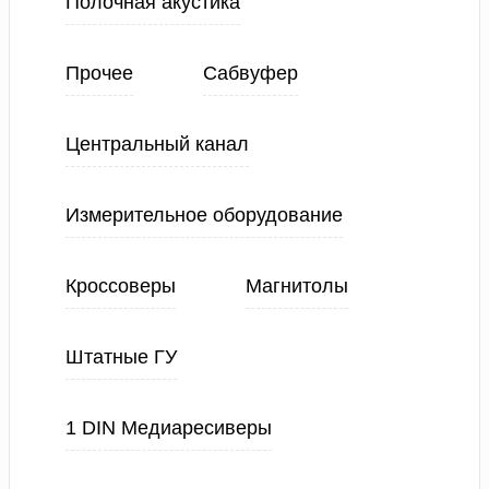
Полочная акустика
Прочее
Сабвуфер
Центральный канал
Измерительное оборудование
Кроссоверы
Магнитолы
Штатные ГУ
1 DIN Медиаресиверы