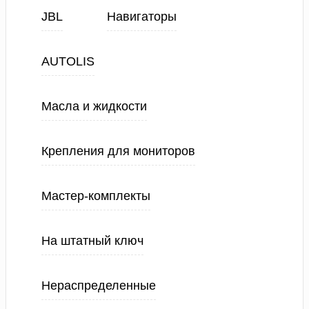
JBL
Навигаторы
AUTOLIS
Масла и жидкости
Крепления для мониторов
Мастер-комплекты
На штатный ключ
Нераспределенные