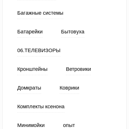
Багажные системы
Батарейки
Бытовуха
06.ТЕЛЕВИЗОРЫ
Кронштейны
Ветровики
Домкраты
Коврики
Комплекты ксенона
Минимойки
опыт