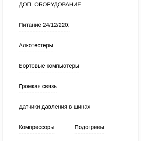
ДОП. ОБОРУДОВАНИЕ
Питание 24/12/220;
Алкотестеры
Бортовые компьютеры
Громкая связь
Датчики давления в шинах
Компрессоры
Подогревы