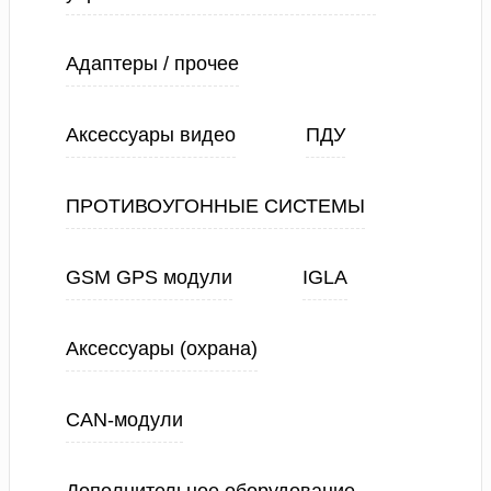
Адаптеры / прочее
Аксессуары видео
ПДУ
ПРОТИВОУГОННЫЕ СИСТЕМЫ
GSM GPS модули
IGLA
Аксессуары (охрана)
CAN-модули