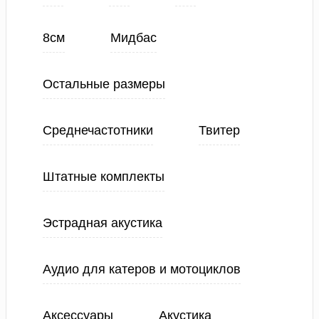
8см
Мидбас
Остальные размеры
Среднечастотники
Твитер
Штатные комплекты
Эстрадная акустика
Аудио для катеров и мотоциклов
Аксессуары
Акустика