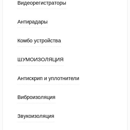
Видеорегистраторы
Антирадары
Комбо устройства
ШУМОИЗОЛЯЦИЯ
Антискрип и уплотнители
Виброизоляция
Звукоизоляция