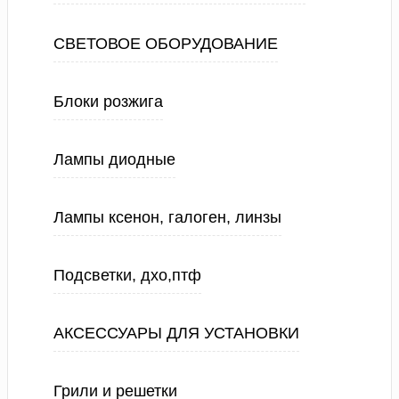
СВЕТОВОЕ ОБОРУДОВАНИЕ
Блоки розжига
Лампы диодные
Лампы ксенон, галоген, линзы
Подсветки, дхо,птф
АКСЕССУАРЫ ДЛЯ УСТАНОВКИ
Грили и решетки