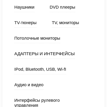
Наушники
DVD плееры
TV-тюнеры
TV, мониторы
Потолочные мониторы
АДАПТЕРЫ И ИНТЕРФЕЙСЫ
IPod, Bluetooth, USB, Wi-fI
Аудио и видео
Интерфейсы рулевого
управления