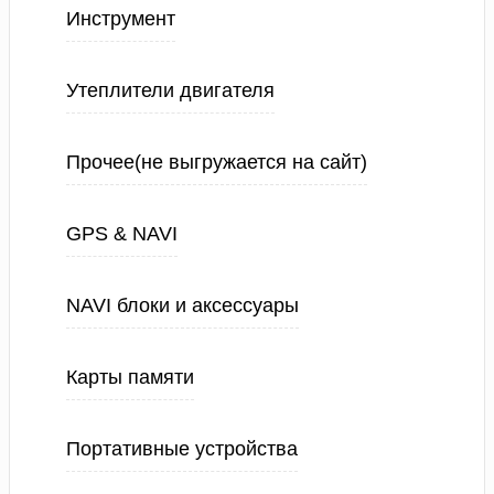
Инструмент
Утеплители двигателя
Прочее(не выгружается на сайт)
GPS & NAVI
NAVI блоки и аксессуары
Карты памяти
Портативные устройства