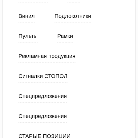
Винил
Подлокотники
Пульты
Рамки
Рекламная продукция
Сигналки СТОПОЛ
Спецпредложения
Спецпредложения
СТАРЫЕ ПОЗИЦИИ