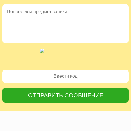
ОТПРАВИТЬ СООБЩЕНИЕ