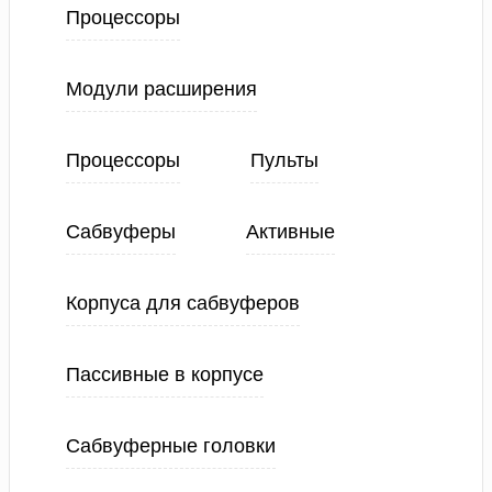
Процессоры
Модули расширения
Процессоры
Пульты
Сабвуферы
Активные
Корпуса для сабвуферов
Пассивные в корпусе
Сабвуферные головки