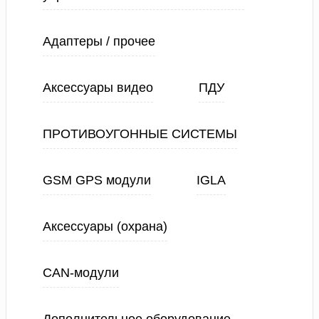
Адаптеры / прочее
Аксессуары видео
ПДУ
ПРОТИВОУГОННЫЕ СИСТЕМЫ
GSM GPS модули
IGLA
Аксессуары (охрана)
CAN-модули