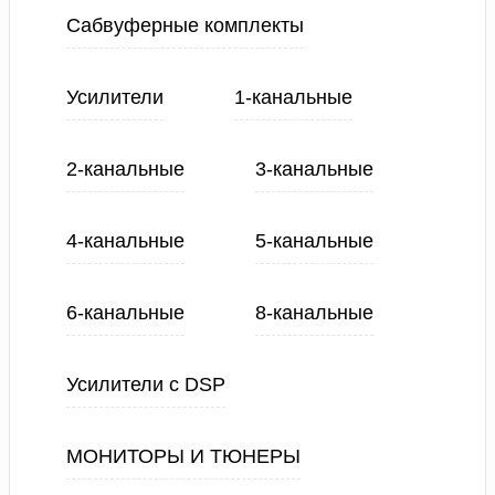
Сабвуферные комплекты
Усилители
1-канальные
2-канальные
3-канальные
4-канальные
5-канальные
6-канальные
8-канальные
Усилители с DSP
МОНИТОРЫ И ТЮНЕРЫ