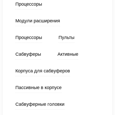
Процессоры
Модули расширения
Процессоры
Пульты
Сабвуферы
Активные
Корпуса для сабвуферов
Пассивные в корпусе
Сабвуферные головки