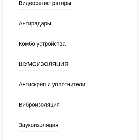
Видеорегистраторы
Антирадары
Комбо устройства
ШУМОИЗОЛЯЦИЯ
Антискрип и уплотнители
Виброизоляция
Звукоизоляция