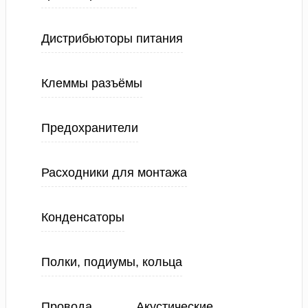
Дистрибьюторы питания
Клеммы разъёмы
Предохранители
Расходники для монтажа
Конденсаторы
Полки, подиумы, кольца
Провода
Акустические