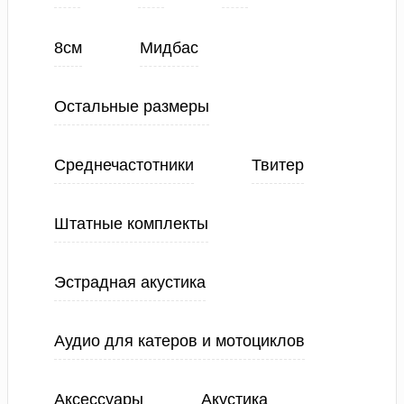
8см
Мидбас
Остальные размеры
Среднечастотники
Твитер
Штатные комплекты
Эстрадная акустика
Аудио для катеров и мотоциклов
Аксессуары
Акустика