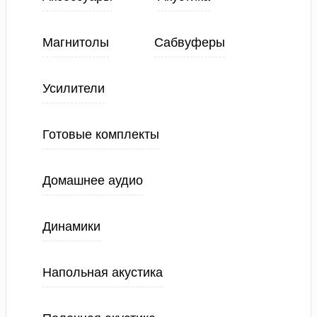
Магнитолы
Сабвуферы
Усилители
Готовые комплекты
Домашнее аудио
Динамики
Напольная акустика