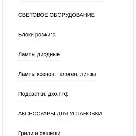
СВЕТОВОЕ ОБОРУДОВАНИЕ
Блоки розжига
Лампы диодные
Лампы ксенон, галоген, линзы
Подсветки, дхо,птф
АКСЕССУАРЫ ДЛЯ УСТАНОВКИ
Грили и решетки