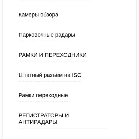
Камеры обзора
Парковочные радары
РАМКИ И ПЕРЕХОДНИКИ
Штатный разъём на ISO
Рамки переходные
РЕГИСТРАТОРЫ И
АНТИРАДАРЫ