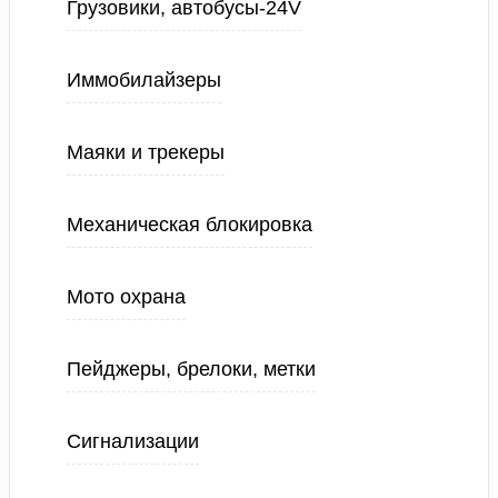
Грузовики, автобусы-24V
Иммобилайзеры
Маяки и трекеры
Механическая блокировка
Мото охрана
Пейджеры, брелоки, метки
Сигнализации