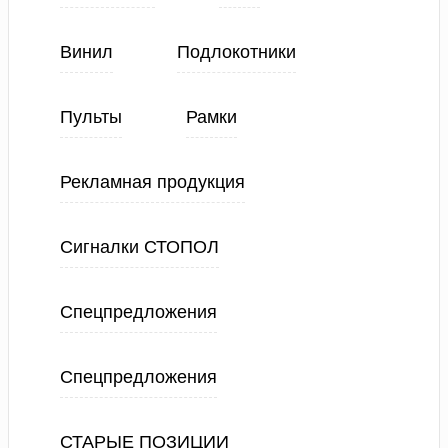
Винил
Подлокотники
Пульты
Рамки
Рекламная продукция
Сигналки СТОПОЛ
Спецпредложения
Спецпредложения
СТАРЫЕ ПОЗИЦИИ