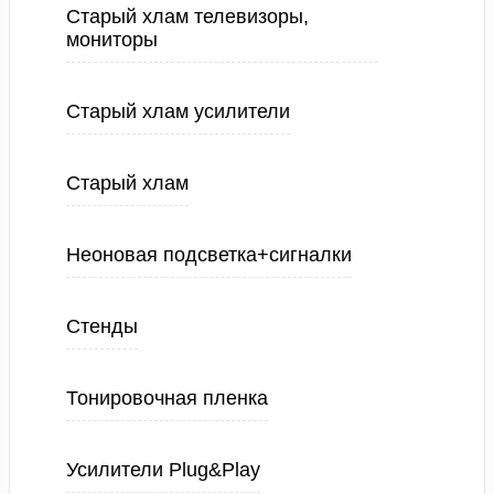
Старый хлам телевизоры,
мониторы
Старый хлам усилители
Старый хлам
Неоновая подсветка+сигналки
Стенды
Тонировочная пленка
Усилители Plug&Play