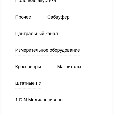
Полочная акустика
Прочее
Сабвуфер
Центральный канал
Измерительное оборудование
Кроссоверы
Магнитолы
Штатные ГУ
1 DIN Медиаресиверы