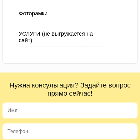
Фоторамки
УСЛУГИ (не выгружается на
сайт)
Нужна консультация? Задайте вопрос
прямо сейчас!