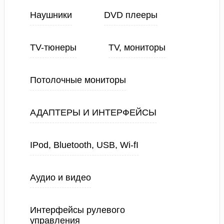
Наушники
DVD плееры
TV-тюнеры
TV, мониторы
Потолочные мониторы
АДАПТЕРЫ И ИНТЕРФЕЙСЫ
IPod, Bluetooth, USB, Wi-fI
Аудио и видео
Интерфейсы рулевого
управления