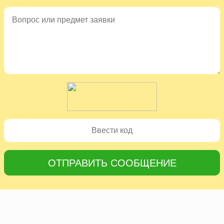
ОТПРАВИТЬ СООБЩЕНИЕ