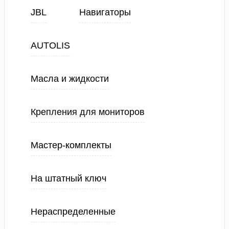
JBL
Навигаторы
AUTOLIS
Масла и жидкости
Крепления для мониторов
Мастер-комплекты
На штатный ключ
Нераспределенные