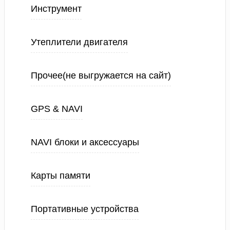
Инструмент
Утеплители двигателя
Прочее(не выгружается на сайт)
GPS & NAVI
NAVI блоки и аксессуары
Карты памяти
Портативные устройства