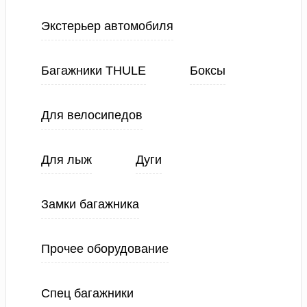
Экстерьер автомобиля
Багажники THULE
Боксы
Для велосипедов
Для лыж
Дуги
Замки багажника
Прочее оборудование
Спец багажники