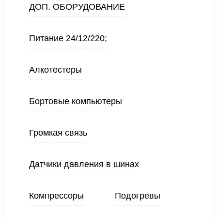
ДОП. ОБОРУДОВАНИЕ
Питание 24/12/220;
Алкотестеры
Бортовые компьютеры
Громкая связь
Датчики давления в шинах
Компрессоры
Подогревы