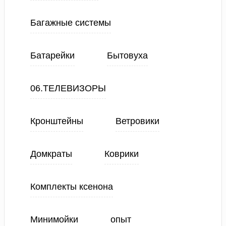
Багажные системы
Батарейки
Бытовуха
06.ТЕЛЕВИЗОРЫ
Кронштейны
Ветровики
Домкраты
Коврики
Комплекты ксенона
Минимойки
опыт