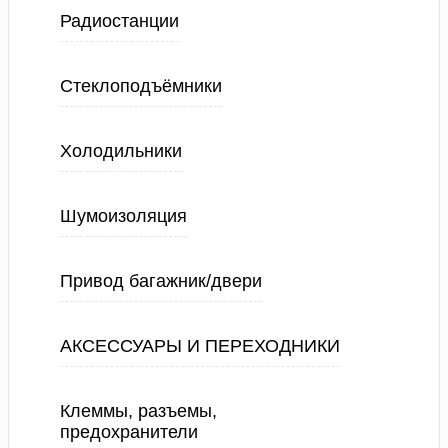
Радиостанции
Стеклоподъёмники
Холодильники
Шумоизоляция
Привод багажник/двери
АКСЕССУАРЫ И ПЕРЕХОДНИКИ
Клеммы, разъемы,
предохранители