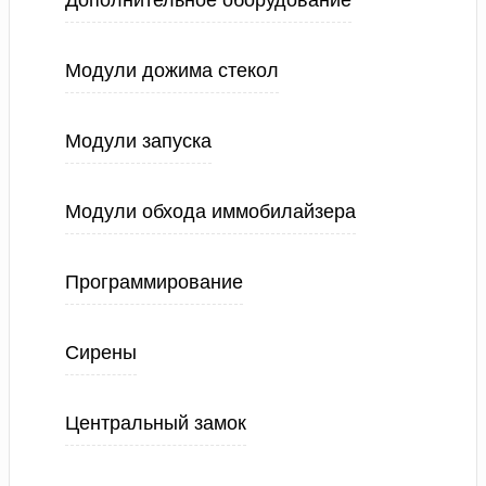
Дополнительное оборудование
Модули дожима стекол
Модули запуска
Модули обхода иммобилайзера
Программирование
Сирены
Центральный замок