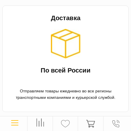
Доставка
По всей России
Отправляем товары ежедневно во все регионы
транспортными компаниями и курьерской службой.
Оплата