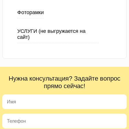
Фоторамки
УСЛУГИ (не выгружается на
сайт)
Нужна консультация? Задайте вопрос
прямо сейчас!