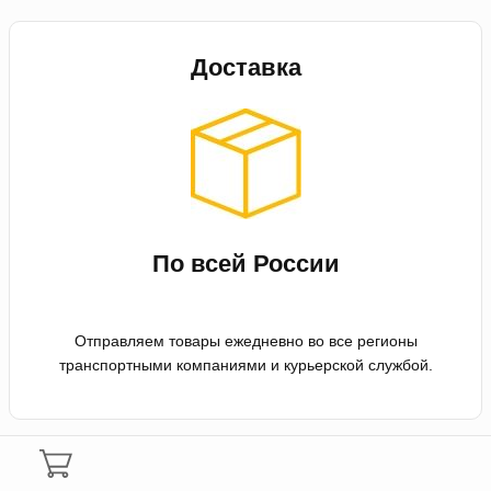
Доставка
По всей России
Отправляем товары ежедневно во все регионы
транспортными компаниями и курьерской службой.
Оплата