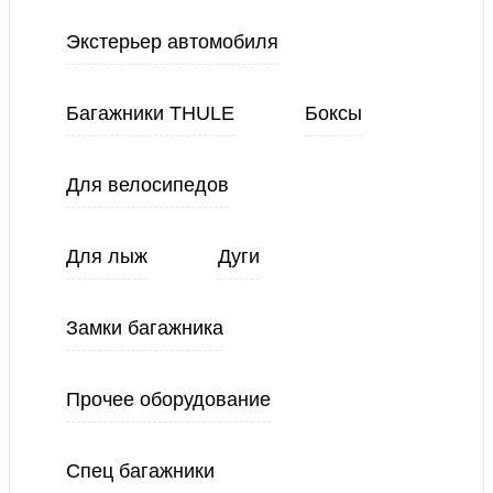
Экстерьер автомобиля
Багажники THULE
Боксы
Для велосипедов
Для лыж
Дуги
Замки багажника
Прочее оборудование
Спец багажники