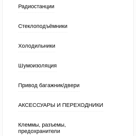
Радиостанции
Стеклоподъёмники
Холодильники
Шумоизоляция
Привод багажник/двери
АКСЕССУАРЫ И ПЕРЕХОДНИКИ
Клеммы, разъемы,
предохранители