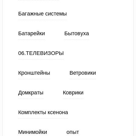
Багажные системы
Батарейки
Бытовуха
06.ТЕЛЕВИЗОРЫ
Кронштейны
Ветровики
Домкраты
Коврики
Комплекты ксенона
Минимойки
опыт