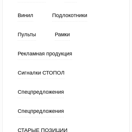
Винил
Подлокотники
Пульты
Рамки
Рекламная продукция
Сигналки СТОПОЛ
Спецпредложения
Спецпредложения
СТАРЫЕ ПОЗИЦИИ