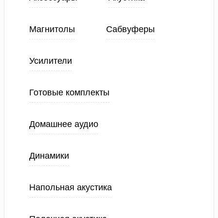
Магнитолы
Сабвуферы
Усилители
Готовые комплекты
Домашнее аудио
Динамики
Напольная акустика