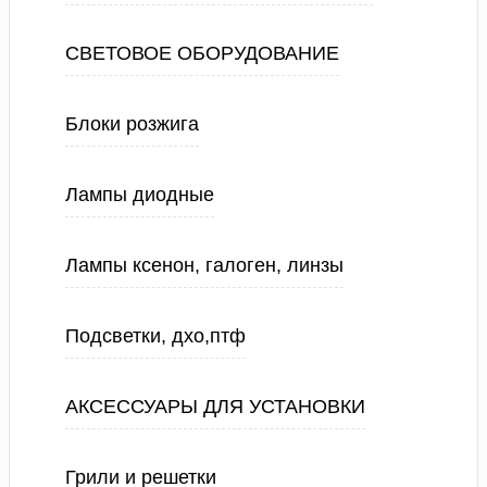
СВЕТОВОЕ ОБОРУДОВАНИЕ
Блоки розжига
Лампы диодные
Лампы ксенон, галоген, линзы
Подсветки, дхо,птф
АКСЕССУАРЫ ДЛЯ УСТАНОВКИ
Грили и решетки