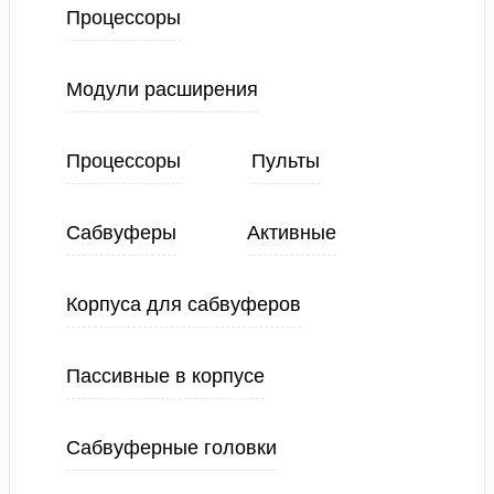
Процессоры
Модули расширения
Процессоры
Пульты
Сабвуферы
Активные
Корпуса для сабвуферов
Пассивные в корпусе
Сабвуферные головки