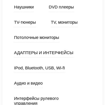
Наушники
DVD плееры
TV-тюнеры
TV, мониторы
Потолочные мониторы
АДАПТЕРЫ И ИНТЕРФЕЙСЫ
IPod, Bluetooth, USB, Wi-fI
Аудио и видео
Интерфейсы рулевого
управления