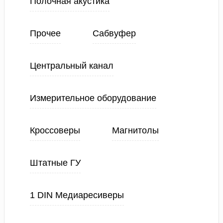
Полочная акустика
Прочее
Сабвуфер
Центральный канал
Измерительное оборудование
Кроссоверы
Магнитолы
Штатные ГУ
1 DIN Медиаресиверы