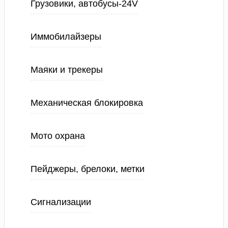
Грузовики, автобусы-24V
Иммобилайзеры
Маяки и трекеры
Механическая блокировка
Мото охрана
Пейджеры, брелоки, метки
Сигнализации