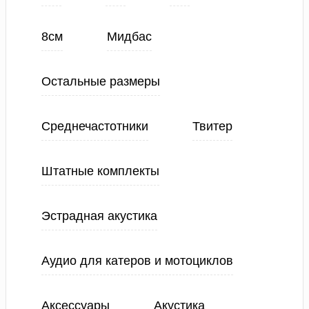
8см
Мидбас
Остальные размеры
Среднечастотники
Твитер
Штатные комплекты
Эстрадная акустика
Аудио для катеров и мотоциклов
Аксессуары
Акустика