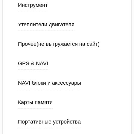
Инструмент
Утеплители двигателя
Прочее(не выгружается на сайт)
GPS & NAVI
NAVI блоки и аксессуары
Карты памяти
Портативные устройства