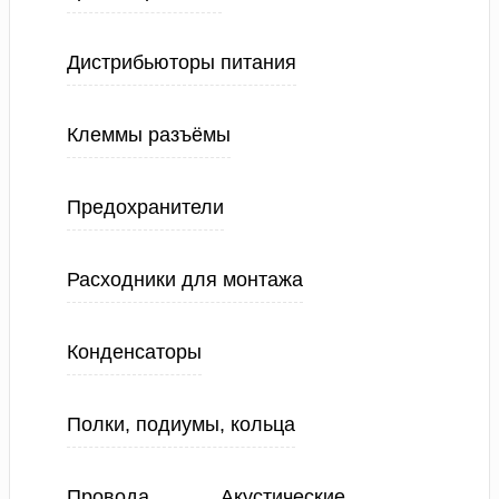
Дистрибьюторы питания
Клеммы разъёмы
Предохранители
Расходники для монтажа
Конденсаторы
Полки, подиумы, кольца
Провода
Акустические