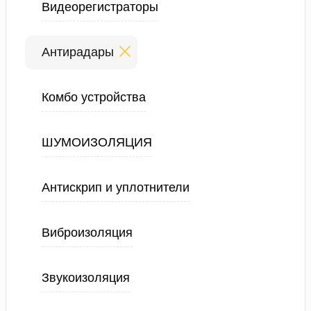
Видеорегистраторы
Антирадары
Комбо устройства
ШУМОИЗОЛЯЦИЯ
Антискрип и уплотнители
Виброизоляция
Звукоизоляция