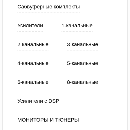
Сабвуферные комплекты
Усилители
1-канальные
2-канальные
3-канальные
4-канальные
5-канальные
6-канальные
8-канальные
Усилители с DSP
МОНИТОРЫ И ТЮНЕРЫ