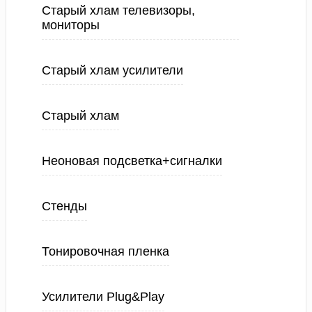
Старый хлам телевизоры,
мониторы
Старый хлам усилители
Старый хлам
Неоновая подсветка+сигналки
Стенды
Тонировочная пленка
Усилители Plug&Play