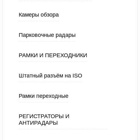
Камеры обзора
Парковочные радары
РАМКИ И ПЕРЕХОДНИКИ
Штатный разъём на ISO
Рамки переходные
РЕГИСТРАТОРЫ И
АНТИРАДАРЫ