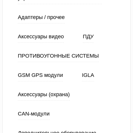
Адаптеры / прочее
Аксессуары видео
ПДУ
ПРОТИВОУГОННЫЕ СИСТЕМЫ
GSM GPS модули
IGLA
Аксессуары (охрана)
CAN-модули