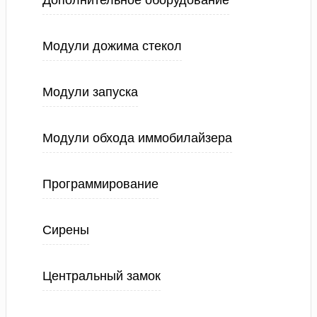
Дополнительное оборудование
Модули дожима стекол
Модули запуска
Модули обхода иммобилайзера
Программирование
Сирены
Центральный замок