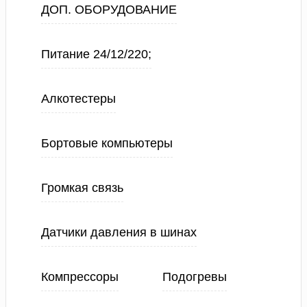
ДОП. ОБОРУДОВАНИЕ
Питание 24/12/220;
Алкотестеры
Бортовые компьютеры
Громкая связь
Датчики давления в шинах
Компрессоры
Подогревы