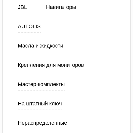
JBL
Навигаторы
AUTOLIS
Масла и жидкости
Крепления для мониторов
Мастер-комплекты
На штатный ключ
Нераспределенные