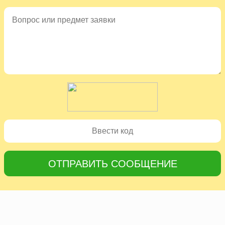
ОТПРАВИТЬ СООБЩЕНИЕ