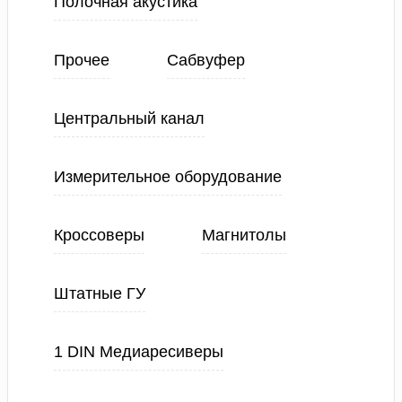
Полочная акустика
Прочее
Сабвуфер
Центральный канал
Измерительное оборудование
Кроссоверы
Магнитолы
Штатные ГУ
1 DIN Медиаресиверы