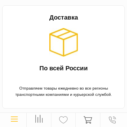
Доставка
По всей России
Отправляем товары ежедневно во все регионы
транспортными компаниями и курьерской службой.
Оплата