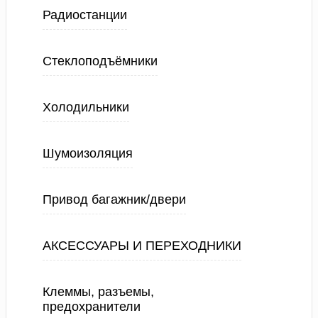
Радиостанции
Стеклоподъёмники
Холодильники
Шумоизоляция
Привод багажник/двери
АКСЕССУАРЫ И ПЕРЕХОДНИКИ
Клеммы, разъемы,
предохранители