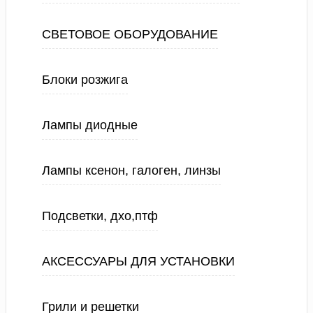
СВЕТОВОЕ ОБОРУДОВАНИЕ
Блоки розжига
Лампы диодные
Лампы ксенон, галоген, линзы
Подсветки, дхо,птф
АКСЕССУАРЫ ДЛЯ УСТАНОВКИ
Грили и решетки