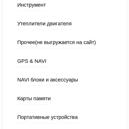
Инструмент
Утеплители двигателя
Прочее(не выгружается на сайт)
GPS & NAVI
NAVI блоки и аксессуары
Карты памяти
Портативные устройства