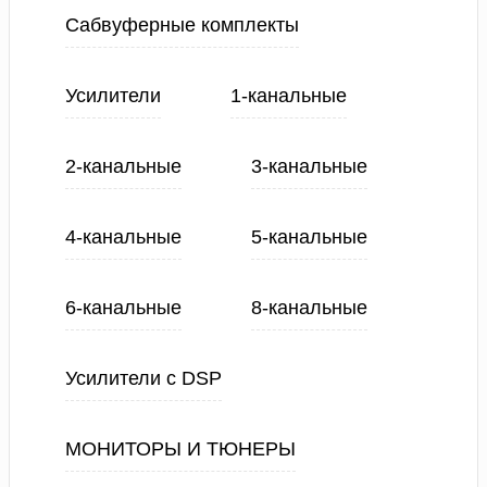
Сабвуферные комплекты
Усилители
1-канальные
2-канальные
3-канальные
4-канальные
5-канальные
6-канальные
8-канальные
Усилители с DSP
МОНИТОРЫ И ТЮНЕРЫ