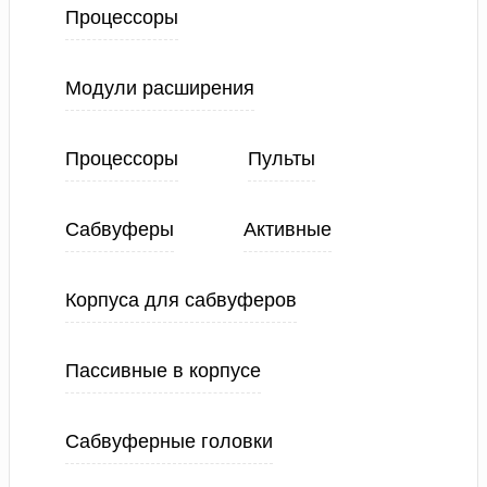
Процессоры
Модули расширения
Процессоры
Пульты
Сабвуферы
Активные
Корпуса для сабвуферов
Пассивные в корпусе
Сабвуферные головки