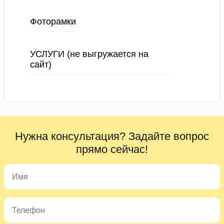
Фоторамки
УСЛУГИ (не выгружается на
сайт)
Нужна консультация? Задайте вопрос
прямо сейчас!