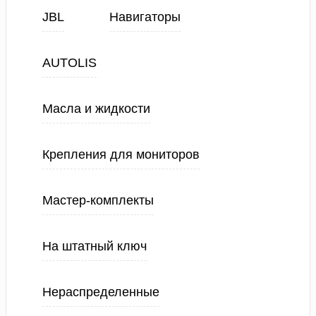
JBL
Навигаторы
AUTOLIS
Масла и жидкости
Крепления для мониторов
Мастер-комплекты
На штатный ключ
Нераспределенные