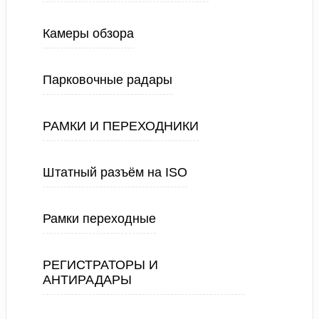
Камеры обзора
Парковочные радары
РАМКИ И ПЕРЕХОДНИКИ
Штатный разъём на ISO
Рамки переходные
РЕГИСТРАТОРЫ И
АНТИРАДАРЫ