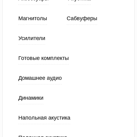
Магнитолы
Сабвуферы
Усилители
Готовые комплекты
Домашнее аудио
Динамики
Напольная акустика