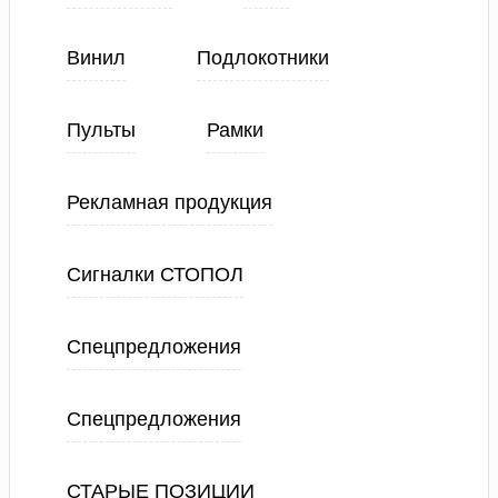
Винил
Подлокотники
Пульты
Рамки
Рекламная продукция
Сигналки СТОПОЛ
Спецпредложения
Спецпредложения
СТАРЫЕ ПОЗИЦИИ