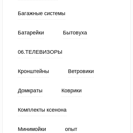
Багажные системы
Батарейки
Бытовуха
06.ТЕЛЕВИЗОРЫ
Кронштейны
Ветровики
Домкраты
Коврики
Комплекты ксенона
Минимойки
опыт