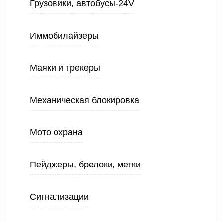
Грузовики, автобусы-24V
Иммобилайзеры
Маяки и трекеры
Механическая блокировка
Мото охрана
Пейджеры, брелоки, метки
Сигнализации