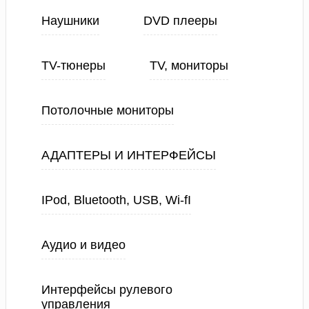
Наушники
DVD плееры
TV-тюнеры
TV, мониторы
Потолочные мониторы
АДАПТЕРЫ И ИНТЕРФЕЙСЫ
IPod, Bluetooth, USB, Wi-fI
Аудио и видео
Интерфейсы рулевого
управления