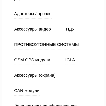
Адаптеры / прочее
Аксессуары видео
ПДУ
ПРОТИВОУГОННЫЕ СИСТЕМЫ
GSM GPS модули
IGLA
Аксессуары (охрана)
CAN-модули