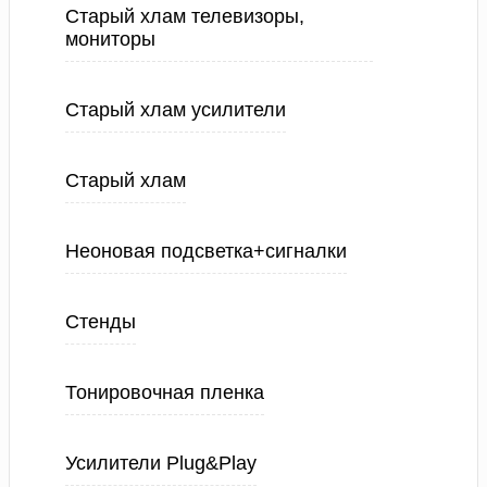
Старый хлам телевизоры,
мониторы
Старый хлам усилители
Старый хлам
Неоновая подсветка+сигналки
Стенды
Тонировочная пленка
Усилители Plug&Play