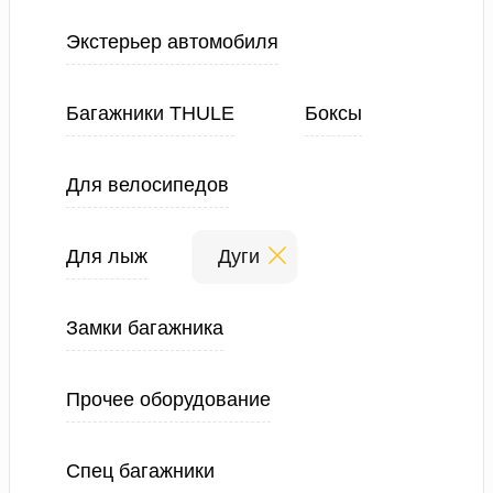
Экстерьер автомобиля
Багажники THULE
Боксы
Для велосипедов
Для лыж
Дуги
Замки багажника
Прочее оборудование
Спец багажники