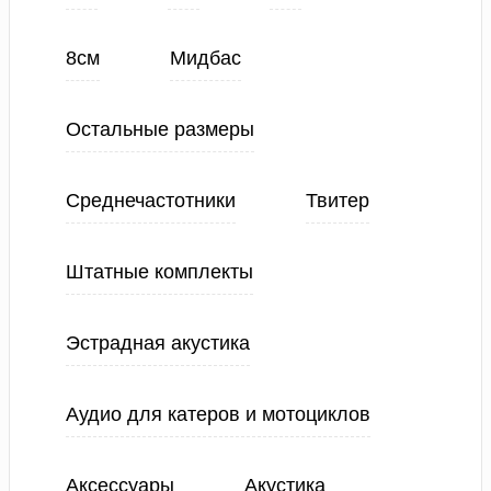
8см
Мидбас
Остальные размеры
Среднечастотники
Твитер
Штатные комплекты
Эстрадная акустика
Аудио для катеров и мотоциклов
Аксессуары
Акустика