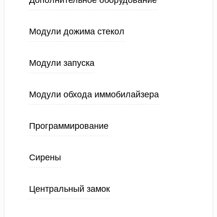
Дополнительное оборудование
Модули дожима стекол
Модули запуска
Модули обхода иммобилайзера
Программирование
Сирены
Центральный замок