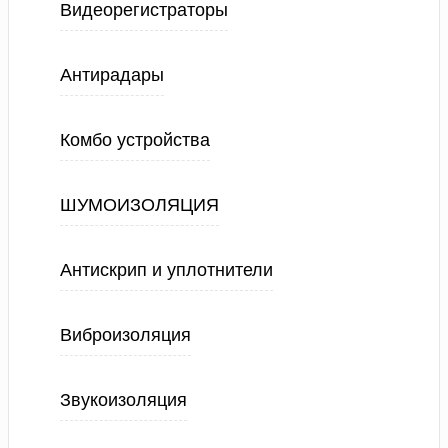
Видеорегистраторы
Антирадары
Комбо устройства
ШУМОИЗОЛЯЦИЯ
Антискрип и уплотнители
Виброизоляция
Звукоизоляция