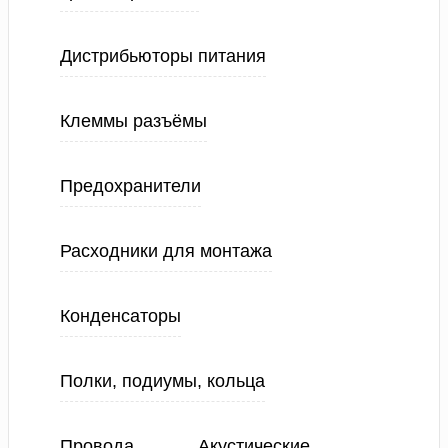
Дистрибьюторы питания
Клеммы разъёмы
Предохранители
Расходники для монтажа
Конденсаторы
Полки, подиумы, кольца
Провода
Акустические