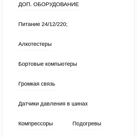
ДОП. ОБОРУДОВАНИЕ
Питание 24/12/220;
Алкотестеры
Бортовые компьютеры
Громкая связь
Датчики давления в шинах
Компрессоры
Подогревы