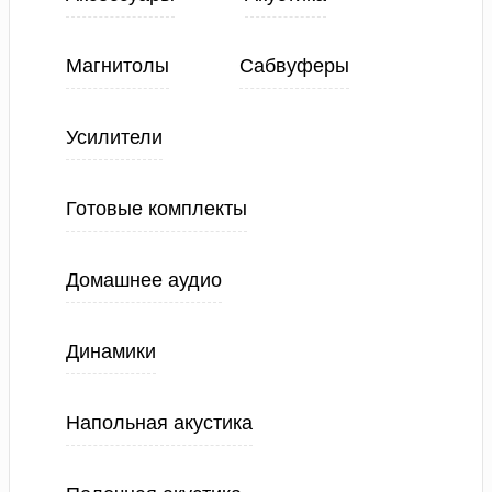
Магнитолы
Сабвуферы
Усилители
Готовые комплекты
Домашнее аудио
Динамики
Напольная акустика