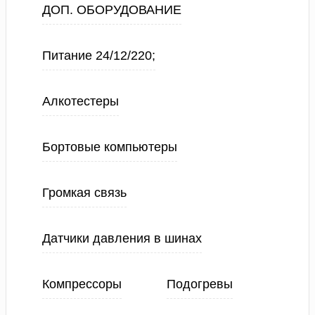
ДОП. ОБОРУДОВАНИЕ
Питание 24/12/220;
Алкотестеры
Бортовые компьютеры
Громкая связь
Датчики давления в шинах
Компрессоры
Подогревы