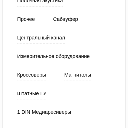
Полочная акустика
Прочее
Сабвуфер
Центральный канал
Измерительное оборудование
Кроссоверы
Магнитолы
Штатные ГУ
1 DIN Медиаресиверы