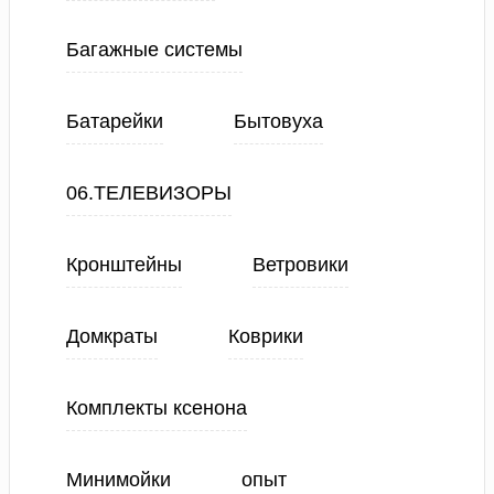
Багажные системы
Батарейки
Бытовуха
06.ТЕЛЕВИЗОРЫ
Кронштейны
Ветровики
Домкраты
Коврики
Комплекты ксенона
Минимойки
опыт