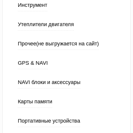
Инструмент
Утеплители двигателя
Прочее(не выгружается на сайт)
GPS & NAVI
NAVI блоки и аксессуары
Карты памяти
Портативные устройства