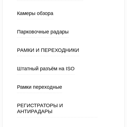
Камеры обзора
Парковочные радары
РАМКИ И ПЕРЕХОДНИКИ
Штатный разъём на ISO
Рамки переходные
РЕГИСТРАТОРЫ И
АНТИРАДАРЫ