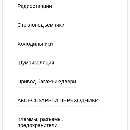
Радиостанции
Стеклоподъёмники
Холодильники
Шумоизоляция
Привод багажник/двери
АКСЕССУАРЫ И ПЕРЕХОДНИКИ
Клеммы, разъемы,
предохранители