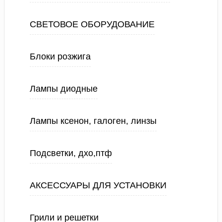
СВЕТОВОЕ ОБОРУДОВАНИЕ
Блоки розжига
Лампы диодные
Лампы ксенон, галоген, линзы
Подсветки, дхо,птф
АКСЕССУАРЫ ДЛЯ УСТАНОВКИ
Грили и решетки