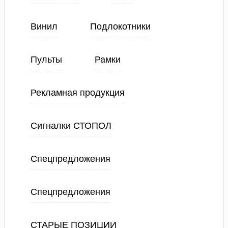
Винил
Подлокотники
Пульты
Рамки
Рекламная продукция
Сигналки СТОПОЛ
Спецпредложения
Спецпредложения
СТАРЫЕ ПОЗИЦИИ