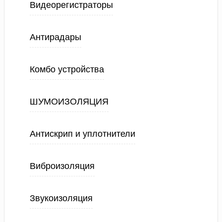
Видеорегистраторы
Антирадары
Комбо устройства
ШУМОИЗОЛЯЦИЯ
Антискрип и уплотнители
Виброизоляция
Звукоизоляция