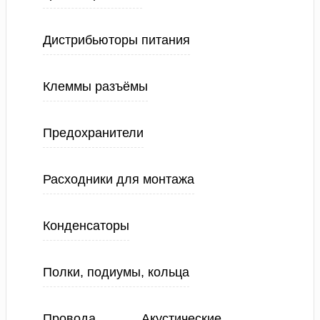
Дистрибьюторы питания
Клеммы разъёмы
Предохранители
Расходники для монтажа
Конденсаторы
Полки, подиумы, кольца
Провода
Акустические