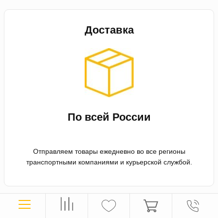
Доставка
По всей России
Отправляем товары ежедневно во все регионы
транспортными компаниями и курьерской службой.
Оплата