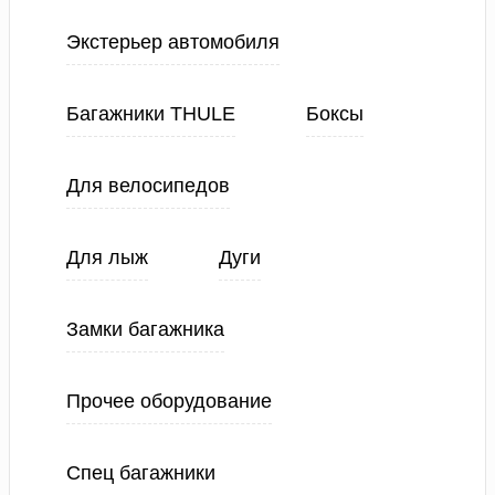
Экстерьер автомобиля
Багажники THULE
Боксы
Для велосипедов
Для лыж
Дуги
Замки багажника
Прочее оборудование
Спец багажники