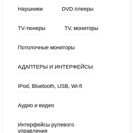
Наушники
DVD плееры
TV-тюнеры
TV, мониторы
Потолочные мониторы
АДАПТЕРЫ И ИНТЕРФЕЙСЫ
IPod, Bluetooth, USB, Wi-fI
Аудио и видео
Интерфейсы рулевого
управления