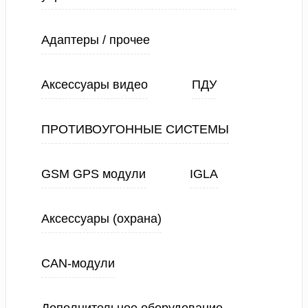
Адаптеры / прочее
Аксессуары видео
ПДУ
ПРОТИВОУГОННЫЕ СИСТЕМЫ
GSM GPS модули
IGLA
Аксессуары (охрана)
CAN-модули