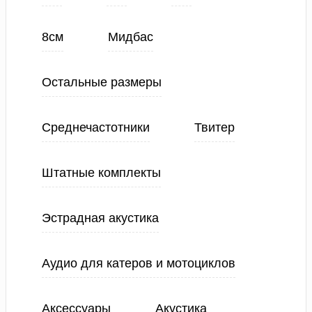
8см
Мидбас
Остальные размеры
Среднечастотники
Твитер
Штатные комплекты
Эстрадная акустика
Аудио для катеров и мотоциклов
Аксессуары
Акустика