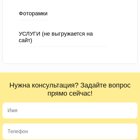
Фоторамки
УСЛУГИ (не выгружается на
сайт)
Нужна консультация? Задайте вопрос
прямо сейчас!