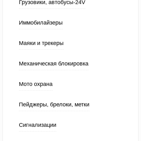
Грузовики, автобусы-24V
Иммобилайзеры
Маяки и трекеры
Механическая блокировка
Мото охрана
Пейджеры, брелоки, метки
Сигнализации