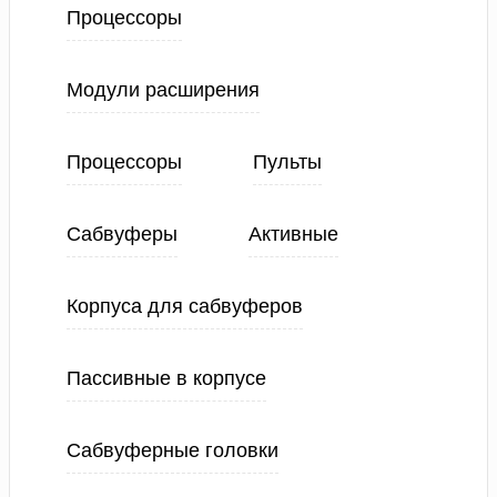
Процессоры
Модули расширения
Процессоры
Пульты
Сабвуферы
Активные
Корпуса для сабвуферов
Пассивные в корпусе
Сабвуферные головки