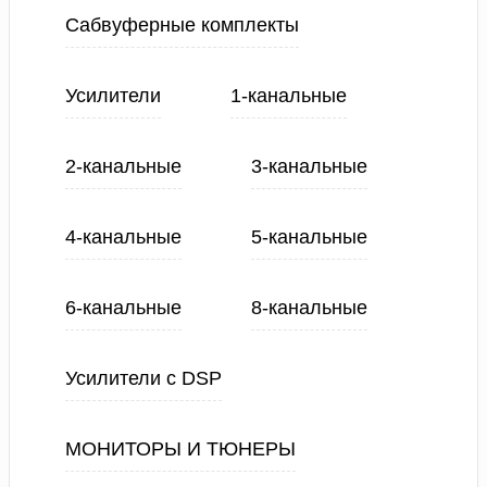
Сабвуферные комплекты
Усилители
1-канальные
2-канальные
3-канальные
4-канальные
5-канальные
6-канальные
8-канальные
Усилители с DSP
МОНИТОРЫ И ТЮНЕРЫ