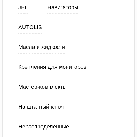
JBL
Навигаторы
AUTOLIS
Масла и жидкости
Крепления для мониторов
Мастер-комплекты
На штатный ключ
Нераспределенные