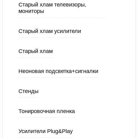
Старый хлам телевизоры,
мониторы
Старый хлам усилители
Старый хлам
Неоновая подсветка+сигналки
Стенды
Тонировочная пленка
Усилители Plug&Play