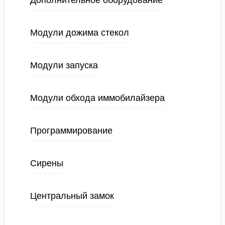
Дополнительное оборудование
Модули дожима стекол
Модули запуска
Модули обхода иммобилайзера
Программирование
Сирены
Центральный замок