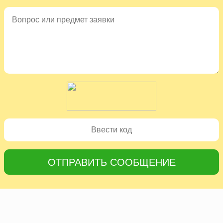
ОТПРАВИТЬ СООБЩЕНИЕ