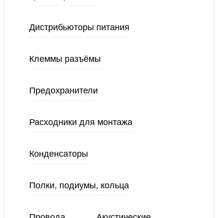
Дистрибьюторы питания
Клеммы разъёмы
Предохранители
Расходники для монтажа
Конденсаторы
Полки, подиумы, кольца
Провода
Акустические