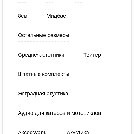
8см
Мидбас
Остальные размеры
Среднечастотники
Твитер
Штатные комплекты
Эстрадная акустика
Аудио для катеров и мотоциклов
Аксессуары
Акустика