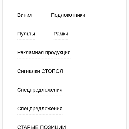
Винил
Подлокотники
Пульты
Рамки
Рекламная продукция
Сигналки СТОПОЛ
Спецпредложения
Спецпредложения
СТАРЫЕ ПОЗИЦИИ