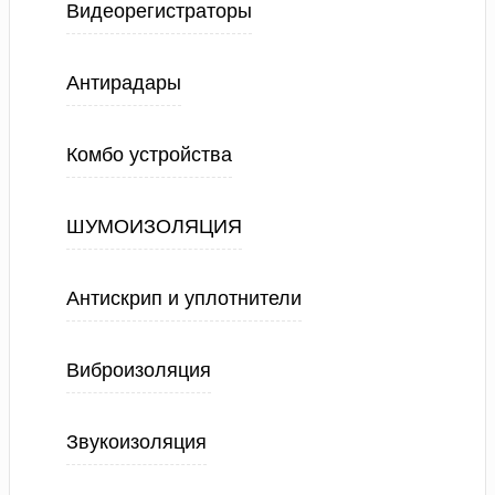
Видеорегистраторы
Антирадары
Комбо устройства
ШУМОИЗОЛЯЦИЯ
Антискрип и уплотнители
Виброизоляция
Звукоизоляция