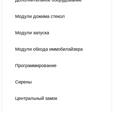
Дополнительное оборудование
Модули дожима стекол
Модули запуска
Модули обхода иммобилайзера
Программирование
Сирены
Центральный замок