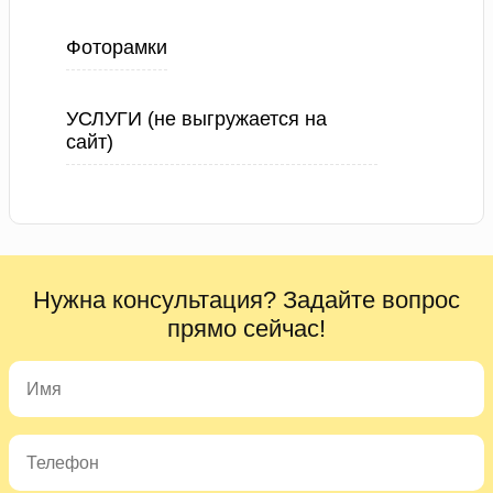
Фоторамки
УСЛУГИ (не выгружается на
сайт)
Нужна консультация? Задайте вопрос
прямо сейчас!