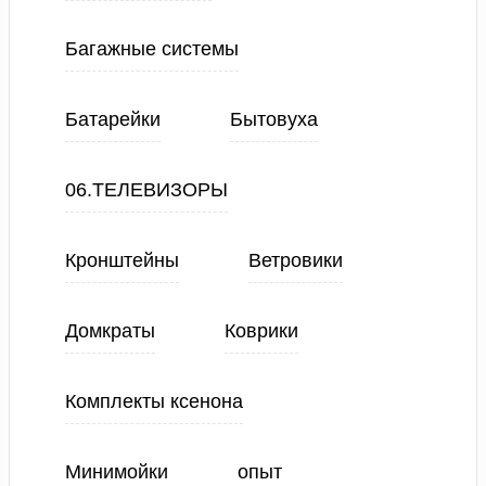
Багажные системы
Батарейки
Бытовуха
06.ТЕЛЕВИЗОРЫ
Кронштейны
Ветровики
Домкраты
Коврики
Комплекты ксенона
Минимойки
опыт