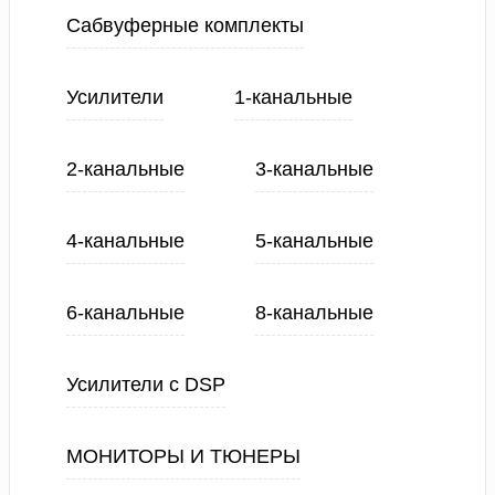
Сабвуферные комплекты
Усилители
1-канальные
2-канальные
3-канальные
4-канальные
5-канальные
6-канальные
8-канальные
Усилители с DSP
МОНИТОРЫ И ТЮНЕРЫ