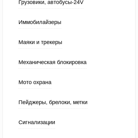
Грузовики, автобусы-24V
Иммобилайзеры
Маяки и трекеры
Механическая блокировка
Мото охрана
Пейджеры, брелоки, метки
Сигнализации