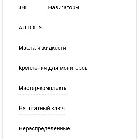
JBL
Навигаторы
AUTOLIS
Масла и жидкости
Крепления для мониторов
Мастер-комплекты
На штатный ключ
Нераспределенные