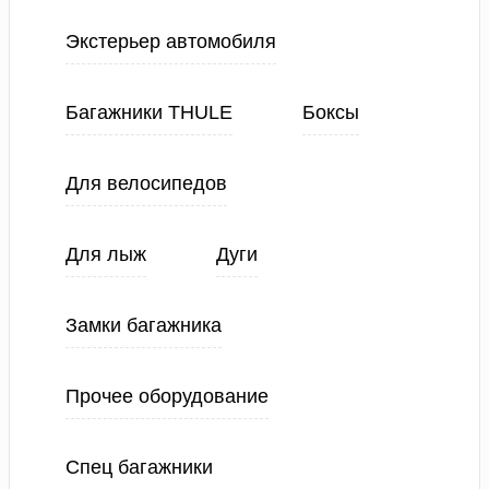
Экстерьер автомобиля
Багажники THULE
Боксы
Для велосипедов
Для лыж
Дуги
Замки багажника
Прочее оборудование
Спец багажники