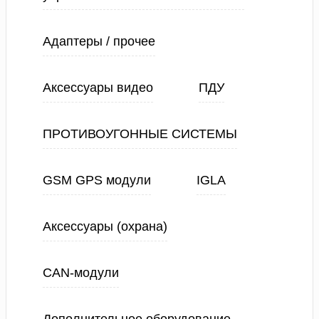
Адаптеры / прочее
Аксессуары видео
ПДУ
ПРОТИВОУГОННЫЕ СИСТЕМЫ
GSM GPS модули
IGLA
Аксессуары (охрана)
CAN-модули