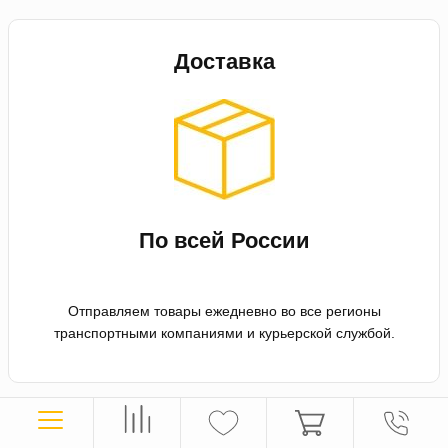
Доставка
По всей России
Отправляем товары ежедневно во все регионы
транспортными компаниями и курьерской службой.
Оплата