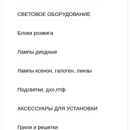
СВЕТОВОЕ ОБОРУДОВАНИЕ
Блоки розжига
Лампы диодные
Лампы ксенон, галоген, линзы
Подсветки, дхо,птф
АКСЕССУАРЫ ДЛЯ УСТАНОВКИ
Грили и решетки