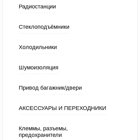
Радиостанции
Стеклоподъёмники
Холодильники
Шумоизоляция
Привод багажник/двери
АКСЕССУАРЫ И ПЕРЕХОДНИКИ
Клеммы, разъемы,
предохранители