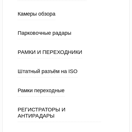
Камеры обзора
Парковочные радары
РАМКИ И ПЕРЕХОДНИКИ
Штатный разъём на ISO
Рамки переходные
РЕГИСТРАТОРЫ И
АНТИРАДАРЫ