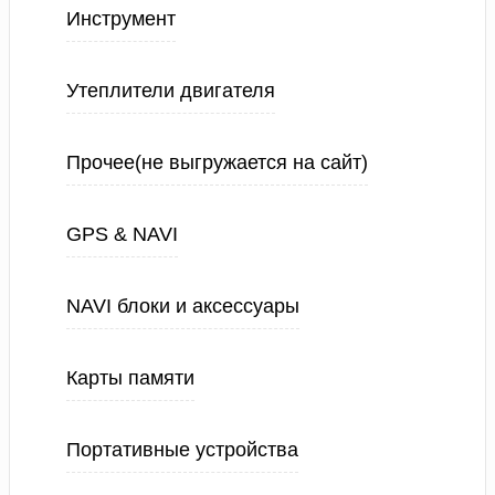
Инструмент
Утеплители двигателя
Прочее(не выгружается на сайт)
GPS & NAVI
NAVI блоки и аксессуары
Карты памяти
Портативные устройства