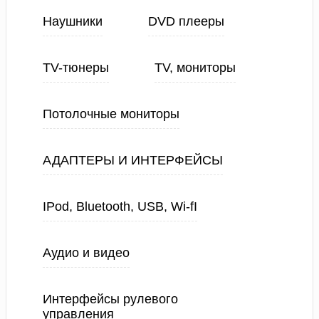
Наушники
DVD плееры
TV-тюнеры
TV, мониторы
Потолочные мониторы
АДАПТЕРЫ И ИНТЕРФЕЙСЫ
IPod, Bluetooth, USB, Wi-fI
Аудио и видео
Интерфейсы рулевого
управления