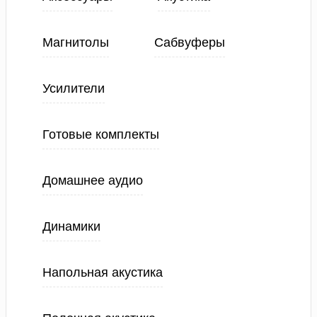
Магнитолы
Сабвуферы
Усилители
Готовые комплекты
Домашнее аудио
Динамики
Напольная акустика