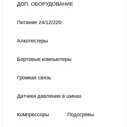
ДОП. ОБОРУДОВАНИЕ
Питание 24/12/220;
Алкотестеры
Бортовые компьютеры
Громкая связь
Датчики давления в шинах
Компрессоры
Подогревы