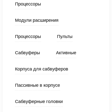
Процессоры
Модули расширения
Процессоры
Пульты
Сабвуферы
Активные
Корпуса для сабвуферов
Пассивные в корпусе
Сабвуферные головки