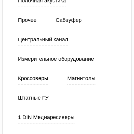
Полочная акустика
Прочее
Сабвуфер
Центральный канал
Измерительное оборудование
Кроссоверы
Магнитолы
Штатные ГУ
1 DIN Медиаресиверы