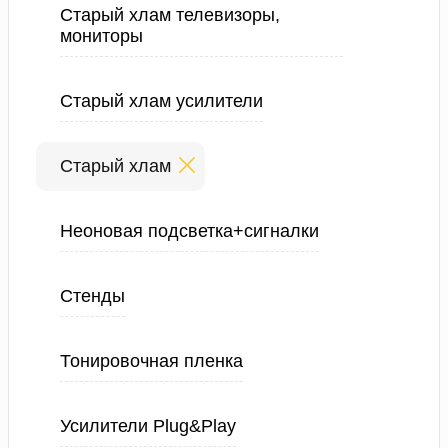
Старый хлам телевизоры,
мониторы
Старый хлам усилители
Старый хлам
Неоновая подсветка+сигналки
Стенды
Тонировочная пленка
Усилители Plug&Play