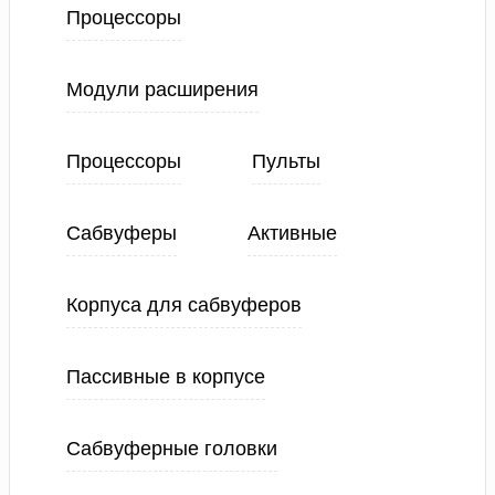
Процессоры
Модули расширения
Процессоры
Пульты
Сабвуферы
Активные
Корпуса для сабвуферов
Пассивные в корпусе
Сабвуферные головки