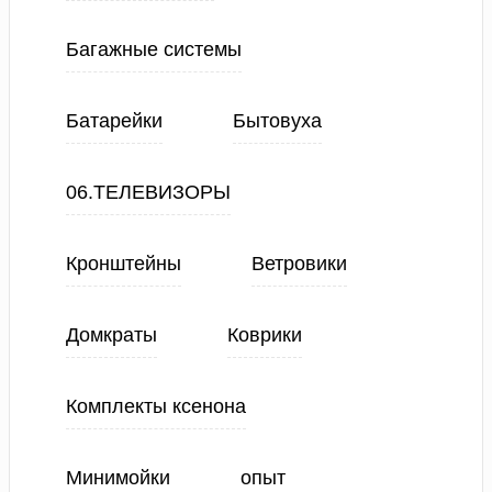
Багажные системы
Батарейки
Бытовуха
06.ТЕЛЕВИЗОРЫ
Кронштейны
Ветровики
Домкраты
Коврики
Комплекты ксенона
Минимойки
опыт