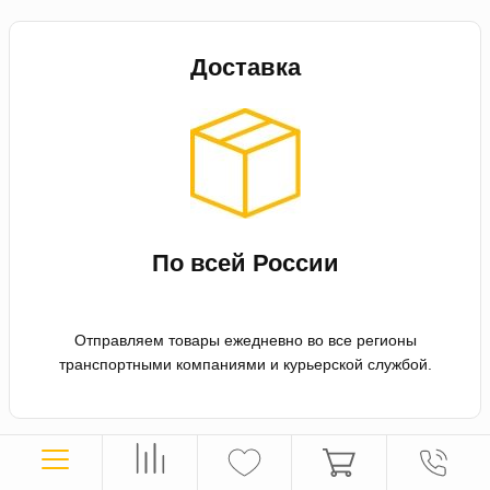
Доставка
По всей России
Отправляем товары ежедневно во все регионы
транспортными компаниями и курьерской службой.
Оплата