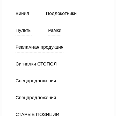
Винил
Подлокотники
Пульты
Рамки
Рекламная продукция
Сигналки СТОПОЛ
Спецпредложения
Спецпредложения
СТАРЫЕ ПОЗИЦИИ