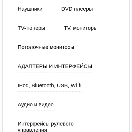
Наушники
DVD плееры
TV-тюнеры
TV, мониторы
Потолочные мониторы
АДАПТЕРЫ И ИНТЕРФЕЙСЫ
IPod, Bluetooth, USB, Wi-fI
Аудио и видео
Интерфейсы рулевого
управления