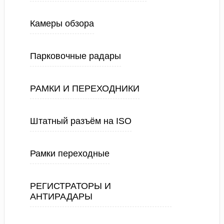
Камеры обзора
Парковочные радары
РАМКИ И ПЕРЕХОДНИКИ
Штатный разъём на ISO
Рамки переходные
РЕГИСТРАТОРЫ И
АНТИРАДАРЫ