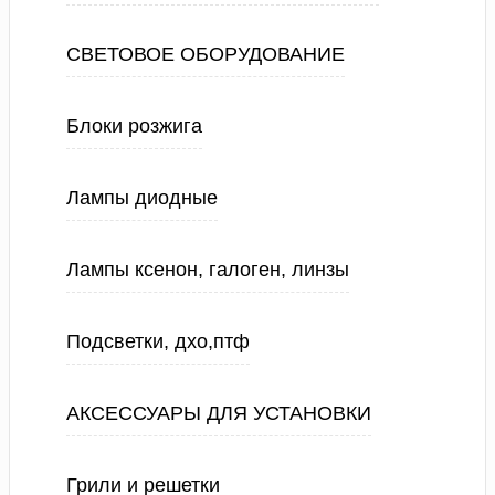
СВЕТОВОЕ ОБОРУДОВАНИЕ
Блоки розжига
Лампы диодные
Лампы ксенон, галоген, линзы
Подсветки, дхо,птф
АКСЕССУАРЫ ДЛЯ УСТАНОВКИ
Грили и решетки