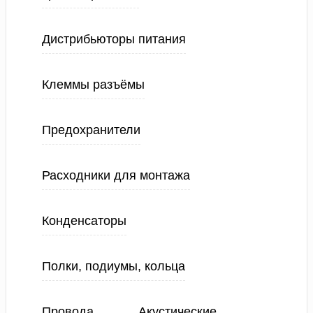
Дистрибьюторы питания
Клеммы разъёмы
Предохранители
Расходники для монтажа
Конденсаторы
Полки, подиумы, кольца
Провода
Акустические