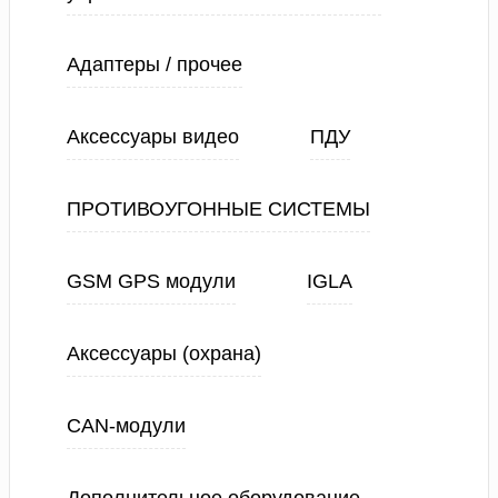
Адаптеры / прочее
Аксессуары видео
ПДУ
ПРОТИВОУГОННЫЕ СИСТЕМЫ
GSM GPS модули
IGLA
Аксессуары (охрана)
CAN-модули