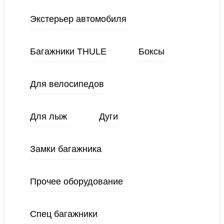
Экстерьер автомобиля
Багажники THULE
Боксы
Для велосипедов
Для лыж
Дуги
Замки багажника
Прочее оборудование
Спец багажники