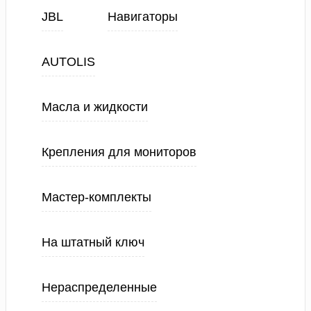
JBL
Навигаторы
AUTOLIS
Масла и жидкости
Крепления для мониторов
Мастер-комплекты
На штатный ключ
Нераспределенные