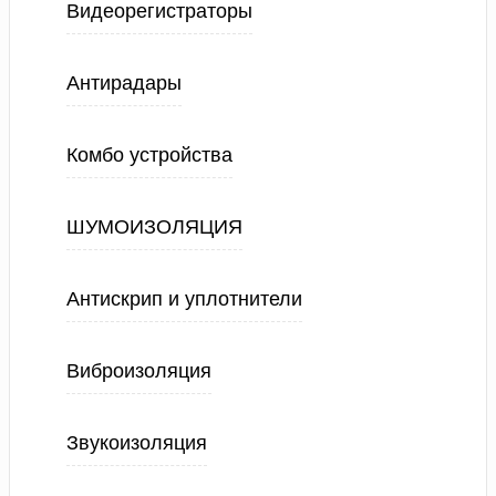
Видеорегистраторы
Антирадары
Комбо устройства
ШУМОИЗОЛЯЦИЯ
Антискрип и уплотнители
Виброизоляция
Звукоизоляция