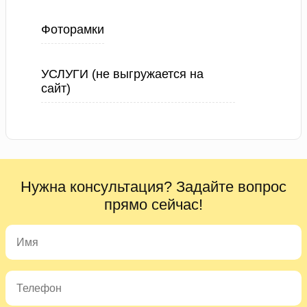
Фоторамки
УСЛУГИ (не выгружается на
сайт)
Нужна консультация? Задайте вопрос
прямо сейчас!