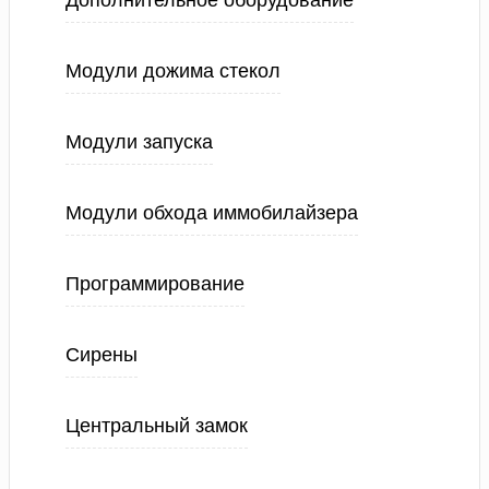
Дополнительное оборудование
Модули дожима стекол
Модули запуска
Модули обхода иммобилайзера
Программирование
Сирены
Центральный замок