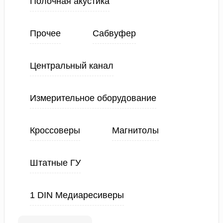
Полочная акустика
Прочее
Сабвуфер
Центральный канал
Измерительное оборудование
Кроссоверы
Магнитолы
Штатные ГУ
1 DIN Медиаресиверы