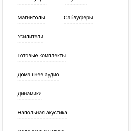
Магнитолы
Сабвуферы
Усилители
Готовые комплекты
Домашнее аудио
Динамики
Напольная акустика