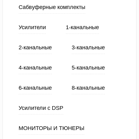
Сабвуферные комплекты
Усилители
1-канальные
2-канальные
3-канальные
4-канальные
5-канальные
6-канальные
8-канальные
Усилители с DSP
МОНИТОРЫ И ТЮНЕРЫ