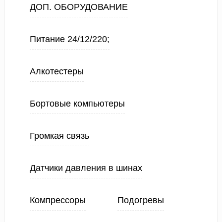
ДОП. ОБОРУДОВАНИЕ
Питание 24/12/220;
Алкотестеры
Бортовые компьютеры
Громкая связь
Датчики давления в шинах
Компрессоры
Подогревы