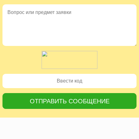
ОТПРАВИТЬ СООБЩЕНИЕ