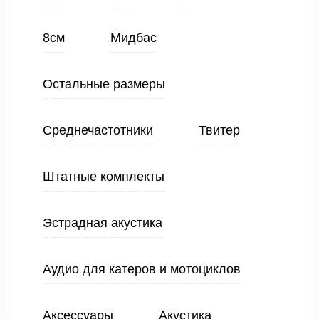
8см
Мидбас
Остальные размеры
Среднечастотники
Твитер
Штатные комплекты
Эстрадная акустика
Аудио для катеров и мотоциклов
Аксессуары
Акустика