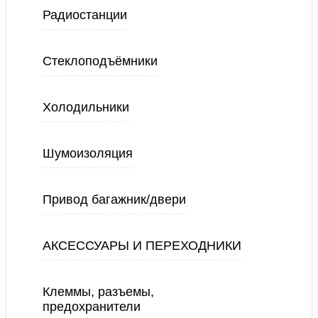
Радиостанции
Стеклоподъёмники
Холодильники
Шумоизоляция
Привод багажник/двери
АКСЕССУАРЫ И ПЕРЕХОДНИКИ
Клеммы, разъемы,
предохранители