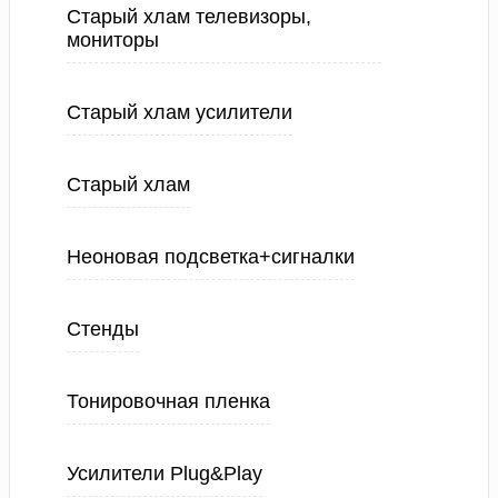
Старый хлам телевизоры,
мониторы
Старый хлам усилители
Старый хлам
Неоновая подсветка+сигналки
Стенды
Тонировочная пленка
Усилители Plug&Play