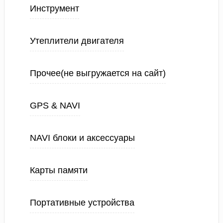
Инструмент
Утеплители двигателя
Прочее(не выгружается на сайт)
GPS & NAVI
NAVI блоки и аксессуары
Карты памяти
Портативные устройства