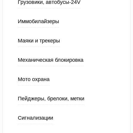
Грузовики, автобусы-24V
Иммобилайзеры
Маяки и трекеры
Механическая блокировка
Мото охрана
Пейджеры, брелоки, метки
Сигнализации