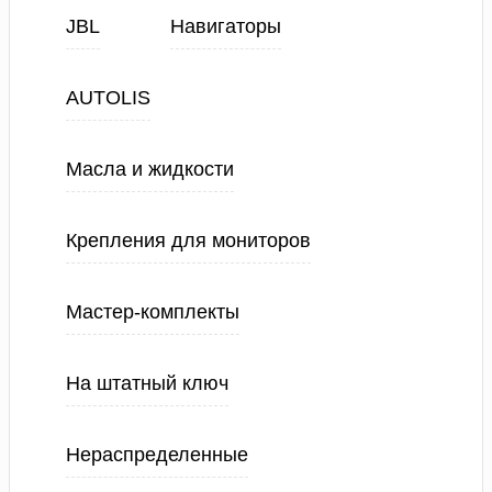
JBL
Навигаторы
AUTOLIS
Масла и жидкости
Крепления для мониторов
Мастер-комплекты
На штатный ключ
Нераспределенные