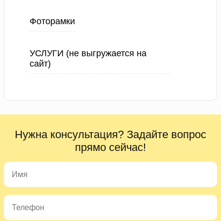
Фоторамки
УСЛУГИ (не выгружается на
сайт)
Нужна консультация? Задайте вопрос
прямо сейчас!