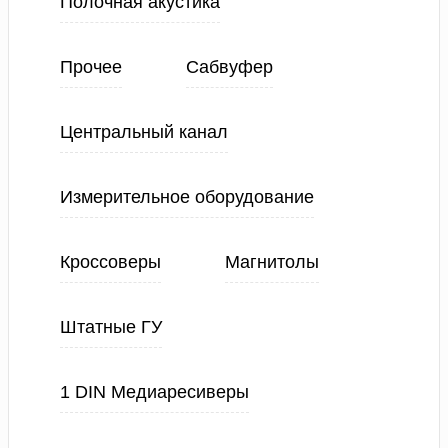
Полочная акустика
Прочее
Сабвуфер
Центральный канал
Измерительное оборудование
Кроссоверы
Магнитолы
Штатные ГУ
1 DIN Медиаресиверы