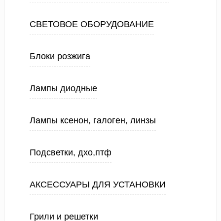
СВЕТОВОЕ ОБОРУДОВАНИЕ
Блоки розжига
Лампы диодные
Лампы ксенон, галоген, линзы
Подсветки, дхо,птф
АКСЕССУАРЫ ДЛЯ УСТАНОВКИ
Грили и решетки