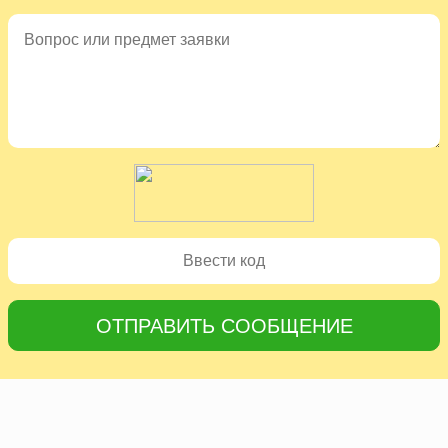
ОТПРАВИТЬ СООБЩЕНИЕ