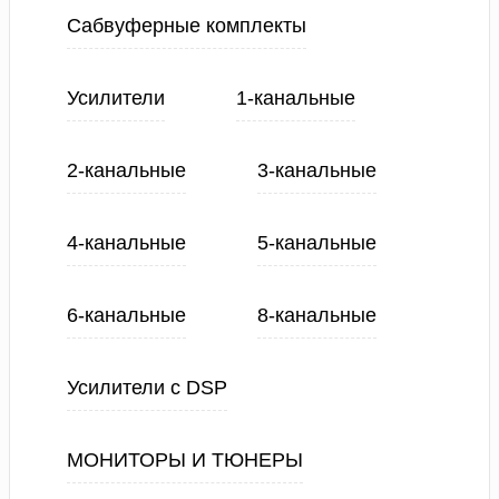
Сабвуферные комплекты
Усилители
1-канальные
2-канальные
3-канальные
4-канальные
5-канальные
6-канальные
8-канальные
Усилители с DSP
МОНИТОРЫ И ТЮНЕРЫ