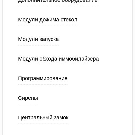
Дополнительное оборудование
Модули дожима стекол
Модули запуска
Модули обхода иммобилайзера
Программирование
Сирены
Центральный замок