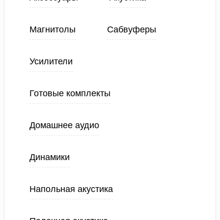
Магнитолы
Сабвуферы
Усилители
Готовые комплекты
Домашнее аудио
Динамики
Напольная акустика