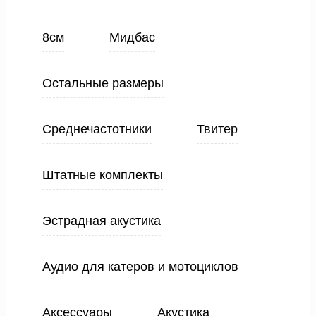
8см
Мидбас
Остальные размеры
Среднечастотники
Твитер
Штатные комплекты
Эстрадная акустика
Аудио для катеров и мотоциклов
Аксессуары
Акустика