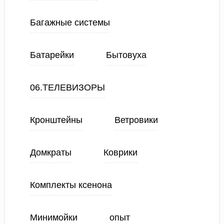
Багажные системы
Батарейки
Бытовуха
06.ТЕЛЕВИЗОРЫ
Кронштейны
Ветровики
Домкраты
Коврики
Комплекты ксенона
Минимойки
опыт