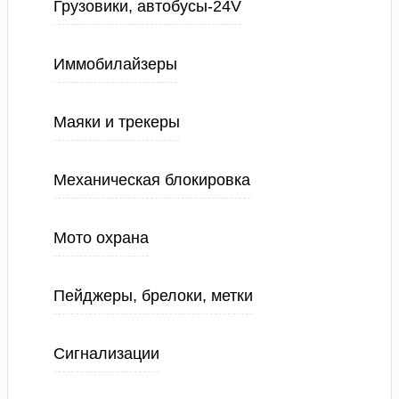
Грузовики, автобусы-24V
Иммобилайзеры
Маяки и трекеры
Механическая блокировка
Мото охрана
Пейджеры, брелоки, метки
Сигнализации