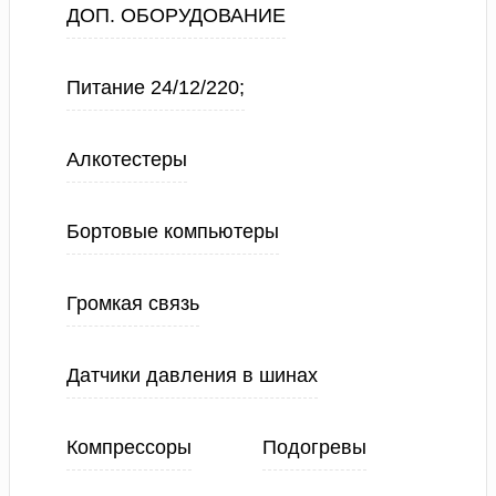
ДОП. ОБОРУДОВАНИЕ
Питание 24/12/220;
Алкотестеры
Бортовые компьютеры
Громкая связь
Датчики давления в шинах
Компрессоры
Подогревы