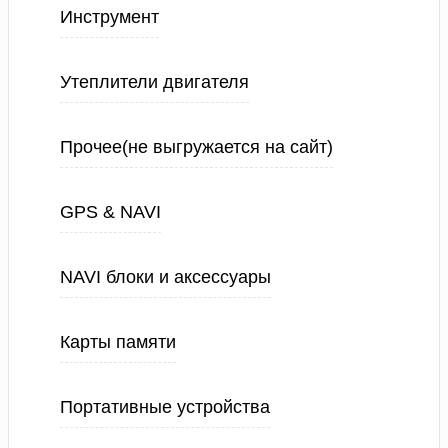
Инструмент
Утеплители двигателя
Прочее(не выгружается на сайт)
GPS & NAVI
NAVI блоки и аксессуары
Карты памяти
Портативные устройства