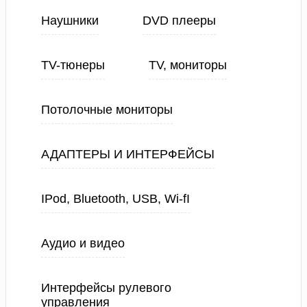
Наушники
DVD плееры
TV-тюнеры
TV, мониторы
Потолочные мониторы
АДАПТЕРЫ И ИНТЕРФЕЙСЫ
IPod, Bluetooth, USB, Wi-fI
Аудио и видео
Интерфейсы рулевого
управления