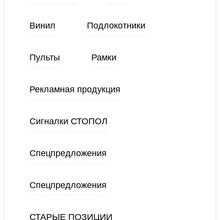
Винил
Подлокотники
Пульты
Рамки
Рекламная продукция
Сигналки СТОПОЛ
Спецпредложения
Спецпредложения
СТАРЫЕ ПОЗИЦИИ