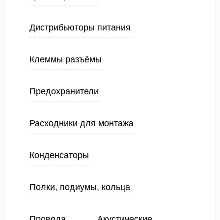
Дистрибьюторы питания
Клеммы разъёмы
Предохранители
Расходники для монтажа
Конденсаторы
Полки, подиумы, кольца
Провода
Акустические