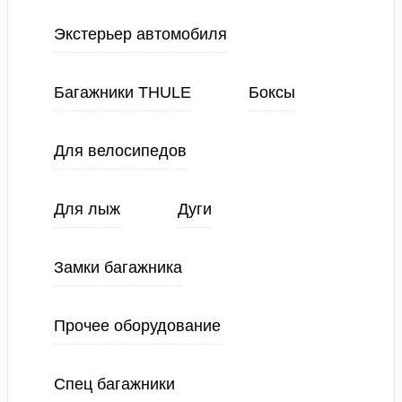
Экстерьер автомобиля
Багажники THULE
Боксы
Для велосипедов
Для лыж
Дуги
Замки багажника
Прочее оборудование
Спец багажники