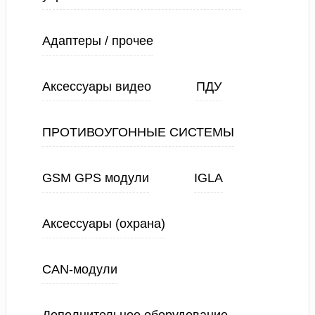
Адаптеры / прочее
Аксессуары видео
ПДУ
ПРОТИВОУГОННЫЕ СИСТЕМЫ
GSM GPS модули
IGLA
Аксессуары (охрана)
CAN-модули