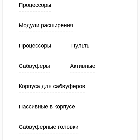
Процессоры
Модули расширения
Процессоры
Пульты
Сабвуферы
Активные
Корпуса для сабвуферов
Пассивные в корпусе
Сабвуферные головки