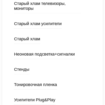
Старый хлам телевизоры,
мониторы
Старый хлам усилители
Старый хлам
Неоновая подсветка+сигналки
Стенды
Тонировочная пленка
Усилители Plug&Play