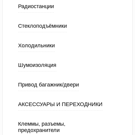
Радиостанции
Стеклоподъёмники
Холодильники
Шумоизоляция
Привод багажник/двери
АКСЕССУАРЫ И ПЕРЕХОДНИКИ
Клеммы, разъемы,
предохранители