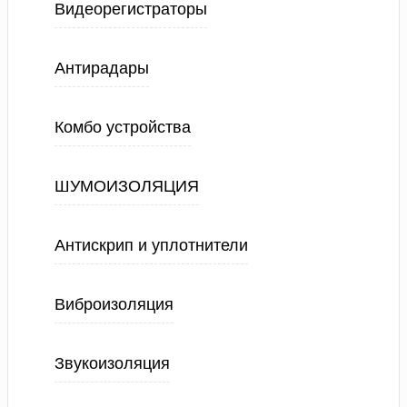
Видеорегистраторы
Антирадары
Комбо устройства
ШУМОИЗОЛЯЦИЯ
Антискрип и уплотнители
Виброизоляция
Звукоизоляция