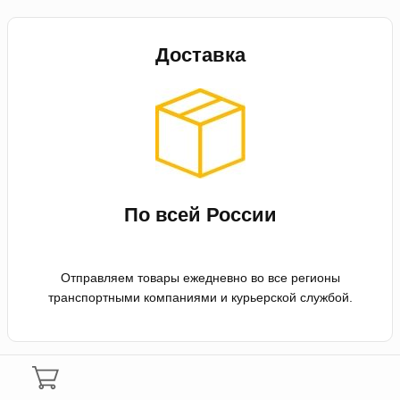
Доставка
По всей России
Отправляем товары ежедневно во все регионы
транспортными компаниями и курьерской службой.
Оплата