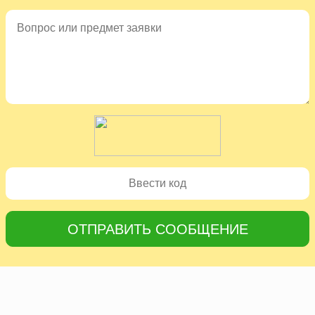
ОТПРАВИТЬ СООБЩЕНИЕ