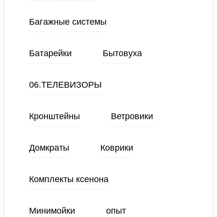
Багажные системы
Батарейки
Бытовуха
06.ТЕЛЕВИЗОРЫ
Кронштейны
Ветровики
Домкраты
Коврики
Комплекты ксенона
Минимойки
опыт