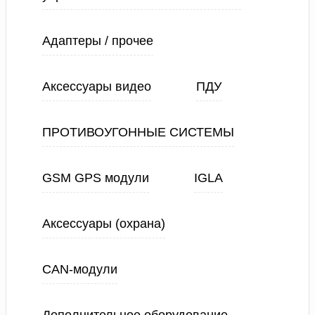
Адаптеры / прочее
Аксессуары видео
ПДУ
ПРОТИВОУГОННЫЕ СИСТЕМЫ
GSM GPS модули
IGLA
Аксессуары (охрана)
CAN-модули