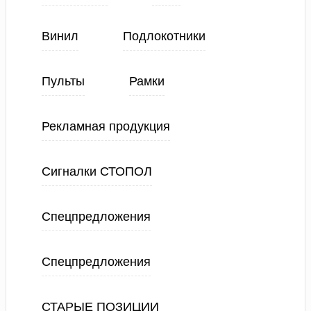
Винил
Подлокотники
Пульты
Рамки
Рекламная продукция
Сигналки СТОПОЛ
Спецпредложения
Спецпредложения
СТАРЫЕ ПОЗИЦИИ