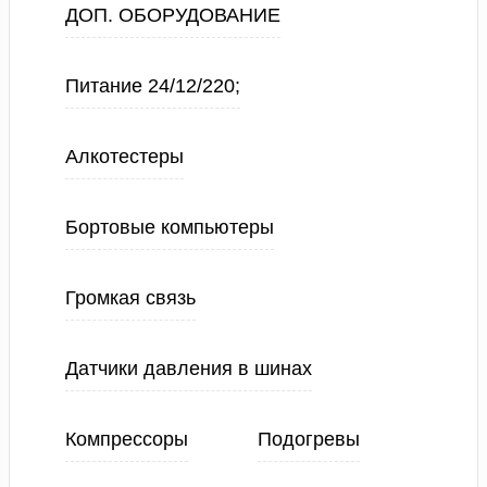
ДОП. ОБОРУДОВАНИЕ
Питание 24/12/220;
Алкотестеры
Бортовые компьютеры
Громкая связь
Датчики давления в шинах
Компрессоры
Подогревы