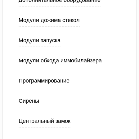
Дополнительное оборудование
Модули дожима стекол
Модули запуска
Модули обхода иммобилайзера
Программирование
Сирены
Центральный замок