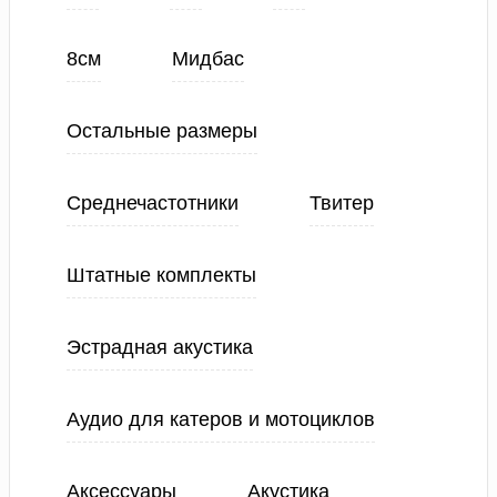
8см
Мидбас
Остальные размеры
Среднечастотники
Твитер
Штатные комплекты
Эстрадная акустика
Аудио для катеров и мотоциклов
Аксессуары
Акустика