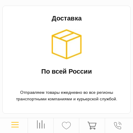
Доставка
По всей России
Отправляем товары ежедневно во все регионы
транспортными компаниями и курьерской службой.
Оплата