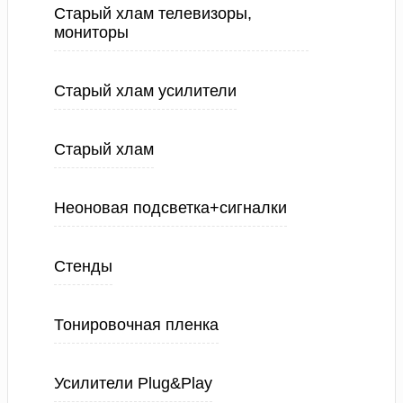
Старый хлам телевизоры,
мониторы
Старый хлам усилители
Старый хлам
Неоновая подсветка+сигналки
Стенды
Тонировочная пленка
Усилители Plug&Play