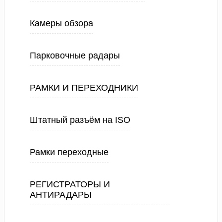
Камеры обзора
Парковочные радары
РАМКИ И ПЕРЕХОДНИКИ
Штатный разъём на ISO
Рамки переходные
РЕГИСТРАТОРЫ И
АНТИРАДАРЫ