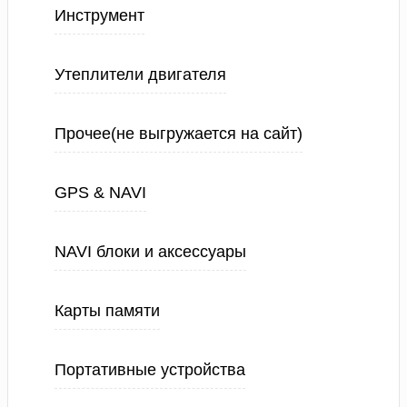
Инструмент
Утеплители двигателя
Прочее(не выгружается на сайт)
GPS & NAVI
NAVI блоки и аксессуары
Карты памяти
Портативные устройства