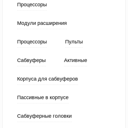
Процессоры
Модули расширения
Процессоры
Пульты
Сабвуферы
Активные
Корпуса для сабвуферов
Пассивные в корпусе
Сабвуферные головки