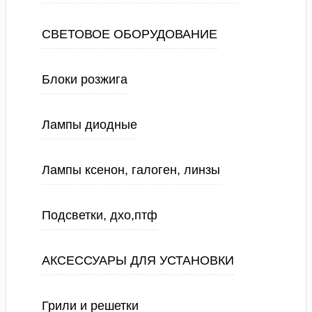
СВЕТОВОЕ ОБОРУДОВАНИЕ
Блоки розжига
Лампы диодные
Лампы ксенон, галоген, линзы
Подсветки, дхо,птф
АКСЕССУАРЫ ДЛЯ УСТАНОВКИ
Грили и решетки