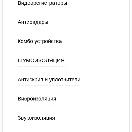
Видеорегистраторы
Антирадары
Комбо устройства
ШУМОИЗОЛЯЦИЯ
Антискрип и уплотнители
Виброизоляция
Звукоизоляция