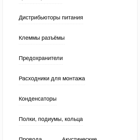
Дистрибьюторы питания
Клеммы разъёмы
Предохранители
Расходники для монтажа
Конденсаторы
Полки, подиумы, кольца
Провода
Акустические