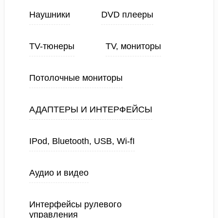
Наушники
DVD плееры
TV-тюнеры
TV, мониторы
Потолочные мониторы
АДАПТЕРЫ И ИНТЕРФЕЙСЫ
IPod, Bluetooth, USB, Wi-fI
Аудио и видео
Интерфейсы рулевого
управления