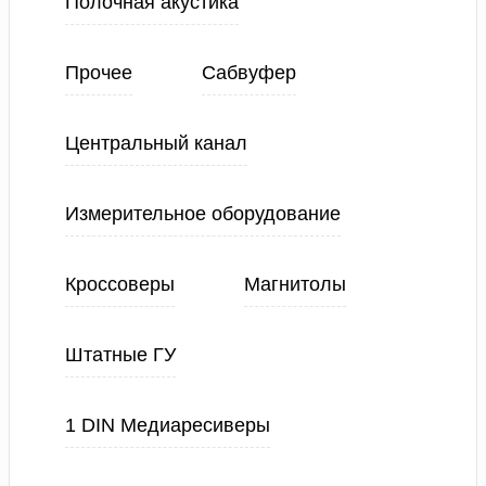
Полочная акустика
Прочее
Сабвуфер
Центральный канал
Измерительное оборудование
Кроссоверы
Магнитолы
Штатные ГУ
1 DIN Медиаресиверы