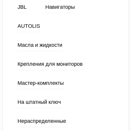
JBL
Навигаторы
AUTOLIS
Масла и жидкости
Крепления для мониторов
Мастер-комплекты
На штатный ключ
Нераспределенные