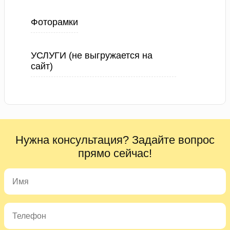
Фоторамки
УСЛУГИ (не выгружается на
сайт)
Нужна консультация? Задайте вопрос
прямо сейчас!