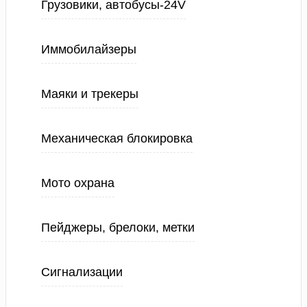
Грузовики, автобусы-24V
Иммобилайзеры
Маяки и трекеры
Механическая блокировка
Мото охрана
Пейджеры, брелоки, метки
Сигнализации