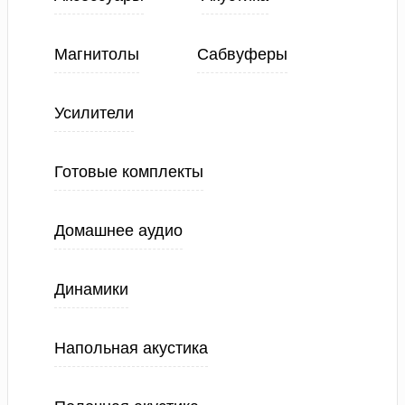
Магнитолы
Сабвуферы
Усилители
Готовые комплекты
Домашнее аудио
Динамики
Напольная акустика