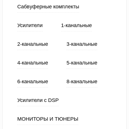
Сабвуферные комплекты
Усилители
1-канальные
2-канальные
3-канальные
4-канальные
5-канальные
6-канальные
8-канальные
Усилители с DSP
МОНИТОРЫ И ТЮНЕРЫ