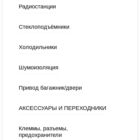
Радиостанции
Стеклоподъёмники
Холодильники
Шумоизоляция
Привод багажник/двери
АКСЕССУАРЫ И ПЕРЕХОДНИКИ
Клеммы, разъемы,
предохранители