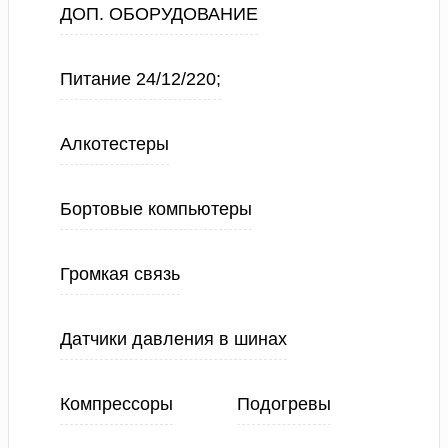
ДОП. ОБОРУДОВАНИЕ
Питание 24/12/220;
Алкотестеры
Бортовые компьютеры
Громкая связь
Датчики давления в шинах
Компрессоры
Подогревы