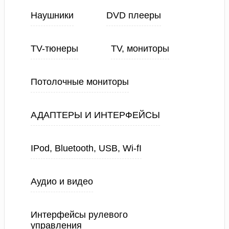
Наушники
DVD плееры
TV-тюнеры
TV, мониторы
Потолочные мониторы
АДАПТЕРЫ И ИНТЕРФЕЙСЫ
IPod, Bluetooth, USB, Wi-fI
Аудио и видео
Интерфейсы рулевого
управления