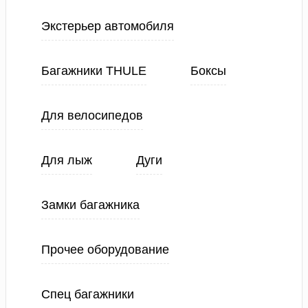
Экстерьер автомобиля
Багажники THULE
Боксы
Для велосипедов
Для лыж
Дуги
Замки багажника
Прочее оборудование
Спец багажники