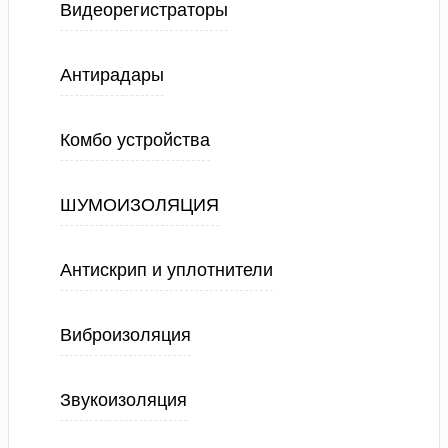
Видеорегистраторы
Антирадары
Комбо устройства
ШУМОИЗОЛЯЦИЯ
Антискрип и уплотнители
Виброизоляция
Звукоизоляция