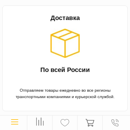
Доставка
По всей России
Отправляем товары ежедневно во все регионы
транспортными компаниями и курьерской службой.
Оплата