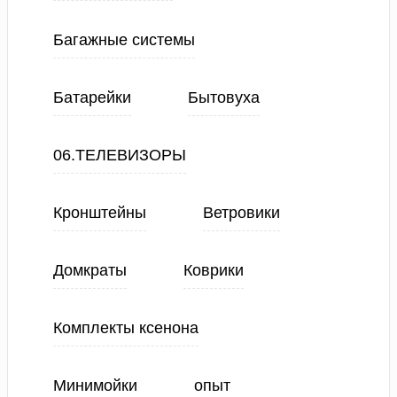
Багажные системы
Батарейки
Бытовуха
06.ТЕЛЕВИЗОРЫ
Кронштейны
Ветровики
Домкраты
Коврики
Комплекты ксенона
Минимойки
опыт