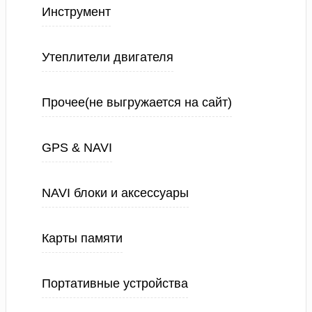
Инструмент
Утеплители двигателя
Прочее(не выгружается на сайт)
GPS & NAVI
NAVI блоки и аксессуары
Карты памяти
Портативные устройства