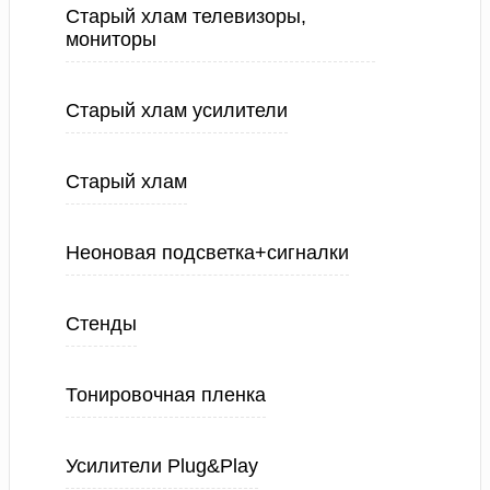
Старый хлам телевизоры,
мониторы
Старый хлам усилители
Старый хлам
Неоновая подсветка+сигналки
Стенды
Тонировочная пленка
Усилители Plug&Play