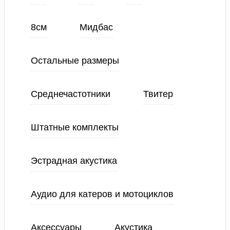
8см
Мидбас
Остальные размеры
Среднечастотники
Твитер
Штатные комплекты
Эстрадная акустика
Аудио для катеров и мотоциклов
Аксессуары
Акустика