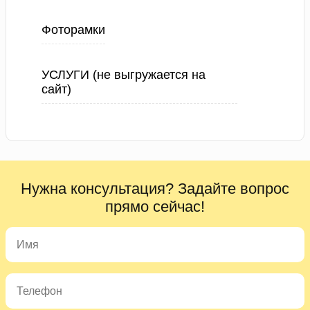
Фоторамки
УСЛУГИ (не выгружается на
сайт)
Нужна консультация? Задайте вопрос
прямо сейчас!