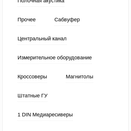
Полочная акустика
Прочее
Сабвуфер
Центральный канал
Измерительное оборудование
Кроссоверы
Магнитолы
Штатные ГУ
1 DIN Медиаресиверы