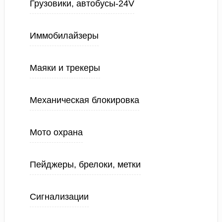
Грузовики, автобусы-24V
Иммобилайзеры
Маяки и трекеры
Механическая блокировка
Мото охрана
Пейджеры, брелоки, метки
Сигнализации