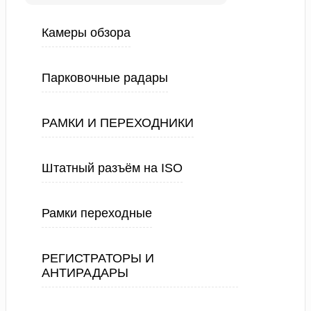
Камеры обзора
Парковочные радары
РАМКИ И ПЕРЕХОДНИКИ
Штатный разъём на ISO
Рамки переходные
РЕГИСТРАТОРЫ И
АНТИРАДАРЫ