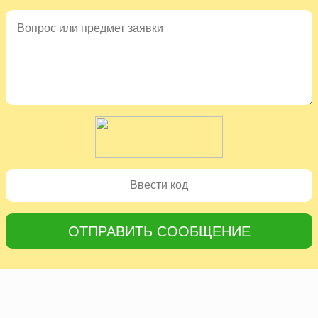
ОТПРАВИТЬ СООБЩЕНИЕ