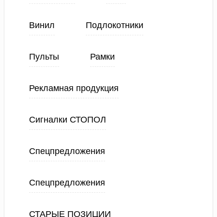
Винил
Подлокотники
Пульты
Рамки
Рекламная продукция
Сигналки СТОПОЛ
Спецпредложения
Спецпредложения
СТАРЫЕ ПОЗИЦИИ