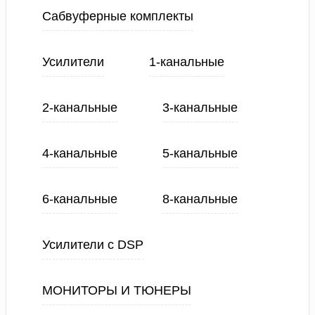
Сабвуферные комплекты
Усилители
1-канальные
2-канальные
3-канальные
4-канальные
5-канальные
6-канальные
8-канальные
Усилители с DSP
МОНИТОРЫ И ТЮНЕРЫ