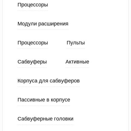
Процессоры
Модули расширения
Процессоры
Пульты
Сабвуферы
Активные
Корпуса для сабвуферов
Пассивные в корпусе
Сабвуферные головки