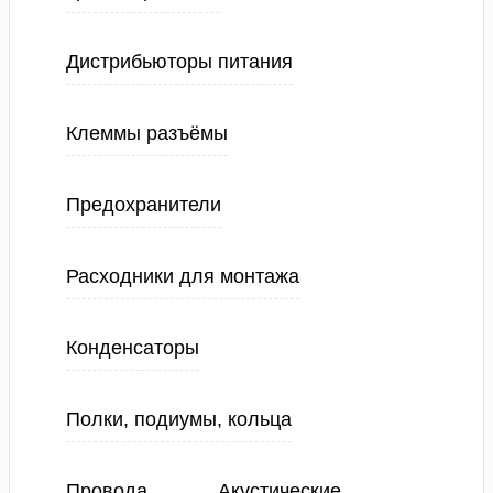
Дистрибьюторы питания
Клеммы разъёмы
Предохранители
Расходники для монтажа
Конденсаторы
Полки, подиумы, кольца
Провода
Акустические