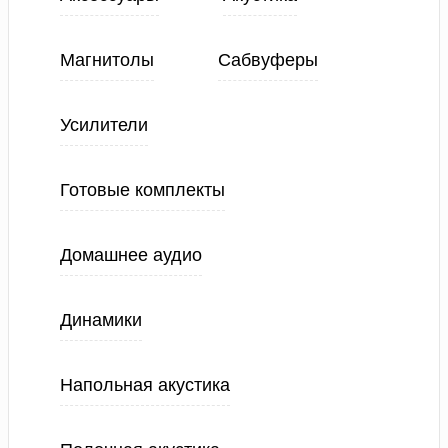
Магнитолы
Сабвуферы
Усилители
Готовые комплекты
Домашнее аудио
Динамики
Напольная акустика