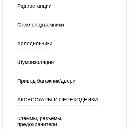
Радиостанции
Стеклоподъёмники
Холодильники
Шумоизоляция
Привод багажник/двери
АКСЕССУАРЫ И ПЕРЕХОДНИКИ
Клеммы, разъемы,
предохранители