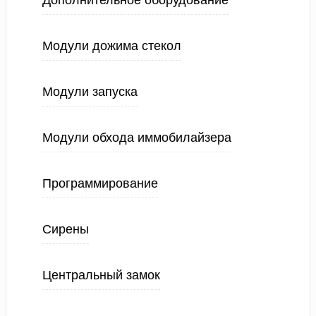
Дополнительное оборудование
Модули дожима стекол
Модули запуска
Модули обхода иммобилайзера
Программирование
Сирены
Центральный замок