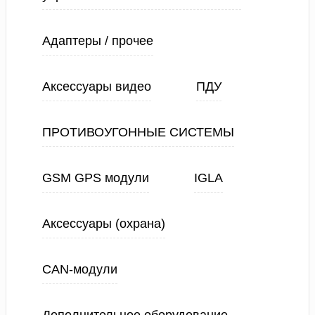
Адаптеры / прочее
Аксессуары видео
ПДУ
ПРОТИВОУГОННЫЕ СИСТЕМЫ
GSM GPS модули
IGLA
Аксессуары (охрана)
CAN-модули