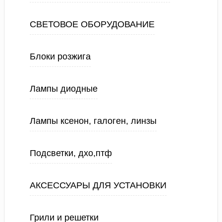
СВЕТОВОЕ ОБОРУДОВАНИЕ
Блоки розжига
Лампы диодные
Лампы ксенон, галоген, линзы
Подсветки, дхо,птф
АКСЕССУАРЫ ДЛЯ УСТАНОВКИ
Грили и решетки