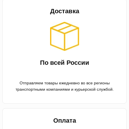
Доставка
По всей России
Отправляем товары ежедневно во все регионы
транспортными компаниями и курьерской службой.
Оплата