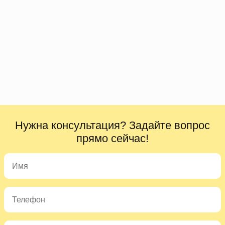
Нужна консультация? Задайте вопрос
прямо сейчас!