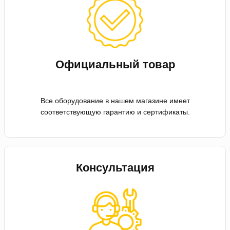
Официальный товар
Все оборудование в нашем магазине имеет
соответствующую гарантию и сертификаты.
Консультация