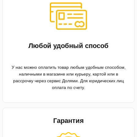
Любой удобный способ
У нас можно оплатить товар любым удобным способом,
наличными в магазине или курьеру, картой или в
рассрочку через сервис Долями. Для юридических лиц
оплата по счету.
Гарантия