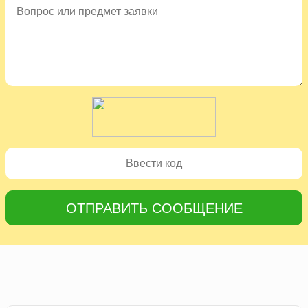
ОТПРАВИТЬ СООБЩЕНИЕ