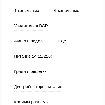
4-канальные
6-канальные
Усилители с DSP
Аудио и видео
ПДУ
Питание 24/12/220;
Грили и решетки
Дистрибьюторы питания
Клеммы разъёмы