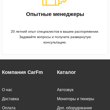
Опытные менеджеры
20 летний опыт специалистов в вашем распоряжении.
Задавайте вопросы и получите развернутую
консультацию.
Компания CarFm
Каталог
О нас
Автозвук
Доставка
Мониторы и тюнеры
Оплата
Доп. оборудование