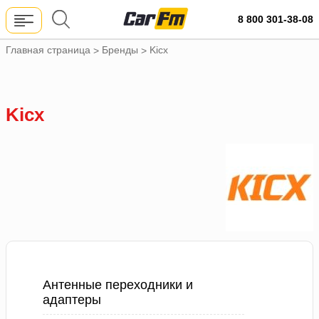
8 800 301-38-08
Главная страница
Бренды
Kicx
>
>
Kicx
Антенные переходники и
адаптеры