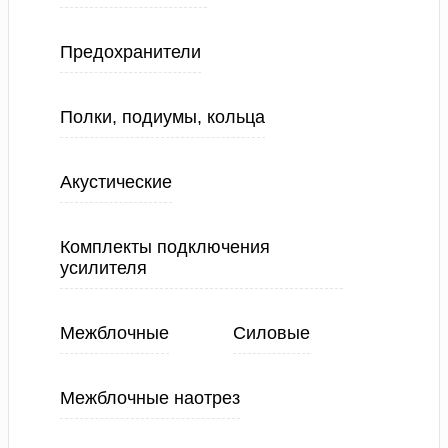
Предохранители
Полки, подиумы, кольца
Акустические
Комплекты подключения
усилителя
Межблочные
Силовые
Межблочные наотрез