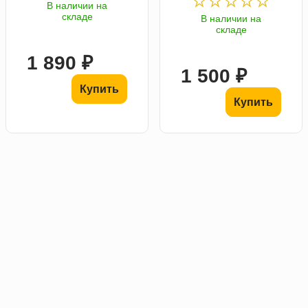
В наличии на
складе
В наличии на
складе
1 890 ₽
1 500 ₽
Купить
Купить