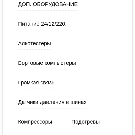
ДОП. ОБОРУДОВАНИЕ
Питание 24/12/220;
Алкотестеры
Бортовые компьютеры
Громкая связь
Датчики давления в шинах
Компрессоры
Подогревы