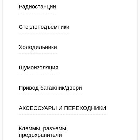
Радиостанции
Стеклоподъёмники
Холодильники
Шумоизоляция
Привод багажник/двери
АКСЕССУАРЫ И ПЕРЕХОДНИКИ
Клеммы, разъемы,
предохранители