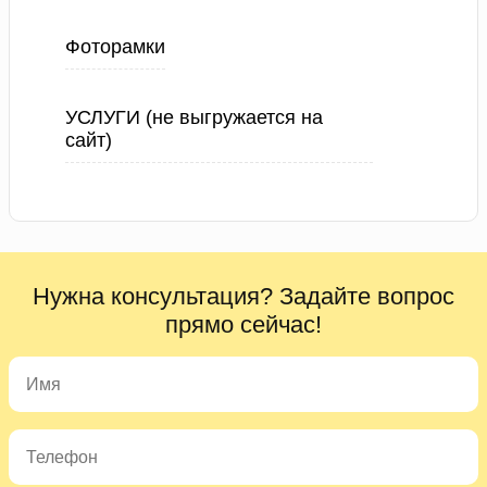
Фоторамки
УСЛУГИ (не выгружается на
сайт)
Нужна консультация? Задайте вопрос
прямо сейчас!