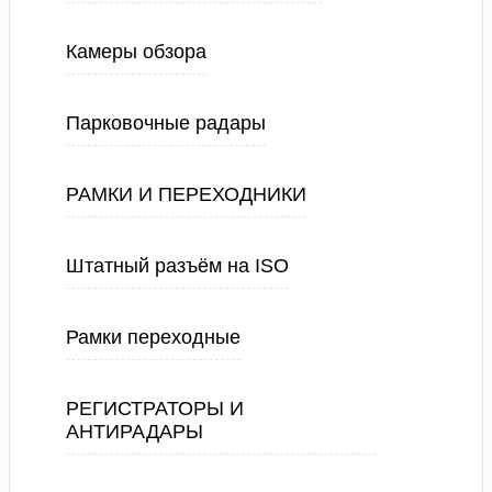
Камеры обзора
Парковочные радары
РАМКИ И ПЕРЕХОДНИКИ
Штатный разъём на ISO
Рамки переходные
РЕГИСТРАТОРЫ И
АНТИРАДАРЫ