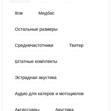
8см
Мидбас
Остальные размеры
Среднечастотники
Твитер
Штатные комплекты
Эстрадная акустика
Аудио для катеров и мотоциклов
Аксессуары
Акустика