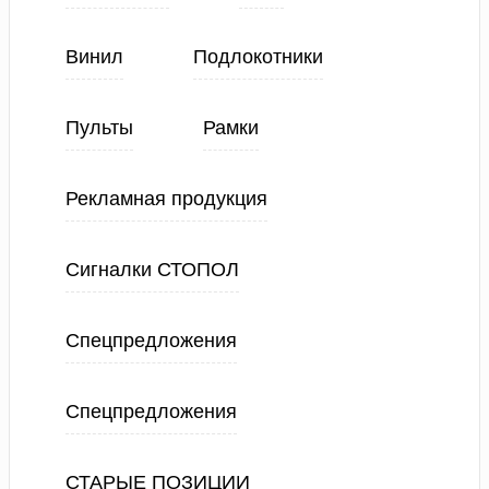
Винил
Подлокотники
Пульты
Рамки
Рекламная продукция
Сигналки СТОПОЛ
Спецпредложения
Спецпредложения
СТАРЫЕ ПОЗИЦИИ