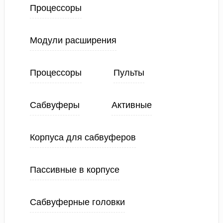
Процессоры
Модули расширения
Процессоры
Пульты
Сабвуферы
Активные
Корпуса для сабвуферов
Пассивные в корпусе
Сабвуферные головки