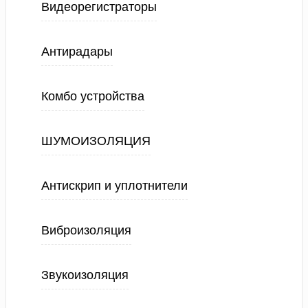
Видеорегистраторы
Антирадары
Комбо устройства
ШУМОИЗОЛЯЦИЯ
Антискрип и уплотнители
Виброизоляция
Звукоизоляция