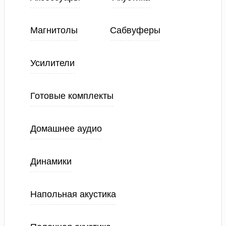
Магнитолы
Сабвуферы
Усилители
Готовые комплекты
Домашнее аудио
Динамики
Напольная акустика