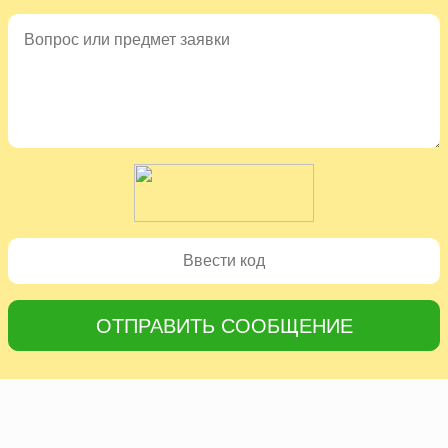
ОТПРАВИТЬ СООБЩЕНИЕ