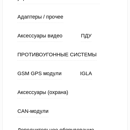
Адаптеры / прочее
Аксессуары видео
ПДУ
ПРОТИВОУГОННЫЕ СИСТЕМЫ
GSM GPS модули
IGLA
Аксессуары (охрана)
CAN-модули