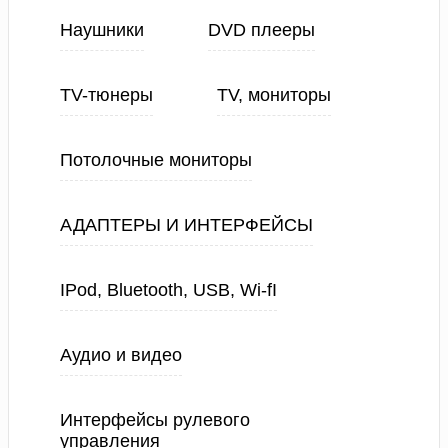
Наушники
DVD плееры
TV-тюнеры
TV, мониторы
Потолочные мониторы
АДАПТЕРЫ И ИНТЕРФЕЙСЫ
IPod, Bluetooth, USB, Wi-fI
Аудио и видео
Интерфейсы рулевого
управления