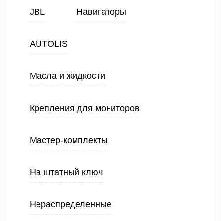
JBL
Навигаторы
AUTOLIS
Масла и жидкости
Крепления для мониторов
Мастер-комплекты
На штатный ключ
Нераспределенные