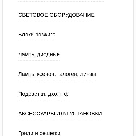
СВЕТОВОЕ ОБОРУДОВАНИЕ
Блоки розжига
Лампы диодные
Лампы ксенон, галоген, линзы
Подсветки, дхо,птф
АКСЕССУАРЫ ДЛЯ УСТАНОВКИ
Грили и решетки