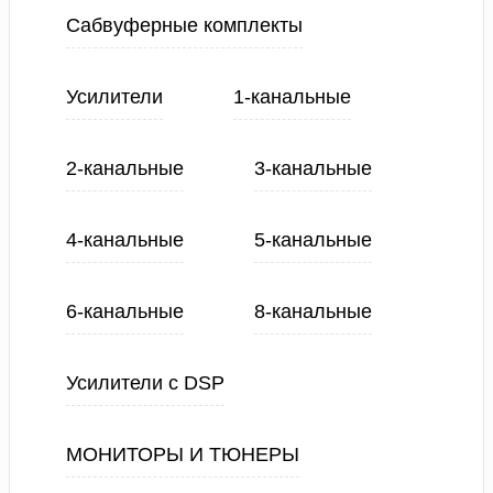
Сабвуферные комплекты
Усилители
1-канальные
2-канальные
3-канальные
4-канальные
5-канальные
6-канальные
8-канальные
Усилители с DSP
МОНИТОРЫ И ТЮНЕРЫ