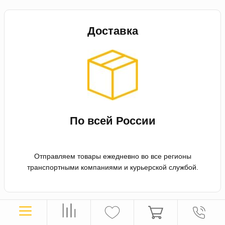
Доставка
По всей России
Отправляем товары ежедневно во все регионы
транспортными компаниями и курьерской службой.
Оплата