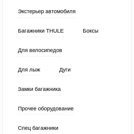
Экстерьер автомобиля
Багажники THULE
Боксы
Для велосипедов
Для лыж
Дуги
Замки багажника
Прочее оборудование
Спец багажники