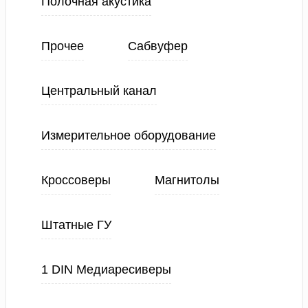
Полочная акустика
Прочее
Сабвуфер
Центральный канал
Измерительное оборудование
Кроссоверы
Магнитолы
Штатные ГУ
1 DIN Медиаресиверы