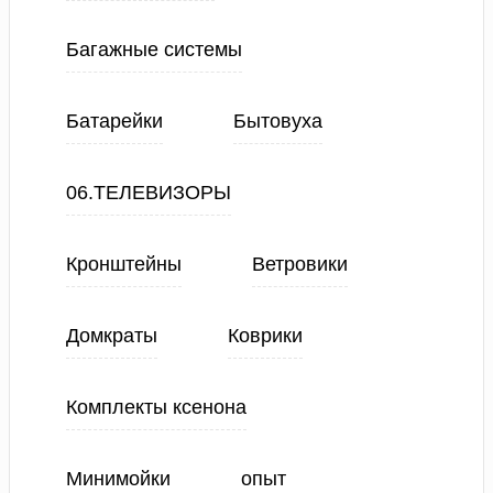
Багажные системы
Батарейки
Бытовуха
06.ТЕЛЕВИЗОРЫ
Кронштейны
Ветровики
Домкраты
Коврики
Комплекты ксенона
Минимойки
опыт