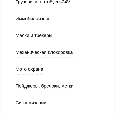
Грузовики, автобусы-24V
Иммобилайзеры
Маяки и трекеры
Механическая блокировка
Мото охрана
Пейджеры, брелоки, метки
Сигнализации