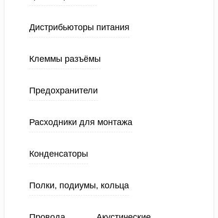
Дистрибьюторы питания
Клеммы разъёмы
Предохранители
Расходники для монтажа
Конденсаторы
Полки, подиумы, кольца
Провода
Акустические