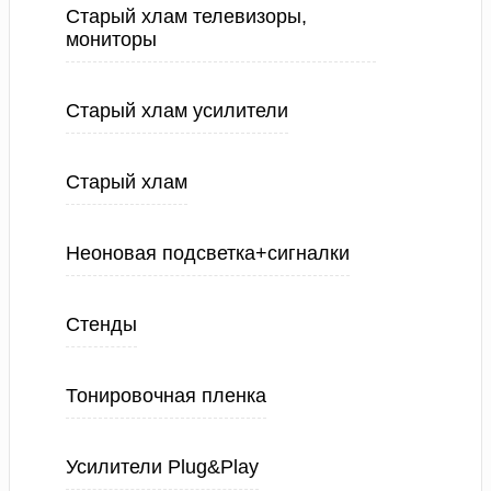
Старый хлам телевизоры,
мониторы
Старый хлам усилители
Старый хлам
Неоновая подсветка+сигналки
Стенды
Тонировочная пленка
Усилители Plug&Play