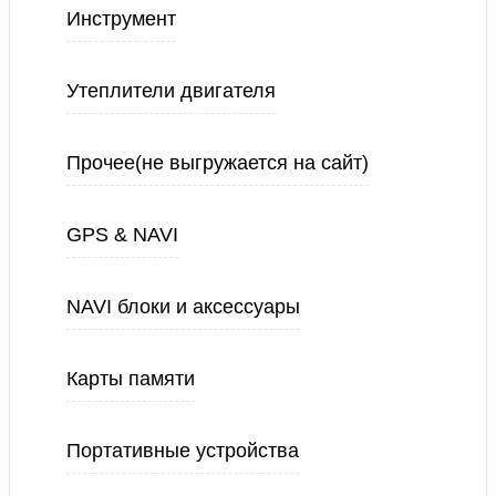
Инструмент
Утеплители двигателя
Прочее(не выгружается на сайт)
GPS & NAVI
NAVI блоки и аксессуары
Карты памяти
Портативные устройства