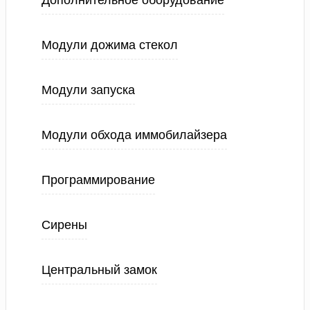
Дополнительное оборудование
Модули дожима стекол
Модули запуска
Модули обхода иммобилайзера
Программирование
Сирены
Центральный замок