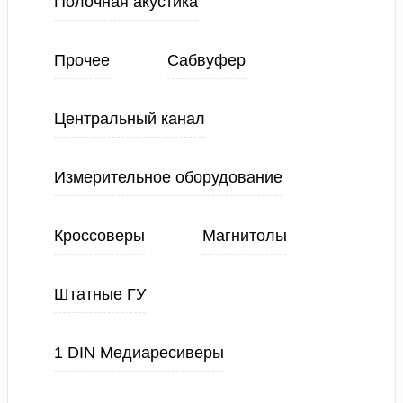
Полочная акустика
Прочее
Сабвуфер
Центральный канал
Измерительное оборудование
Кроссоверы
Магнитолы
Штатные ГУ
1 DIN Медиаресиверы