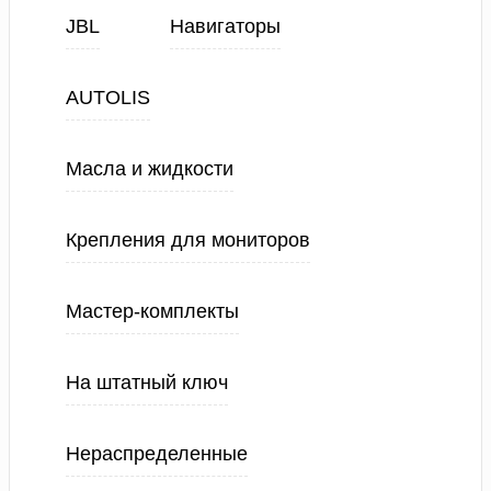
JBL
Навигаторы
AUTOLIS
Масла и жидкости
Крепления для мониторов
Мастер-комплекты
На штатный ключ
Нераспределенные