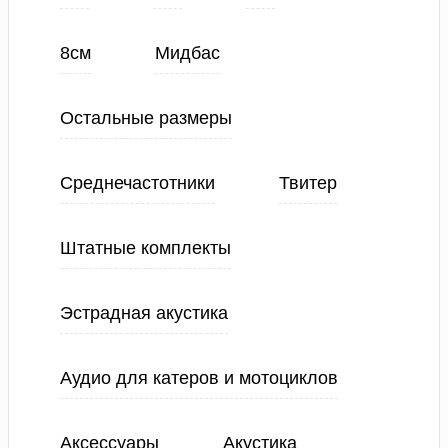
8см
Мидбас
Остальные размеры
Среднечастотники
Твитер
Штатные комплекты
Эстрадная акустика
Аудио для катеров и мотоциклов
Аксессуары
Акустика