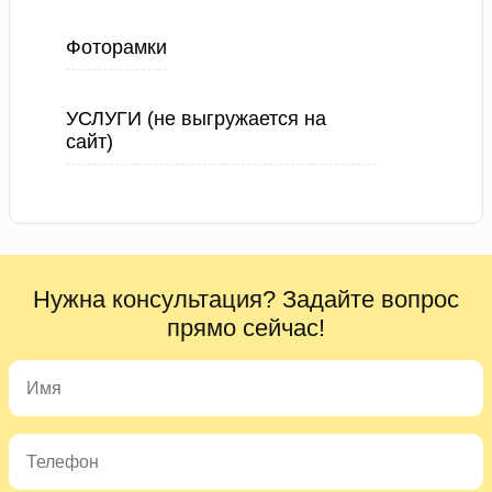
Фоторамки
УСЛУГИ (не выгружается на
сайт)
Нужна консультация? Задайте вопрос
прямо сейчас!