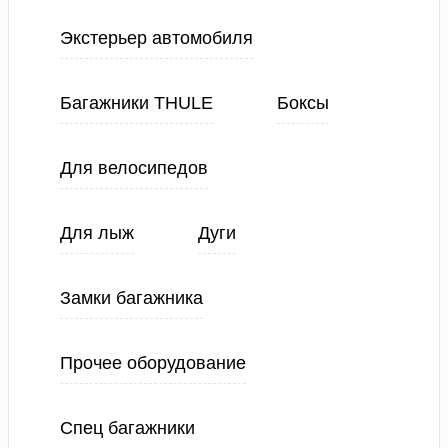
Экстерьер автомобиля
Багажники THULE
Боксы
Для велосипедов
Для лыж
Дуги
Замки багажника
Прочее оборудование
Спец багажники