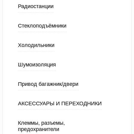
Радиостанции
Стеклоподъёмники
Холодильники
Шумоизоляция
Привод багажник/двери
АКСЕССУАРЫ И ПЕРЕХОДНИКИ
Клеммы, разъемы,
предохранители