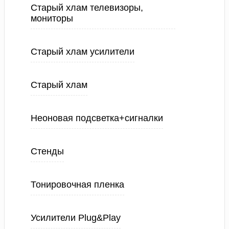
Старый хлам телевизоры,
мониторы
Старый хлам усилители
Старый хлам
Неоновая подсветка+сигналки
Стенды
Тонировочная пленка
Усилители Plug&Play