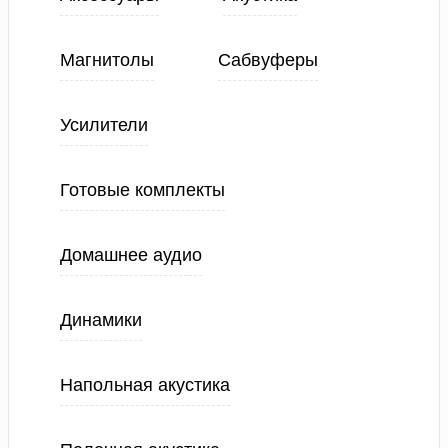
Магнитолы
Сабвуферы
Усилители
Готовые комплекты
Домашнее аудио
Динамики
Напольная акустика