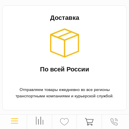
Доставка
По всей России
Отправляем товары ежедневно во все регионы
транспортными компаниями и курьерской службой.
Оплата