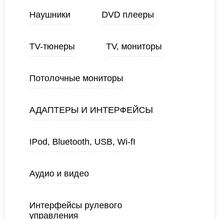
Наушники
DVD плееры
TV-тюнеры
TV, мониторы
Потолочные мониторы
АДАПТЕРЫ И ИНТЕРФЕЙСЫ
IPod, Bluetooth, USB, Wi-fI
Аудио и видео
Интерфейсы рулевого
управления