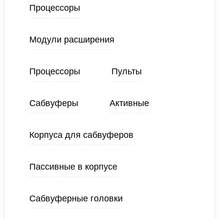
Процессоры
Модули расширения
Процессоры
Пульты
Сабвуферы
Активные
Корпуса для сабвуферов
Пассивные в корпусе
Сабвуферные головки