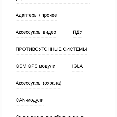
Адаптеры / прочее
Аксессуары видео
ПДУ
ПРОТИВОУГОННЫЕ СИСТЕМЫ
GSM GPS модули
IGLA
Аксессуары (охрана)
CAN-модули