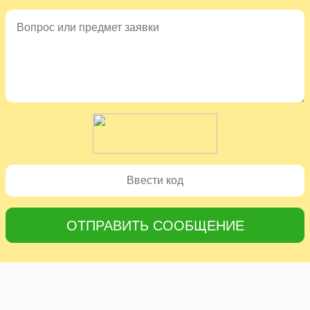
ОТПРАВИТЬ СООБЩЕНИЕ