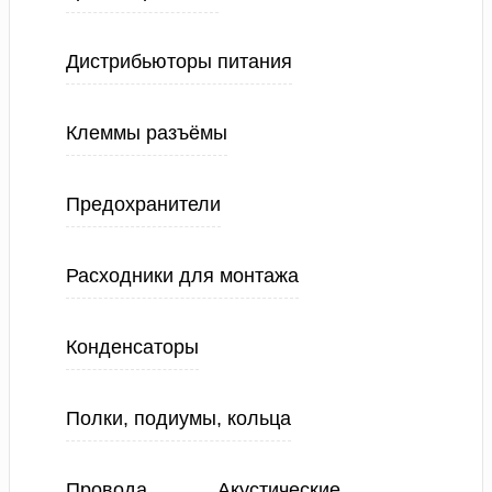
Дистрибьюторы питания
Клеммы разъёмы
Предохранители
Расходники для монтажа
Конденсаторы
Полки, подиумы, кольца
Провода
Акустические