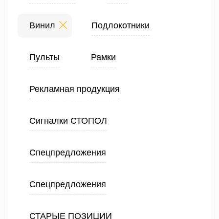
Винил
Подлокотники
Пульты
Рамки
Рекламная продукция
Сигналки СТОПОЛ
Спецпредложения
Спецпредложения
СТАРЫЕ ПОЗИЦИИ