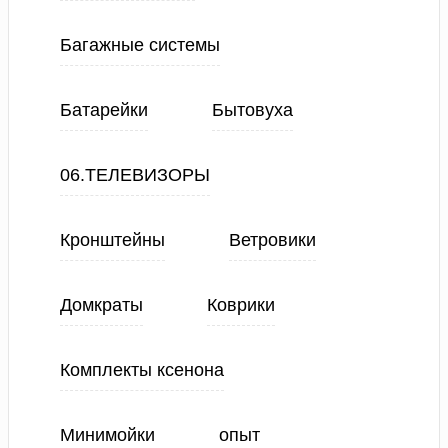
Багажные системы
Батарейки
Бытовуха
06.ТЕЛЕВИЗОРЫ
Кронштейны
Ветровики
Домкраты
Коврики
Комплекты ксенона
Минимойки
опыт