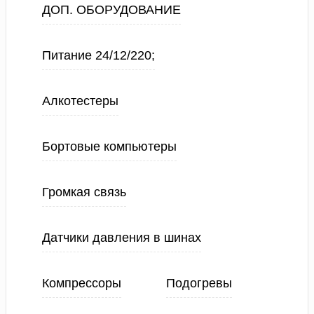
ДОП. ОБОРУДОВАНИЕ
Питание 24/12/220;
Алкотестеры
Бортовые компьютеры
Громкая связь
Датчики давления в шинах
Компрессоры
Подогревы