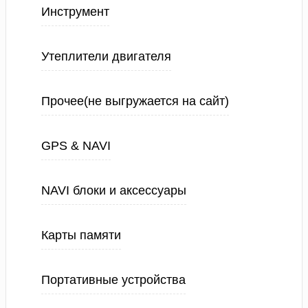
Инструмент
Утеплители двигателя
Прочее(не выгружается на сайт)
GPS & NAVI
NAVI блоки и аксессуары
Карты памяти
Портативные устройства