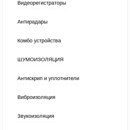
Видеорегистраторы
Антирадары
Комбо устройства
ШУМОИЗОЛЯЦИЯ
Антискрип и уплотнители
Виброизоляция
Звукоизоляция