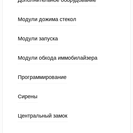
Дополнительное оборудование
Модули дожима стекол
Модули запуска
Модули обхода иммобилайзера
Программирование
Сирены
Центральный замок