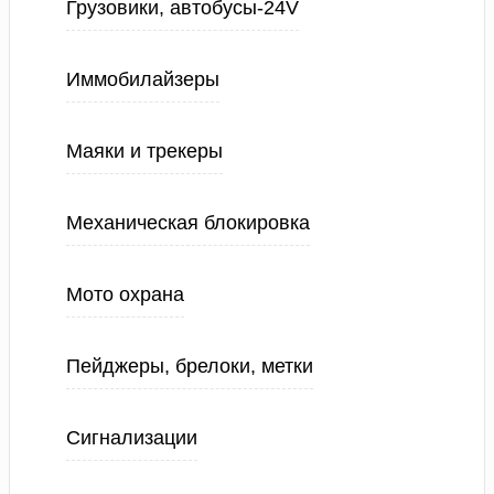
Грузовики, автобусы-24V
Иммобилайзеры
Маяки и трекеры
Механическая блокировка
Мото охрана
Пейджеры, брелоки, метки
Сигнализации