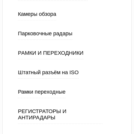
Камеры обзора
Парковочные радары
РАМКИ И ПЕРЕХОДНИКИ
Штатный разъём на ISO
Рамки переходные
РЕГИСТРАТОРЫ И
АНТИРАДАРЫ