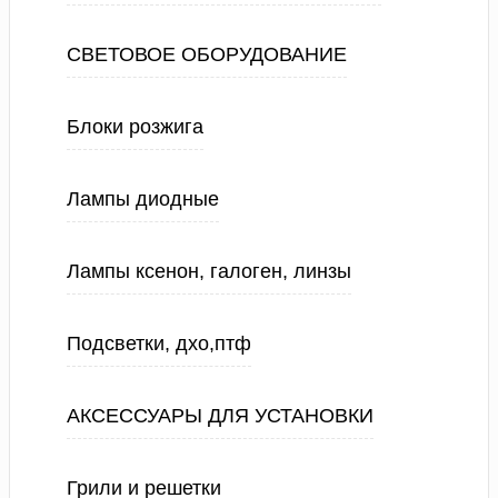
СВЕТОВОЕ ОБОРУДОВАНИЕ
Блоки розжига
Лампы диодные
Лампы ксенон, галоген, линзы
Подсветки, дхо,птф
АКСЕССУАРЫ ДЛЯ УСТАНОВКИ
Грили и решетки