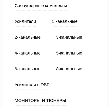
Сабвуферные комплекты
Усилители
1-канальные
2-канальные
3-канальные
4-канальные
5-канальные
6-канальные
8-канальные
Усилители с DSP
МОНИТОРЫ И ТЮНЕРЫ