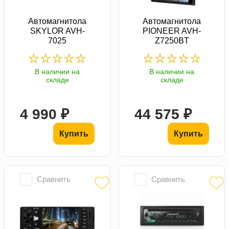
Автомагнитола
Автомагнитола
SKYLOR AVH-
PIONEER AVH-
7025
Z7250BT
В наличии на
В наличии на
складе
складе
4 990 ₽
44 575 ₽
Купить
Купить
Сравнить
Сравнить