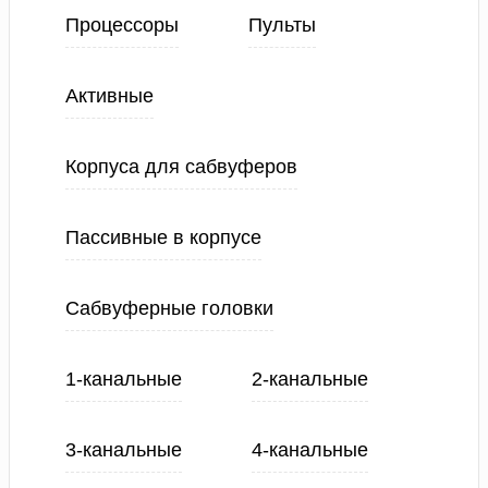
Процессоры
Пульты
Активные
Корпуса для сабвуферов
Пассивные в корпусе
Сабвуферные головки
1-канальные
2-канальные
3-канальные
4-канальные