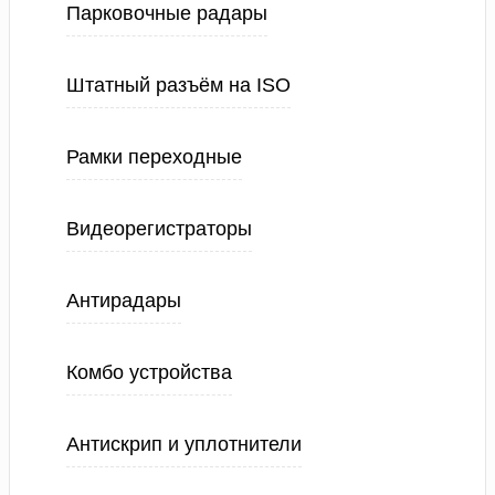
Парковочные радары
Штатный разъём на ISO
Рамки переходные
Видеорегистраторы
Антирадары
Комбо устройства
Антискрип и уплотнители