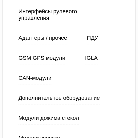
Интерфейсы рулевого
управления
Адаптеры / прочее
ПДУ
GSM GPS модули
IGLA
CAN-модули
Дополнительное оборудование
Модули дожима стекол