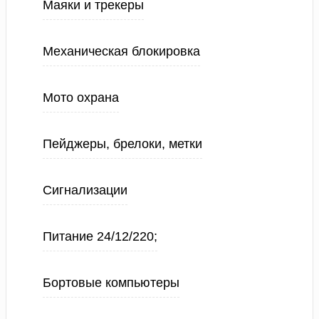
Маяки и трекеры
Механическая блокировка
Мото охрана
Пейджеры, брелоки, метки
Сигнализации
Питание 24/12/220;
Бортовые компьютеры