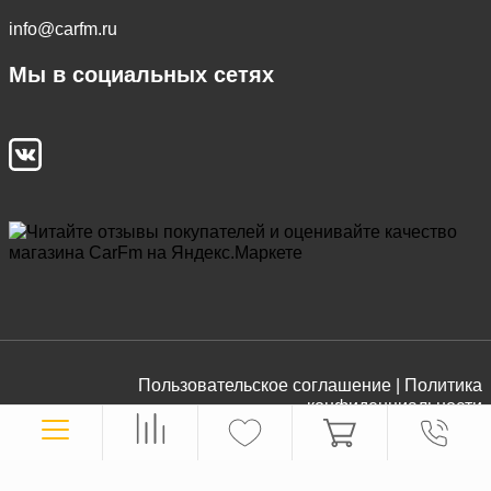
info@carfm.ru
Мы в социальных сетях
Пользовательское соглашение |
Политика
конфиденциальности