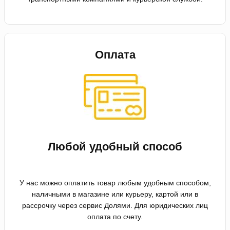
Оплата
Любой удобный способ
У нас можно оплатить товар любым удобным способом,
наличными в магазине или курьеру, картой или в
рассрочку через сервис Долями. Для юридических лиц
оплата по счету.