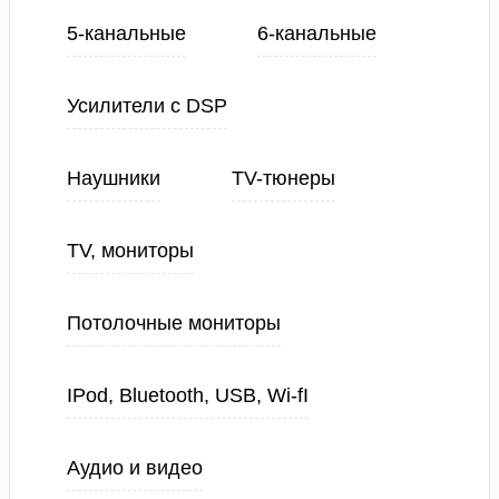
5-канальные
6-канальные
Усилители с DSP
Наушники
TV-тюнеры
TV, мониторы
Потолочные мониторы
IPod, Bluetooth, USB, Wi-fI
Аудио и видео