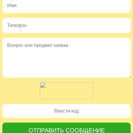
ОТПРАВИТЬ СООБЩЕНИЕ