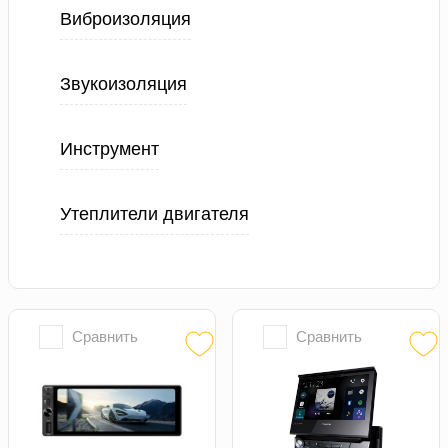
Виброизоляция
Звукоизоляция
Инструмент
Утеплители двигателя
Сравнить
Сравнить