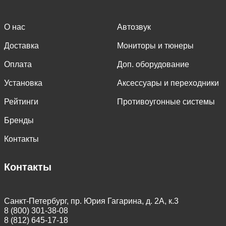
О нас
Автозвук
Доставка
Мониторы и тюнеры
Оплата
Доп. оборудование
Установка
Аксессуары и переходники
Рейтинги
Противоугонные системы
Бренды
Контакты
Контакты
Санкт-Петербург, пр. Юрия Гагарина, д. 2А, к.3
8 (800) 301-38-08
8 (812) 645-17-18