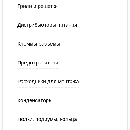
Грили и решетки
Дистрибьюторы питания
Клеммы разъёмы
Предохранители
Расходники для монтажа
Конденсаторы
Полки, подиумы, кольца