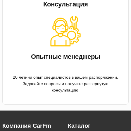
Консультация
Опытные менеджеры
20 летний опыт специалистов в вашем распоряжении.
Задавайте вопросы и получите развернутую
консультацию.
Компания CarFm
Каталог