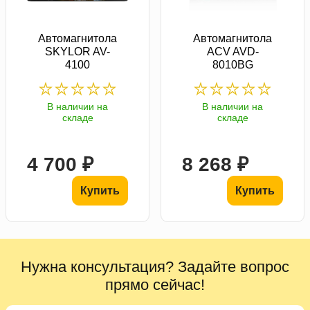
Автомагнитола
Автомагнитола
SKYLOR AV-
ACV AVD-
4100
8010BG
В наличии на
В наличии на
складе
складе
4 700 ₽
8 268 ₽
Купить
Купить
Нужна консультация? Задайте вопрос
прямо сейчас!