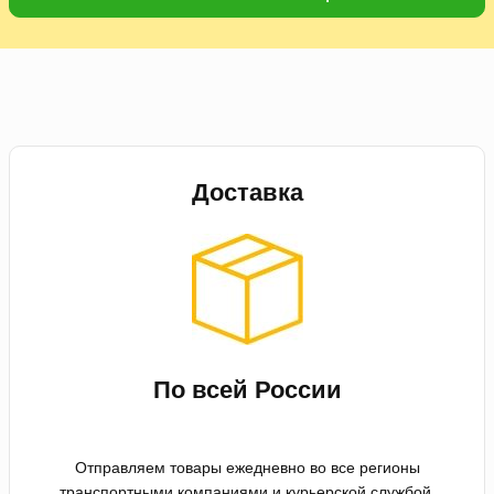
Доставка
По всей России
Отправляем товары ежедневно во все регионы
транспортными компаниями и курьерской службой.