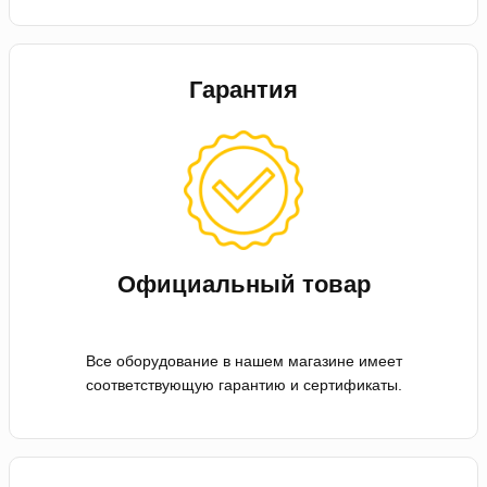
Гарантия
Официальный товар
Все оборудование в нашем магазине имеет
соответствующую гарантию и сертификаты.