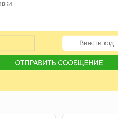
ОТПРАВИТЬ СООБЩЕНИЕ