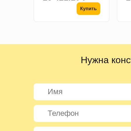
Купить
Нужна конс