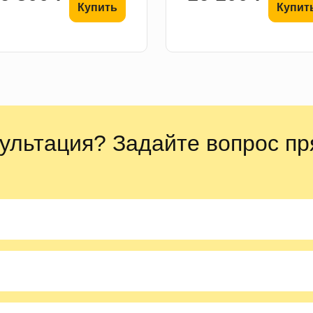
Купить
Купит
ультация? Задайте вопрос пр